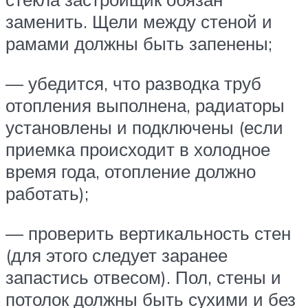
заменить. Щели между стеной и
рамами должны быть запенены;
— убедится, что разводка труб
отопления выполнена, радиаторы
установлены и подключены (если
приемка происходит в холодное
время года, отопление должно
работать);
— проверить вертикальность стен
(для этого следует заранее
запастись отвесом). Пол, стены и
потолок должны быть сухими и без