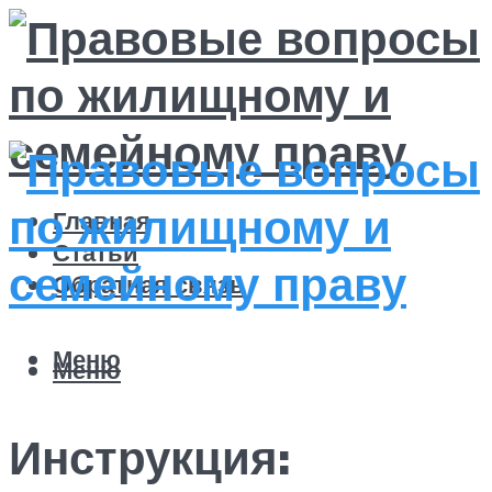
Главная
Статьи
Обратная связь
Меню
Меню
Инструкция: