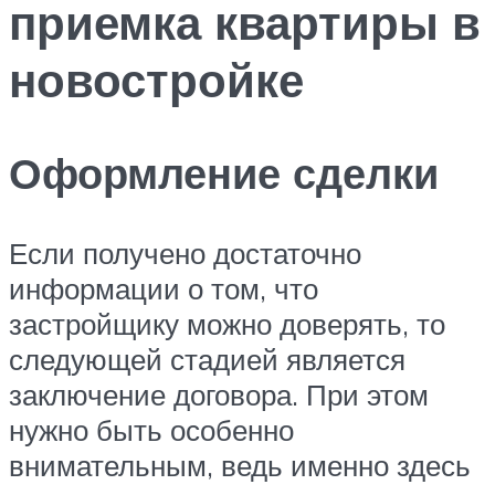
приемка квартиры в
новостройке
Оформление сделки
Если получено достаточно
информации о том, что
застройщику можно доверять, то
следующей стадией является
заключение договора. При этом
нужно быть особенно
внимательным, ведь именно здесь