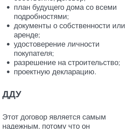
план будущего дома со всеми
подробностями;
документы о собственности или
аренде;
удостоверение личности
покупателя;
разрешение на строительство;
проектную декларацию.
ДДУ
Этот договор является самым
надежным, потому что он