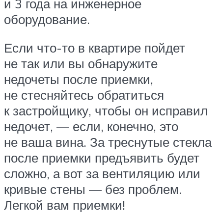
и 3 года на инженерное
оборудование.
Если что-то в квартире пойдет
не так или вы обнаружите
недочеты после приемки,
не стесняйтесь обратиться
к застройщику, чтобы он исправил
недочет, — если, конечно, это
не ваша вина. За треснутые стекла
после приемки предъявить будет
сложно, а вот за вентиляцию или
кривые стены — без проблем.
Легкой вам приемки!