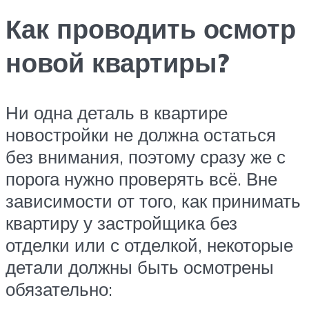
Как проводить осмотр
новой квартиры?
Ни одна деталь в квартире
новостройки не должна остаться
без внимания, поэтому сразу же с
порога нужно проверять всё. Вне
зависимости от того, как принимать
квартиру у застройщика без
отделки или с отделкой, некоторые
детали должны быть осмотрены
обязательно: