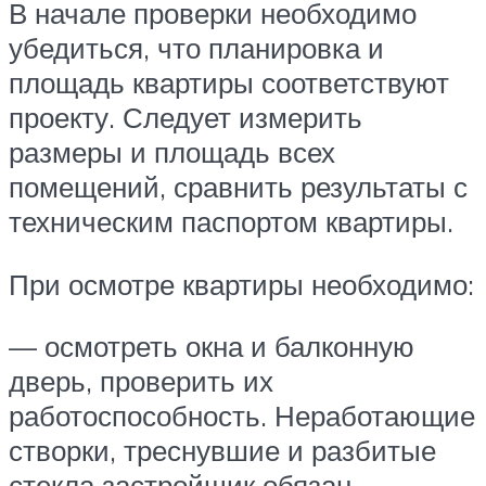
В начале проверки необходимо
убедиться, что планировка и
площадь квартиры соответствуют
проекту. Следует измерить
размеры и площадь всех
помещений, сравнить результаты с
техническим паспортом квартиры.
При осмотре квартиры необходимо:
— осмотреть окна и балконную
дверь, проверить их
работоспособность. Неработающие
створки, треснувшие и разбитые
стекла застройщик обязан