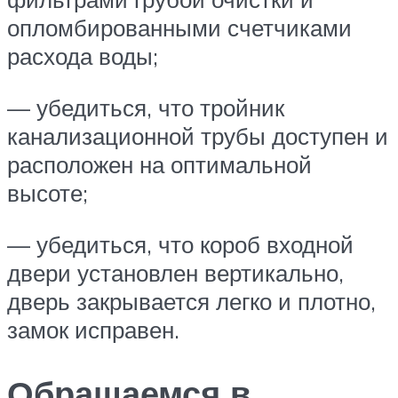
опломбированными счетчиками
расхода воды;
— убедиться, что тройник
канализационной трубы доступен и
расположен на оптимальной
высоте;
— убедиться, что короб входной
двери установлен вертикально,
дверь закрывается легко и плотно,
замок исправен.
Обращаемся в