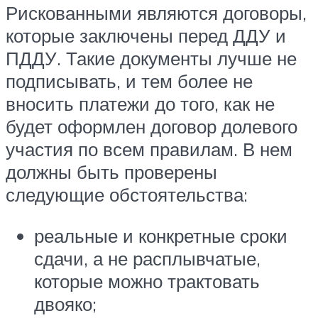
Рискованными являются договоры,
которые заключены перед ДДУ и
ПДДУ. Такие документы лучше не
подписывать, и тем более не
вносить платежи до того, как не
будет оформлен договор долевого
участия по всем правилам. В нем
должны быть проверены
следующие обстоятельства:
реальные и конкретные сроки
сдачи, а не расплывчатые,
которые можно трактовать
двояко;