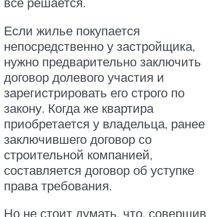
все решается.
Если жилье покупается
непосредственно у застройщика,
нужно предварительно заключить
договор долевого участия и
зарегистрировать его строго по
закону. Когда же квартира
приобретается у владельца, ранее
заключившего договор со
строительной компанией,
составляется договор об уступке
права требования.
Но не стоит думать, что, совершив