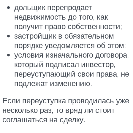
дольщик перепродает
недвижимость до того, как
получит право собственности;
застройщик в обязательном
порядке уведомляется об этом;
условия изначального договора,
который подписал инвестор,
переуступающий свои права, не
подлежат изменению.
Если переуступка проводилась уже
несколько раз, то вряд ли стоит
соглашаться на сделку.