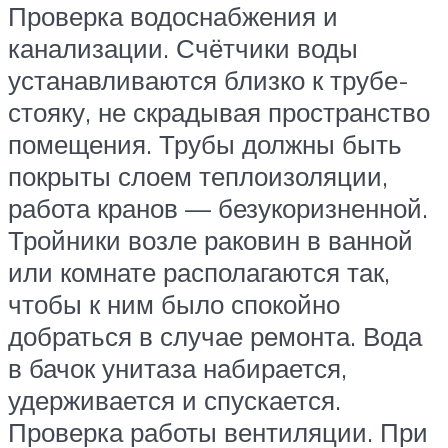
Проверка водоснабжения и
канализации. Счётчики воды
устанавливаются близко к трубе-
стояку, не скрадывая пространство
помещения. Трубы должны быть
покрыты слоем теплоизоляции,
работа кранов — безукоризненной.
Тройники возле раковин в ванной
или комнате располагаются так,
чтобы к ним было спокойно
добраться в случае ремонта. Вода
в бачок унитаза набирается,
удерживается и спускается.
Проверка работы вентиляции. При