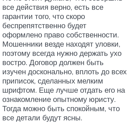
все действия верно, есть все
гарантии того, что скоро
беспрепятственно будет
оформлено право собственности.
Мошенники везде находят уловки,
поэтому всегда нужно держать ухо
востро. Договор должен быть
изучен досконально, вплоть до всех
приписок, сделанных мелким
шрифтом. Еще лучше отдать его на
ознакомление опытному юристу.
Тогда можно быть спокойным, что
все детали будут ясны.