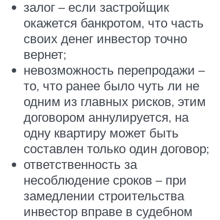
залог – если застройщик
окажется банкротом, что часть
своих денег инвестор точно
вернет;
невозможность перепродажи –
то, что ранее было чуть ли не
одним из главных рисков, этим
договором аннулируется, на
одну квартиру может быть
составлен только один договор;
ответственность за
несоблюдение сроков – при
замедлении строительства
инвестор вправе в судебном