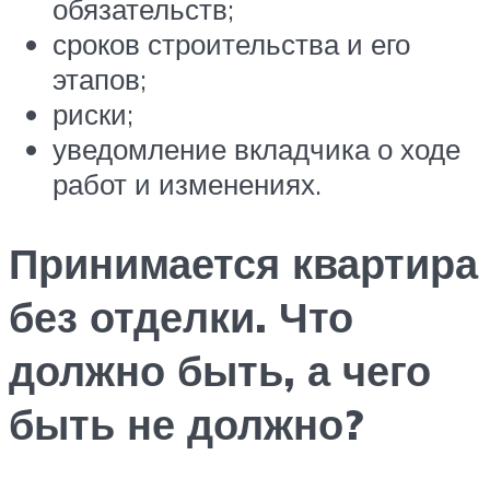
обязательств;
сроков строительства и его
этапов;
риски;
уведомление вкладчика о ходе
работ и изменениях.
Принимается квартира
без отделки. Что
должно быть, а чего
быть не должно?