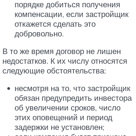
порядке добиться получения
компенсации, если застройщик
откажется сделать это
добровольно.
В то же время договор не лишен
недостатков. К их числу относятся
следующие обстоятельства:
несмотря на то, что застройщик
обязан предупредить инвестора
об увеличении сроков, число
этих оповещений и период
задержки не установлен;