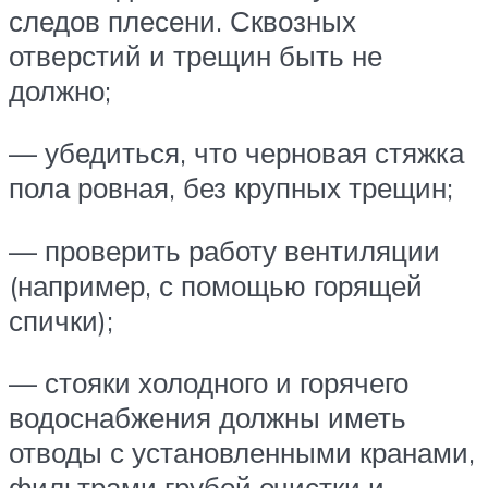
следов плесени. Сквозных
отверстий и трещин быть не
должно;
— убедиться, что черновая стяжка
пола ровная, без крупных трещин;
— проверить работу вентиляции
(например, с помощью горящей
спички);
— стояки холодного и горячего
водоснабжения должны иметь
отводы с установленными кранами,
фильтрами грубой очистки и