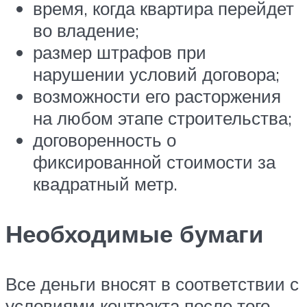
время, когда квартира перейдет
во владение;
размер штрафов при
нарушении условий договора;
возможности его расторжения
на любом этапе строительства;
договоренность о
фиксированной стоимости за
квадратный метр.
Необходимые бумаги
Все деньги вносят в соответствии с
условиями контракта после того,