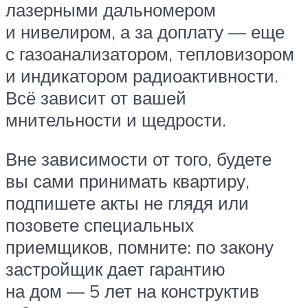
лазерными дальномером
и нивелиром, а за доплату — еще
с газоанализатором, тепловизором
и индикатором радиоактивности.
Всё зависит от вашей
мнительности и щедрости.
Вне зависимости от того, будете
вы сами принимать квартиру,
подпишете акты не глядя или
позовете специальных
приемщиков, помните: по закону
застройщик дает гарантию
на дом — 5 лет на конструктив