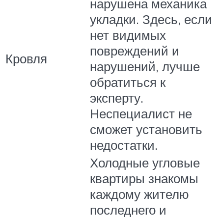
нарушена механика
укладки. Здесь, если
нет видимых
повреждений и
Кровля
нарушений, лучше
обратиться к
эксперту.
Неспециалист не
сможет установить
недостатки.
Холодные угловые
квартиры знакомы
каждому жителю
последнего и