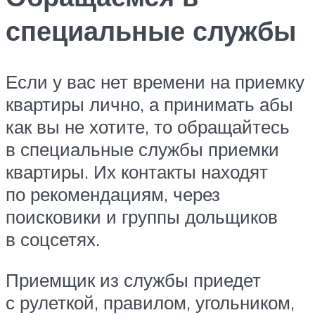
специальные службы
Если у вас нет времени на приемку
квартиры лично, а принимать абы
как вы не хотите, то обращайтесь
в специальные службы приемки
квартиры. Их контакты находят
по рекомендациям, через
поисковики и группы дольщиков
в соцсетях.
Приемщик из службы приедет
с рулеткой, правилом, угольником,