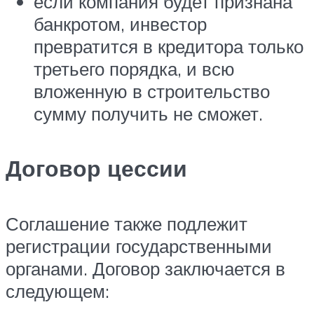
если компания будет признана
банкротом, инвестор
превратится в кредитора только
третьего порядка, и всю
вложенную в строительство
сумму получить не сможет.
Договор цессии
Соглашение также подлежит
регистрации государственными
органами. Договор заключается в
следующем: