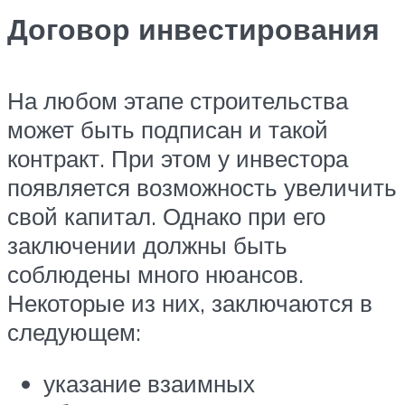
Договор инвестирования
На любом этапе строительства
может быть подписан и такой
контракт. При этом у инвестора
появляется возможность увеличить
свой капитал. Однако при его
заключении должны быть
соблюдены много нюансов.
Некоторые из них, заключаются в
следующем:
указание взаимных