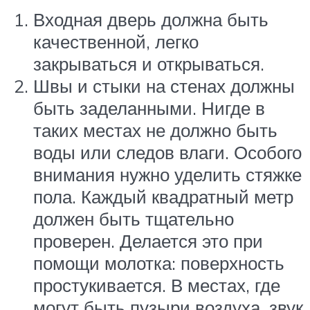
Входная дверь должна быть
качественной, легко
закрываться и открываться.
Швы и стыки на стенах должны
быть заделанными. Нигде в
таких местах не должно быть
воды или следов влаги. Особого
внимания нужно уделить стяжке
пола. Каждый квадратный метр
должен быть тщательно
проверен. Делается это при
помощи молотка: поверхность
простукивается. В местах, где
могут быть пузыри воздуха, звук