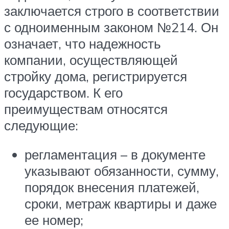
заключается строго в соответствии
с одноименным законом №214. Он
означает, что надежность
компании, осуществляющей
стройку дома, регистрируется
государством. К его
преимуществам относятся
следующие:
регламентация – в документе
указывают обязанности, сумму,
порядок внесения платежей,
сроки, метраж квартиры и даже
ее номер;