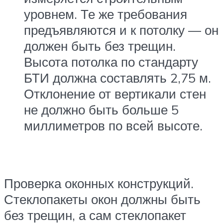
уровнем. Те же требования
предъявляются и к потолку — он
должен быть без трещин.
Высота потолка по стандарту
БТИ должна составлять 2,75 м.
Отклонение от вертикали стен
не должно быть больше 5
миллиметров по всей высоте.
Проверка оконных конструкций.
Стеклопакеты окон должны быть
без трещин, а сам стеклопакет