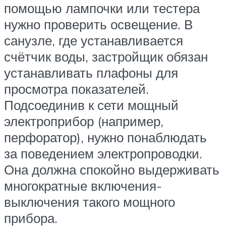
помощью лампочки или тестера
нужно проверить освещение. В
санузле, где устанавливается
счётчик воды, застройщик обязан
устанавливать плафоны для
просмотра показателей.
Подсоединив к сети мощный
электроприбор (например,
перфоратор), нужно понаблюдать
за поведением электропроводки.
Она должна спокойно выдерживать
многократные включения-
выключения такого мощного
прибора.