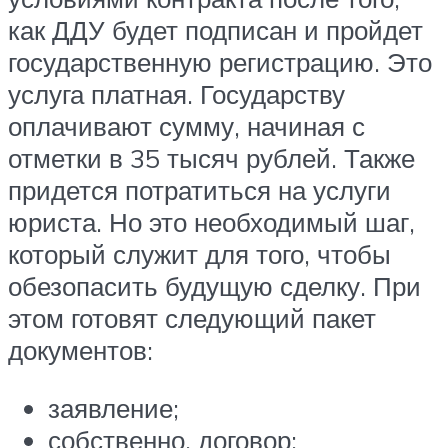
как ДДУ будет подписан и пройдет
государственную регистрацию. Это
услуга платная. Государству
оплачивают сумму, начиная с
отметки в 35 тысяч рублей. Также
придется потратиться на услуги
юриста. Но это необходимый шаг,
который служит для того, чтобы
обезопасить будущую сделку. При
этом готовят следующий пакет
документов:
заявление;
собственно, договор;