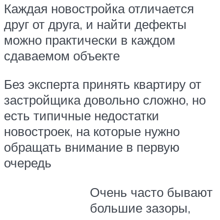
Каждая новостройка отличается
друг от друга, и найти дефекты
можно практически в каждом
сдаваемом объекте
Без эксперта принять квартиру от
застройщика довольно сложно, но
есть типичные недостатки
новостроек, на которые нужно
обращать внимание в первую
очередь
Очень часто бывают
большие зазоры,