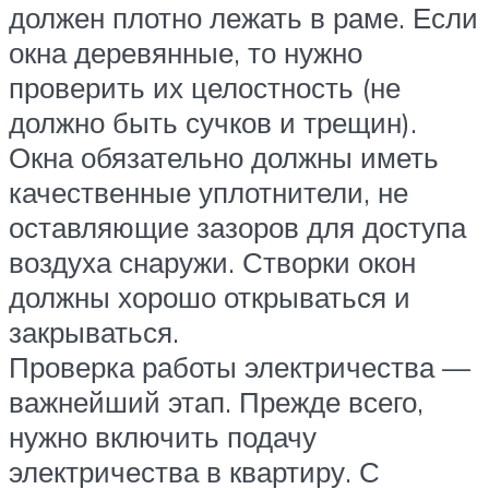
должен плотно лежать в раме. Если
окна деревянные, то нужно
проверить их целостность (не
должно быть сучков и трещин).
Окна обязательно должны иметь
качественные уплотнители, не
оставляющие зазоров для доступа
воздуха снаружи. Створки окон
должны хорошо открываться и
закрываться.
Проверка работы электричества —
важнейший этап. Прежде всего,
нужно включить подачу
электричества в квартиру. С