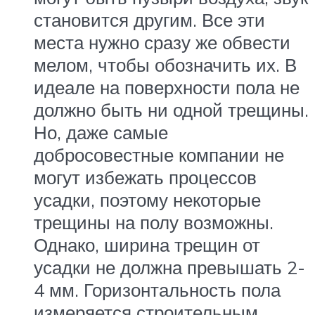
становится другим. Все эти
места нужно сразу же обвести
мелом, чтобы обозначить их. В
идеале на поверхности пола не
должно быть ни одной трещины.
Но, даже самые
добросовестные компании не
могут избежать процессов
усадки, поэтому некоторые
трещины на полу возможны.
Однако, ширина трещин от
усадки не должна превышать 2-
4 мм. Горизонтальность пола
измеряется строительным