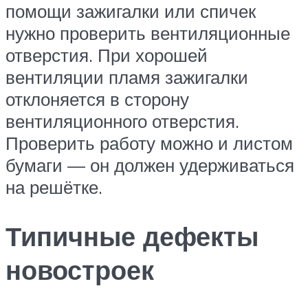
помощи зажигалки или спичек
нужно проверить вентиляционные
отверстия. При хорошей
вентиляции пламя зажигалки
отклоняется в сторону
вентиляционного отверстия.
Проверить работу можно и листом
бумаги — он должен удерживаться
на решётке.
Типичные дефекты
новостроек