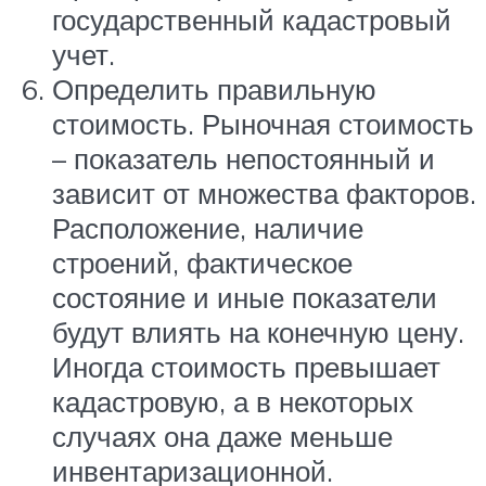
государственный кадастровый
учет.
Определить правильную
стоимость. Рыночная стоимость
– показатель непостоянный и
зависит от множества факторов.
Расположение, наличие
строений, фактическое
состояние и иные показатели
будут влиять на конечную цену.
Иногда стоимость превышает
кадастровую, а в некоторых
случаях она даже меньше
инвентаризационной.