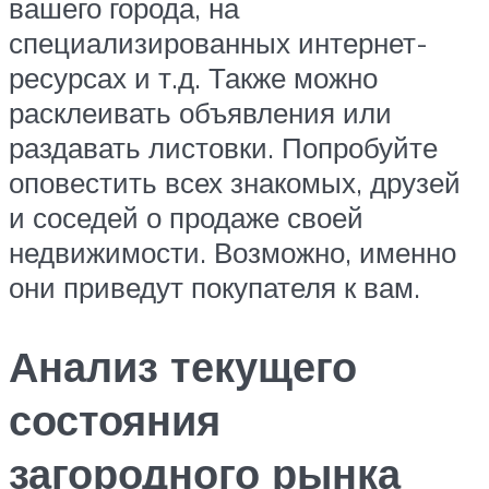
вашего города, на
специализированных интернет-
ресурсах и т.д. Также можно
расклеивать объявления или
раздавать листовки. Попробуйте
оповестить всех знакомых, друзей
и соседей о продаже своей
недвижимости. Возможно, именно
они приведут покупателя к вам.
Анализ текущего
состояния
загородного рынка