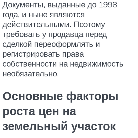
Документы, выданные до 1998
года, и ныне являются
действительными. Поэтому
требовать у продавца перед
сделкой переоформлять и
регистрировать права
собственности на недвижимость
необязательно.
Основные факторы
роста цен на
земельный участок