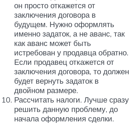
он просто откажется от
заключения договора в
будущем. Нужно оформлять
именно задаток, а не аванс, так
как аванс может быть
истребован у продавца обратно.
Если продавец откажется от
заключения договора, то должен
будет вернуть задаток в
двойном размере.
Рассчитать налоги. Лучше сразу
решить данную проблему, до
начала оформления сделки.