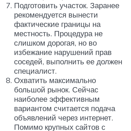
Подготовить участок. Заранее
рекомендуется вынести
фактические границы на
местность. Процедура не
слишком дорогая, но во
избежание нарушений прав
соседей, выполнить ее должен
специалист.
Охватить максимально
большой рынок. Сейчас
наиболее эффективным
вариантом считается подача
объявлений через интернет.
Помимо крупных сайтов с