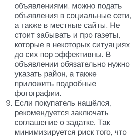
объявлениями, можно подать
объявления в социальные сети,
а также в местные сайты. Не
стоит забывать и про газеты,
которые в некоторых ситуациях
до сих пор эффективны. В
объявлении обязательно нужно
указать район, а также
приложить подробные
фотографии.
Если покупатель нашёлся,
рекомендуется заключать
соглашение о задатке. Так
минимизируется риск того, что