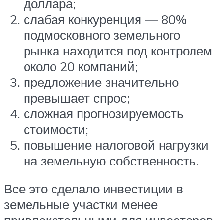
доллара;
слабая конкуренция — 80%
подмосковного земельного
рынка находится под контролем
около 20 компаний;
предложение значительно
превышает спрос;
сложная прогнозируемость
стоимости;
повышение налоговой нагрузки
на земельную собственность.
Все это сделало инвестиции в
земельные участки менее