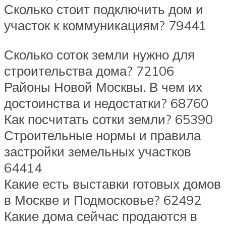
Сколько стоит подключить дом и
участок к коммуникациям? 79441
Сколько соток земли нужно для
строительства дома? 72106
Районы Новой Москвы. В чем их
достоинства и недостатки? 68760
Как посчитать сотки земли? 65390
Строительные нормы и правила
застройки земельных участков
64414
Какие есть выставки готовых домов
в Москве и Подмосковье? 62492
Какие дома сейчас продаются в