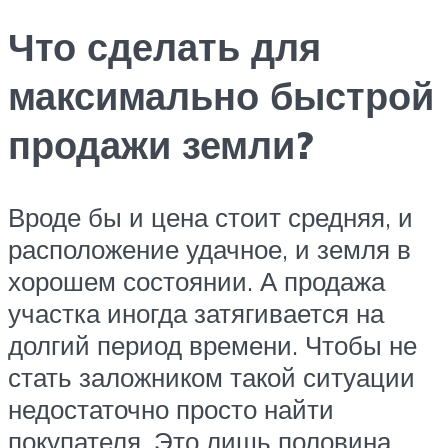
Что сделать для
максимально быстрой
продажи земли?
Вроде бы и цена стоит средняя, и
расположение удачное, и земля в
хорошем состоянии. А продажа
участка иногда затягивается на
долгий период времени. Чтобы не
стать заложником такой ситуации
недостаточно просто найти
покупателя. Это лишь половина