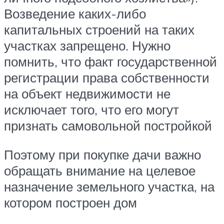
Возведение каких-либо
капитальных строений на таких
участках запрещено. Нужно
помнить, что факт государственной
регистрации права собственности
на объект недвижимости не
исключает того, что его могут
признать самовольной постройкой
Поэтому при покупке дачи важно
обращать внимание на целевое
назначение земельного участка, на
котором построен дом