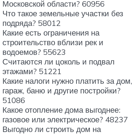
Московской области? 60956
Что такое земельные участки без
подряда? 58012
Какие есть ограничения на
строительство вблизи рек и
водоемов? 55623
Считаются ли цоколь и подвал
этажами? 51221
Какие налоги нужно платить за дом,
гараж, баню и другие постройки?
51086
Какое отопление дома выгоднее:
газовое или электрическое? 48237
Выгодно ли строить дом на