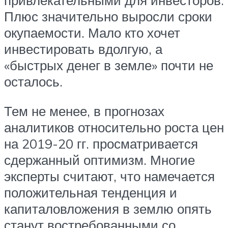
привлекательными для инвесторов.
Плюс значительно выросли сроки
окупаемости. Мало кто хочет
инвестировать вдолгую, а
«быстрых денег в земле» почти не
осталось.
Тем не менее, в прогнозах
аналитиков относительно роста цен
на 2019-20 гг. просматривается
сдержанный оптимизм. Многие
эксперты считают, что намечается
положительная тенденция и
капиталовложения в землю опять
станут востребованными со