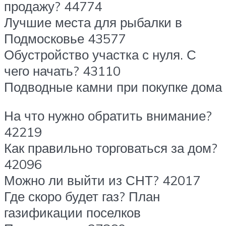
продажу? 44774
Лучшие места для рыбалки в
Подмосковье 43577
Обустройство участка с нуля. С
чего начать? 43110
Подводные камни при покупке дома
На что нужно обратить внимание?
42219
Как правильно торговаться за дом?
42096
Можно ли выйти из СНТ? 42017
Где скоро будет газ? План
газификации поселков