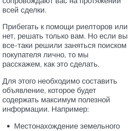
сопровождают вас на протяжении
всей сделки.
Прибегать к помощи риелторов или
нет, решать только вам. Но если вы
все-таки решили заняться поиском
покупателя лично, то мы
расскажем, как это сделать.
Для этого необходимо составить
объявление, которое будет
содержать максимум полезной
информации. Например:
Местонахождение земельного