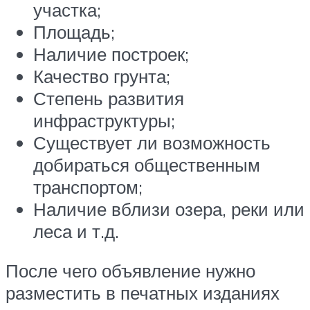
участка;
Площадь;
Наличие построек;
Качество грунта;
Степень развития
инфраструктуры;
Существует ли возможность
добираться общественным
транспортом;
Наличие вблизи озера, реки или
леса и т.д.
После чего объявление нужно
разместить в печатных изданиях