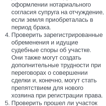
оформлении нотариального
согласия супруга на отчуждение,
если земля приобреталась в
период брака.
Проверить зарегистрированные
обременения и идущие
судебные споры об участке.
Они также могут создать
дополнительные трудности при
переговорах о совершении
сделки и, конечно, могут стать
препятствием для нового
хозяина при регистрации права.
Проверить прошел ли участок