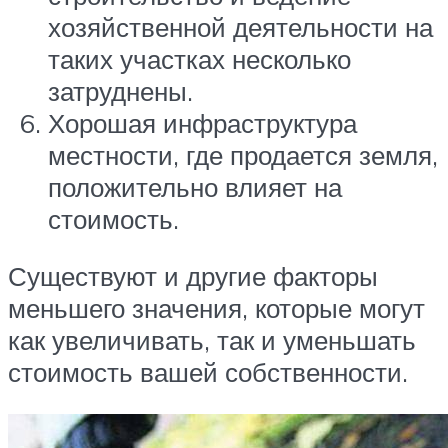
хозяйственной деятельности на
таких участках несколько
затруднены.
Хорошая инфраструктура
местности, где продается земля,
положительно влияет на
стоимость.
Существуют и другие факторы
меньшего значения, которые могут
как увеличивать, так и уменьшать
стоимость вашей собственности.