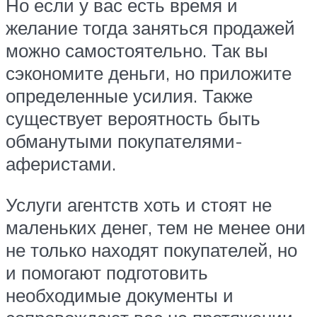
Но если у вас есть время и
желание тогда заняться продажей
можно самостоятельно. Так вы
сэкономите деньги, но приложите
определенные усилия. Также
существует вероятность быть
обманутыми покупателями-
аферистами.
Услуги агентств хоть и стоят не
маленьких денег, тем не менее они
не только находят покупателей, но
и помогают подготовить
необходимые документы и