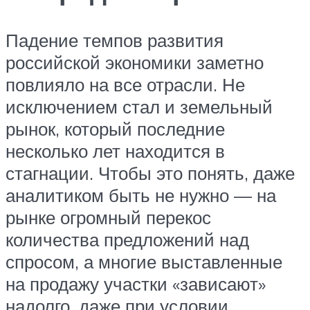
Падение темпов развития
российской экономики заметно
повлияло на все отрасли. Не
исключением стал и земельный
рынок, который последние
несколько лет находится в
стагнации. Чтобы это понять, даже
аналитиком быть не нужно — на
рынке огромный перекос
количества предложений над
спросом, а многие выставленные
на продажу участки «зависают»
надолго, даже при условии