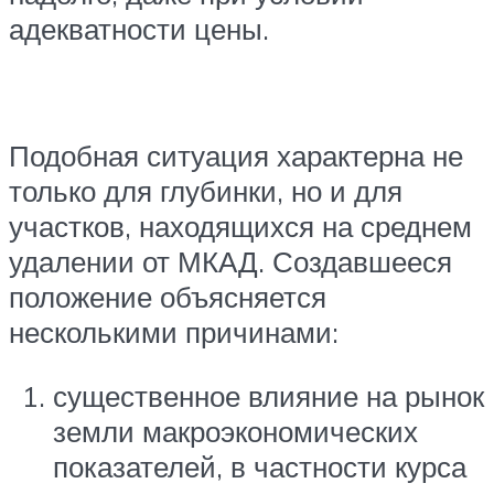
адекватности цены.
Подобная ситуация характерна не
только для глубинки, но и для
участков, находящихся на среднем
удалении от МКАД. Создавшееся
положение объясняется
несколькими причинами:
существенное влияние на рынок
земли макроэкономических
показателей, в частности курса