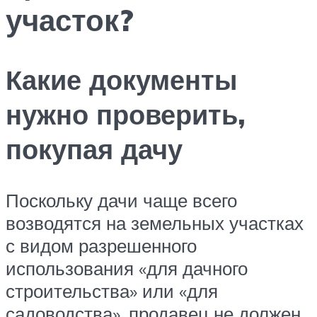
участок?
Какие документы
нужно проверить,
покупая дачу
Поскольку дачи чаще всего
возводятся на земельных участках
с видом разрешенного
использования «для дачного
строительства» или «для
садоводства», продавец не должен