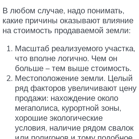
В любом случае, надо понимать,
какие причины оказывают влияние
на стоимость продаваемой земли:
Масштаб реализуемого участка,
что вполне логично. Чем он
больше – тем выше стоимость.
Местоположение земли. Целый
ряд факторов увеличивают цену
продажи: нахождение около
мегаполиса, курортной зоны,
хорошие экологические
условия, наличие рядом свалок
или полигонов и тому подобное.