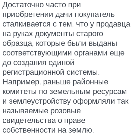
Достаточно часто при
приобретении дачи покупатель
сталкивается с тем, что у продавца
на руках документы старого
образца, которые были выданы
соответствующими органами еще
до создания единой
регистрационной системы.
Например, раньше районные
комитеты по земельным ресурсам
и землеустройству оформляли так
называемые розовые
свидетельства о праве
собственности на землю.