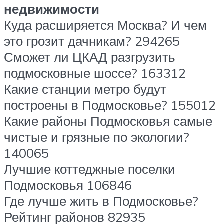
недвижимости
Куда расширяется Москва? И чем
это грозит дачникам? 294265
Сможет ли ЦКАД разгрузить
подмосковные шоссе? 163312
Какие станции метро будут
построены в Подмосковье? 155012
Какие районы Подмосковья самые
чистые и грязные по экологии?
140065
Лучшие коттеджные поселки
Подмосковья 106846
Где лучше жить в Подмосковье?
Рейтинг районов 82935