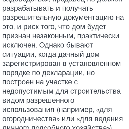
разрабатывать и получать
разрешительную документацию на
это, и риск того, что дом будет
признан незаконным, практически
исключен. Однако бывают
ситуации, когда дачный дом
зарегистрирован в установленном
порядке по декларации, но
построен на участке с
недопустимым для строительства
видом разрешенного
использования (например, «для
огородничества» или «для ведения
личного подсобного хозяйства»).