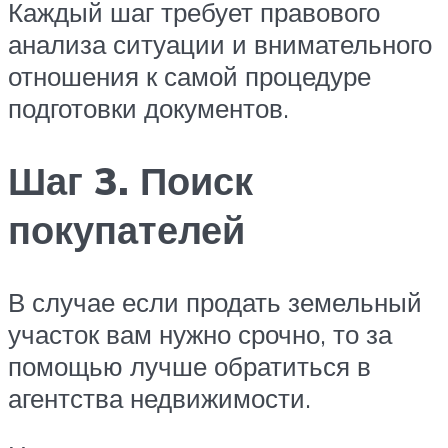
Каждый шаг требует правового
анализа ситуации и внимательного
отношения к самой процедуре
подготовки документов.
Шаг 3. Поиск
покупателей
В случае если продать земельный
участок вам нужно срочно, то за
помощью лучше обратиться в
агентства недвижимости.