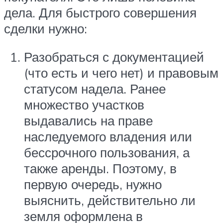
дела. Для быстрого совершения
сделки нужно:
Разобраться с документацией
(что есть и чего нет) и правовым
статусом надела. Ранее
множество участков
выдавались на праве
наследуемого владения или
бессрочного пользования, а
также аренды. Поэтому, в
первую очередь, нужно
выяснить, действительно ли
земля оформлена в