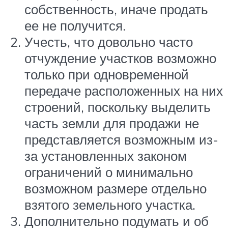
собственность, иначе продать
ее не получится.
Учесть, что довольно часто
отчуждение участков возможно
только при одновременной
передаче расположенных на них
строений, поскольку выделить
часть земли для продажи не
представляется возможным из-
за установленных законом
ограничений о минимально
возможном размере отдельно
взятого земельного участка.
Дополнительно подумать и об