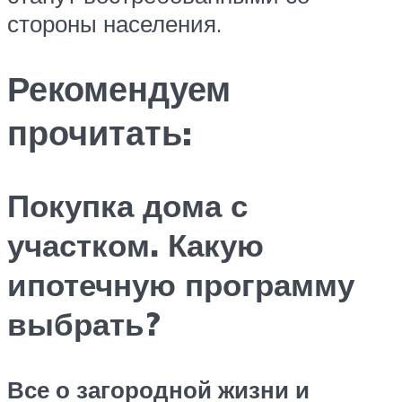
стороны населения.
Рекомендуем
прочитать:
Покупка дома с
участком. Какую
ипотечную программу
выбрать?
Все о загородной жизни и