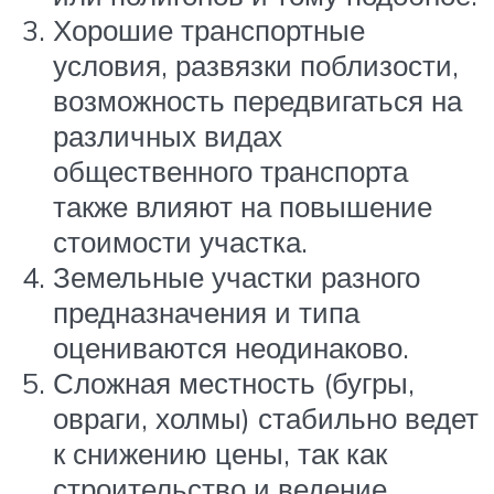
Хорошие транспортные
условия, развязки поблизости,
возможность передвигаться на
различных видах
общественного транспорта
также влияют на повышение
стоимости участка.
Земельные участки разного
предназначения и типа
оцениваются неодинаково.
Сложная местность (бугры,
овраги, холмы) стабильно ведет
к снижению цены, так как
строительство и ведение