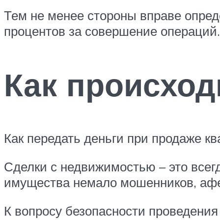
Тем не менее стороны вправе опред
процентов за совершение операций.
Как происход
Как передать деньги при продаже кв
Сделки с недвижимостью – это все
имущества немало мошенников, афер
К вопросу безопасности проведения 