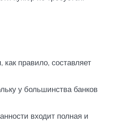
 как правило, составляет
льку у большинства банков
занности входит полная и