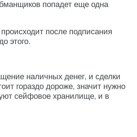
 обманщиков попадет еще одна
 происходит после подписания
о этого.
щение наличных денег, и сделки
оит гораздо дороже, значит нужно
уют сейфовое хранилище, и в