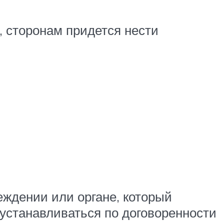
 сторонам придется нести
ждении или органе, который
устанавливаться по договоренности