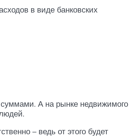
асходов в виде банковских
 суммами. А на рынке недвижимого
 людей.
твенно – ведь от этого будет