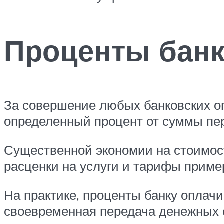
Проценты бан
За совершение любых банковских оп
определенный процент от суммы пе
Существенной экономии на стоимост
расценки на услуги и тарифы приме
На практике, проценты банку оплачи
своевременная передача денежных 