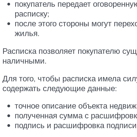
покупатель передает оговоренную
расписку;
после этого стороны могут пере
жилья.
Расписка позволяет покупателю сущ
наличными.
Для того, чтобы расписка имела сил
содержать следующие данные:
точное описание объекта недвиж
полученная сумма с расшифровко
подпись и расшифровка подписи 