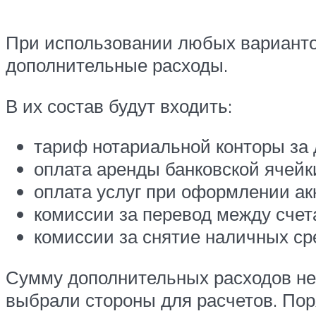
При использовании любых вариантов
дополнительные расходы.
В их состав будут входить:
тариф нотариальной конторы за 
оплата аренды банковской ячейк
оплата услуг при оформлении ак
комиссии за перевод между счет
комиссии за снятие наличных ср
Сумму дополнительных расходов нео
выбрали стороны для расчетов. Пор