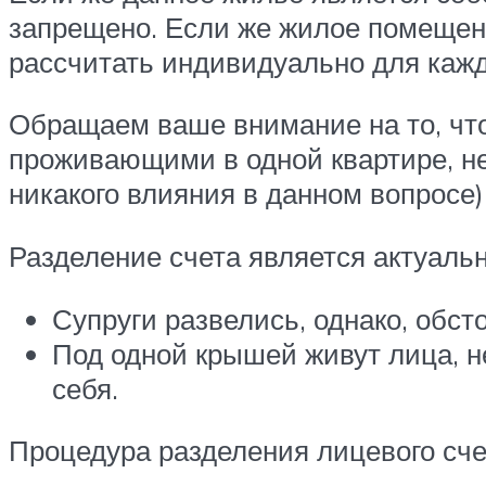
запрещено. Если же жилое помещен
рассчитать индивидуально для кажд
Обращаем ваше внимание на то, что
проживающими в одной квартире, нет
никакого влияния в данном вопросе)
Разделение счета является актуальн
Супруги развелись, однако, обст
Под одной крышей живут лица, 
себя.
Процедура разделения лицевого сче