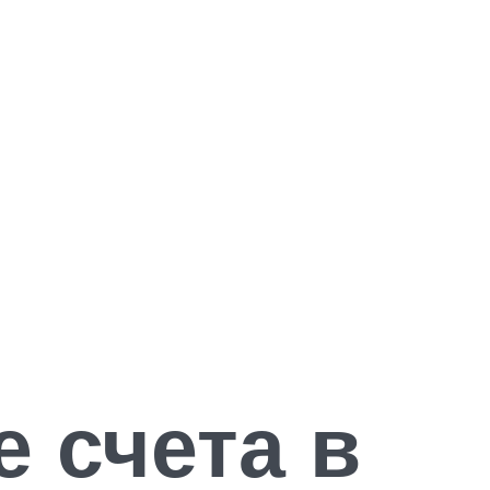
 счета в