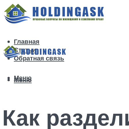
Главная
Статьи
Обратная связь
Меню
Меню
Как раздел