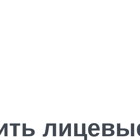
ить лицевые