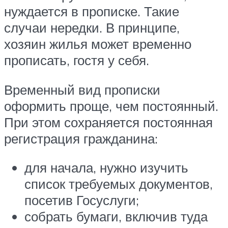
нуждается в прописке. Такие
случаи нередки. В принципе,
хозяин жилья может временно
прописать, гостя у себя.
Временный вид прописки
оформить проще, чем постоянный.
При этом сохраняется постоянная
регистрация гражданина:
для начала, нужно изучить
список требуемых документов,
посетив Госуслуги;
собрать бумаги, включив туда