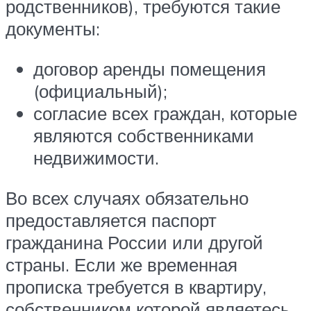
родственников), требуются такие
документы:
договор аренды помещения
(официальный);
согласие всех граждан, которые
являются собственниками
недвижимости.
Во всех случаях обязательно
предоставляется паспорт
гражданина России или другой
страны. Если же временная
прописка требуется в квартиру,
собственником которой являетесь