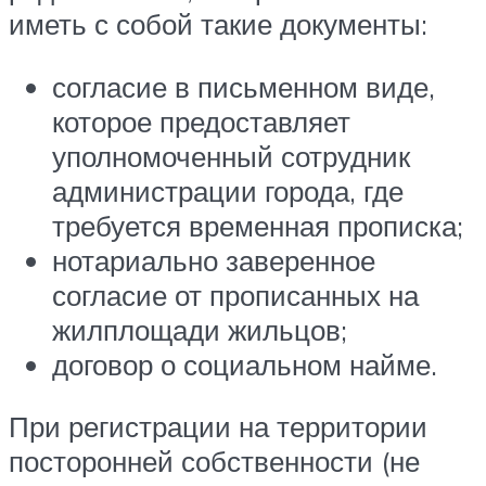
иметь с собой такие документы:
согласие в письменном виде,
которое предоставляет
уполномоченный сотрудник
администрации города, где
требуется временная прописка;
нотариально заверенное
согласие от прописанных на
жилплощади жильцов;
договор о социальном найме.
При регистрации на территории
посторонней собственности (не