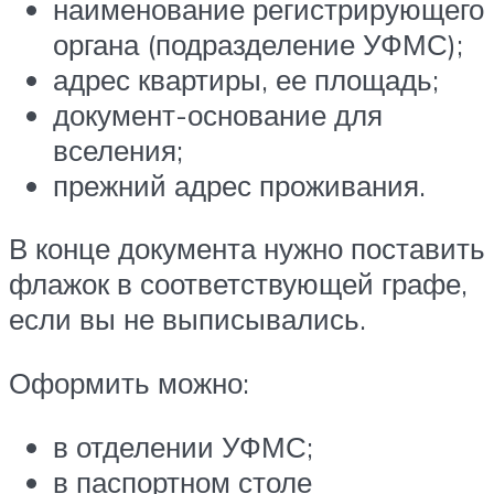
наименование регистрирующего
органа (подразделение УФМС);
адрес квартиры, ее площадь;
документ-основание для
вселения;
прежний адрес проживания.
В конце документа нужно поставить
флажок в соответствующей графе,
если вы не выписывались.
Оформить можно:
в отделении УФМС;
в паспортном столе