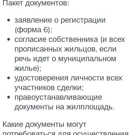
Пакет документов:
заявление о регистрации
(форма 6);
согласие собственника (и всех
прописанных жильцов, если
речь идет о муниципальном
жилье);
удостоверения личности всех
участников сделки;
правоустанавливающие
документы на жилплощадь.
Какие документы могут
потребоваться для осуществления