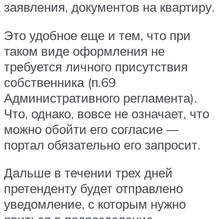
заявления, документов на квартиру.
Это удобное еще и тем, что при
таком виде оформления не
требуется личного присутствия
собственника (п.69
Административного регламента).
Что, однако, вовсе не означает, что
можно обойти его согласие —
портал обязательно его запросит.
Дальше в течении трех дней
претенденту будет отправлено
уведомление, с которым нужно