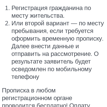
Регистрация гражданина по
месту жительства.
Или второй вариант — по месту
пребывания, если требуется
оформить временную прописку.
Далее внести данные и
отправить на рассмотрение. О
результате заявитель будет
осведомлен по мобильному
телефону
Прописка в любом
регистрационном органе
проводится бесплатно! Оплату