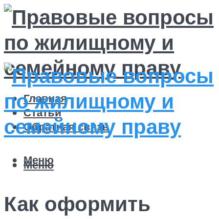
Главная
Статьи
Обратная связь
Меню
Меню
Как оформить