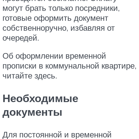
могут брать только посредники,
готовые оформить документ
собственноручно, избавляя от
очередей.
Об оформлении временной
прописки в коммунальной квартире,
читайте здесь.
Необходимые
документы
Для постоянной и временной