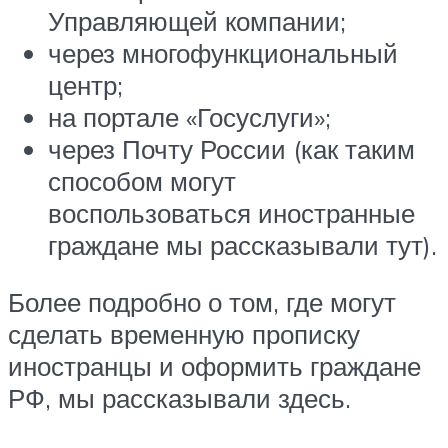
Управляющей компании;
через многофункциональный
центр;
на портале «Госуслуги»;
через Почту России (как таким
способом могут
воспользоваться иностранные
граждане мы рассказывали тут).
Более подробно о том, где могут
сделать временную прописку
иностранцы и оформить граждане
РФ, мы рассказывали здесь.