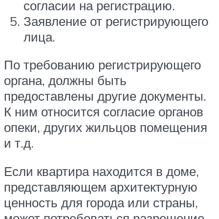
согласии на регистрацию.
Заявление от регистрирующего
лица.
По требованию регистрирующего
органа, должны быть
предоставлены другие документы.
К ним относится согласие органов
опеки, других жильцов помещения
и т.д.
Если квартира находится в доме,
представляющем архитектурную
ценность для города или страны,
может потребоваться разрешение