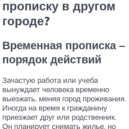
прописку в другом
городе?
Временная прописка –
порядок действий
Зачастую работа или учеба
вынуждает человека временно
выезжать, меняя город проживания.
Иногда на время к гражданину
приезжает друг или родственник.
Он планирует снимать жилье, но