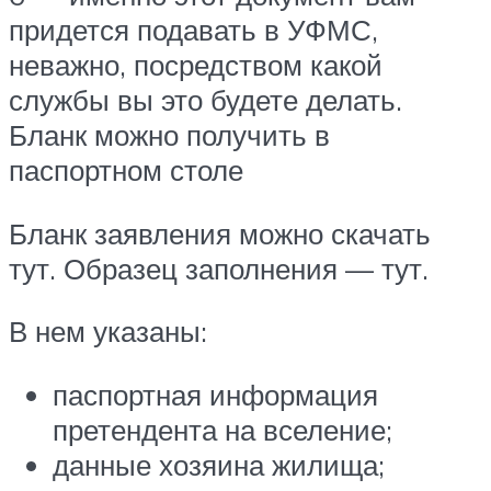
придется подавать в УФМС,
неважно, посредством какой
службы вы это будете делать.
Бланк можно получить в
паспортном столе
Бланк заявления можно скачать
тут. Образец заполнения — тут.
В нем указаны:
паспортная информация
претендента на вселение;
данные хозяина жилища;