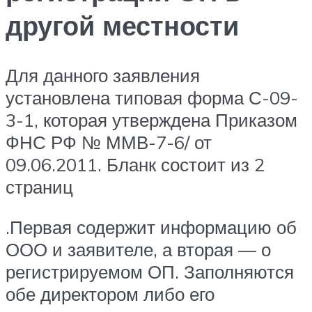
другой местности
Для данного заявления
установлена типовая форма С-09-
3-1, которая утверждена Приказом
ФНС РФ № ММВ-7-6/ от
09.06.2011. Бланк состоит из 2
страниц
.Первая содержит информацию об
ООО и заявителе, а вторая — о
регистрируемом ОП. Заполняются
обе директором либо его