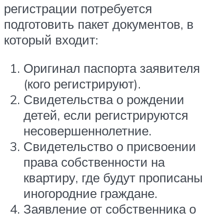
регистрации потребуется
подготовить пакет документов, в
который входит:
Оригинал паспорта заявителя
(кого регистрируют).
Свидетельства о рождении
детей, если регистрируются
несовершеннолетние.
Свидетельство о присвоении
права собственности на
квартиру, где будут прописаны
иногородние граждане.
Заявление от собственника о