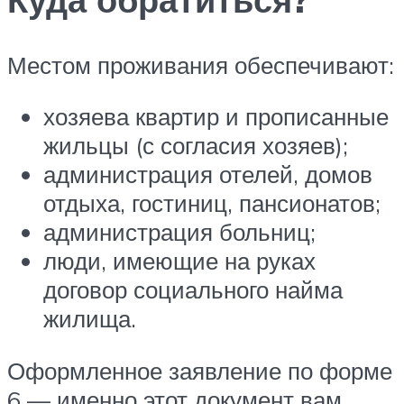
Местом проживания обеспечивают:
хозяева квартир и прописанные
жильцы (с согласия хозяев);
администрация отелей, домов
отдыха, гостиниц, пансионатов;
администрация больниц;
люди, имеющие на руках
договор социального найма
жилища.
Оформленное заявление по форме
6 — именно этот документ вам