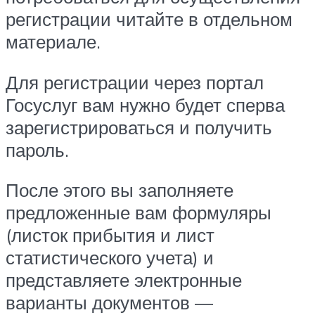
регистрации читайте в отдельном
материале.
Для регистрации через портал
Госуслуг вам нужно будет сперва
зарегистрироваться и получить
пароль.
После этого вы заполняете
предложенные вам формуляры
(листок прибытия и лист
статистического учета) и
представляете электронные
варианты документов —