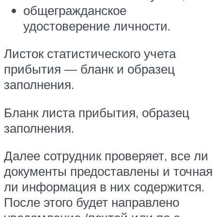
общегражданское
удостоверение личности.
Листок статистического учета
прибытия — бланк и образец
заполнения.
Бланк листа прибытия, образец
заполнения.
Далее сотрудник проверяет, все ли
документы предоставлены и точная
ли информация в них содержится.
После этого будет направлено