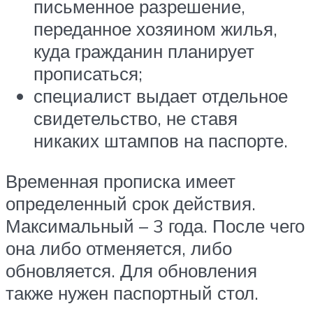
письменное разрешение,
переданное хозяином жилья,
куда гражданин планирует
прописаться;
специалист выдает отдельное
свидетельство, не ставя
никаких штампов на паспорте.
Временная прописка имеет
определенный срок действия.
Максимальный – 3 года. После чего
она либо отменяется, либо
обновляется. Для обновления
также нужен паспортный стол.