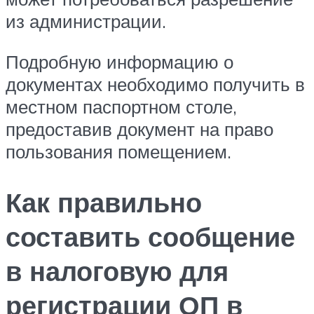
из администрации.
Подробную информацию о
документах необходимо получить в
местном паспортном столе,
предоставив документ на право
пользования помещением.
Как правильно
составить сообщение
в налоговую для
регистрации ОП в