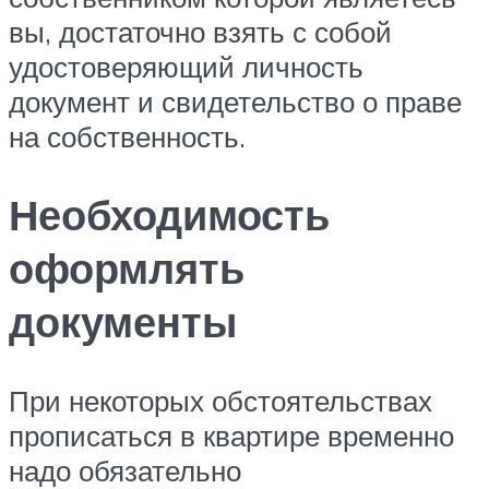
вы, достаточно взять с собой
удостоверяющий личность
документ и свидетельство о праве
на собственность.
Необходимость
оформлять
документы
При некоторых обстоятельствах
прописаться в квартире временно
надо обязательно