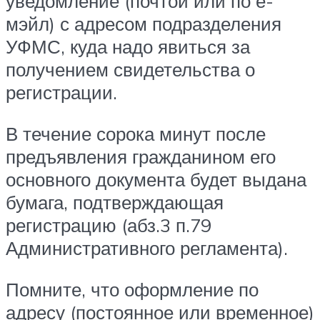
уведомление (почтой или по е-
мэйл) с адресом подразделения
УФМС, куда надо явиться за
получением свидетельства о
регистрации.
В течение сорока минут после
предъявления гражданином его
основного документа будет выдана
бумага, подтверждающая
регистрацию (абз.3 п.79
Административного регламента).
Помните, что оформление по
адресу (постоянное или временное)