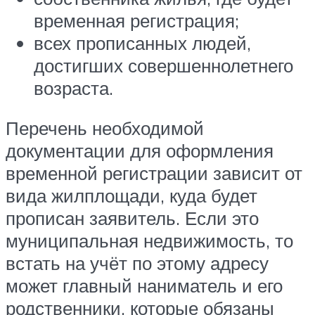
временная регистрация;
всех прописанных людей,
достигших совершеннолетнего
возраста.
Перечень необходимой
документации для оформления
временной регистрации зависит от
вида жилплощади, куда будет
прописан заявитель. Если это
муниципальная недвижимость, то
встать на учёт по этому адресу
может главный наниматель и его
родственники, которые обязаны