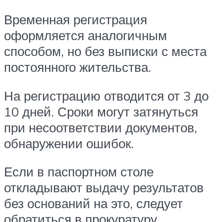
Временная регистрация
оформляется аналогичным
способом, но без выписки с места
постоянного жительства.
На регистрацию отводится от 3 до
10 дней. Сроки могут затянуться
при несоответствии документов,
обнаружении ошибок.
Если в паспортном столе
откладывают выдачу результатов
без оснований на это, следует
обратиться в прокуратуру.