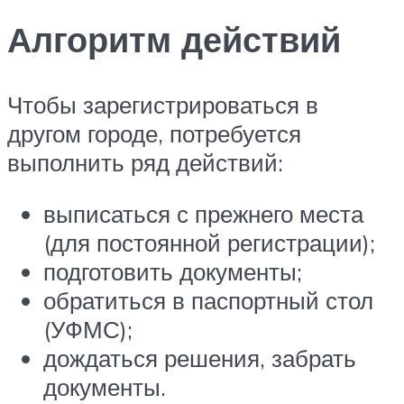
Алгоритм действий
Чтобы зарегистрироваться в
другом городе, потребуется
выполнить ряд действий:
выписаться с прежнего места
(для постоянной регистрации);
подготовить документы;
обратиться в паспортный стол
(УФМС);
дождаться решения, забрать
документы.