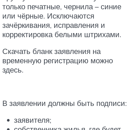
только печатные, чернила – синие
или чёрные. Исключаются
зачёркивания, исправления и
корректировка белыми штрихами.
Скачать бланк заявления на
временную регистрацию можно
здесь.
В заявлении должны быть подписи:
заявителя;
собственника жилья, где будет