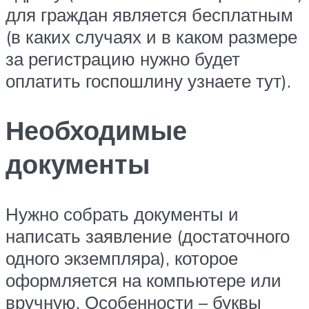
для граждан является бесплатным
(в каких случаях и в каком размере
за регистрацию нужно будет
оплатить госпошлину узнаете тут).
Необходимые
документы
Нужно собрать документы и
написать заявление (достаточного
одного экземпляра), которое
оформляется на компьютере или
вручную. Особенности – буквы