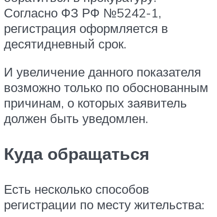
Согласно ФЗ РФ №5242-1,
регистрация оформляется в
десятидневный срок.
И увеличение данного показателя
возможно только по обоснованным
причинам, о которых заявитель
должен быть уведомлен.
Куда обращаться
Есть несколько способов
регистрации по месту жительства: