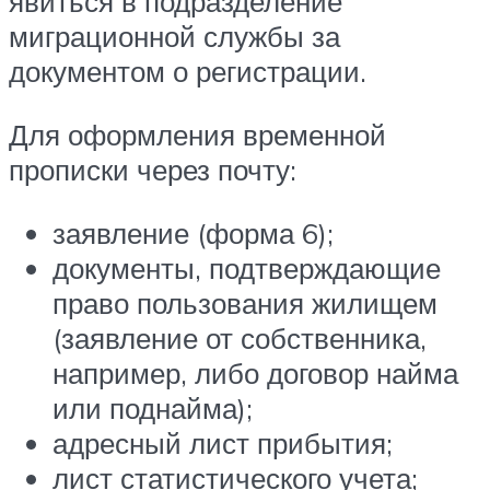
явиться в подразделение
миграционной службы за
документом о регистрации.
Для оформления временной
прописки через почту:
заявление (форма 6);
документы, подтверждающие
право пользования жилищем
(заявление от собственника,
например, либо договор найма
или поднайма);
адресный лист прибытия;
лист статистического учета;