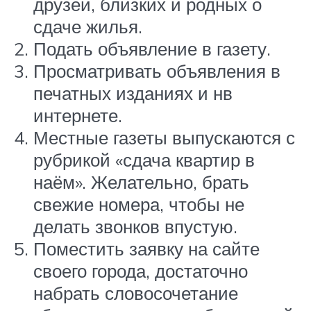
друзей, близких и родных о
сдаче жилья.
Подать объявление в газету.
Просматривать объявления в
печатных изданиях и нв
интернете.
Местные газеты выпускаются с
рубрикой «сдача квартир в
наём». Желательно, брать
свежие номера, чтобы не
делать звонков впустую.
Поместить заявку на сайте
своего города, достаточно
набрать словосочетание