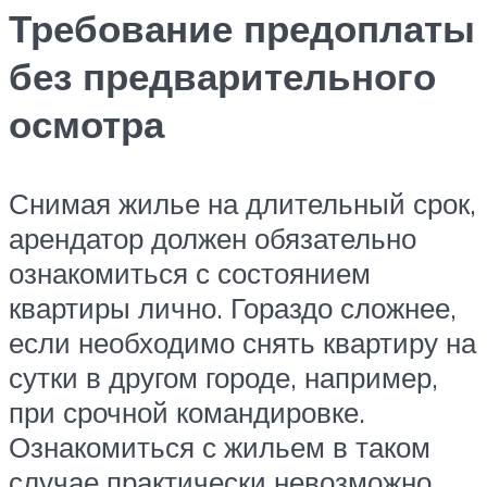
Требование предоплаты
без предварительного
осмотра
Снимая жилье на длительный срок,
арендатор должен обязательно
ознакомиться с состоянием
квартиры лично. Гораздо сложнее,
если необходимо снять квартиру на
сутки в другом городе, например,
при срочной командировке.
Ознакомиться с жильем в таком
случае практически невозможно,