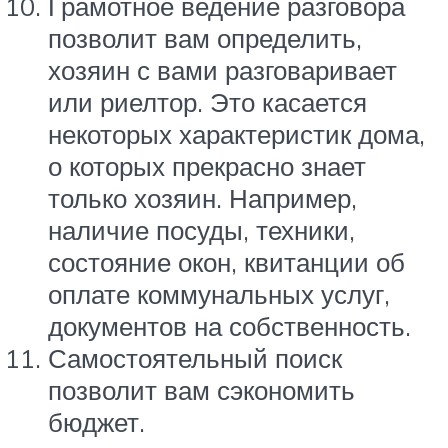
Грамотное ведение разговора
позволит вам определить,
хозяин с вами разговаривает
или риелтор. Это касается
некоторых характеристик дома,
о которых прекрасно знает
только хозяин. Например,
наличие посуды, техники,
состояние окон, квитанции об
оплате коммунальных услуг,
документов на собственность.
Самостоятельный поиск
позволит вам сэкономить
бюджет.