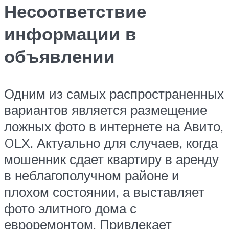
Несоответствие
информации в
объявлении
Одним из самых распространенных
вариантов является размещение
ложных фото в интернете на Авито,
OLX. Актуально для случаев, когда
мошенник сдает квартиру в аренду
в неблагополучном районе и
плохом состоянии, а выставляет
фото элитного дома с
евроремонтом. Привлекает