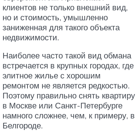
клиентов не только внешний вид,
но и стоимость, умышленно
заниженная для такого объекта
недвижимости.
Наиболее часто такой вид обмана
встречается в крупных городах, где
элитное жилье с хорошим
ремонтом не является редкостью.
Поэтому правильно снять квартиру
в Москве или Санкт-Петербурге
намного сложнее, чем, к примеру, в
Белгороде.