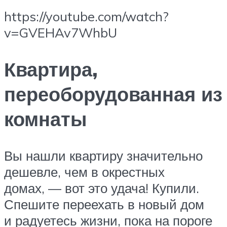
https://youtube.com/watch?
v=GVEHAv7WhbU
Квартира,
переоборудованная из
комнаты
Вы нашли квартиру значительно
дешевле, чем в окрестных
домах, — вот это удача! Купили.
Спешите переехать в новый дом
и радуетесь жизни, пока на пороге