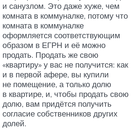
и санузлом. Это даже хуже, чем
комната в коммуналке, потому что
комната в коммуналке
оформляется соответствующим
образом в ЕГРН и её можно
продать. Продать же свою
«квартиру» у вас не получится: как
и в первой афере, вы купили
не помещение, а только долю
в квартире, и, чтобы продать свою
долю, вам придётся получить
согласие собственников других
долей.