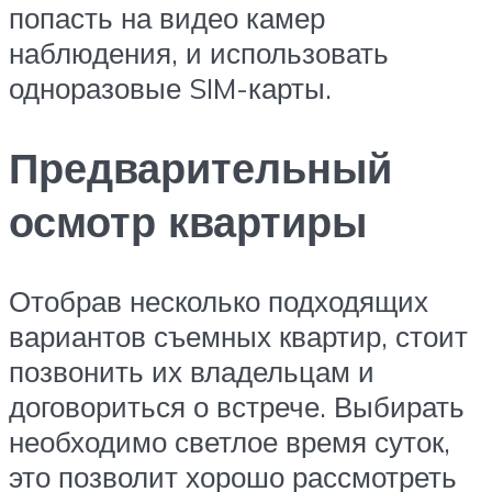
попасть на видео камер
наблюдения, и использовать
одноразовые SIM-карты.
Предварительный
осмотр квартиры
Отобрав несколько подходящих
вариантов съемных квартир, стоит
позвонить их владельцам и
договориться о встрече. Выбирать
необходимо светлое время суток,
это позволит хорошо рассмотреть