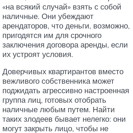
«на всякий случай» взять с собой
наличные. Они убеждают
арендаторов, что деньги, возможно,
пригодятся им для срочного
заключения договора аренды, если
их устроят условия.
Доверчивых квартирантов вместо
вежливого собственника может
поджидать агрессивно настроенная
группа лиц, готовых отобрать
наличные любым путем. Найти
таких злодеев бывает нелегко: они
могут закрыть лицо, чтобы не