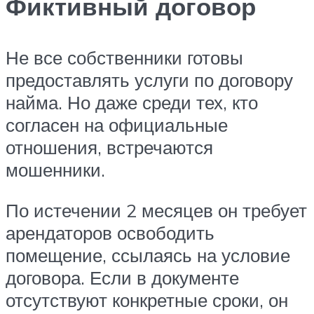
Фиктивный договор
Не все собственники готовы
предоставлять услуги по договору
найма. Но даже среди тех, кто
согласен на официальные
отношения, встречаются
мошенники.
По истечении 2 месяцев он требует
арендаторов освободить
помещение, ссылаясь на условие
договора. Если в документе
отсутствуют конкретные сроки, он