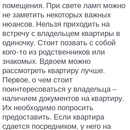
помещения. При свете ламп можно
не заметить некоторых важных
нюансов. Нельзя приходить на
встречу с владельцем квартиры в
одиночку. Стоит позвать с собой
кого-то из родственников или
знакомых. Вдвоем можно
рассмотреть квартиру лучше.
Первое, о чем стоит
поинтересоваться у владельца –
наличием документов на квартиру.
Их необходимо попросить
предоставить. Если квартира
сдается посредником, у него на