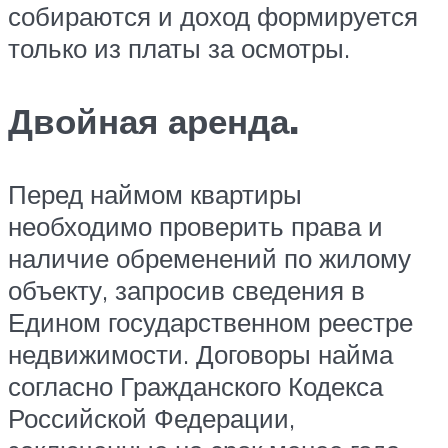
собираются и доход формируется
только из платы за осмотры.
Двойная аренда.
Перед наймом квартиры
необходимо проверить права и
наличие обременений по жилому
объекту, запросив сведения в
Едином государственном реестре
недвижимости. Договоры найма
согласно Гражданского Кодекса
Российской Федерации,