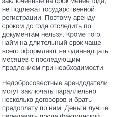
заключенные на срок менее года,
не подлежат государственной
регистрации. Поэтому аренду
сроком до года отследить по
документам нельзя. Кроме того,
найм на длительный срок чаще
всего оформляют на одиннадцать
месяцев с последующим
продлением при необходимости.
Недобросовестные арендодатели
могут заключать параллельно
несколько договоров и брать
предоплату по ним. Деньги лучше
передавать после фактической