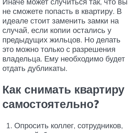
Иначе может случиться так, что вы
не сможете попасть в квартиру. В
идеале стоит заменить замки на
случай, если копии остались у
предыдущих жильцов. Но делать
это можно только с разрешения
владельца. Ему необходимо будет
отдать дубликаты.
Как снимать квартиру
самостоятельно?
Опросить коллег, сотрудников,