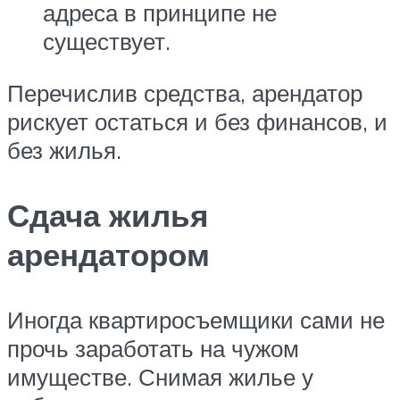
адреса в принципе не
существует.
Перечислив средства, арендатор
рискует остаться и без финансов, и
без жилья.
Сдача жилья
арендатором
Иногда квартиросъемщики сами не
прочь заработать на чужом
имуществе. Снимая жилье у