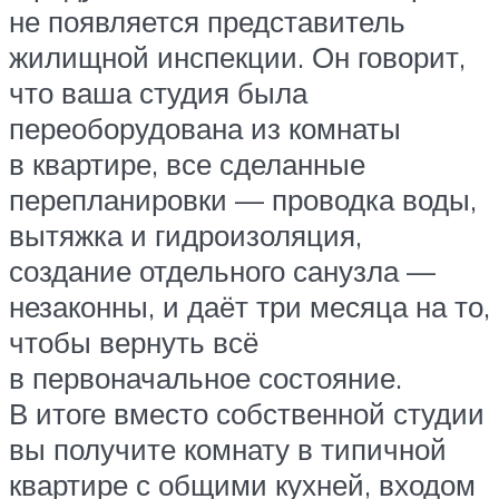
не появляется представитель
жилищной инспекции. Он говорит,
что ваша студия была
переоборудована из комнаты
в квартире, все сделанные
перепланировки — проводка воды,
вытяжка и гидроизоляция,
создание отдельного санузла —
незаконны, и даёт три месяца на то,
чтобы вернуть всё
в первоначальное состояние.
В итоге вместо собственной студии
вы получите комнату в типичной
квартире с общими кухней, входом