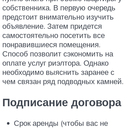
собственника. В первую очередь
предстоит внимательно изучить
объявление. Затем придется
самостоятельно посетить все
понравившиеся помещения.
Способ позволит сэкономить на
оплате услуг риэлтора. Однако
необходимо выяснить заранее с
чем связан ряд подводных камней.
Подписание договора
Срок аренды (чтобы вас не