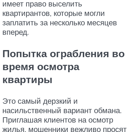
имеет право выселить
квартирантов, которые могли
заплатить за несколько месяцев
вперед.
Попытка ограбления во
время осмотра
квартиры
Это самый дерзкий и
насильственный вариант обмана.
Приглашая клиентов на осмотр
жилья, мошенники вежливо просят