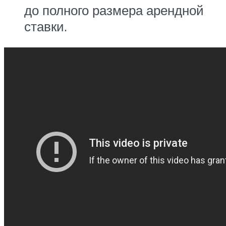
до полного размера арендной
ставки.