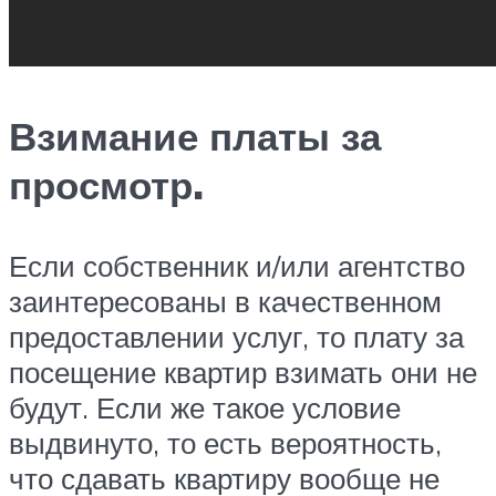
Взимание платы за
просмотр.
Если собственник и/или агентство
заинтересованы в качественном
предоставлении услуг, то плату за
посещение квартир взимать они не
будут. Если же такое условие
выдвинуто, то есть вероятность,
что сдавать квартиру вообще не