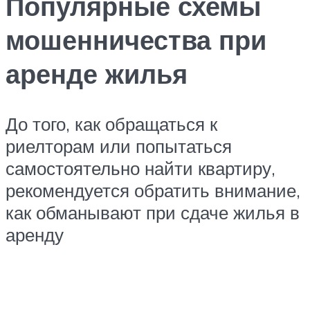
Популярные схемы
мошенничества при
аренде жилья
До того, как обращаться к
риелторам или попытаться
самостоятельно найти квартиру,
рекомендуется обратить внимание,
как обманывают при сдаче жилья в
аренду