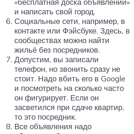
«бесплатная доска объявлений»
и написать свой город.
Социальные сети, например, в
контакте или Фэйсбуке. Здесь, в
сообществах можно найти
жильё без посредников.
Допустим, вы записали
телефон, но звонить сразу не
стоит. Надо вбить его в Google
и посмотреть на сколько часто
он фигурирует. Если он
засветился при сдаче квартир,
то это посредник.
Все объявления надо