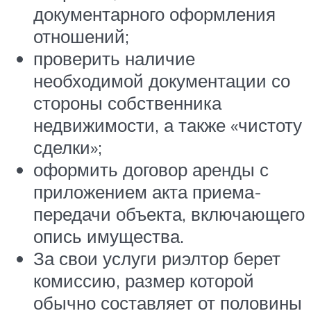
документарного оформления
отношений;
проверить наличие
необходимой документации со
стороны собственника
недвижимости, а также «чистоту
сделки»;
оформить договор аренды с
приложением акта приема-
передачи объекта, включающего
опись имущества.
За свои услуги риэлтор берет
комиссию, размер которой
обычно составляет от половины