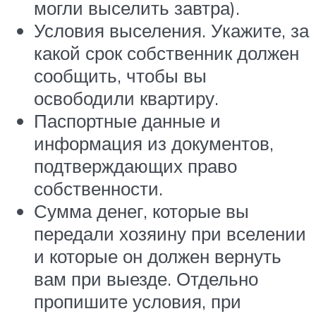
могли выселить завтра).
Условия выселения. Укажите, за
какой срок собственник должен
сообщить, чтобы вы
освободили квартиру.
Паспортные данные и
информация из документов,
подтверждающих право
собственности.
Сумма денег, которые вы
передали хозяину при вселении
и которые он должен вернуть
вам при выезде. Отдельно
пропишите условия, при