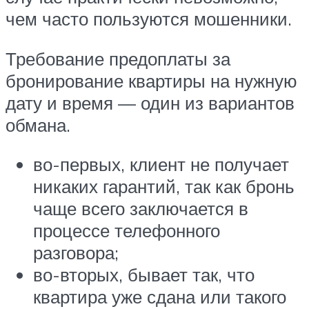
чем часто пользуются мошенники.
Требование предоплаты за
бронирование квартиры на нужную
дату и время — один из вариантов
обмана.
во-первых, клиент не получает
никаких гарантий, так как бронь
чаще всего заключается в
процессе телефонного
разговора;
во-вторых, бывает так, что
квартира уже сдана или такого