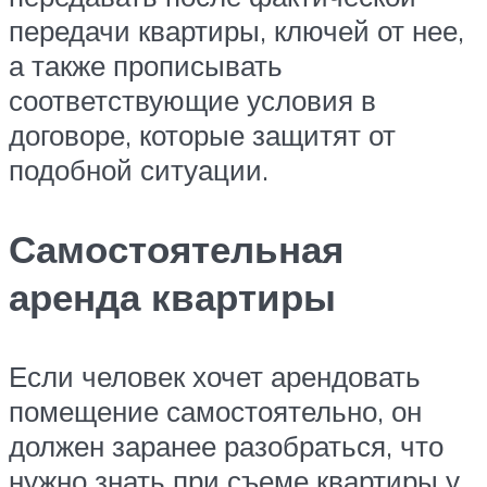
передачи квартиры, ключей от нее,
а также прописывать
соответствующие условия в
договоре, которые защитят от
подобной ситуации.
Самостоятельная
аренда квартиры
Если человек хочет арендовать
помещение самостоятельно, он
должен заранее разобраться, что
нужно знать при съеме квартиры у