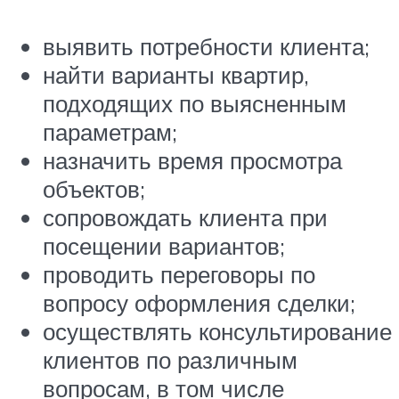
выявить потребности клиента;
найти варианты квартир,
подходящих по выясненным
параметрам;
назначить время просмотра
объектов;
сопровождать клиента при
посещении вариантов;
проводить переговоры по
вопросу оформления сделки;
осуществлять консультирование
клиентов по различным
вопросам, в том числе