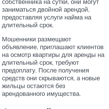
собственника на сутки, они могут
заниматься двойной арендой,
предоставляя услуги найма на
длительный срок.
Мошенники размещают
объявление, приглашают клиентов
на осмотр квартиры для аренды на
длительный срок, требуют
предоплату. После получения
средств они скрываются, а новые
жильцы остаются без
арендованного имущества.