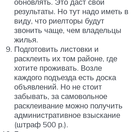
обновлять. Это даст свои
результаты. Но тут надо иметь в
виду, что риелторы будут
звонить чаще, чем владельцы
жилья.
Подготовить листовки и
расклеить их том районе, где
хотите проживать. Возле
каждого подъезда есть доска
объявлений. Но не стоит
забывать, за самовольное
расклеивание можно получить
административное взыскание
(штраф 500 р.).