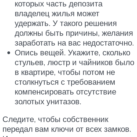
которых часть депозита
владелец жилья может
удержать. У такого решения
должны быть причины, желания
заработать на вас недостаточно.
Опись вещей. Укажите, сколько
стульев, люстр и чайников было
в квартире, чтобы потом не
столкнуться с требованием
компенсировать отсутствие
золотых унитазов.
Следите, чтобы собственник
передал вам ключи от всех замков.