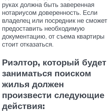
руках должна быть заверенная
нотариусом доверенность. Если
владелец или посредник не сможет
предоставить необходимую
документацию, от съема квартиры
стоит отказаться.
Риэлтор, который будет
заниматься поиском
жилья должен
произвести следующие
действия: