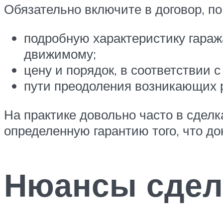
Обязательно включите в договор, п
подробную характеристику гаража
движимому;
цену и порядок, в соответствии 
пути преодоления возникающих 
На практике довольно часто в сделк
определенную гарантию того, что д
Нюансы сдел