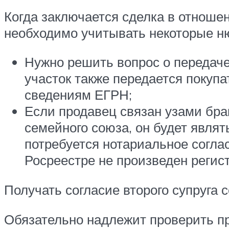
Когда заключается сделка в отноше
необходимо учитывать некоторые н
Нужно решить вопрос о передаче
участок также передается покупат
сведениям ЕГРН;
Если продавец связан узами бра
семейного союза, он будет явл
потребуется нотариальное соглас
Росреестре не произведен регис
Получать согласие второго супруга с
Обязательно надлежит проверить пр