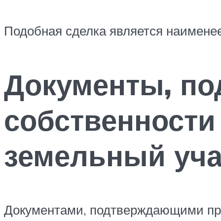
Подобная сделка является наименее
Документы, п
собственности 
земельный уча
Документами, подтверждающими пра