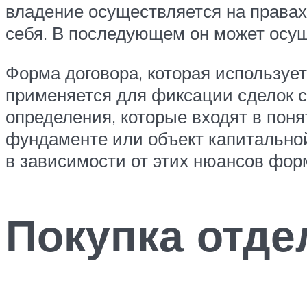
владение осуществляется на правах
себя. В последующем он может осущ
Форма договора, которая использует
применяется для фиксации сделок с
определения, которые входят в пон
фундаменте или объект капитальной
в зависимости от этих нюансов фор
Покупка отде