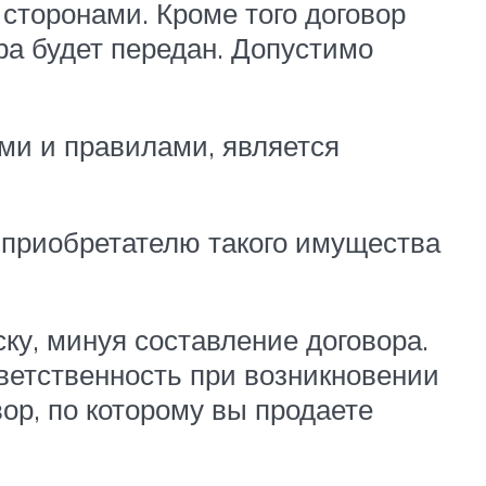
сторонами. Кроме того договор
ра будет передан. Допустимо
ми и правилами, является
т приобретателю такого имущества
ку, минуя составление договора.
тветственность при возникновении
ор, по которому вы продаете