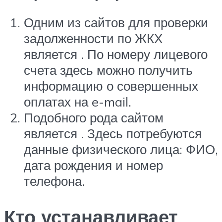
Одним из сайтов для проверки
задолженности по ЖКХ
является . По номеру лицевого
счета здесь можно получить
информацию о совершенных
оплатах на e-mail.
Подобного рода сайтом
является . Здесь потребуются
данные физического лица: ФИО,
дата рождения и номер
телефона.
Кто устанавливает