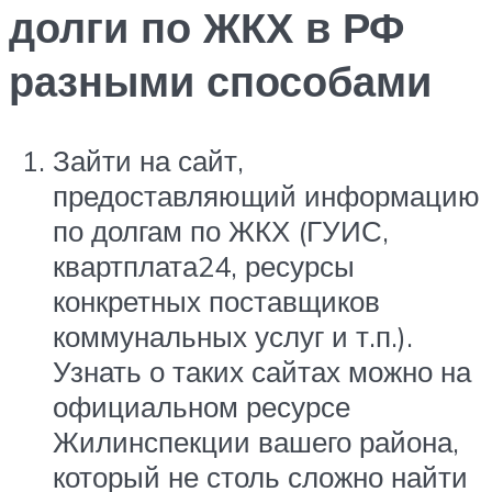
долги по ЖКХ в РФ
разными способами
Зайти на сайт,
предоставляющий информацию
по долгам по ЖКХ (ГУИС,
квартплата24, ресурсы
конкретных поставщиков
коммунальных услуг и т.п.).
Узнать о таких сайтах можно на
официальном ресурсе
Жилинспекции вашего района,
который не столь сложно найти