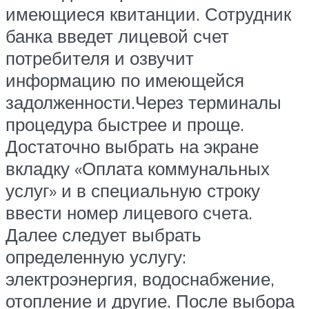
имеющиеся квитанции. Сотрудник
банка введет лицевой счет
потребителя и озвучит
информацию по имеющейся
задолженности.Через терминалы
процедура быстрее и проще.
Достаточно выбрать на экране
вкладку «Оплата коммунальных
услуг» и в специальную строку
ввести номер лицевого счета.
Далее следует выбрать
определенную услугу:
электроэнергия, водоснабжение,
отопление и другие. После выбора