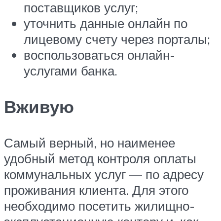
поставщиков услуг;
уточнить данные онлайн по
лицевому счету через порталы;
воспользоваться онлайн-
услугами банка.
Вживую
Самый верный, но наименее
удобный метод контроля оплаты
коммунальных услуг — по адресу
проживания клиента. Для этого
необходимо посетить жилищно-