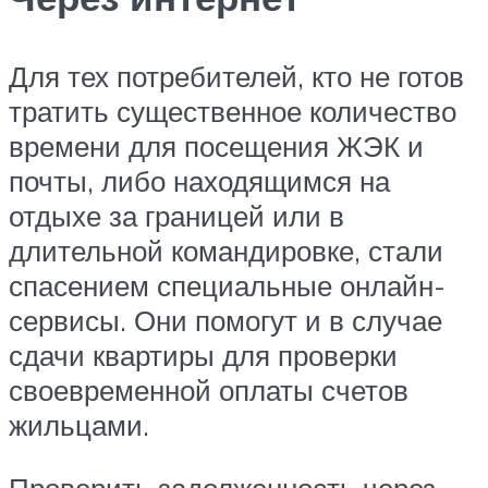
Для тех потребителей, кто не готов
тратить существенное количество
времени для посещения ЖЭК и
почты, либо находящимся на
отдыхе за границей или в
длительной командировке, стали
спасением специальные онлайн-
сервисы. Они помогут и в случае
сдачи квартиры для проверки
своевременной оплаты счетов
жильцами.