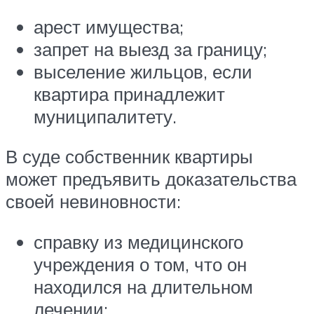
арест имущества;
запрет на выезд за границу;
выселение жильцов, если
квартира принадлежит
муниципалитету.
В суде собственник квартиры
может предъявить доказательства
своей невиновности:
справку из медицинского
учреждения о том, что он
находился на длительном
лечении;