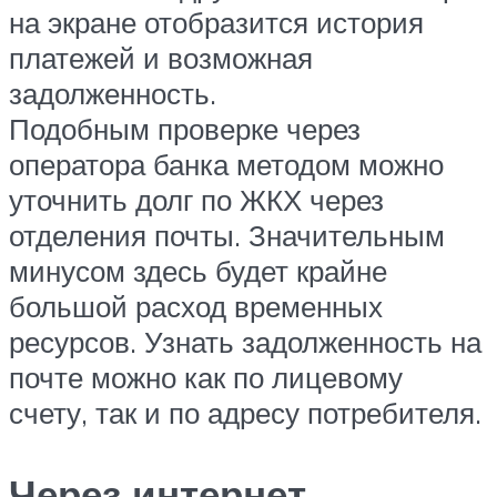
на экране отобразится история
платежей и возможная
задолженность.
Подобным проверке через
оператора банка методом можно
уточнить долг по ЖКХ через
отделения почты. Значительным
минусом здесь будет крайне
большой расход временных
ресурсов. Узнать задолженность на
почте можно как по лицевому
счету, так и по адресу потребителя.
Через интернет