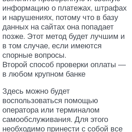
информацию о платежах, штрафах
и нарушениях, потому что в базу
данных на сайтах она попадает
позже. Этот метод будет лучшим и
в том случае, если имеются
спорные вопросы.
Второй способ проверки оплаты —
в любом крупном банке
Здесь можно будет
воспользоваться помощью
оператора или терминалом
самообслуживания. Для этого
необходимо принести с собой все