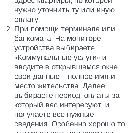
адрес квартиры, по которой
нужно уточнить ту или иную
оплату.
При помощи терминала или
банкомата. На мониторе
устройства выбираете
«Коммунальные услуги» и
вводите в открывшемся окне
свои данные – полное имя и
место жительства. Далее
выбираете период, оплаты за
который вас интересуют, и
получаете все нужные
сведения. Особенно хорошо то,