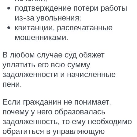
подтверждение потери работы
из-за увольнения;
квитанции, распечатанные
мошенниками.
В любом случае суд обяжет
уплатить его всю сумму
задолженности и начисленные
пени.
Если гражданин не понимает,
почему у него образовалась
задолженность, то ему необходимо
обратиться в управляющую