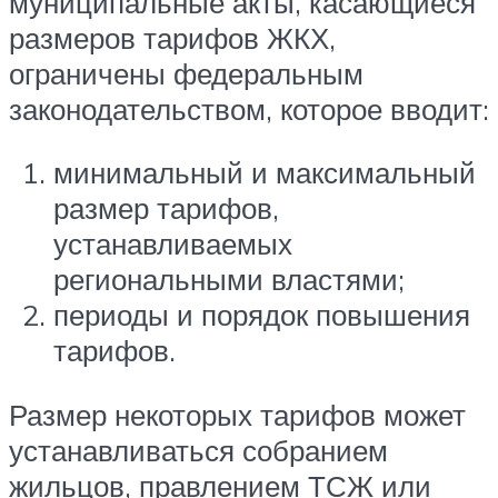
муниципальные акты, касающиеся
размеров тарифов ЖКХ,
ограничены федеральным
законодательством, которое вводит:
минимальный и максимальный
размер тарифов,
устанавливаемых
региональными властями;
периоды и порядок повышения
тарифов.
Размер некоторых тарифов может
устанавливаться собранием
жильцов, правлением ТСЖ или