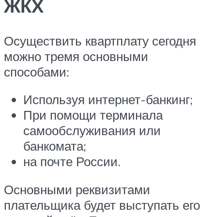
ЖКХ
Осуществить квартплату сегодня
можно тремя основными
способами:
Используя интернет-банкинг;
При помощи терминала
самообслуживания или
банкомата;
на почте России.
Основными реквизитами
плательщика будет выступать его