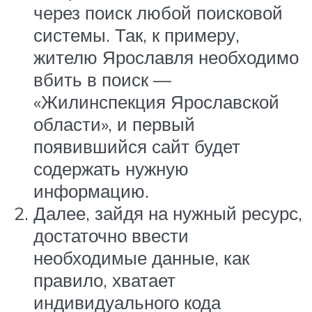
через поиск любой поисковой
системы. Так, к примеру,
жителю Ярославля необходимо
вбить в поиск —
«Жилинспекция Ярославской
области», и первый
появившийся сайт будет
содержать нужную
информацию.
Далее, зайдя на нужный ресурс,
достаточно ввести
необходимые данные, как
правило, хватает
индивидуального кода