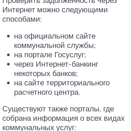
Проверить задолженность через
Интернет можно следующими
способами:
на официальном сайте
коммунальной службы;
на портале Госуслуг;
через Интернет-банкинг
некоторых банков;
на сайте территориального
расчетного центра.
Существуют также порталы, где
собрана информация о всех видах
коммунальных услуг: