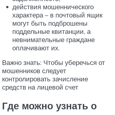
действия мошеннического
характера – в почтовый ящик
могут быть подброшены
поддельные квитанции, а
невнимательные граждане
оплачивают их.
Важно знать: Чтобы уберечься от
мошенников следует
контролировать зачисление
средств на лицевой счет
Где можно узнать о