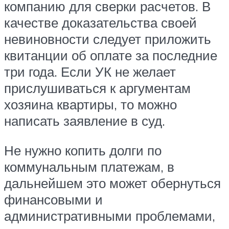
компанию для сверки расчетов. В
качестве доказательства своей
невиновности следует приложить
квитанции об оплате за последние
три года. Если УК не желает
прислушиваться к аргументам
хозяина квартиры, то можно
написать заявление в суд.
Не нужно копить долги по
коммунальным платежам, в
дальнейшем это может обернуться
финансовыми и
административными проблемами,