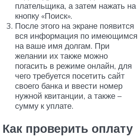
плательщика, а затем нажать на
кнопку «Поиск».
После этого на экране появится
вся информация по имеющимся
на ваше имя долгам. При
желании их также можно
погасить в режиме онлайн, для
чего требуется посетить сайт
своего банка и ввести номер
нужной квитанции, а также –
сумму к уплате.
Как проверить оплату