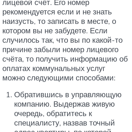
лицевой счёт. Его номер
рекомендуется если и не знать
наизусть, то записать в месте, о
котором вы не забудете. Если
случилось так, что вы по какой-то
причине забыли номер лицевого
счёта, то получить информацию об
оплатах коммунальных услуг
можно следующими способами:
Обратившись в управляющую
компанию. Выдержав живую
очередь, обратитесь к
специалисту, назвав точный