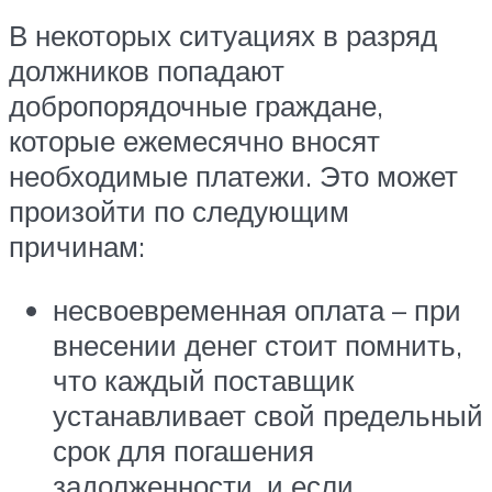
В некоторых ситуациях в разряд
должников попадают
добропорядочные граждане,
которые ежемесячно вносят
необходимые платежи. Это может
произойти по следующим
причинам:
несвоевременная оплата – при
внесении денег стоит помнить,
что каждый поставщик
устанавливает свой предельный
срок для погашения
задолженности, и если