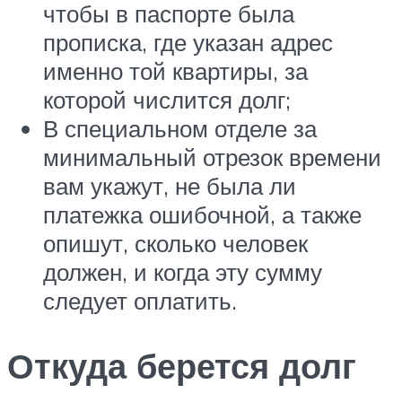
чтобы в паспорте была
прописка, где указан адрес
именно той квартиры, за
которой числится долг;
В специальном отделе за
минимальный отрезок времени
вам укажут, не была ли
платежка ошибочной, а также
опишут, сколько человек
должен, и когда эту сумму
следует оплатить.
Откуда берется долг