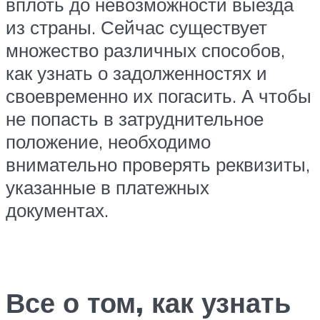
вплоть до невозможности выезда
из страны. Сейчас существует
множество различных способов,
как узнать о задолженностях и
своевременно их погасить. А чтобы
не попасть в затруднительное
положение, необходимо
внимательно проверять реквизиты,
указанные в платежных
документах.
Все о том, как узнать