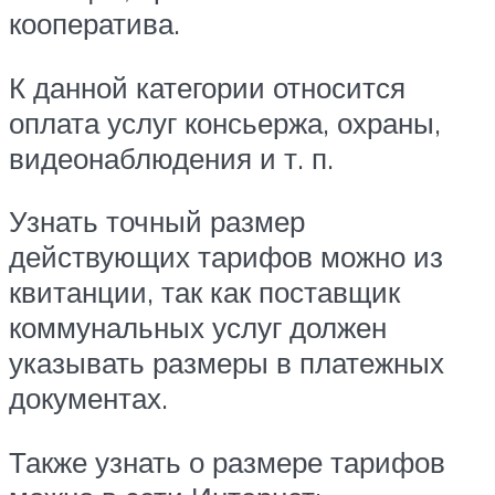
кооператива.
К данной категории относится
оплата услуг консьержа, охраны,
видеонаблюдения и т. п.
Узнать точный размер
действующих тарифов можно из
квитанции, так как поставщик
коммунальных услуг должен
указывать размеры в платежных
документах.
Также узнать о размере тарифов