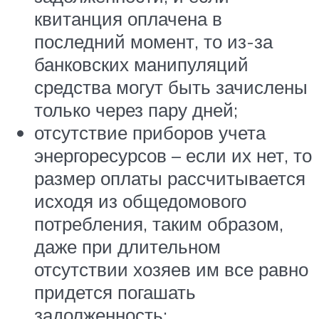
квитанция оплачена в
последний момент, то из-за
банковских манипуляций
средства могут быть зачислены
только через пару дней;
отсутствие приборов учета
энергоресурсов – если их нет, то
размер оплаты рассчитывается
исходя из общедомового
потребления, таким образом,
даже при длительном
отсутствии хозяев им все равно
придется погашать
задолженность;