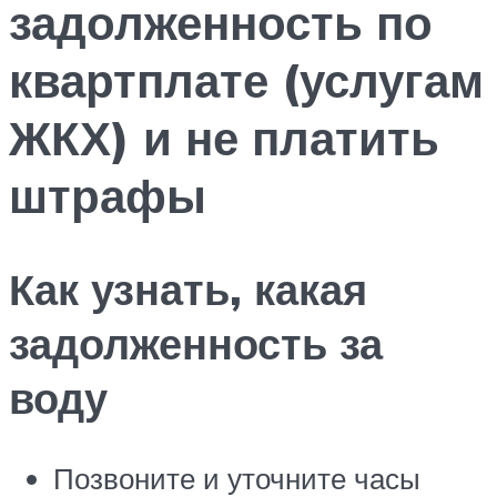
задолженность по
квартплате (услугам
ЖКХ) и не платить
штрафы
Как узнать, какая
задолженность за
воду
Позвоните и уточните часы