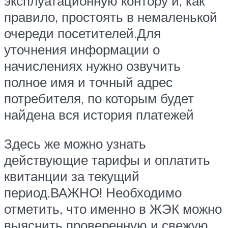
эксплуатационную контору и, как
правило, простоять в немаленькой
очереди посетителей.Для
уточнения информации о
начислениях нужно озвучить
полное имя и точный адрес
потребителя, по которым будет
найдена вся история платежей
Здесь же можно узнать
действующие тарифы и оплатить
квитанции за текущий
период.ВАЖНО! Необходимо
отметить, что именно в ЖЭК можно
выяснить проверенную и свежую