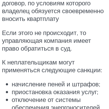
договор, по условиям которого
владелец обязуется своевременно
вносить квартплату
Если этого не происходит, то
управляющая компания имеет
право обратиться в суд.
К неплательщикам могут
применяться следующие санкции:
начисление пеней и штрафов;
приостановка оказания услуг;
отключение от системы
обеспечения энергоносителей.