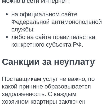
можно в сети Интернет:
на официальном сайте
Федеральной антимонопольной
службы;
либо на сайте правительства
конкретного субъекта РФ.
Санкции за неуплату
Поставщикам услуг не важно, по
какой причине образовывается
задолженность. С каждым
хозяином квартиры заключен