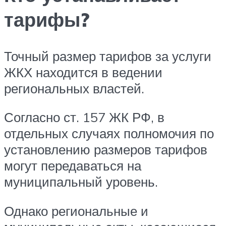
тарифы?
Точный размер тарифов за услуги
ЖКХ находится в ведении
региональных властей.
Согласно ст. 157 ЖК РФ, в
отдельных случаях полномочия по
установлению размеров тарифов
могут передаваться на
муниципальный уровень.
Однако региональные и