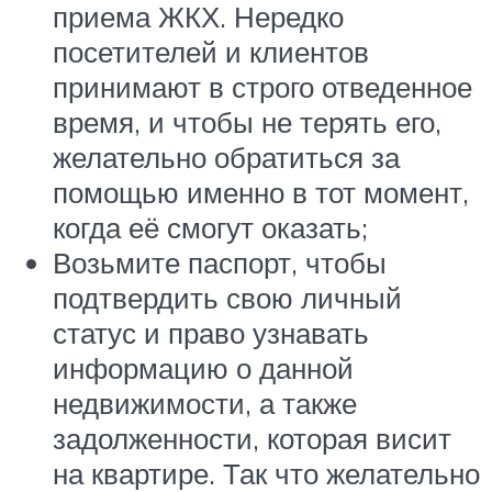
приема ЖКХ. Нередко
посетителей и клиентов
принимают в строго отведенное
время, и чтобы не терять его,
желательно обратиться за
помощью именно в тот момент,
когда её смогут оказать;
Возьмите паспорт, чтобы
подтвердить свою личный
статус и право узнавать
информацию о данной
недвижимости, а также
задолженности, которая висит
на квартире. Так что желательно