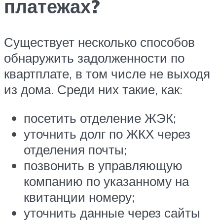
платежах?
Существует несколько способов
обнаружить задолженности по
квартплате, в том числе не выходя
из дома. Среди них такие, как:
посетить отделение ЖЭК;
уточнить долг по ЖКХ через
отделения почты;
позвонить в управляющую
компанию по указанному на
квитанции номеру;
уточнить данные через сайты