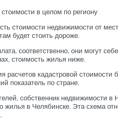
 стоимости в целом по региону
ть стоимости недвижимости от мест
там будет стоить дороже.
лата, соответственно, они могут себ
ах, стоимость жилья ниже.
я расчетов кадастровой стоимости б
ий показатель по стране.
ателей, собственник недвижимости в
го жилья в Челябинске. Эта схема от
.