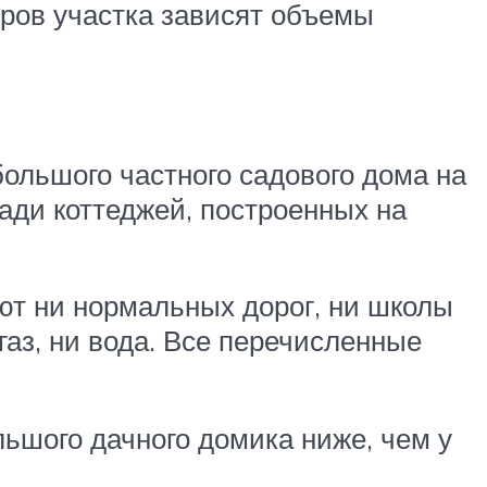
ров участка зависят объемы
ольшого частного садового дома на
щади коттеджей, построенных на
еют ни нормальных дорог, ни школы
газ, ни вода. Все перечисленные
ьшого дачного домика ниже, чем у