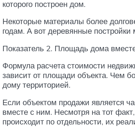
которого построен дом.
Некоторые материалы более долговеч
годам. А вот деревянные постройки 
Показатель 2. Площадь дома вмест
Формула расчета стоимости недвиж
зависит от площади объекта. Чем бо
дому территорией.
Если объектом продажи является ча
вместе с ним. Несмотря на тот факт
происходит по отдельности, их реал