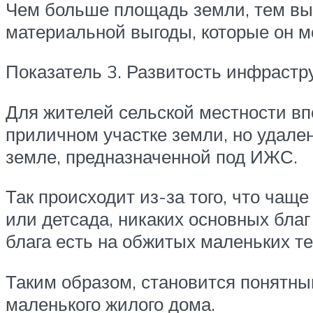
Чем больше площадь земли, тем вы
материальной выгоды, которые он м
Показатель 3. Развитость инфрастр
Для жителей сельской местности вп
приличном участке земли, но удален
земле, предназначенной под ИЖС.
Так происходит из-за того, что чащ
или детсада, никаких основных благ
блага есть на обжитых маленьких т
Таким образом, становится понятны
маленького жилого дома.