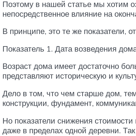
Поэтому в нашей статье мы хотим о
непосредственное влияние на оконч
В принципе, это те же показатели, 
Показатель 1. Дата возведения дом
Возраст дома имеет достаточно боль
представляют историческую и культ
Дело в том, что чем старше дом, те
конструкции, фундамент, коммуника
Но показатели снижения стоимости 
даже в пределах одной деревни. Так