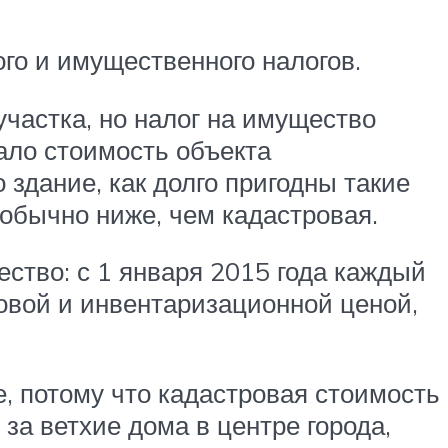
го и имущественного налогов.
частка, но налог на имущество
ало стоимость объекта
 здание, как долго пригодны такие
обычно ниже, чем кадастровая.
ество: с 1 января 2015 года каждый
ровой и инвентаризационной ценой,
, потому что кадастровая стоимость
за ветхие дома в центре города,