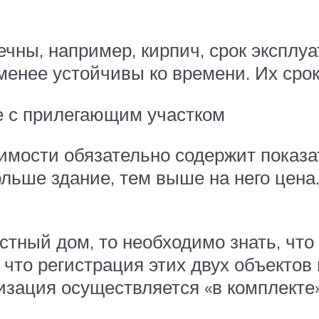
ны, например, кирпич, срок эксплуа
менее устойчивы ко времени. Их срок
е с прилегающим участком
имости обязательно содержит показа
льше здание, тем выше на него цена.
стный дом, то необходимо знать, что
, что регистрация этих двух объекто
изация осуществляется «в комплекте»