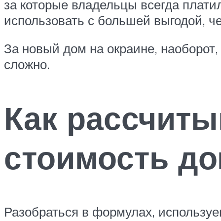
за которые владельцы всегда плати
использовать с большей выгодой, че
За новый дом на окраине, наоборот,
сложно.
Как рассчиты
стоимость д
Разобраться в формулах, используе