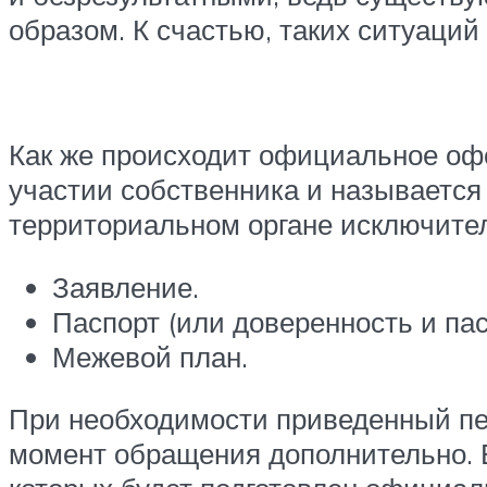
образом. К счастью, таких ситуаций
Как же происходит официальное оф
участии собственника и называется
территориальном органе исключите
Заявление.
Паспорт (или доверенность и пас
Межевой план.
При необходимости приведенный пе
момент обращения дополнительно. В