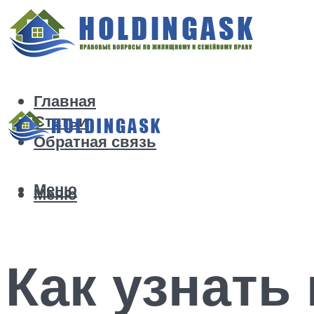
Главная
Статьи
Обратная связь
Меню
Меню
Как узнать