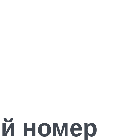
ый номер