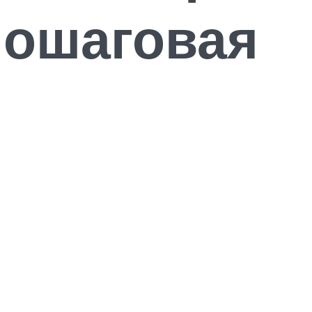
пошаговая