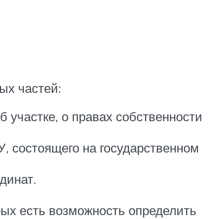
ых частей:
участке, о правах собственности
, состоящего на государственном
динат.
рых есть возможность определить