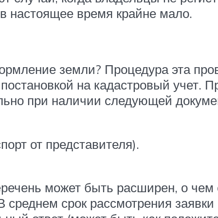
 в настоящее время крайне мало.
ормление земли? Процедура эта про
 постановкой на кадастровый учет. П
льно при наличии следующей докуме
порт от представителя).
речень может быть расширен, о чем 
 среднем срок рассмотрения заявки 