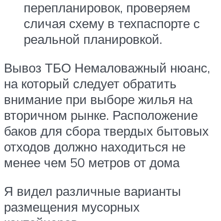
перепланировок, проверяем
сличая схему в техпаспорте с
реальной планировкой.
Вывоз ТБО Немаловажный нюанс,
на который следует обратить
внимание при выборе жилья на
вторичном рынке. Расположение
баков для сбора твердых бытовых
отходов должно находиться не
менее чем 50 метров от дома
Я видел различные варианты
размещения мусорных