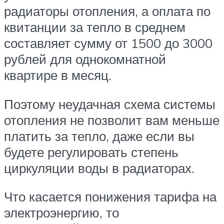
радиаторы отопления, а оплата по
квитанции за тепло в среднем
составляет сумму от 1500 до 3000
рублей для однокомнатной
квартире в месяц.
Поэтому неудачная схема системы
отопления не позволит вам меньше
платить за тепло, даже если вы
будете регулировать степень
циркуляции воды в радиаторах.
Что касается понижения тарифа на
электроэнергию, то