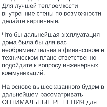
Для лучшей теплоемкости
внутренние стены по возможности
делайте кирпичные.
Что бы дальнейшая эксплуатация
дома была бы для вас
необременительна в финансовом и
техническом плане ответственно
подойдите к вопросу инженерных
коммуникаций.
На основе вышесказанного будем в
дальнейшем рассматривать
ОПТИМАЛЬНЫЕ РЕШЕНИЯ для