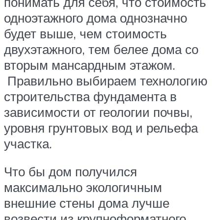
понимать для себя, что стоимость
одноэтажного дома однозначно
будет выше, чем стоимость
двухэтажного, тем белее дома со
вторым мансардным этажом.
Правильно выбираем технологию
строительства фундамента в
зависимости от геологии почвы,
уровня грунтовых вод и рельефа
участка.
Что бы дом получился
максимально экологичным
внешние стены дома лучше
возвести из крупноформатного