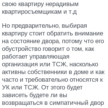
свою квартиру нерадивым
квартиросъемщикам и т.д
Но предварительно, выбирая
квартиру стоит обратить внимание
на состояние двора, потому что его
обустройство говорит о том, как
работает управляющая
организация или ТСЖ, насколько
активны собственники в доме и как
часто и требовательно относятся к
УК или ТСЖ. От этого будет
зависеть будете ли вы
возвращаться в симпатичный двор