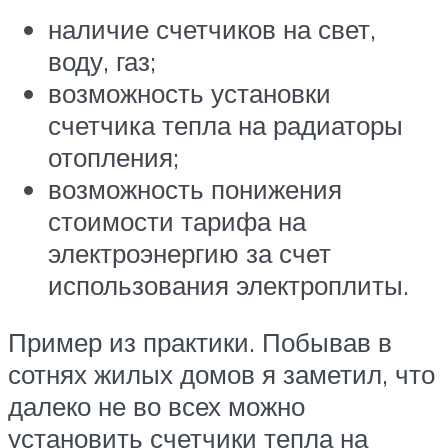
наличие счетчиков на свет,
воду, газ;
возможность установки
счетчика тепла на радиаторы
отопления;
возможность понижения
стоимости тарифа на
электроэнергию за счет
использования электроплиты.
Пример из практики. Побывав в
сотнях жилых домов я заметил, что
далеко не во всех можно
установить счетчики тепла на