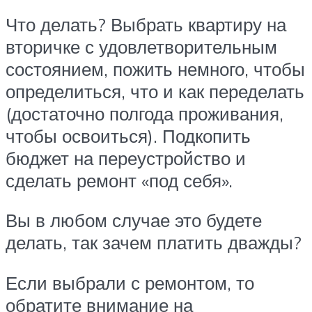
Что делать? Выбрать квартиру на
вторичке с удовлетворительным
состоянием, пожить немного, чтобы
определиться, что и как переделать
(достаточно полгода проживания,
чтобы освоиться). Подкопить
бюджет на переустройство и
сделать ремонт «под себя».
Вы в любом случае это будете
делать, так зачем платить дважды?
Если выбрали с ремонтом, то
обратите внимание на