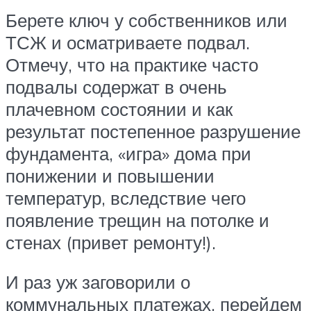
Берете ключ у собственников или
ТСЖ и осматриваете подвал.
Отмечу, что на практике часто
подвалы содержат в очень
плачевном состоянии и как
результат постепенное разрушение
фундамента, «игра» дома при
понижении и повышении
температур, вследствие чего
появление трещин на потолке и
стенах (привет ремонту!).
И раз уж заговорили о
коммунальных платежах, перейдем