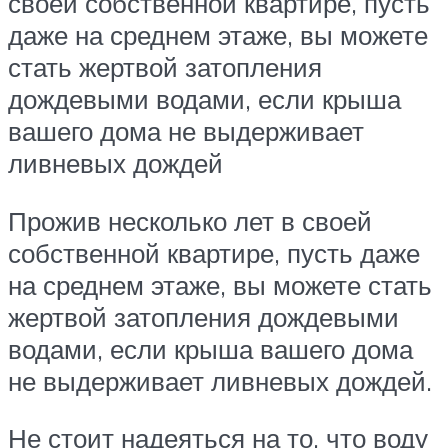
своей собственной квартире, пусть
даже на среднем этаже, вы можете
стать жертвой затопления
дождевыми водами, если крыша
вашего дома не выдерживает
ливневых дождей
Прожив несколько лет в своей
собственной квартире, пусть даже
на среднем этаже, вы можете стать
жертвой затопления дождевыми
водами, если крыша вашего дома
не выдерживает ливневых дождей.
Не стоит надеяться на то, что воду