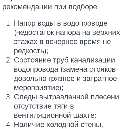
рекомендации при подборе:
Напор воды в водопроводе
(недостаток напора на верхних
этажах в вечернее время не
редкость);
Состояние труб канализации,
водопровода (замена стояков
довольно грязное и затратное
мероприятие);
Следы вытравленной плесени,
отсутствие тяги в
вентиляционной шахте;
Наличие холодной стены,