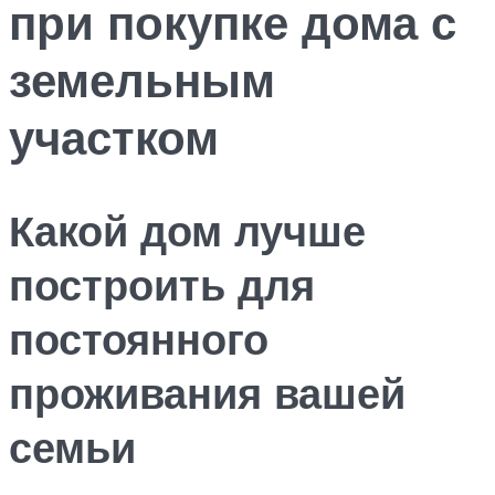
при покупке дома с
земельным
участком
Какой дом лучше
построить для
постоянного
проживания вашей
семьи