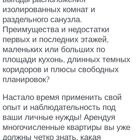
изолированных комнат и
раздельного санузла.
Преимущества и недостатки
первых и последних этажей,
маленьких или больших по
площади кухонь, длинных темных
коридоров и плюсы свободных
планировок?
Настало время применить свой
опыт и наблюдательность под
ваши личные нужды! Арендуя
многочисленные квартиры вы уже
должны четко знать, какая