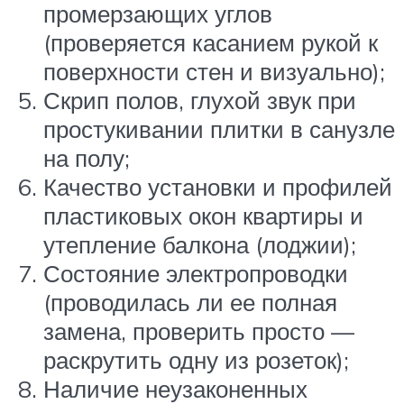
промерзающих углов
(проверяется касанием рукой к
поверхности стен и визуально);
Скрип полов, глухой звук при
простукивании плитки в санузле
на полу;
Качество установки и профилей
пластиковых окон квартиры и
утепление балкона (лоджии);
Состояние электропроводки
(проводилась ли ее полная
замена, проверить просто —
раскрутить одну из розеток);
Наличие неузаконенных