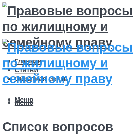
Главная
Статьи
Обратная связь
Меню
Меню
Список вопросов