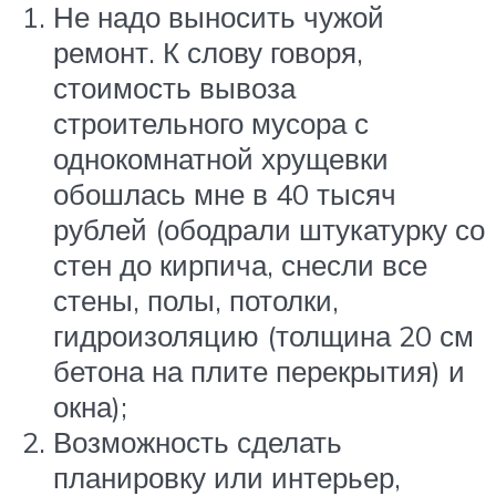
Не надо выносить чужой
ремонт. К слову говоря,
стоимость вывоза
строительного мусора с
однокомнатной хрущевки
обошлась мне в 40 тысяч
рублей (ободрали штукатурку со
стен до кирпича, снесли все
стены, полы, потолки,
гидроизоляцию (толщина 20 см
бетона на плите перекрытия) и
окна);
Возможность сделать
планировку или интерьер,