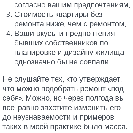
согласно вашим предпочтениям;
Стоимость квартиры без
ремонта ниже, чем с ремонтом;
Ваши вкусы и предпочтения
бывших собственников по
планировке и дизайну жилища
однозначно бы не совпали.
Не слушайте тех, кто утверждает,
что можно подобрать ремонт «под
себя». Можно, но через полгода вы
все-равно захотите изменить его
до неузнаваемости и примеров
таких в моей практике было масса.