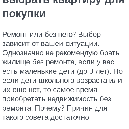
покупки
Ремонт или без него? Выбор
зависит от вашей ситуации.
Однозначно не рекомендую брать
жилище без ремонта, если у вас
есть маленькие дети (до 3 лет). Но
если дети школьного возраста или
их еще нет, то самое время
приобретать недвижимость без
ремонта. Почему? Причин для
такого совета достаточно: