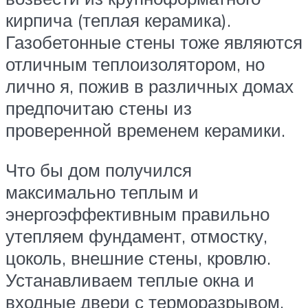
кирпича (теплая керамика).
Газобетонные стены тоже являются
отличным теплоизолятором, но
лично я, пожив в различных домах
предпочитаю стены из
проверенной временем керамики.
Что бы дом получился
максимально теплым и
энергоэффективным правильно
утепляем фундамент, отмостку,
цоколь, внешние стены, кровлю.
Устанавливаем теплые окна и
входные двери с терморазрывом.