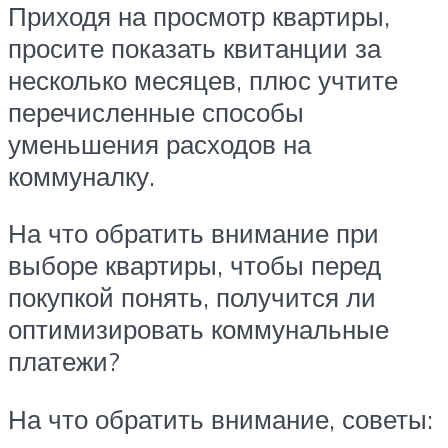
Приходя на просмотр квартиры,
просите показать квитанции за
несколько месяцев, плюс учтите
перечисленные способы
уменьшения расходов на
коммуналку.
На что обратить внимание при
выборе квартиры, чтобы перед
покупкой понять, получится ли
оптимизировать коммунальные
платежи?
На что обратить внимание, советы: