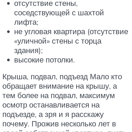
отсутствие стены,
соседствующей с шахтой
лифта;
не угловая квартира (отсутствие
«уличной» стены с торца
здания);
высокие потолки.
Крыша, подвал, подъезд Мало кто
обращает внимание на крышу, а
тем более на подвал, максимум
осмотр останавливается на
подъезде, а зря и я расскажу
почему. Прожив несколько лет в