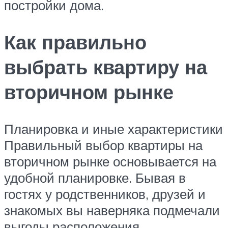
постройки дома.
Как правильно
выбрать квартиру на
вторичном рынке
Планировка и иные характеристики
Правильный выбор квартиры на
вторичном рынке основывается на
удобной планировке. Бывая в
гостях у родственников, друзей и
знакомых вы наверняка подмечали
выгоды расположения