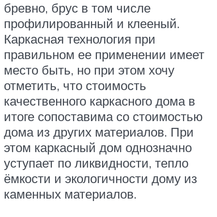
бревно, брус в том числе
профилированный и клееный.
Каркасная технология при
правильном ее применении имеет
место быть, но при этом хочу
отметить, что стоимость
качественного каркасного дома в
итоге сопоставима со стоимостью
дома из других материалов. При
этом каркасный дом однозначно
уступает по ликвидности, тепло
ёмкости и экологичности дому из
каменных материалов.