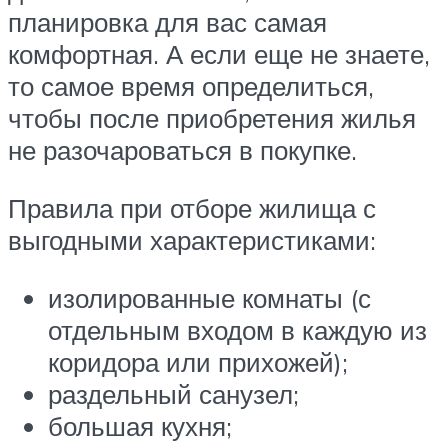
планировка для вас самая
комфортная. А если еще не знаете,
то самое время определиться,
чтобы после приобретения жилья
не разочароваться в покупке.
Правила при отборе жилища с
выгодными характеристиками:
изолированные комнаты (с
отдельным входом в каждую из
коридора или прихожей);
раздельный санузел;
большая кухня;