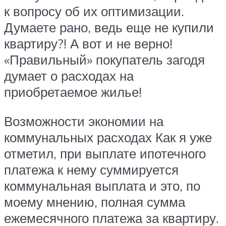
к вопросу об их оптимизации.
Думаете рано, ведь еще не купили
квартиру?! А вот и не верно!
«Правильный» покупатель загодя
думает о расходах на
приобретаемое жилье!
Возможности экономии на
коммунальных расходах Как я уже
отметил, при выплате ипотечного
платежа к нему суммируется
коммунальная выплата и это, по
моему мнению, полная сумма
ежемесячного платежа за квартиру.