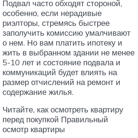
Подвал часто обходят стороной,
особенно, если нерадивые
риэлторы, стремясь быстрее
заполучить комиссию умалчивают
о нем. Но вам платить ипотеку и
жить в выбранном здании не менее
5-10 лет и состояние подвала и
коммуникаций будет влиять на
размер отчислений на ремонт и
содержание жилья.
Читайте, как осмотреть квартиру
перед покупкой Правильный
осмотр квартиры