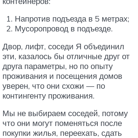
контейнеров:
Напротив подъезда в 5 метрах;
Мусоропровод в подъезде.
Двор, лифт, соседи Я объединил
эти, казалось бы отличные друг от
друга параметры, но по опыту
проживания и посещения домов
уверен, что они схожи — по
контингенту проживания.
Мы не выбираем соседей, потому
что они могут поменяться после
покупки жилья, переехать, сдать