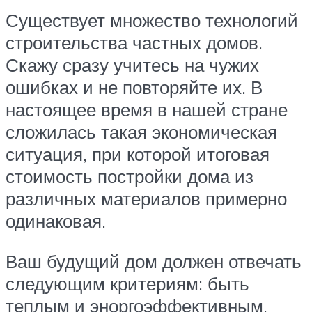
Существует множество технологий
строительства частных домов.
Скажу сразу учитесь на чужих
ошибках и не повторяйте их. В
настоящее время в нашей стране
сложилась такая экономическая
ситуация, при которой итоговая
стоимость постройки дома из
различных материалов примерно
одинаковая.
Ваш будущий дом должен отвечать
следующим критериям: быть
теплым и эноргоэффективным,