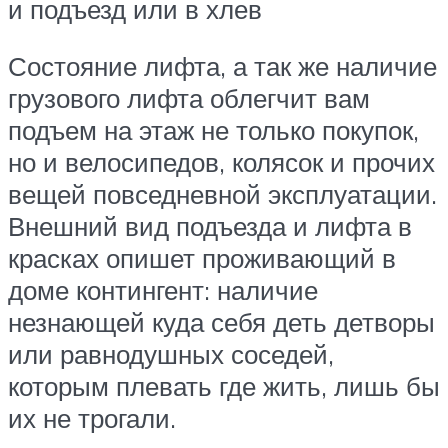
и подъезд или в хлев
Состояние лифта, а так же наличие
грузового лифта облегчит вам
подъем на этаж не только покупок,
но и велосипедов, колясок и прочих
вещей повседневной эксплуатации.
Внешний вид подъезда и лифта в
красках опишет проживающий в
доме контингент: наличие
незнающей куда себя деть детворы
или равнодушных соседей,
которым плевать где жить, лишь бы
их не трогали.