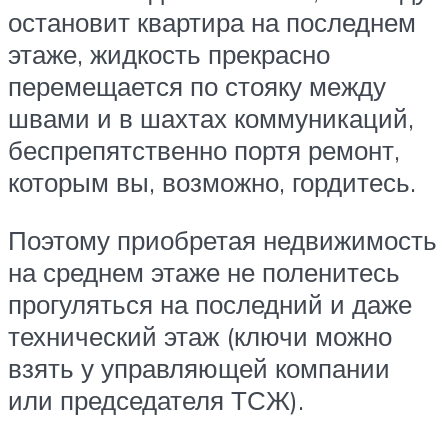
остановит квартира на последнем
этаже, жидкость прекрасно
перемещается по стояку между
швами и в шахтах коммуникаций,
беспрепятственно портя ремонт,
которым вы, возможно, гордитесь.
Поэтому приобретая недвижимость
на среднем этаже не поленитесь
прогуляться на последний и даже
технический этаж (ключи можно
взять у управляющей компании
или председателя ТСЖ).