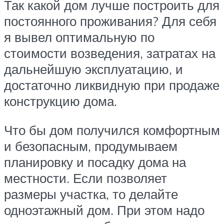
Так какой дом лучше построить для
постоянного проживания? Для себя
я вывел оптимальную по
стоимости возведения, затратах на
дальнейшую эксплуатацию, и
достаточно ликвидную при продаже
конструкцию дома.
Что бы дом получился комфортным
и безопасным, продумываем
планировку и посадку дома на
местности. Если позволяет
размеры участка, то делайте
одноэтажный дом. При этом надо