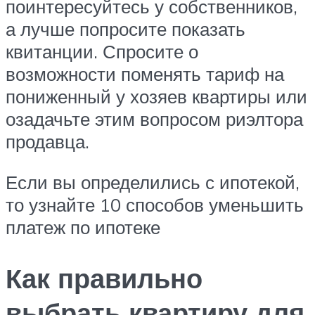
поинтересуйтесь у собственников,
а лучше попросите показать
квитанции. Спросите о
возможности поменять тариф на
пониженный у хозяев квартиры или
озадачьте этим вопросом риэлтора
продавца.
Если вы определились с ипотекой,
то узнайте 10 способов уменьшить
платеж по ипотеке
Как правильно
выбрать квартиру для