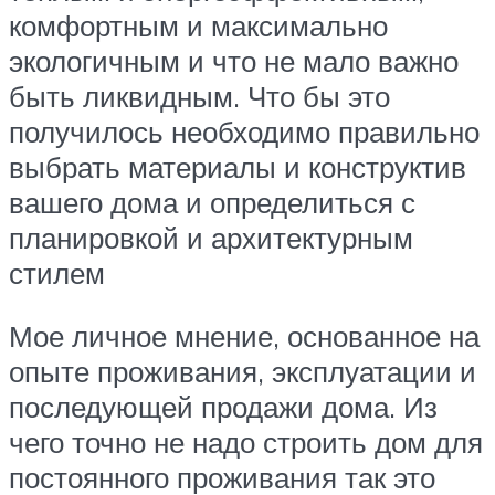
комфортным и максимально
экологичным и что не мало важно
быть ликвидным. Что бы это
получилось необходимо правильно
выбрать материалы и конструктив
вашего дома и определиться с
планировкой и архитектурным
стилем
Мое личное мнение, основанное на
опыте проживания, эксплуатации и
последующей продажи дома. Из
чего точно не надо строить дом для
постоянного проживания так это