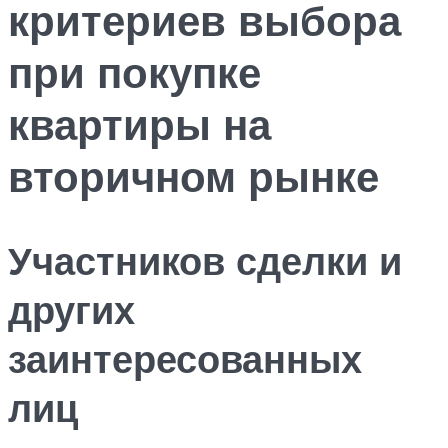
критериев выбора
при покупке
квартиры на
вторичном рынке
Участников сделки и
других
заинтересованных
лиц