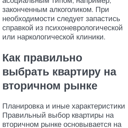
законченным алкоголиком. При
необходимости следует запастись
справкой из психоневрологической
или наркологической клиники.
Как правильно
выбрать квартиру на
вторичном рынке
Планировка и иные характеристики
Правильный выбор квартиры на
вторичном рынке основывается на