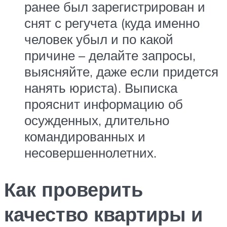
ранее был зарегистрирован и
снят с регучета (куда именно
человек убыл и по какой
причине – делайте запросы,
выясняйте, даже если придется
нанять юриста). Выписка
прояснит информацию об
осужденных, длительно
командированных и
несовершеннолетних.
Как проверить
качество квартиры и