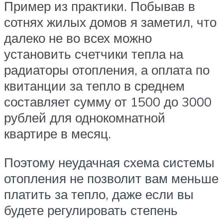
Пример из практики. Побывав в
сотнях жилых домов я заметил, что
далеко не во всех можно
установить счетчики тепла на
радиаторы отопления, а оплата по
квитанции за тепло в среднем
составляет сумму от 1500 до 3000
рублей для однокомнатной
квартире в месяц.
Поэтому неудачная схема системы
отопления не позволит вам меньше
платить за тепло, даже если вы
будете регулировать степень