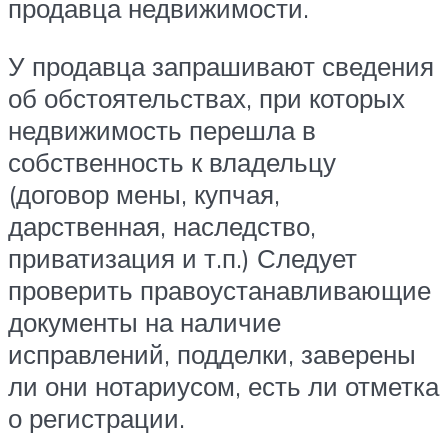
продавца недвижимости.
У продавца запрашивают сведения
об обстоятельствах, при которых
недвижимость перешла в
собственность к владельцу
(договор мены, купчая,
дарственная, наследство,
приватизация и т.п.) Следует
проверить правоустанавливающие
документы на наличие
исправлений, подделки, заверены
ли они нотариусом, есть ли отметка
о регистрации.