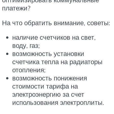
платежи?
На что обратить внимание, советы:
наличие счетчиков на свет,
воду, газ;
возможность установки
счетчика тепла на радиаторы
отопления;
возможность понижения
стоимости тарифа на
электроэнергию за счет
использования электроплиты.