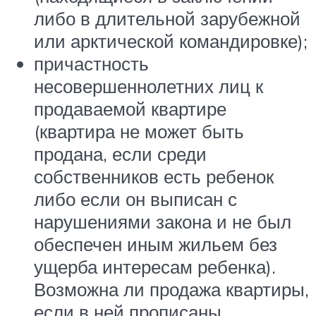
либо в длительной зарубежной
или арктической командировке);
причастность
несовершеннолетних лиц к
продаваемой квартире
(квартира не может быть
продана, если среди
собственников есть ребенок
либо если он выписан с
нарушениями закона и не был
обеспечен иным жильем без
ущерба интересам ребенка).
Возможна ли продажа квартиры,
если в ней прописаны