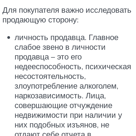
Для покупателя важно исследовать
продающую сторону:
личность продавца. Главное
слабое звено в личности
продавца – это его
недееспособность, психическая
несостоятельность,
злоупотребление алкоголем,
наркозависимость. Лица,
совершающие отчуждение
недвижимости при наличии у
них подобных изъянов, не
отдают себе отчета в