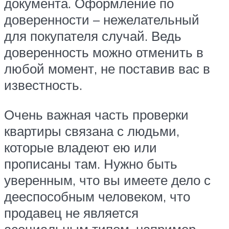
документа. Оформление по
доверенности – нежелательный
для покупателя случай. Ведь
доверенность можно отменить в
любой момент, не поставив вас в
известность.
Очень важная часть проверки
квартиры связана с людьми,
которые владеют ею или
прописаны там. Нужно быть
уверенным, что вы имеете дело с
дееспособным человеком, что
продавец не является
асоциальным типом, например,