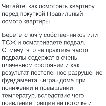
Читайте, как осмотреть квартиру
перед покупкой Правильный
осмотр квартиры
Берете ключ у собственников или
ТСЖ и осматриваете подвал.
Отмечу, что на практике часто
подвалы содержат в очень
плачевном состоянии и как
результат постепенное разрушение
фундамента, «игра» дома при
понижении и повышении
температур, вследствие чего
появление трещин на потолке и