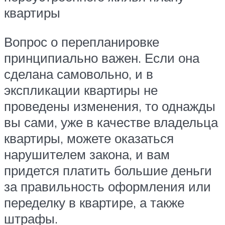
квартиры
Вопрос о перепланировке
принципиально важен. Если она
сделана самовольно, и в
экспликации квартиры не
проведены изменения, то однажды
вы сами, уже в качестве владельца
квартиры, можете оказаться
нарушителем закона, и вам
придется платить большие деньги
за правильность оформления или
переделку в квартире, а также
штрафы.