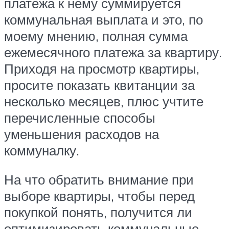
платежа к нему суммируется
коммунальная выплата и это, по
моему мнению, полная сумма
ежемесячного платежа за квартиру.
Приходя на просмотр квартиры,
просите показать квитанции за
несколько месяцев, плюс учтите
перечисленные способы
уменьшения расходов на
коммуналку.
На что обратить внимание при
выборе квартиры, чтобы перед
покупкой понять, получится ли
оптимизировать коммунальные