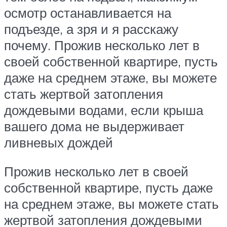
осмотр останавливается на
подъезде, а зря и я расскажу
почему. Прожив несколько лет в
своей собственной квартире, пусть
даже на среднем этаже, вы можете
стать жертвой затопления
дождевыми водами, если крыша
вашего дома не выдерживает
ливневых дождей
Прожив несколько лет в своей
собственной квартире, пусть даже
на среднем этаже, вы можете стать
жертвой затопления дождевыми