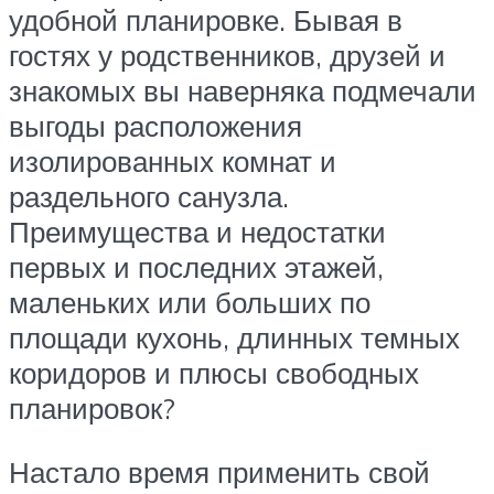
удобной планировке. Бывая в
гостях у родственников, друзей и
знакомых вы наверняка подмечали
выгоды расположения
изолированных комнат и
раздельного санузла.
Преимущества и недостатки
первых и последних этажей,
маленьких или больших по
площади кухонь, длинных темных
коридоров и плюсы свободных
планировок?
Настало время применить свой