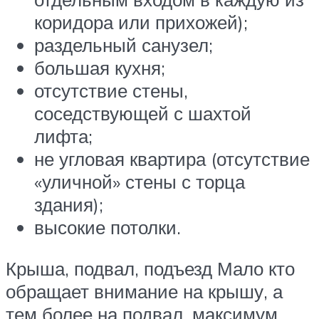
коридора или прихожей);
раздельный санузел;
большая кухня;
отсутствие стены,
соседствующей с шахтой
лифта;
не угловая квартира (отсутствие
«уличной» стены с торца
здания);
высокие потолки.
Крыша, подвал, подъезд Мало кто
обращает внимание на крышу, а
тем более на подвал, максимум