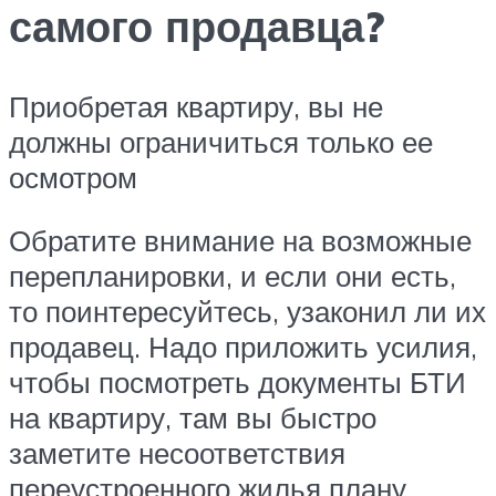
самого продавца?
Приобретая квартиру, вы не
должны ограничиться только ее
осмотром
Обратите внимание на возможные
перепланировки, и если они есть,
то поинтересуйтесь, узаконил ли их
продавец. Надо приложить усилия,
чтобы посмотреть документы БТИ
на квартиру, там вы быстро
заметите несоответствия
переустроенного жилья плану