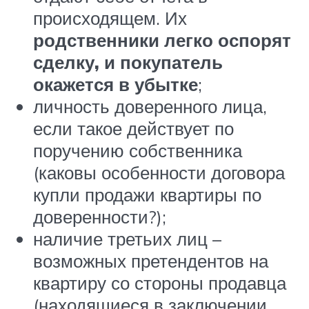
происходящем. Их
родственники легко оспорят
сделку, и покупатель
окажется в убытке
;
личность доверенного лица,
если такое действует по
поручению собственника
(каковы особенности договора
купли продажи квартиры по
доверенности?);
наличие третьих лиц –
возможных претендентов на
квартиру со стороны продавца
(находящиеся в заключении