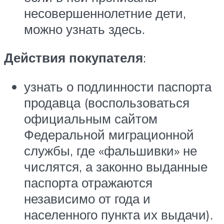
несовершеннолетние дети,
можно узнать здесь.
Действия покупателя
:
узнать о подлинности паспорта
продавца (воспользоваться
официальным сайтом
Федеральной миграционной
службы, где «фальшивки» не
числятся, а законно выданные
паспорта отражаются
независимо от года и
населенного пункта их выдачи).