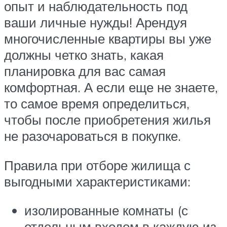
опыт и наблюдательность под
ваши личные нужды! Арендуя
многочисленные квартиры вы уже
должны четко знать, какая
планировка для вас самая
комфортная. А если еще не знаете,
то самое время определиться,
чтобы после приобретения жилья
не разочароваться в покупке.
Правила при отборе жилища с
выгодными характеристиками:
изолированные комнаты (с
отдельным входом в каждую из