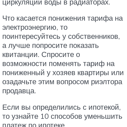
циркуляции воды в радиаторах.
Что касается понижения тарифа на
электроэнергию, то
поинтересуйтесь у собственников,
а лучше попросите показать
квитанции. Спросите о
возможности поменять тариф на
пониженный у хозяев квартиры или
озадачьте этим вопросом риэлтора
продавца.
Если вы определились с ипотекой,
то узнайте 10 способов уменьшить
платеж по ипотеке