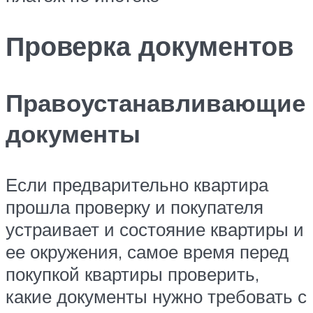
Проверка документов
Правоустанавливающие
документы
Если предварительно квартира
прошла проверку и покупателя
устраивает и состояние квартиры и
ее окружения, самое время перед
покупкой квартиры проверить,
какие документы нужно требовать с