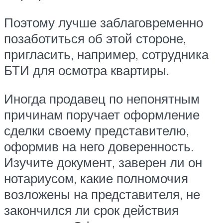
Поэтому лучше заблаговременно
позаботиться об этой стороне,
пригласить, например, сотрудника
БТИ для осмотра квартиры.
Иногда продавец по непонятным
причинам поручает оформление
сделки своему представителю,
оформив на него доверенность.
Изучите документ, заверен ли он
нотариусом, какие полномочия
возложены на представителя, не
закончился ли срок действия