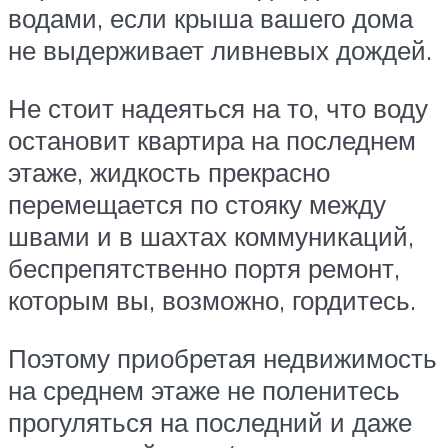
водами, если крыша вашего дома
не выдерживает ливневых дождей.
Не стоит надеяться на то, что воду
остановит квартира на последнем
этаже, жидкость прекрасно
перемещается по стояку между
швами и в шахтах коммуникаций,
беспрепятственно портя ремонт,
которым вы, возможно, гордитесь.
Поэтому приобретая недвижимость
на среднем этаже не поленитесь
прогуляться на последний и даже