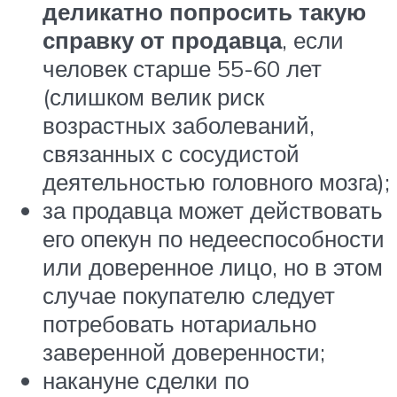
деликатно попросить такую
справку от продавца
, если
человек старше 55-60 лет
(слишком велик риск
возрастных заболеваний,
связанных с сосудистой
деятельностью головного мозга);
за продавца может действовать
его опекун по недееспособности
или доверенное лицо, но в этом
случае покупателю следует
потребовать нотариально
заверенной доверенности;
накануне сделки по