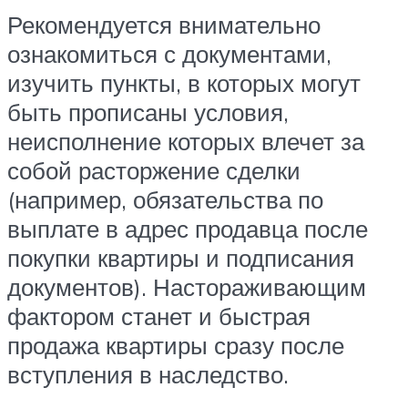
Рекомендуется внимательно
ознакомиться с документами,
изучить пункты, в которых могут
быть прописаны условия,
неисполнение которых влечет за
собой расторжение сделки
(например, обязательства по
выплате в адрес продавца после
покупки квартиры и подписания
документов). Настораживающим
фактором станет и быстрая
продажа квартиры сразу после
вступления в наследство.