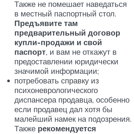
Также не помешает наведаться
в местный паспортный стол.
Предъявите там
предварительный договор
купли-продажи и свой
паспорт
, и вам не откажут в
предоставлении юридически
значимой информации;
потребовать справку из
психоневрологического
диспансера продавца, особенно
если продавец дал хотя бы
малейший намек на подозрения.
Также
рекомендуется