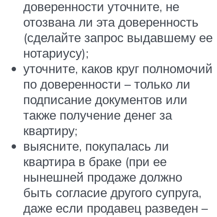
доверенности уточните, не
отозвана ли эта доверенность
(сделайте запрос выдавшему ее
нотариусу);
уточните, каков круг полномочий
по доверенности – только ли
подписание документов или
также получение денег за
квартиру;
выясните, покупалась ли
квартира в браке (при ее
нынешней продаже должно
быть согласие другого супруга,
даже если продавец разведен –