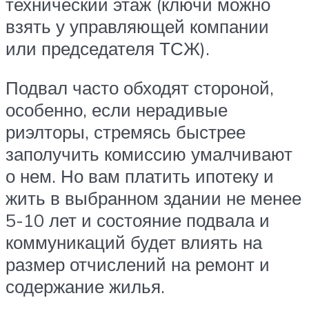
технический этаж (ключи можно
взять у управляющей компании
или председателя ТСЖ).
Подвал часто обходят стороной,
особенно, если нерадивые
риэлторы, стремясь быстрее
заполучить комиссию умалчивают
о нем. Но вам платить ипотеку и
жить в выбранном здании не менее
5-10 лет и состояние подвала и
коммуникаций будет влиять на
размер отчислений на ремонт и
содержание жилья.