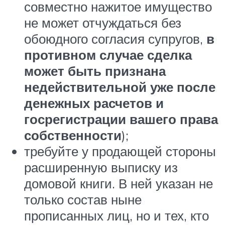
совместно нажитое имущество
не может отчуждаться без
обоюдного согласия супругов,
в
противном случае сделка
может быть признана
недействительной уже после
денежных расчетов и
госрегистрации вашего права
собственности
);
требуйте у продающей стороны
расширенную выписку из
домовой книги. В ней указан не
только состав ныне
прописанных лиц, но и тех, кто