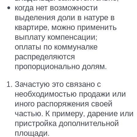
когда нет возможности
выделения доли в натуре в
квартире, можно применить
выплату компенсации;
оплаты по коммуналке
распределяются
пропорционально долям.
Зачастую это связано с
необходимостью продажи или
иного распоряжения своей
частью. К примеру, дарение или
пристройка дополнительной
площади.