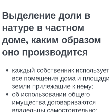
Выделение доли в
натуре в частном
доме, каким образом
оно производится
каждый собственник использует
все помещения дома и площади
земли прилежащие к нему;
об использовании общего
имущества договариваются
владельцы самостоятельно;