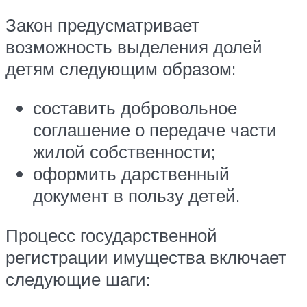
Закон предусматривает
возможность выделения долей
детям следующим образом:
составить добровольное
соглашение о передаче части
жилой собственности;
оформить дарственный
документ в пользу детей.
Процесс государственной
регистрации имущества включает
следующие шаги: