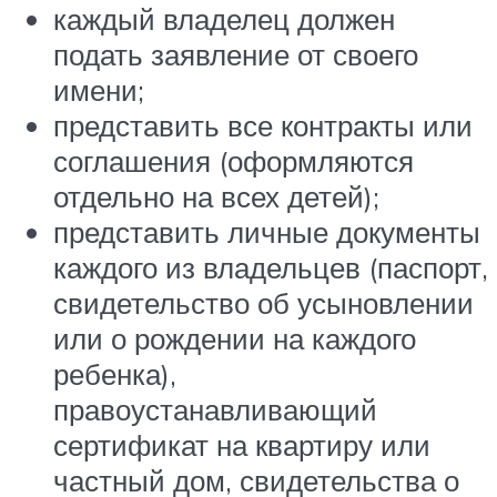
каждый владелец должен
подать заявление от своего
имени;
представить все контракты или
соглашения (оформляются
отдельно на всех детей);
представить личные документы
каждого из владельцев (паспорт,
свидетельство об усыновлении
или о рождении на каждого
ребенка),
правоустанавливающий
сертификат на квартиру или
частный дом, свидетельства о