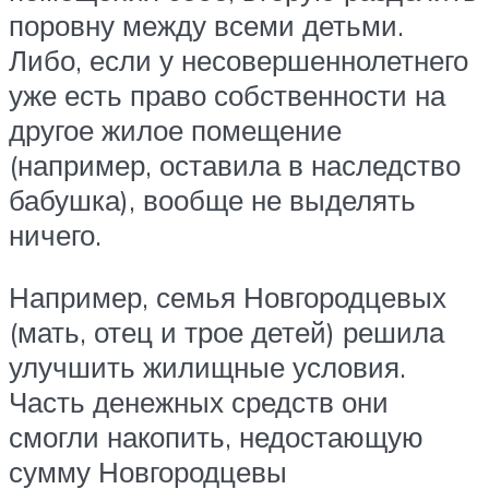
поровну между всеми детьми.
Либо, если у несовершеннолетнего
уже есть право собственности на
другое жилое помещение
(например, оставила в наследство
бабушка), вообще не выделять
ничего.
Например, семья Новгородцевых
(мать, отец и трое детей) решила
улучшить жилищные условия.
Часть денежных средств они
смогли накопить, недостающую
сумму Новгородцевы