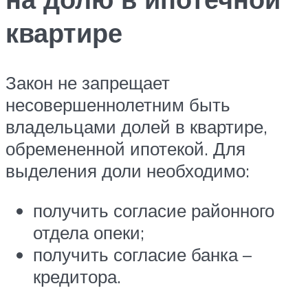
квартире
Закон не запрещает
несовершеннолетним быть
владельцами долей в квартире,
обремененной ипотекой. Для
выделения доли необходимо:
получить согласие районного
отдела опеки;
получить согласие банка –
кредитора.