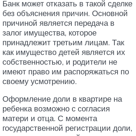
Банк может отказать в такой сделке
без объяснения причин. Основной
причиной является передача в
залог имущества, которое
принадлежит третьим лицам. Так
как имущество детей является их
собственностью, и родители не
имеют право им распоряжаться по
своему усмотрению.
Оформление доли в квартире на
ребенка возможно с согласия
матери и отца. С момента
государственной регистрации доли,