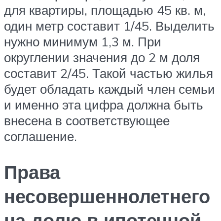
для квартиры, площадью 45 кв. м,
один метр составит 1/45. Выделить
нужно минимум 1,3 м. При
округлении значения до 2 м доля
составит 2/45. Такой частью жилья
будет обладать каждый член семьи
и именно эта цифра должна быть
внесена в соответствующее
соглашение.
Права
несовершеннолетнего
на долю в ипотечной