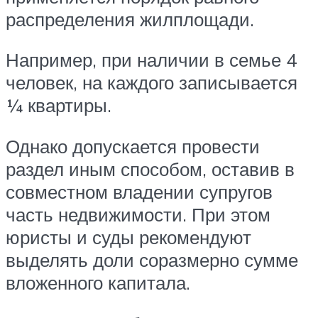
распределения жилплощади.
Например, при наличии в семье 4
человек, на каждого записывается
¼ квартиры.
Однако допускается провести
раздел иным способом, оставив в
совместном владении супругов
часть недвижимости. При этом
юристы и суды рекомендуют
выделять доли соразмерно сумме
вложенного капитала.