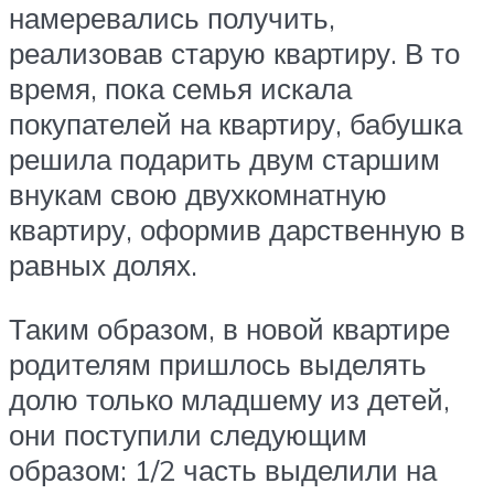
намеревались получить,
реализовав старую квартиру. В то
время, пока семья искала
покупателей на квартиру, бабушка
решила подарить двум старшим
внукам свою двухкомнатную
квартиру, оформив дарственную в
равных долях.
Таким образом, в новой квартире
родителям пришлось выделять
долю только младшему из детей,
они поступили следующим
образом: 1/2 часть выделили на