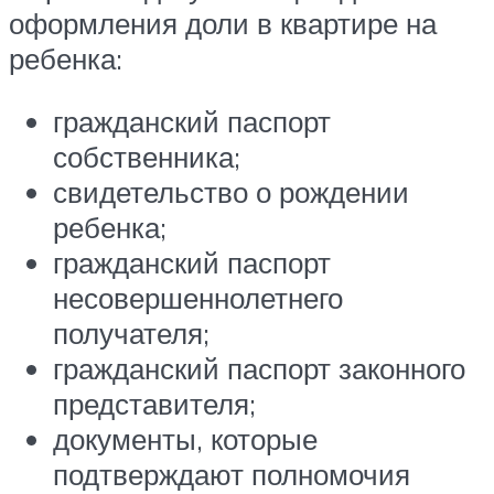
оформления доли в квартире на
ребенка:
гражданский паспорт
собственника;
свидетельство о рождении
ребенка;
гражданский паспорт
несовершеннолетнего
получателя;
гражданский паспорт законного
представителя;
документы, которые
подтверждают полномочия