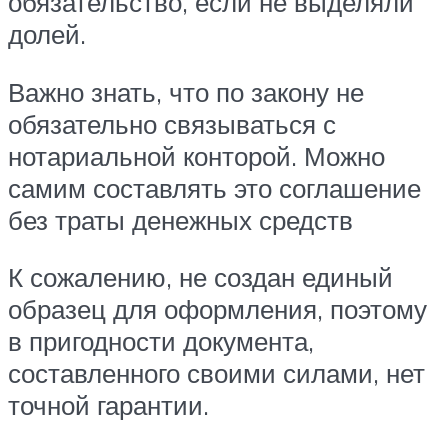
обязательство, если не выделяли
долей.
Важно знать, что по закону не
обязательно связываться с
нотариальной конторой. Можно
самим составлять это соглашение
без траты денежных средств
К сожалению, не создан единый
образец для оформления, поэтому
в пригодности документа,
составленного своими силами, нет
точной гарантии.