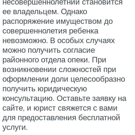
несовершеннолетний становится
ее владельцем. Однако
распоряжение имуществом до
совершеннолетия ребенка
невозможно. В особых случаях
можно получить согласие
районного отдела опеки. При
возникновении сложностей при
оформлении доли целесообразно
получить юридическую
консультацию. Оставьте заявку на
сайте, и юрист свяжется с вами
для предоставления бесплатной
услуги.