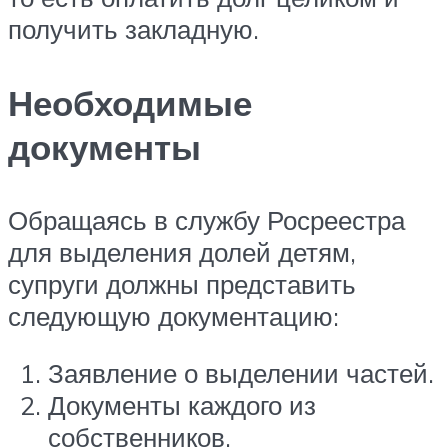
получить закладную.
Необходимые
документы
Обращаясь в службу Росреестра
для выделения долей детям,
супруги должны представить
следующую документацию:
Заявление о выделении частей.
Документы каждого из
собственников.