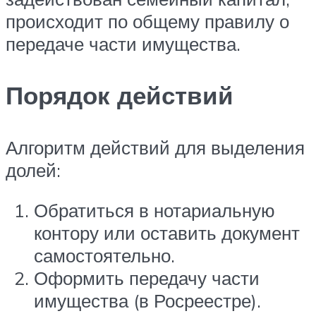
происходит по общему правилу о
передаче части имущества.
Порядок действий
Алгоритм действий для выделения
долей:
Обратиться в нотариальную
контору или оставить документ
самостоятельно.
Оформить передачу части
имущества (в Росреестре).