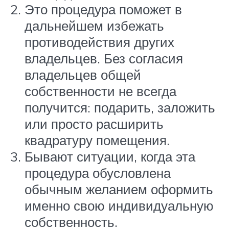
Это процедура поможет в
дальнейшем избежать
противодействия других
владельцев. Без согласия
владельцев общей
собственности не всегда
получится: подарить, заложить
или просто расширить
квадратуру помещения.
Бывают ситуации, когда эта
процедура обусловлена
обычным желанием оформить
именно свою индивидуальную
собственность.