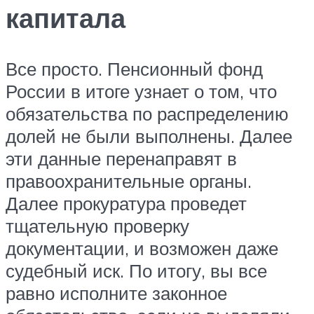
капитала
Все просто. Пенсионный фонд
России в итоге узнает о том, что
обязательства по распределению
долей не были выполнены. Далее
эти данные перенаправят в
правоохранительные органы.
Далее прокуратура проведет
тщательную проверку
документации, и возможен даже
судебный иск. По итогу, вы все
равно исполните законное