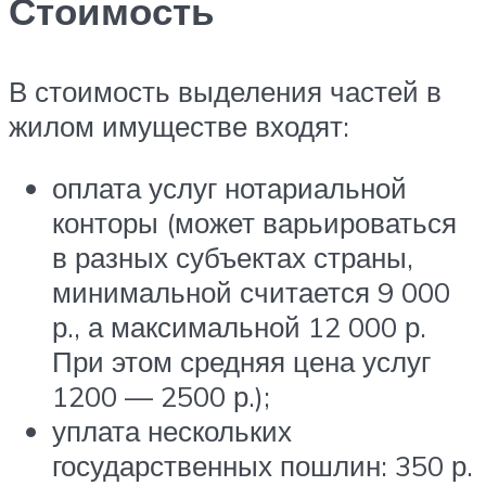
Стоимость
В стоимость выделения частей в
жилом имуществе входят:
оплата услуг нотариальной
конторы (может варьироваться
в разных субъектах страны,
минимальной считается 9 000
р., а максимальной 12 000 р.
При этом средняя цена услуг
1200 — 2500 р.);
уплата нескольких
государственных пошлин: 350 р.