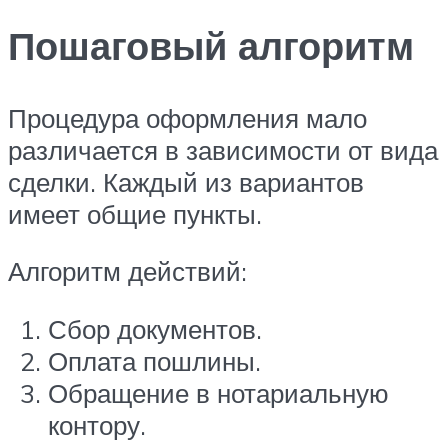
Пошаговый алгоритм
Процедура оформления мало
различается в зависимости от вида
сделки. Каждый из вариантов
имеет общие пункты.
Алгоритм действий:
Сбор документов.
Оплата пошлины.
Обращение в нотариальную
контору.