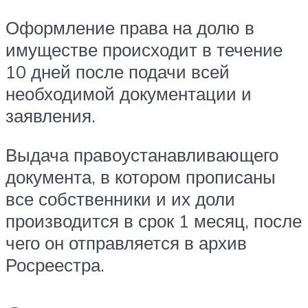
Оформление права на долю в
имуществе происходит в течение
10 дней после подачи всей
необходимой документации и
заявления.
Выдача правоустанавливающего
документа, в котором прописаны
все собственники и их доли
производится в срок 1 месяц, после
чего он отправляется в архив
Росреестра.