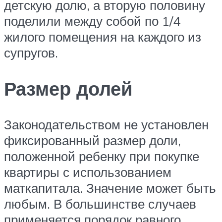
детскую долю, а вторую половину
поделили между собой по 1/4
жилого помещения на каждого из
супругов.
Размер долей
Законодательством не установлен
фиксированный размер доли,
положенной ребенку при покупке
квартиры с использованием
маткапитала. Значение может быть
любым. В большинстве случаев
применяется порядок равного