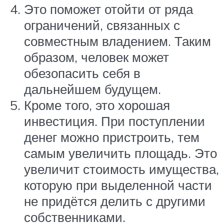
Это поможет отойти от ряда
ограничений, связанных с
совместным владением. Таким
образом, человек может
обезопасить себя в
дальнейшем будущем.
Кроме того, это хорошая
инвестиция. При поступлении
денег можно пристроить, тем
самым увеличить площадь. Это
увеличит стоимость имущества,
которую при выделенной части
не придётся делить с другими
собственниками.