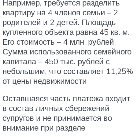
Например, требуется разделить
квартиру на 4 членов семьи – 2
родителей и 2 детей. Площадь
купленного объекта равна 45 кв. м.
Его стоимость – 4 млн. рублей.
Сумма использованного семейного
капитала – 450 тыс. рублей с
небольшим, что составляет 11,25%
от цены недвижимости
Оставшаяся часть платежа входит
в состав личных сбережений
супругов и не принимается во
внимание при разделе