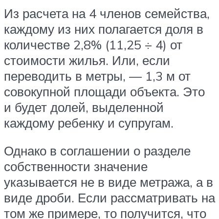
Из расчета на 4 членов семейства,
каждому из них полагается доля в
количестве 2,8% (11,25 ÷ 4) от
стоимости жилья. Или, если
переводить в метры, — 1,3 м от
совокупной площади объекта. Это
и будет долей, выделенной
каждому ребенку и супругам.
Однако в соглашении о разделе
собственности значение
указывается не в виде метража, а в
виде дроби. Если рассматривать на
том же примере, то получится, что