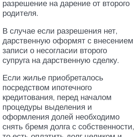
разрешение на дарение от второго
родителя.
В случае если разрешения нет,
дарственную оформят с внесением
записи о несогласии второго
супруга на дарственную сделку.
Если жилье приобреталось
посредством ипотечного
кредитования, перед началом
процедуры выделения и
оформления долей необходимо
снять бремя долга с собственности,
то есть оплатить долг целиком и