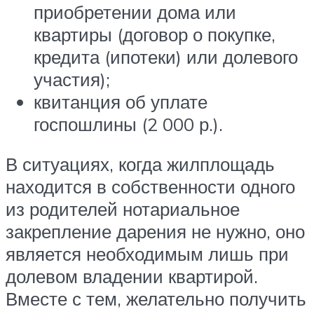
приобретении дома или
квартиры (договор о покупке,
кредита (ипотеки) или долевого
участия);
квитанция об уплате
госпошлины (2 000 р.).
В ситуациях, когда жилплощадь
находится в собственности одного
из родителей нотариальное
закрепление дарения не нужно, оно
является необходимым лишь при
долевом владении квартирой.
Вместе с тем, желательно получить