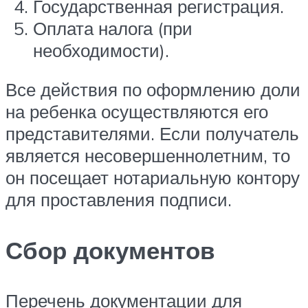
Государственная регистрация.
Оплата налога (при
необходимости).
Все действия по оформлению доли
на ребенка осуществляются его
представителями. Если получатель
является несовершеннолетним, то
он посещает нотариальную контору
для проставления подписи.
Сбор документов
Перечень документации для