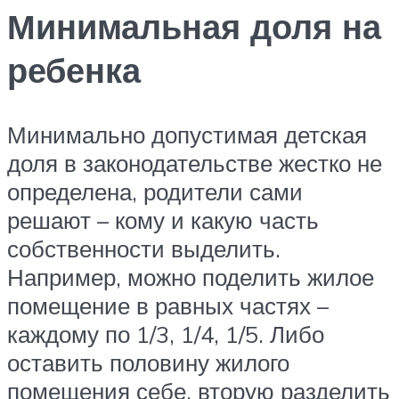
Минимальная доля на
ребенка
Минимально допустимая детская
доля в законодательстве жестко не
определена, родители сами
решают – кому и какую часть
собственности выделить.
Например, можно поделить жилое
помещение в равных частях –
каждому по 1/3, 1/4, 1/5. Либо
оставить половину жилого
помещения себе, вторую разделить