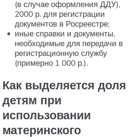
(в случае оформления ДДУ),
2000 р. для регистрации
документов в Росреестре;
иные справки и документы,
необходимые для передачи в
регистрационную службу
(примерно 1 000 р.).
Как выделяется доля
детям при
использовании
материнского