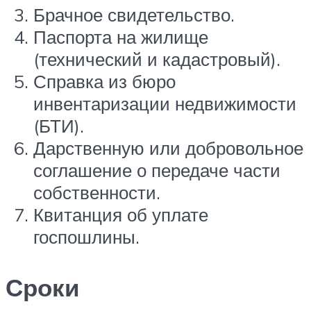
Брачное свидетельство.
Паспорта на жилище
(технический и кадастровый).
Справка из бюро
инвентаризации недвижимости
(БТИ).
Дарственную или добровольное
соглашение о передаче части
собственности.
Квитанция об уплате
госпошлины.
Сроки