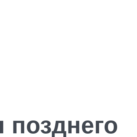
 позднего