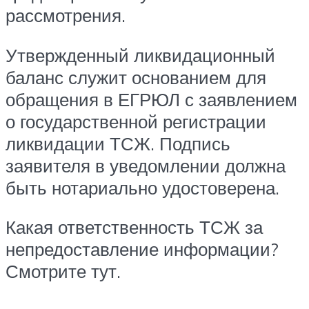
рассмотрения.
Утвержденный ликвидационный
баланс служит основанием для
обращения в ЕГРЮЛ с заявлением
о государственной регистрации
ликвидации ТСЖ. Подпись
заявителя в уведомлении должна
быть нотариально удостоверена.
Какая ответственность ТСЖ за
непредоставление информации?
Смотрите тут.