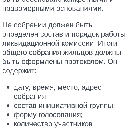
правомерными основаниями.
На собрании должен быть
определен состав и порядок работы
ликвидационной комиссии. Итоги
общего собрания жильцов должны
быть оформлены протоколом. Он
содержит:
дату, время, место, адрес
собрания;
состав инициативной группы;
форму голосования;
количество участников