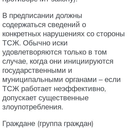
В предписании должны
содержаться сведений о
конкретных нарушениях со стороны
ТСЖ. Обычно иски
удовлетворяются только в том
случае, когда они инициируются
государственными и
муниципальными органами – если
ТСЖ работает неэффективно,
допускает существенные
злоупотребления.
Граждане (группа граждан)