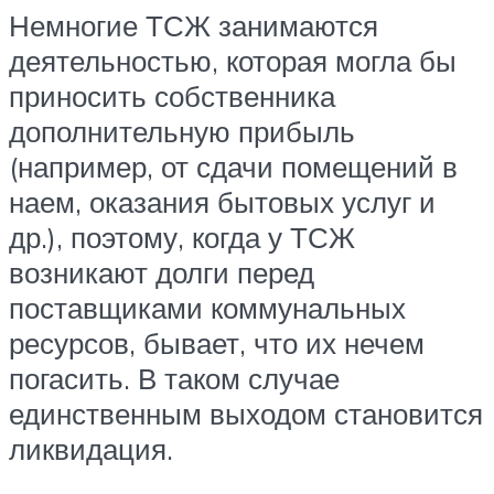
Немногие ТСЖ занимаются
деятельностью, которая могла бы
приносить собственника
дополнительную прибыль
(например, от сдачи помещений в
наем, оказания бытовых услуг и
др.), поэтому, когда у ТСЖ
возникают долги перед
поставщиками коммунальных
ресурсов, бывает, что их нечем
погасить. В таком случае
единственным выходом становится
ликвидация.