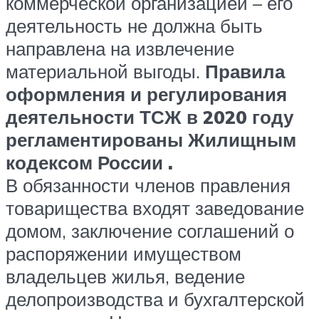
коммерческой организацией – его
деятельность не должна быть
направлена на извлечение
материальной выгоды.
Правила
оформления и регулирования
деятельности ТСЖ в 2020 году
регламентированы Жилищным
кодексом России .
В обязанности членов правления
товарищества входят заведование
домом, заключение соглашений о
распоряжении имуществом
владельцев жилья, ведение
делопроизводства и бухгалтерской