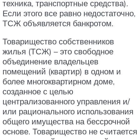
техника, транспортные средства).
Если этого все равно недостаточно,
ТСЖ объявляется банкротом.
Товарищество собственников
жилья (ТСЖ) – это свободное
объединение владельцев
помещений (квартир) в одном и
более многоквартирном доме,
созданное с целью
централизованного управления и/
или рационального использования
общего имущества на бессрочной
основе. Товарищество не считается