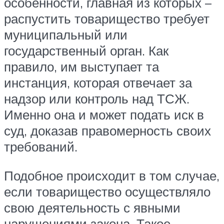
особенности, главная из которых –
распустить товарищество требует
муниципальный или
государственный орган. Как
правило, им выступает та
инстанция, которая отвечает за
надзор или контроль над ТСЖ.
Именно она и может подать иск в
суд, доказав правомерность своих
требований.
Подобное происходит в том случае,
если товарищество осуществляло
свою деятельность с явными
нарушениями закона. Такое