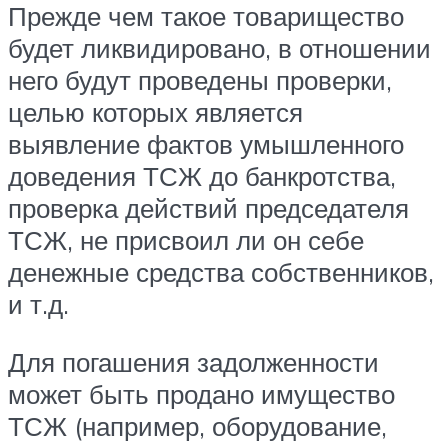
Прежде чем такое товарищество
будет ликвидировано, в отношении
него будут проведены проверки,
целью которых является
выявление фактов умышленного
доведения ТСЖ до банкротства,
проверка действий председателя
ТСЖ, не присвоил ли он себе
денежные средства собственников,
и т.д.
Для погашения задолженности
может быть продано имущество
ТСЖ (например, оборудование,