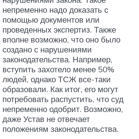
непременно надо доказать с
помощью документов или
проведенных экспертиз. Также
вполне возможно, что оно было
создано с нарушениями
законодательства. Например,
вступить захотело менее 50%
людей, однако ТСЖ все-таки
образовали. Как итог, его могут
потребовать распустить, что суд
непременно одобрит. Возможно,
даже Устав не отвечает
положениям законодательства.