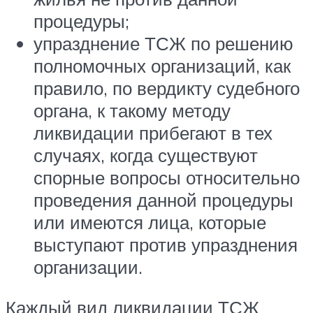
процедуры;
упразднение ТСЖ по решению
полномочных организаций, как
правило, по вердикту судебного
органа, к такому методу
ликвидации прибегают в тех
случаях, когда существуют
спорные вопросы относительно
проведения данной процедуры
или имеются лица, которые
выступают против упразднения
организации.
Каждый вид ликвидации ТСЖ