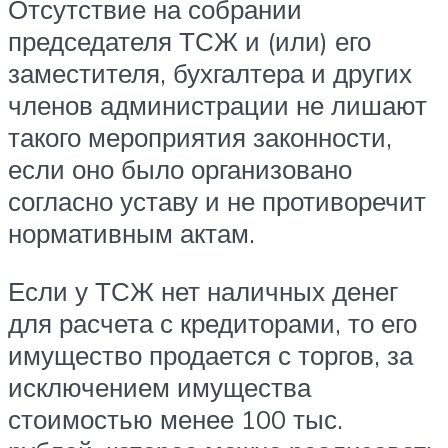
Отсутствие на собрании
председателя ТСЖ и (или) его
заместителя, бухгалтера и других
членов администрации не лишают
такого мероприятия законности,
если оно было организовано
согласно уставу и не противоречит
нормативным актам.
Если у ТСЖ нет наличных денег
для расчета с кредиторами, то его
имущество продается с торгов, за
исключением имущества
стоимостью менее 100 тыс.