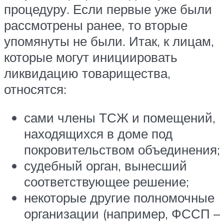
процедуру. Если первые уже были
рассмотрены ранее, то вторые
упомянуты не были. Итак, к лицам,
которые могут инициировать
ликвидацию товарищества,
относятся:
сами члены ТСЖ и помещений,
находящихся в доме под
покровительством объединения;
судебный орган, вынесший
соответствующее решение;
некоторые другие полномочные
организации (например, ФССП –