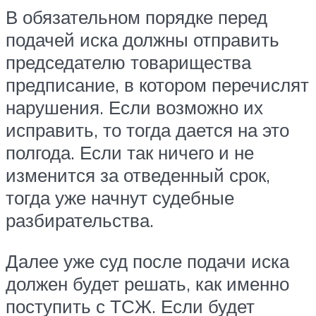
В обязательном порядке перед
подачей иска должны отправить
председателю товарищества
предписание, в котором перечислят
нарушения. Если возможно их
исправить, то тогда дается на это
полгода. Если так ничего и не
изменится за отведенный срок,
тогда уже начнут судебные
разбирательства.
Далее уже суд после подачи иска
должен будет решать, как именно
поступить с ТСЖ. Если будет