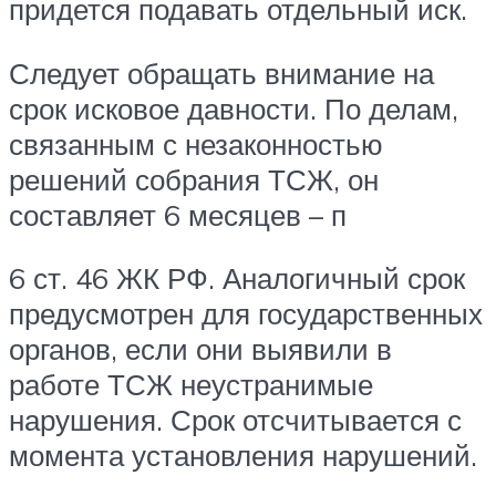
придется подавать отдельный иск.
Следует обращать внимание на
срок исковое давности. По делам,
связанным с незаконностью
решений собрания ТСЖ, он
составляет 6 месяцев – п
6 ст. 46 ЖК РФ. Аналогичный срок
предусмотрен для государственных
органов, если они выявили в
работе ТСЖ неустранимые
нарушения. Срок отсчитывается с
момента установления нарушений.