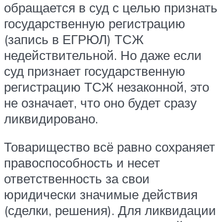
обращается в суд с целью признать
государственную регистрацию
(запись в ЕГРЮЛ) ТСЖ
недействительной. Но даже если
суд признает государственную
регистрацию ТСЖ незаконной, это
не означает, что оно будет сразу
ликвидировано.
Товарищество всё равно сохраняет
правоспособность и несет
ответственность за свои
юридически значимые действия
(сделки, решения). Для ликвидации