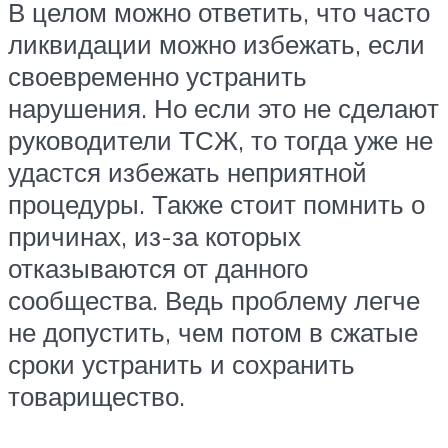
В целом можно ответить, что часто
ликвидации можно избежать, если
своевременно устранить
нарушения. Но если это не сделают
руководители ТСЖ, то тогда уже не
удастся избежать неприятной
процедуры. Также стоит помнить о
причинах, из-за которых
отказываются от данного
сообщества. Ведь проблему легче
не допустить, чем потом в сжатые
сроки устранить и сохранить
товарищество.