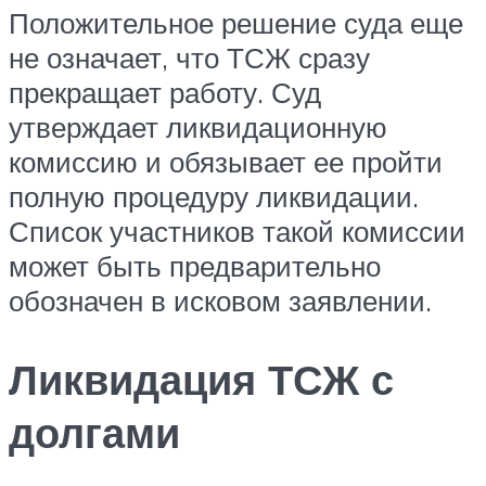
Положительное решение суда еще
не означает, что ТСЖ сразу
прекращает работу. Суд
утверждает ликвидационную
комиссию и обязывает ее пройти
полную процедуру ликвидации.
Список участников такой комиссии
может быть предварительно
обозначен в исковом заявлении.
Ликвидация ТСЖ с
долгами