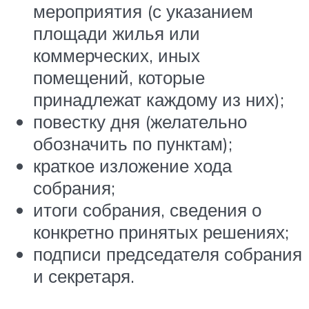
мероприятия (с указанием
площади жилья или
коммерческих, иных
помещений, которые
принадлежат каждому из них);
повестку дня (желательно
обозначить по пунктам);
краткое изложение хода
собрания;
итоги собрания, сведения о
конкретно принятых решениях;
подписи председателя собрания
и секретаря.