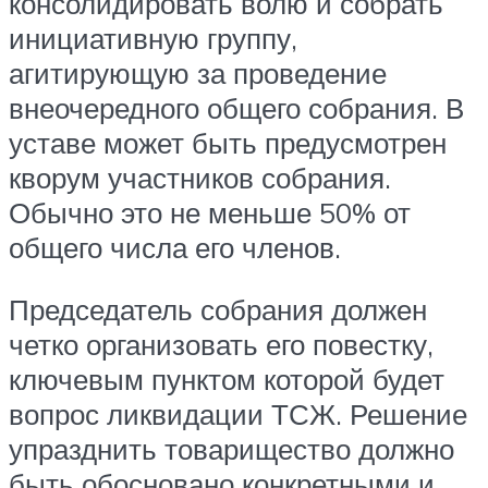
консолидировать волю и собрать
инициативную группу,
агитирующую за проведение
внеочередного общего собрания. В
уставе может быть предусмотрен
кворум участников собрания.
Обычно это не меньше 50% от
общего числа его членов.
Председатель собрания должен
четко организовать его повестку,
ключевым пунктом которой будет
вопрос ликвидации ТСЖ. Решение
упразднить товарищество должно
быть обосновано конкретными и