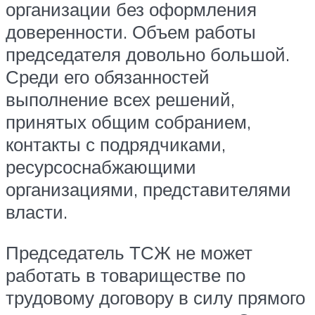
организации без оформления
доверенности. Объем работы
председателя довольно большой.
Среди его обязанностей
выполнение всех решений,
принятых общим собранием,
контакты с подрядчиками,
ресурсоснабжающими
организациями, представителями
власти.
Председатель ТСЖ не может
работать в товариществе по
трудовому договору в силу прямого