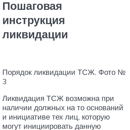
Пошаговая
инструкция
ликвидации
Порядок ликвидации ТСЖ. Фото №
3
Ликвидация ТСЖ возможна при
наличии должных на то оснований
и инициативе тех лиц, которую
могут инициировать данную