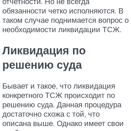
отчетности. Но не всегда
обязанности четко исполняются. В
таком случае поднимается вопрос о
необходимости ликвидации ТСЖ.
Ликвидация по
решению суда
Бывает и такое, что ликвидация
конкретного ТСЖ происходит по
решению суда. Данная процедура
достаточно схожа с той, что
описана выше. Однако имеет свои