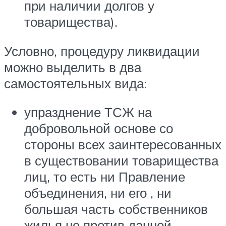
при наличии долгов у
товарищества).
Условно, процедуру ликвидации
можно выделить в два
самостоятельных вида:
упразднение ТСЖ на
добровольной основе со
стороны всех заинтересованных
в существовании товарищества
лиц, то есть ни Правление
объединения, ни его , ни
большая часть собственников
жилья не против данной