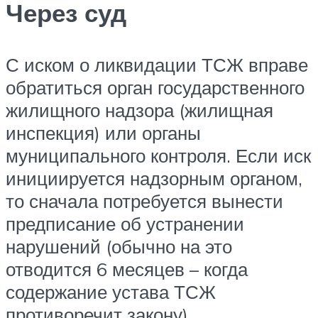
Через суд
С иском о ликвидации ТСЖ вправе
обратиться орган государственного
жилищного надзора (жилищная
инспекция) или органы
муниципального контроля. Если иск
инициируется надзорным органом,
то сначала потребуется вынести
предписание об устранении
нарушений (обычно на это
отводится 6 месяцев – когда
содержание устава ТСЖ
противоречит закону).