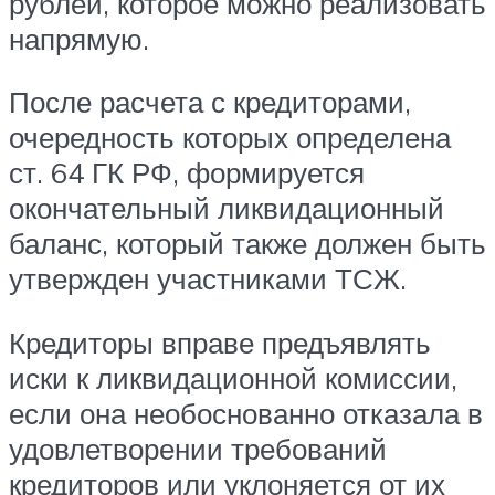
рублей, которое можно реализовать
напрямую.
После расчета с кредиторами,
очередность которых определена
ст. 64 ГК РФ, формируется
окончательный ликвидационный
баланс, который также должен быть
утвержден участниками ТСЖ.
Кредиторы вправе предъявлять
иски к ликвидационной комиссии,
если она необоснованно отказала в
удовлетворении требований
кредиторов или уклоняется от их