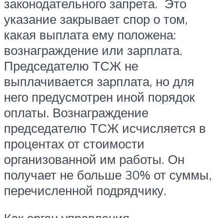
законодательного запрета. Это
указание закрывает спор о том,
какая выплата ему положена:
вознаграждение или зарплата.
Председателю ТСЖ не
выплачивается зарплата, но для
него предусмотрен иной порядок
оплаты. Вознаграждение
председателю ТСЖ исчисляется в
процентах от стоимости
организованной им работы. Он
получает не больше 30% от суммы,
перечисленной подрядчику.