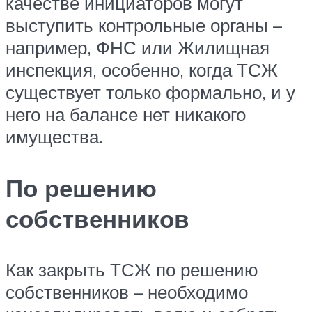
качестве инициаторов могут
выступить контрольные органы –
например, ФНС или Жилищная
инспекция, особенно, когда ТСЖ
существует только формально, и у
него на балансе нет никакого
имущества.
По решению
собственников
Как закрыть ТСЖ по решению
собственников – необходимо