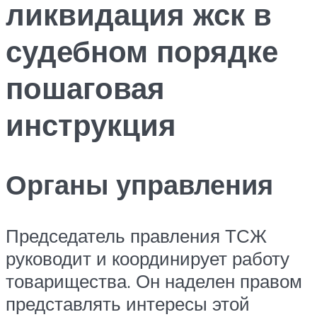
ликвидация жск в
судебном порядке
пошаговая
инструкция
Органы управления
Председатель правления ТСЖ
руководит и координирует работу
товарищества. Он наделен правом
представлять интересы этой