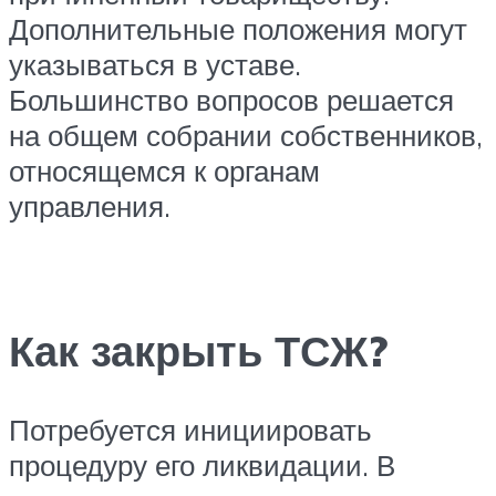
Дополнительные положения могут
указываться в уставе.
Большинство вопросов решается
на общем собрании собственников,
относящемся к органам
управления.
Как закрыть ТСЖ?
Потребуется инициировать
процедуру его ликвидации. В