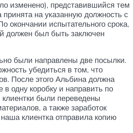
ыло изменено), представившийся тем
 принята на указанную должность с
По окончании испытательного срока,
ой должен был быть заключен
ьно были направлены две посылки.
жность убедиться в том, что
ов. После этого Альбина должна
 в одну коробку и направить по
й клиентки были переведены
атериалов, а также заработок
 наша клиентка отправила копию