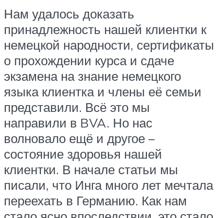
Нам удалось доказать
принадлежность нашей клиентки к
немецкой народности, сертификаты
о прохождении курса и сдаче
экзамена на знание немецкого
языка клиентка и члены её семьи
представили. Всё это мы
направили в BVA. Но нас
волновало ещё и другое –
состояние здоровья нашей
клиентки. В начале статьи мы
писали, что Инга много лет мечтала
переехать в Германию. Как нам
стало ясно впоследствии, это стало