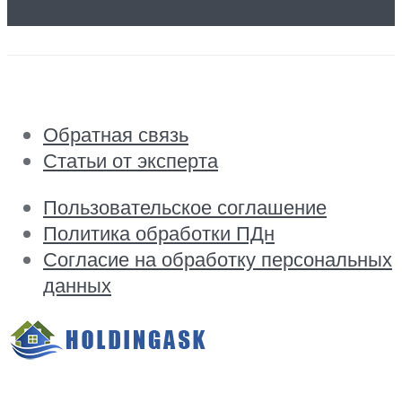
Логотип компании
Обратная связь
Статьи от эксперта
Пользовательское соглашение
Политика обработки ПДн
Согласие на обработку персональных
данных