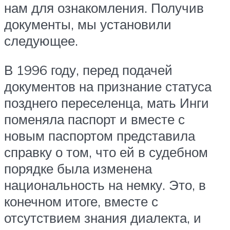
нам для ознакомления. Получив
документы, мы установили
следующее.
В 1996 году, перед подачей
документов на признание статуса
позднего переселенца, мать Инги
поменяла паспорт и вместе с
новым паспортом представила
справку о том, что ей в судебном
порядке была изменена
национальность на немку. Это, в
конечном итоге, вместе с
отсутствием знания диалекта, и