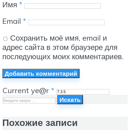
Имя
*
Email
*
Сохранить моё имя, email и
адрес сайта в этом браузере для
последующих моих комментариев.
Current ye@r
*
Искать
Похожие записи