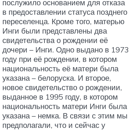
послужило основанием для отказа
в предоставлении статуса позднего
переселенца. Кроме того, матерью
Инги были представлены два
свидетельства о рождении её
дочери – Инги. Одно выдано в 1973
году при её рождении, в котором
национальность её матери была
указана – белоруска. И второе,
новое свидетельство о рождении,
выданное в 1995 году, в котором
национальность матери Инги была
указана – немка. В связи с этим мы
предполагали, что и сейчас у