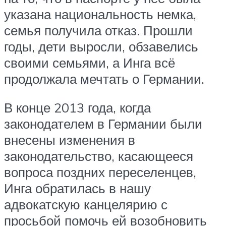
указана национальность немка,
семья получила отказ. Прошли
годы, дети выросли, обзавелись
своими семьями, а Инга всё
продолжала мечтать о Германии.
В конце 2013 года, когда
законодателем в Германии были
внесены изменения в
законодательство, касающееся
вопроса поздних переселенцев,
Инга обратилась в нашу
адвокатскую канцелярию с
просьбой помочь ей возобновить