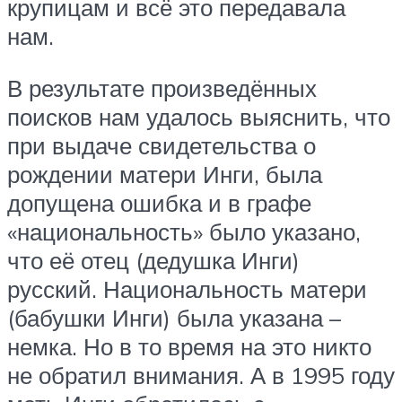
крупицам и всё это передавала
нам.
В результате произведённых
поисков нам удалось выяснить, что
при выдаче свидетельства о
рождении матери Инги, была
допущена ошибка и в графе
«национальность» было указано,
что её отец (дедушка Инги)
русский. Национальность матери
(бабушки Инги) была указана –
немка. Но в то время на это никто
не обратил внимания. А в 1995 году