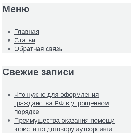
Меню
Главная
Статьи
Обратная связь
Свежие записи
Что нужно для оформления
гражданства РФ в упрощенном
порядке
Преимущества оказания помощи
юриста по договору аутсорсинга