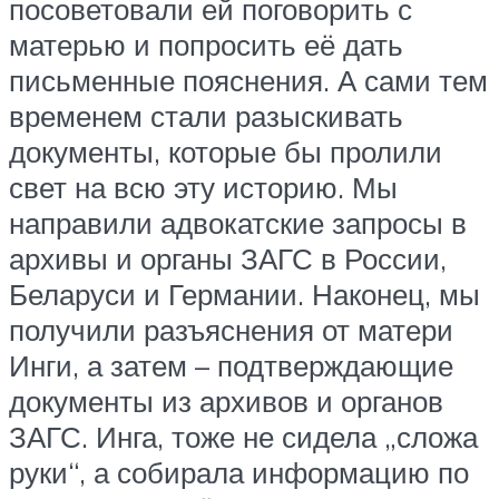
посоветовали ей поговорить с
матерью и попросить её дать
письменные пояснения. А сами тем
временем стали разыскивать
документы, которые бы пролили
свет на всю эту историю. Мы
направили адвокатские запросы в
архивы и органы ЗАГС в России,
Беларуси и Германии. Наконец, мы
получили разъяснения от матери
Инги, а затем – подтверждающие
документы из архивов и органов
ЗАГС. Инга, тоже не сидела „сложа
руки“, а собирала информацию по