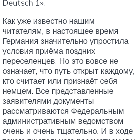
Deutsch 1».
Как уже известно нашим
читателям, в настоящее время
Германия значительно упростила
условия приёма поздних
переселенцев. Но это вовсе не
означает, что путь открыт каждому,
кто считает или признаёт себя
немцем. Все представленные
заявителями документы
рассматриваются Федеральным
административным ведомством
очень и очень тщательно. И в ходе