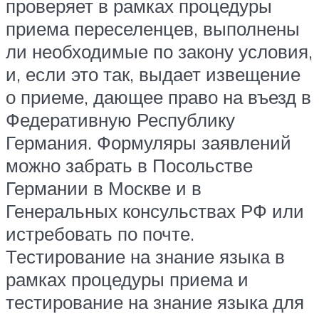
проверяет в рамках процедуры
приема переселенцев, выполнены
ли необходимые по закону условия,
и, если это так, выдает извещение
о приеме, дающее право на въезд в
Федеративную Республику
Германия. Формуляры заявлений
можно забрать в Посольстве
Германии в Москве и в
Генеральных консульствах РФ или
истребовать по почте.
Тестирование на знание языка в
рамках процедуры приема и
тестирование на знание языка для