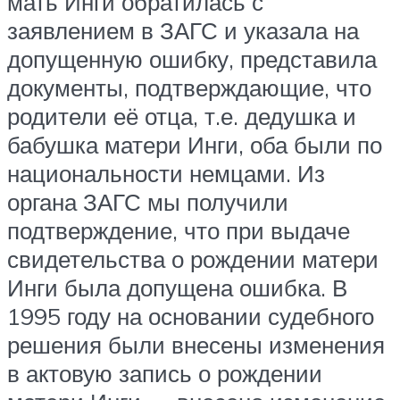
мать Инги обратилась с
заявлением в ЗАГС и указала на
допущенную ошибку, представила
документы, подтверждающие, что
родители её отца, т.е. дедушка и
бабушка матери Инги, оба были по
национальности немцами. Из
органа ЗАГС мы получили
подтверждение, что при выдаче
свидетельства о рождении матери
Инги была допущена ошибка. В
1995 году на основании судебного
решения были внесены изменения
в актовую запись о рождении