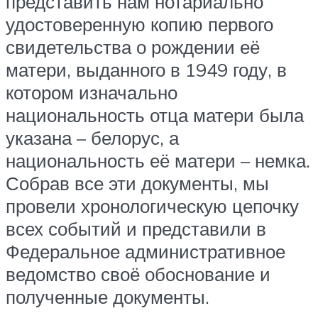
представить нам нотариально
удостоверенную копию первого
свидетельства о рождении её
матери, выданного в 1949 году, в
котором изначально
национальность отца матери была
указана – белорус, а
национальность её матери – немка.
Собрав все эти документы, мы
провели хронологическую цепочку
всех событий и представили в
Федеральное административное
ведомство своё обоснование и
полученные документы.