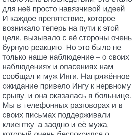
для неё просто навязчивой идеей.
И каждое препятствие, которое
возникало теперь на пути к этой
цели, вызывало с её стороны очень
бурную реакцию. Но это было не
только наше наблюдение – о своих
наблюдениях и опасениях нам
сообщал и муж Инги. Напряжённое
ожидание привело Ингу к нервному
срыву, и она оказалась в больнице.
Мы в телефонных разговорах и в
своих письмах поддерживали
клиентку, а заодно и её мужа,
который очень беспокоился о