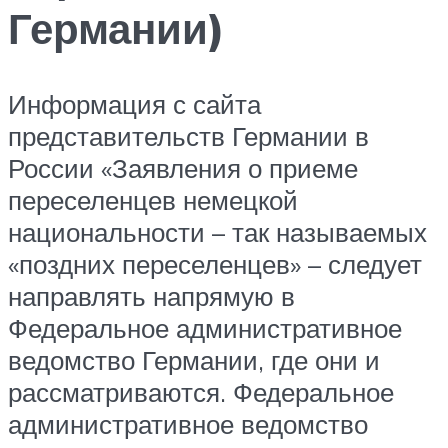
Германии)
Информация с сайта
представительств Германии в
России «Заявления о приеме
переселенцев немецкой
национальности – так называемых
«поздних переселенцев» – следует
направлять напрямую в
Федеральное административное
ведомство Германии, где они и
рассматриваются. Федеральное
административное ведомство