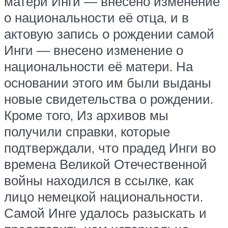
матери Инги — внесено изменение
о национальности её отца, и в
актовую запись о рождении самой
Инги — внесено изменение о
национальности её матери. На
основании этого им были выданы
новые свидетельства о рождении.
Кроме того, Из архивов мы
получили справки, которые
подтверждали, что прадед Инги во
времена Великой Отечественной
войны находился в ссылке, как
лицо немецкой национальности.
Самой Инге удалось разыскать и