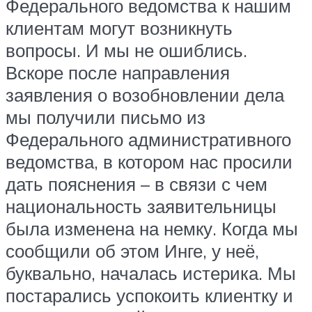
Федерального ведомства к нашим
клиентам могут возникнуть
вопросы. И мы не ошиблись.
Вскоре после направления
заявления о возобновлении дела
мы получили письмо из
Федерального административного
ведомства, в котором нас просили
дать пояснения – в связи с чем
национальность заявительницы
была изменена на немку. Когда мы
сообщили об этом Инге, у неё,
буквально, началась истерика. Мы
постарались успокоить клиентку и