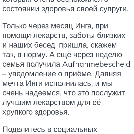
состоянии здоровья своей супруги.
Только через месяц Инга, при
помощи лекарств, заботы близких
и наших бесед, пришла, скажем
так, в норму. А ещё через неделю
семья получила Aufnahmebescheid
– уведомление о приёме. Давняя
мечта Инги исполнилась, и мы
очень надеемся, что это послужит
лучшим лекарством для её
хрупкого здоровья.
Поделитесь в социальных