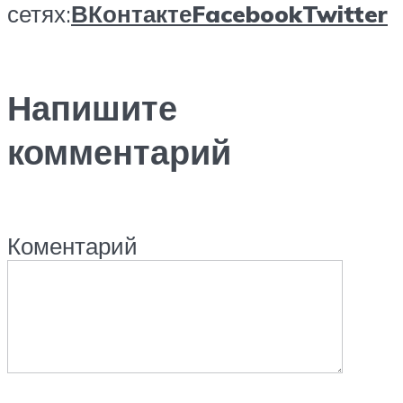
сетях:
ВКонтакте
Facebook
Twitter
Напишите
комментарий
Коментарий