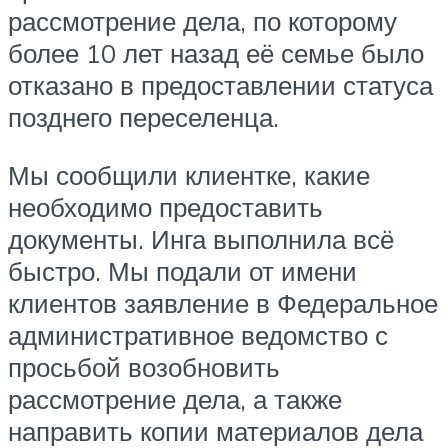
рассмотрение дела, по которому
более 10 лет назад её семье было
отказано в предоставлении статуса
позднего переселенца.
Мы сообщили клиентке, какие
необходимо предоставить
документы. Инга выполнила всё
быстро. Мы подали от имени
клиентов заявление в Федеральное
административное ведомство с
просьбой возобновить
рассмотрение дела, а также
направить копии материалов дела