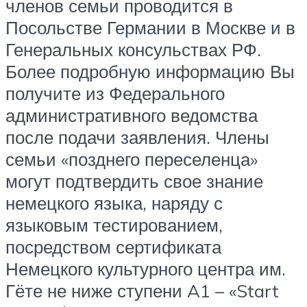
членов семьи проводится в
Посольстве Германии в Москве и в
Генеральных консульствах РФ.
Более подробную информацию Вы
получите из Федерального
административного ведомства
после подачи заявления. Члены
семьи «позднего переселенца»
могут подтвердить свое знание
немецкого языка, наряду с
языковым тестированием,
посредством сертификата
Немецкого культурного центра им.
Гёте не ниже ступени A1 – «Start