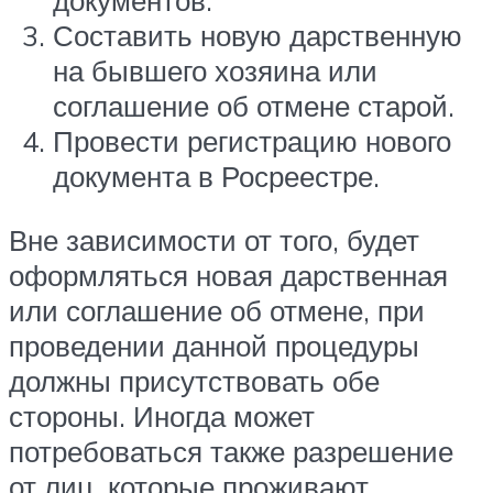
документов.
Составить новую дарственную
на бывшего хозяина или
соглашение об отмене старой.
Провести регистрацию нового
документа в Росреестре.
Вне зависимости от того, будет
оформляться новая дарственная
или соглашение об отмене, при
проведении данной процедуры
должны присутствовать обе
стороны. Иногда может
потребоваться также разрешение
от лиц, которые проживают