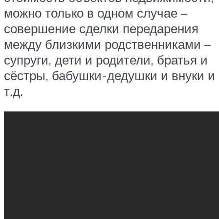
можно только в одном случае –
совершение сделки передарения
между близкими родственниками –
супруги, дети и родители, братья и
сёстры, бабушки-дедушки и внуки и
т.д.