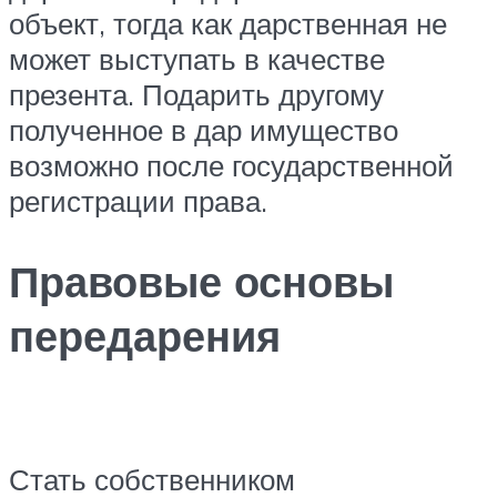
объект, тогда как дарственная не
может выступать в качестве
презента. Подарить другому
полученное в дар имущество
возможно после государственной
регистрации права.
Правовые основы
передарения
Стать собственником