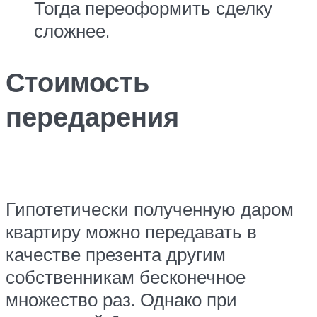
Тогда переоформить сделку
сложнее.
Стоимость
передарения
Гипотетически полученную даром
квартиру можно передавать в
качестве презента другим
собственникам бесконечное
множество раз. Однако при