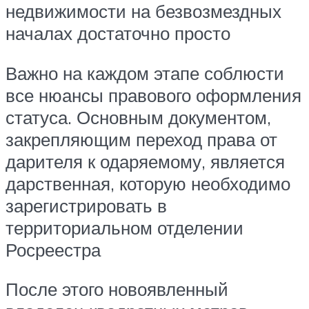
недвижимости на безвозмездных
началах достаточно просто
Важно на каждом этапе соблюсти
все нюансы правового оформления
статуса. Основным документом,
закрепляющим переход права от
дарителя к одаряемому, является
дарственная, которую необходимо
зарегистрировать в
территориальном отделении
Росреестра
После этого новоявленный