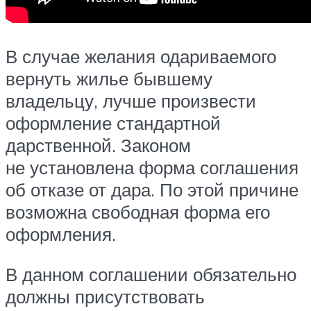
В случае желания одариваемого
вернуть жилье бывшему
владельцу, лучше произвести
оформление стандартной
дарственной. Законом
не установлена форма соглашения
об отказе от дара. По этой причине
возможна свободная форма его
оформления.
В данном соглашении обязательно
должны присутствовать