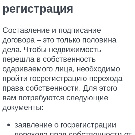
регистрация
Составление и подписание
договора – это только половина
дела. Чтобы недвижимость
перешла в собственность
одариваемого лица, необходимо
пройти госрегистрацию перехода
права собственности. Для этого
вам потребуются следующие
документы:
заявление о госрегистрации
перехода прав собственности от