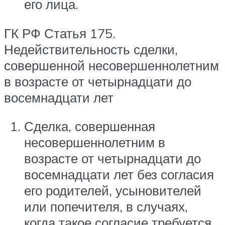
его лица.
ГК РФ Статья 175.
Недействительность сделки,
совершенной несовершеннолетним
в возрасте от четырнадцати до
восемнадцати лет
Сделка, совершенная
несовершеннолетним в
возрасте от четырнадцати до
восемнадцати лет без согласия
его родителей, усыновителей
или попечителя, в случаях,
когда такое согласие требуется