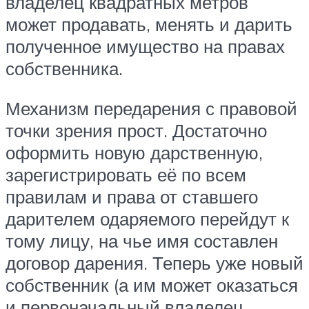
владелец квадратных метров
может продавать, менять и дарить
полученное имущество на правах
собственника.
Механизм передарения с правовой
точки зрения прост. Достаточно
оформить новую дарственную,
зарегистрировать её по всем
правилам и права от ставшего
дарителем одаряемого перейдут к
тому лицу, на чье имя составлен
договор дарения. Теперь уже новый
собственник (а им может оказаться
и первоначальный владелец