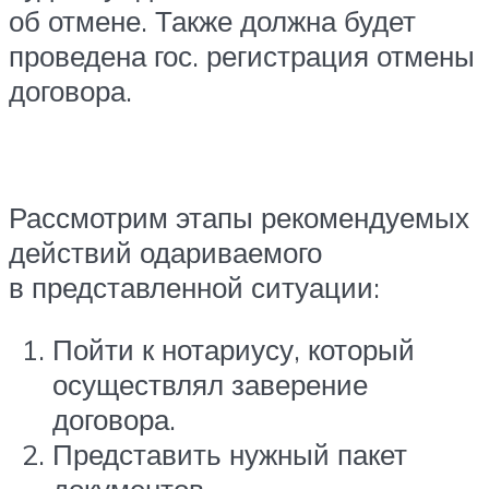
об отмене. Также должна будет
проведена гос. регистрация отмены
договора.
Рассмотрим этапы рекомендуемых
действий одариваемого
в представленной ситуации:
Пойти к нотариусу, который
осуществлял заверение
договора.
Представить нужный пакет