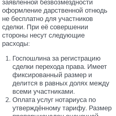
заявленной безвозмездности
оформление дарственной отнюдь
не бесплатно для участников
сделки. При её совершении
стороны несут следующие
расходы:
Госпошлина за регистрацию
сделки перехода права. Имеет
фиксированный размер и
делится в равных долях между
всеми участниками.
Оплата услуг нотариуса по
утверждённому тарифу. Размер