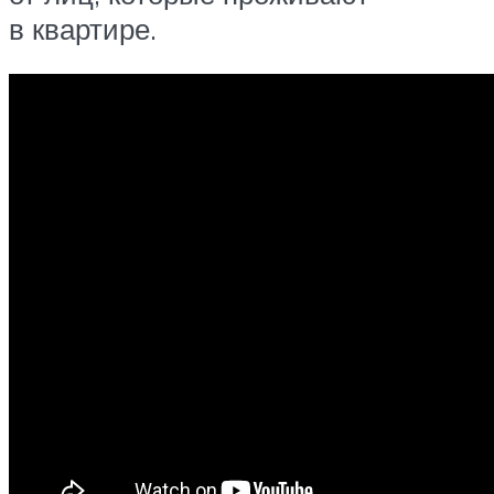
в квартире.