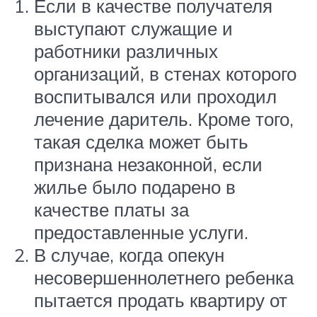
Если в качестве получателя
выступают служащие и
работники различных
организаций, в стенах которого
воспитывался или проходил
лечение даритель. Кроме того,
такая сделка может быть
признана незаконной, если
жилье было подарено в
качестве платы за
предоставленные услуги.
В случае, когда опекун
несовершеннолетнего ребенка
пытается продать квартиру от