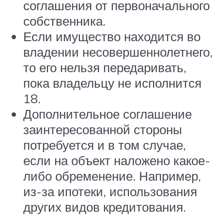
соглашения от первоначального
собственника.
Если имущество находится во
владении несовершеннолетнего,
то его нельзя передаривать,
пока владельцу не исполнится
18.
Дополнительное соглашение
заинтересованной стороны
потребуется и в том случае,
если на объект наложено какое-
либо обременение. Например,
из-за ипотеки, использования
других видов кредитования.