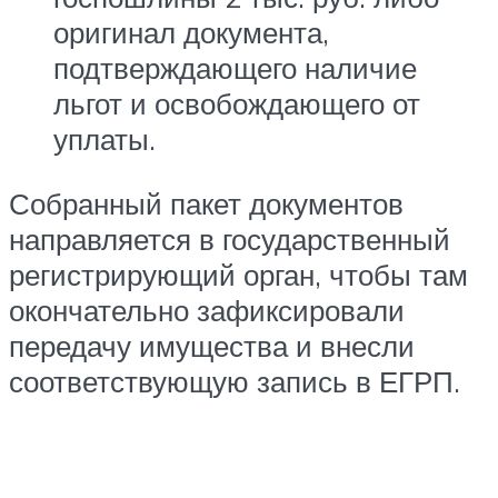
оригинал документа,
подтверждающего наличие
льгот и освобождающего от
уплаты.
Собранный пакет документов
направляется в государственный
регистрирующий орган, чтобы там
окончательно зафиксировали
передачу имущества и внесли
соответствующую запись в ЕГРП.