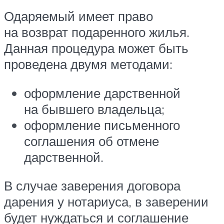
Одаряемый имеет право
на возврат подаренного жилья.
Данная процедура может быть
проведена двумя методами:
оформление дарственной
на бывшего владельца;
оформление письменного
соглашения об отмене
дарственной.
В случае заверения договора
дарения у нотариуса, в заверении
будет нуждаться и соглашение