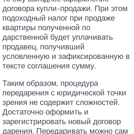
договора купли-продажи. При этом
подоходный налог при продаже
квартиры полученной по
дарственной будет уплачивать
продавец, получивший
условленную и зафиксированную в
тексте соглашения сумму.
Таким образом, процедура
передарения с юридической точки
зрения не содержит сложностей.
Достаточно оформить и
зарегистрировать новый договор
дарения. Передаривать можно сам