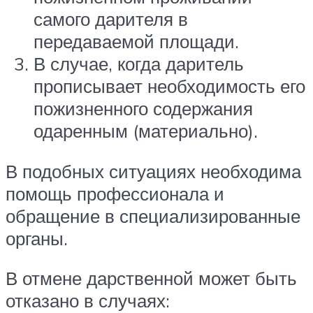
самого дарителя в
передаваемой площади.
В случае, когда даритель
прописывает необходимость его
пожизненного содержания
одаренным (материально).
В подобных ситуациях необходима
помощь профессионала и
обращение в специализированные
органы.
В отмене дарственной может быть
отказано в случаях: