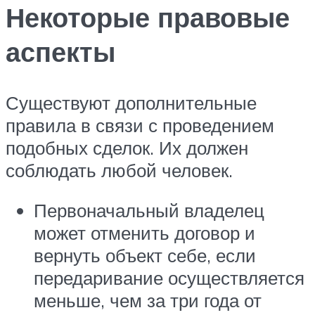
Некоторые правовые
аспекты
Существуют дополнительные
правила в связи с проведением
подобных сделок. Их должен
соблюдать любой человек.
Первоначальный владелец
может отменить договор и
вернуть объект себе, если
передаривание осуществляется
меньше, чем за три года от