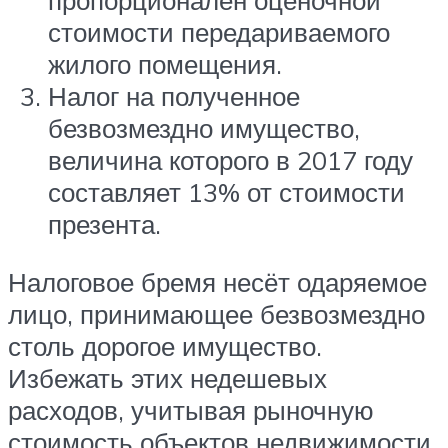
пропорционален оценочной
стоимости передариваемого
жилого помещения.
Налог на полученное
безвозмездно имущество,
величина которого в 2017 году
составляет 13% от стоимости
презента.
Налоговое бремя несёт одаряемое
лицо, принимающее безвозмездно
столь дорогое имущество.
Избежать этих недешевых
расходов, учитывая рыночную
стоимость объектов недвижимости,