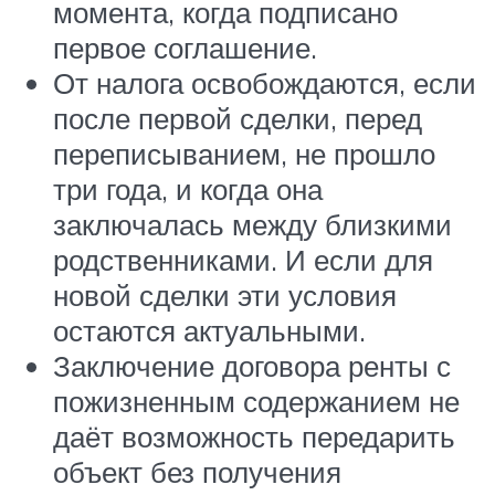
момента, когда подписано
первое соглашение.
От налога освобождаются, если
после первой сделки, перед
переписыванием, не прошло
три года, и когда она
заключалась между близкими
родственниками. И если для
новой сделки эти условия
остаются актуальными.
Заключение договора ренты с
пожизненным содержанием не
даёт возможность передарить
объект без получения