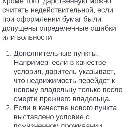
Кроме того, дарственную можно
считать недействительной, если
при оформлении бумаг были
допущены определенные ошибки
или вольности:
Дополнительные пункты.
Например, если в качестве
условия, даритель указывает,
что недвижимость перейдет к
новому владельцу только после
смерти прежнего владельца.
Если в качестве нового пункта
выставлено условие о
пожизненном проживании