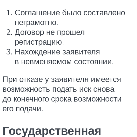
Соглашение было составлено
неграмотно.
Договор не прошел
регистрацию.
Нахождение заявителя
в невменяемом состоянии.
При отказе у заявителя имеется
возможность подать иск снова
до конечного срока возможности
его подачи.
Государственная