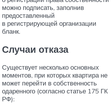
можно подписать, заполнив
предоставленный
в регистрирующей организации
бланк.
Случаи отказа
Существует несколько основных
моментов, при которых квартира не
может перейти в собственность
одаренного (согласно статье 175 ГК
РФ):