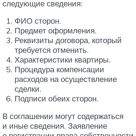
следующие сведения:
ФИО сторон.
Предмет оформления.
Реквизиты договора, который
требуется отменить.
Характеристики квартиры.
Процедура компенсации
расходов на осуществление
сделки.
Подписи обеих сторон.
В соглашении могут содержаться
и иные сведения. Заявление
о регистрации права собственности