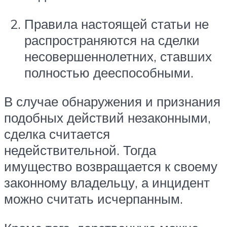
Правила настоящей статьи не
распространяются на сделки
несовершеннолетних, ставших
полностью дееспособными.
В случае обнаружения и признания
подобных действий незаконными,
сделка считается
недействительной. Тогда
имущество возвращается к своему
законному владельцу, а инцидент
можно считать исчерпанным.