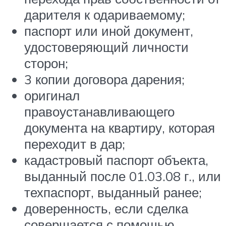
дарителя к одариваемому;
паспорт или иной документ,
удостоверяющий личности
сторон;
3 копии договора дарения;
оригинал
правоустанавливающего
документа на квартиру, которая
переходит в дар;
кадастровый паспорт объекта,
выданный после 01.03.08 г., или
техпаспорт, выданный ранее;
доверенность, если сделка
совершается с помощью