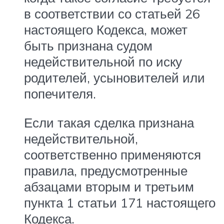
в соответствии со статьей 26
настоящего Кодекса, может
быть признана судом
недействительной по иску
родителей, усыновителей или
попечителя.
Если такая сделка признана
недействительной,
соответственно применяются
правила, предусмотренные
абзацами вторым и третьим
пункта 1 статьи 171 настоящего
Кодекса.