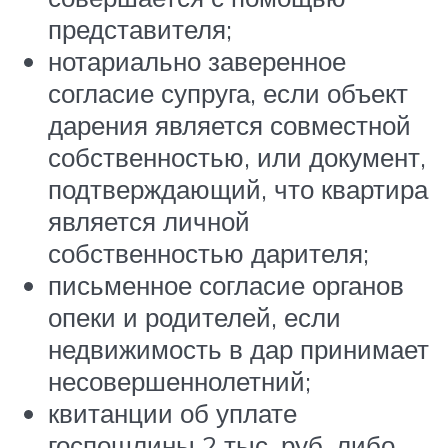
представителя;
нотариально заверенное
согласие супруга, если объект
дарения является совместной
собственностью, или документ,
подтверждающий, что квартира
является личной
собственностью дарителя;
письменное согласие органов
опеки и родителей, если
недвижимость в дар принимает
несовершеннолетний;
квитанции об уплате
госпошлины 2 тыс. руб. либо