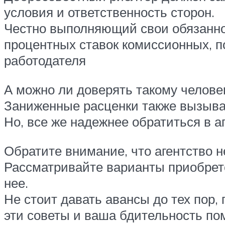
условия и ответственность сторон.
Честно выполняющий свои обязаннос
процентных ставок комиссионных, п
работодателя
А можно ли доверять такому человек
Заниженные расценки также вызываю
Но, все же надежнее обратиться в 
Обратите внимание, что агентство н
Рассматривайте варианты приобрет
нее.
Не стоит давать авансы до тех пор,
эти советы и ваша бдительность по