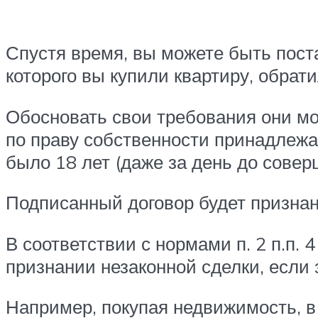
Спустя время, вы можете быть пост
которого вы купили квартиру, обрат
Обосновать свои требования они мог
по праву собственности принадлежа
было 18 лет (даже за день до совер
Подписанный договор будет признан
В соответствии с нормами п. 2 п.п. 
признании незаконной сделки, если
Например, покупая недвижимость, в