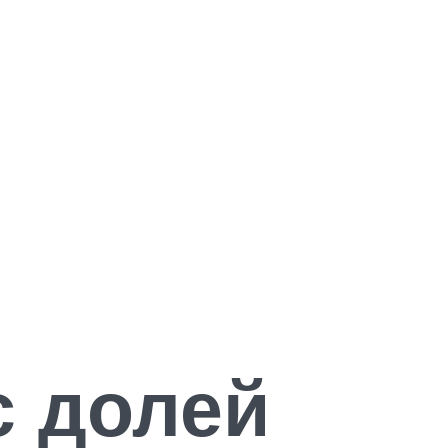
с долей