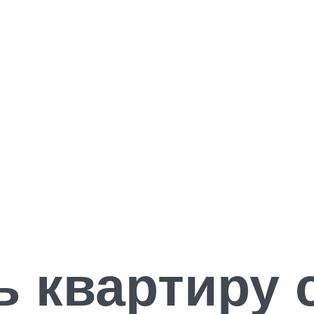
ь квартиру 