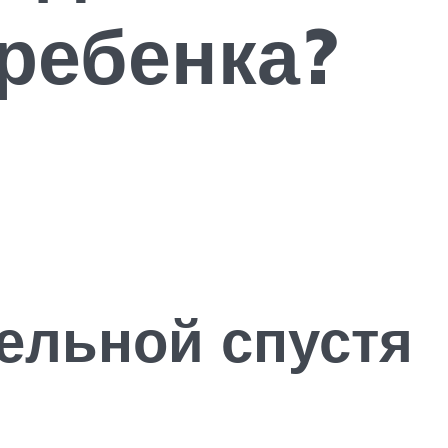
ребенка?
ельной спустя