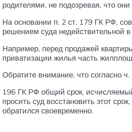
родителями, не подозревая, что он
На основании п. 2 ст. 179 ГК РФ, 
решением суда недействительной в 
Например, перед продажей квартиры,
приватизации жилья часть жилплощ
Обратите внимание, что согласно ч. 
196 ГК РФ общий срок, исчисляемый 
просить суд восстановить этот срок
обратился своевременно.