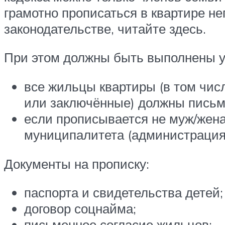
грамотно прописаться в квартире не
законодательстве, читайте здесь.
При этом должны быть выполнены у
все жильцы квартиры (в том числ
или заключённые) должны письме
если прописывается не муж/жена
муниципалитета (администрация 
Документы на прописку:
паспорта и свидетельства детей;
договор соцнайма;
письменное согласие жильцов;