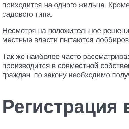
приходится на одного жильца. Кроме
садового типа.
Несмотря на положительное решение 
местные власти пытаются лоббирова
Так же наиболее часто рассматрив
производится в совместной собствен
граждан, по закону необходимо полу
Регистрация 