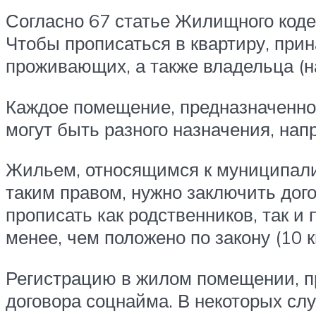
Согласно 67 статье Жилищного коде
Чтобы прописаться в квартиру, при
проживающих, а также владельца (н
Каждое помещение, предназначенно
могут быть разного назначения, нап
Жильем, относящимся к муниципалит
таким правом, нужно заключить дог
прописать как родственников, так и
менее, чем положено по закону (10 кв
Регистрацию в жилом помещении, п
договора соцнайма. В некоторых сл