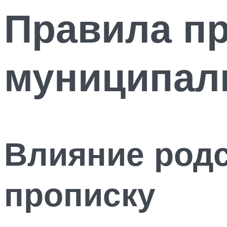
Правила пр
муниципал
Влияние родс
прописку