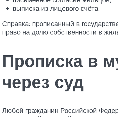
выписка из лицевого счёта.
Справка: прописанный в государст
право на долю собственности в жил
Прописка в м
через суд
Любой гражданин Российской Федер