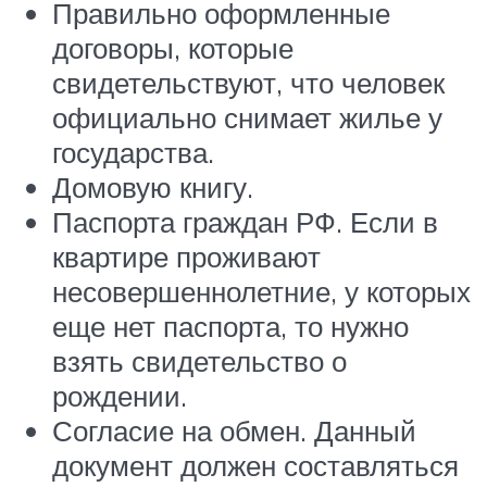
Правильно оформленные
договоры, которые
свидетельствуют, что человек
официально снимает жилье у
государства.
Домовую книгу.
Паспорта граждан РФ. Если в
квартире проживают
несовершеннолетние, у которых
еще нет паспорта, то нужно
взять свидетельство о
рождении.
Согласие на обмен. Данный
документ должен составляться