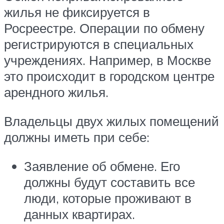
жилья не фиксируется в
Росреестре. Операции по обмену
регистрируются в специальных
учреждениях. Например, в Москве
это происходит в городском центре
арендного жилья.
Владельцы двух жилых помещений
должны иметь при себе:
Заявление об обмене. Его
должны будут составить все
люди, которые проживают в
данных квартирах.