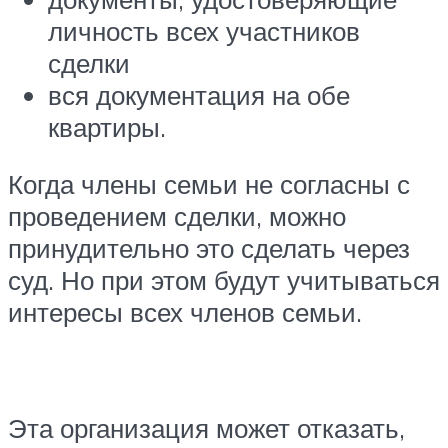
личность всех участников
сделки
вся документация на обе
квартиры.
Когда члены семьи не согласны с
проведением сделки, можно
принудительно это сделать через
суд. Но при этом будут учитываться
интересы всех членов семьи.
Эта организация может отказать,