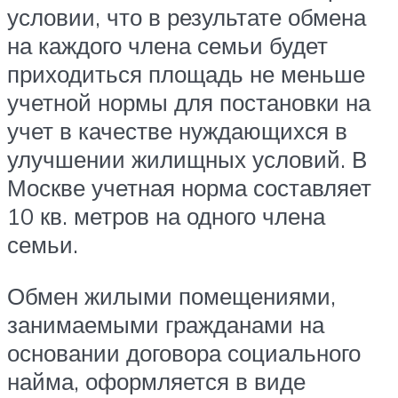
условии, что в результате обмена
на каждого члена семьи будет
приходиться площадь не меньше
учетной нормы для постановки на
учет в качестве нуждающихся в
улучшении жилищных условий. В
Москве учетная норма составляет
10 кв. метров на одного члена
семьи.
Обмен жилыми помещениями,
занимаемыми гражданами на
основании договора социального
найма, оформляется в виде