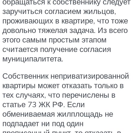
обращаться к собственнику следует
заручиться согласием жильцов,
проживающих в квартире, что тоже
довольно тяжелая задача. Из всего
этого самым простым этапом
считается получение согласия
муниципалитета.
Собственник неприватизированной
квартиры может отказать только в
тех случаях, что перечислены в
статье 73 ЖК РФ. Если
обмениваемая жилплощадь не
подпадает ни под один
прописанный пункт, то отказать в