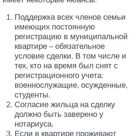
Поддержка всех членов семьи
имеющих постоянную
регистрацию в муниципальной
квартире – обязательное
условие сделки. В том числе и
тех, кто на время был снят с
регистрационного учета:
военнослужащие, осужденные,
студенты.
Согласие жильца на сделку
должно быть заверено у
нотариуса.
Если в квартире проживают