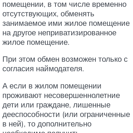
помещении, в том числе временно
отсутствующих, обменять
занимаемое ими жилое помещение
на другое неприватизированное
жилое помещение.
При этом обмен возможен только с
согласия наймодателя.
А если в жилом помещении
проживают несовершеннолетние
дети или граждане, лишенные
дееспособности (или ограниченные
в ней), то дополнительно
необходимо получить