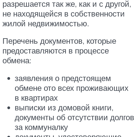
разрешается так же, как и с другой,
не находящейся в собственности
жилой недвижимостью.
Перечень документов, которые
предоставляются в процессе
обмена:
заявления о предстоящем
обмене ото всех проживающих
в квартирах
выписки из домовой книги,
документы об отсутствии долгов
за коммуналку
документы, удостоверяющие