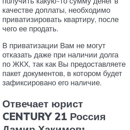
получить какую-то сумму денег в
качестве доплаты, необходимо
приватизировать квартиру, после
чего ее продать.
В приватизации Вам не могут
отказать даже при наличии долга
по ЖКХ, так как Вы предоставляете
пакет документов, в котором будет
зафиксировано его наличие.
Отвечает юрист
CENTURY 21 Россия
Дамир Хакимов: