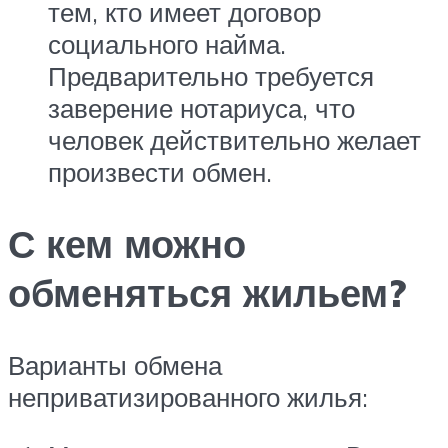
тем, кто имеет договор
социального найма.
Предварительно требуется
заверение нотариуса, что
человек действительно желает
произвести обмен.
С кем можно
обменяться жильем?
Варианты обмена
неприватизированного жилья: