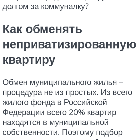
долгом за коммуналку?
Как обменять
неприватизированную
квартиру
Обмен муниципального жилья –
процедура не из простых. Из всего
жилого фонда в Российской
Федерации всего 20% квартир
находятся в муниципальной
собственности. Поэтому подбор