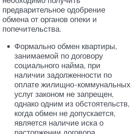
предварительное одобрение
обмена от органов опеки и
попечительства.
Формально обмен квартиры,
занимаемой по договору
социального найма, при
наличии задолженности по
оплате жилищно-коммунальных
услуг законом не запрещен,
однако одним из обстоятельств,
когда обмен не допускается,
является наличие иска о
расторжении договора