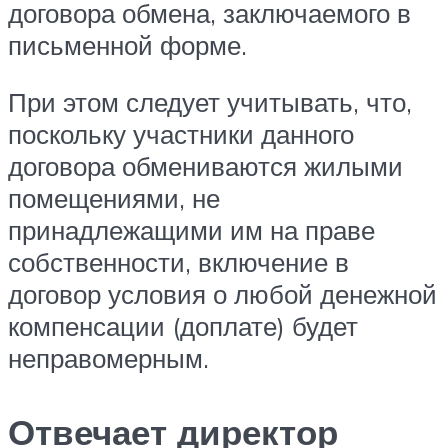
договора обмена, заключаемого в
письменной форме.
При этом следует учитывать, что,
поскольку участники данного
договора обмениваются жилыми
помещениями, не
принадлежащими им на праве
собственности, включение в
договор условия о любой денежной
компенсации (доплате) будет
неправомерным.
Отвечает директор