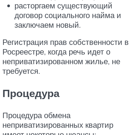
расторгаем существующий
договор социального найма и
заключаем новый.
Регистрация прав собственности в
Росреестре, когда речь идет о
неприватизированном жилье, не
требуется.
Процедура
Процедура обмена
неприватизированных квартир
имеет некоторые нюансы: