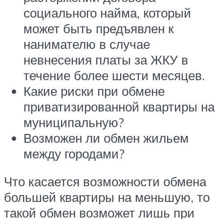
социального найма, который
может быть предъявлен к
нанимателю в случае
невнесения платы за ЖКУ в
течение более шести месяцев.
Какие риски при обмене
приватизированной квартиры на
муниципальную?
Возможен ли обмен жильем
между городами?
Что касается возможности обмена
большей квартиры на меньшую, то
такой обмен возможет лишь при