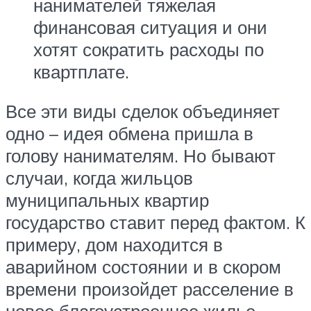
нанимателей тяжелая
финансовая ситуация и они
хотят сократить расходы по
квартплате.
Все эти виды сделок объединяет
одно – идея обмена пришла в
голову нанимателям. Но бывают
случаи, когда жильцов
муниципальных квартир
государство ставит перед фактом. К
примеру, дом находится в
аварийном состоянии и в скором
времени произойдет расселение в