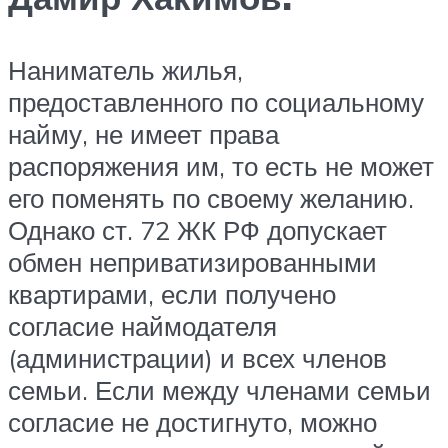
Наниматель жилья,
предоставленного по социальному
найму, не имеет права
распоряжения им, то есть не может
его поменять по своему желанию.
Однако ст. 72 ЖК РФ допускает
обмен неприватизированными
квартирами, если получено
согласие наймодателя
(администрации) и всех членов
семьи. Если между членами семьи
согласие не достигнуто, можно