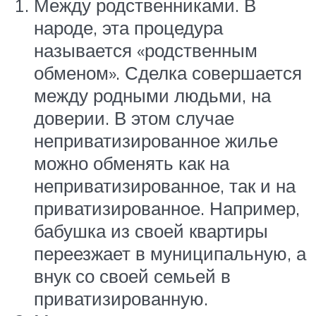
Между родственниками. В
народе, эта процедура
называется «родственным
обменом». Сделка совершается
между родными людьми, на
доверии. В этом случае
неприватизированное жилье
можно обменять как на
неприватизированное, так и на
приватизированное. Например,
бабушка из своей квартиры
переезжает в муниципальную, а
внук со своей семьей в
приватизированную.