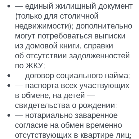
— единый жилищный документ
(только для столичной
недвижимости); дополнительно
могут потребоваться выписки
из домовой книги, справки
об отсутствии задолженностей
по ЖКУ;
— договор социального найма;
— паспорта всех участвующих
в обмене, на детей —
свидетельства о рождении;
— нотариально заваренное
согласие на обмен временно
отсутствующих в квартире лиц;