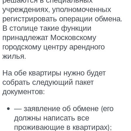
учреждениях, уполномоченных
регистрировать операции обмена.
В столице такие функции
принадлежат Московскому
городскому центру арендного
жилья.
На обе квартиры нужно будет
собрать следующий пакет
документов:
— заявление об обмене (его
должны написать все
проживающие в квартирах);