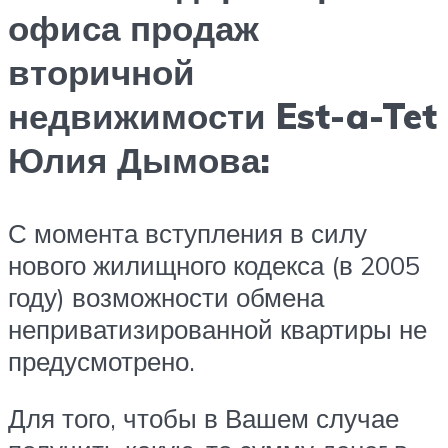
офиса продаж
вторичной
недвижимости Est-a-Tet
Юлия Дымова:
С момента вступления в силу
нового жилищного кодекса (в 2005
году) возможности обмена
неприватизированной квартиры не
предусмотрено.
Для того, чтобы в Вашем случае