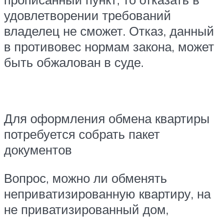
удовлетворении требований
владелец не сможет. Отказ, данный
в противовес нормам закона, может
быть обжалован в суде.
Для оформления обмена квартиры
потребуется собрать пакет
документов
Вопрос, можно ли обменять
неприватизированную квартиру, на
не приватизированный дом,