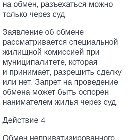
на обмен, разъехаться можно
только через суд.
Заявление об обмене
рассматривается специальной
жилищной комиссией при
муниципалитете, которая
и принимает, разрешить сделку
или нет. Запрет на проведение
обмена может быть оспорен
нанимателем жилья через суд.
Действие 4
Обмен неприватизированного