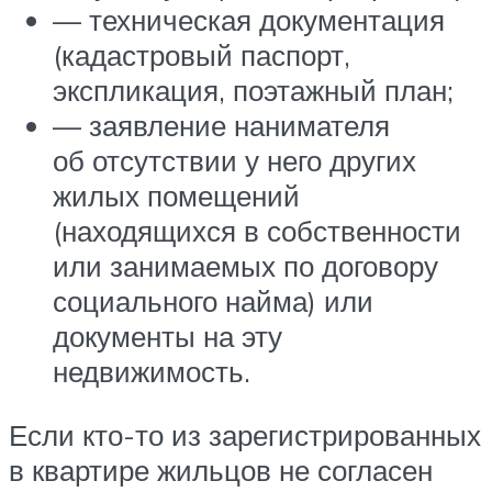
— техническая документация
(кадастровый паспорт,
экспликация, поэтажный план;
— заявление нанимателя
об отсутствии у него других
жилых помещений
(находящихся в собственности
или занимаемых по договору
социального найма) или
документы на эту
недвижимость.
Если кто-то из зарегистрированных
в квартире жильцов не согласен