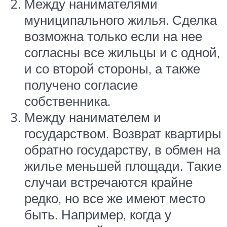
Между нанимателями
муниципального жилья. Сделка
возможна только если на нее
согласны все жильцы и с одной,
и со второй стороны, а также
получено согласие
собственника.
Между нанимателем и
государством. Возврат квартиры
обратно государству, в обмен на
жилье меньшей площади. Такие
случаи встречаются крайне
редко, но все же имеют место
быть. Например, когда у