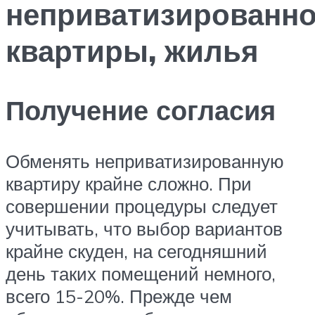
неприватизированн
квартиры, жилья
Получение согласия
Обменять неприватизированную
квартиру крайне сложно. При
совершении процедуры следует
учитывать, что выбор вариантов
крайне скуден, на сегодняшний
день таких помещений немного,
всего 15-20%. Прежде чем