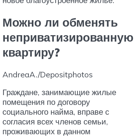
новое благоустроенное жилье.
Можно ли обменять
неприватизированную
квартиру?
AndreaA./Depositphotos
Граждане, занимающие жилые
помещения по договору
социального найма, вправе с
согласия всех членов семьи,
проживающих в данном