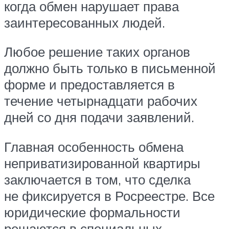
когда обмен нарушает права
заинтересованных людей.
Любое решение таких органов
должно быть только в письменной
форме и предоставляется в
течение четырнадцати рабочих
дней со дня подачи заявлений.
Главная особенность обмена
неприватизированной квартиры
заключается в том, что сделка
не фиксируется в Росреестре. Все
юридические формальности
решаются в специальных