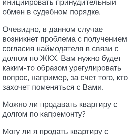
инициировать принудительный
обмен в судебном порядке.
Очевидно, в данном случае
возникнет проблема с получением
согласия наймодателя в связи с
долгом по ЖКХ. Вам нужно будет
каким-то образом урегулировать
вопрос, например, за счет того, кто
захочет поменяться с Вами.
Можно ли продавать квартиру с
долгом по капремонту?
Могу ли я продать квартиру с