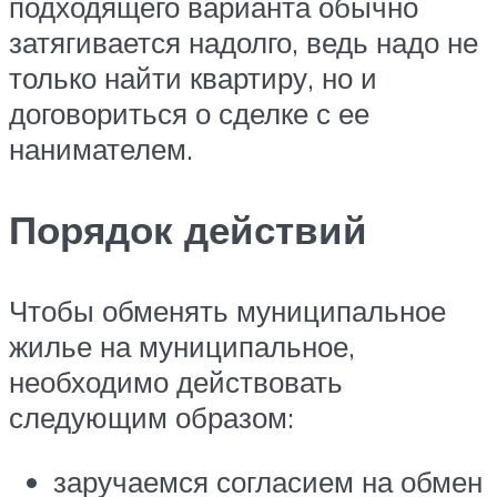
подходящего варианта обычно
затягивается надолго, ведь надо не
только найти квартиру, но и
договориться о сделке с ее
нанимателем.
Порядок действий
Чтобы обменять муниципальное
жилье на муниципальное,
необходимо действовать
следующим образом:
заручаемся согласием на обмен