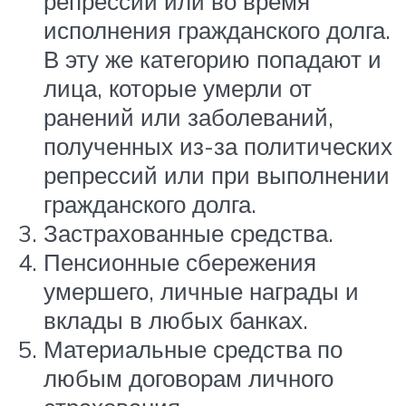
репрессий или во время
исполнения гражданского долга.
В эту же категорию попадают и
лица, которые умерли от
ранений или заболеваний,
полученных из-за политических
репрессий или при выполнении
гражданского долга.
Застрахованные средства.
Пенсионные сбережения
умершего, личные награды и
вклады в любых банках.
Материальные средства по
любым договорам личного