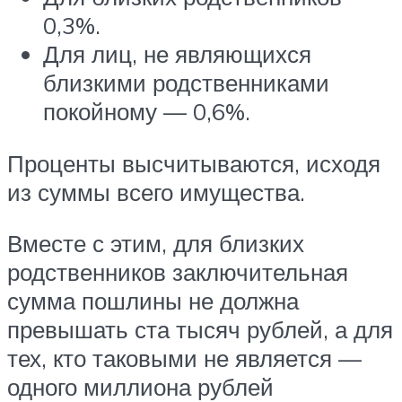
0,3%.
Для лиц, не являющихся
близкими родственниками
покойному — 0,6%.
Проценты высчитываются, исходя
из суммы всего имущества.
Вместе с этим, для близких
родственников заключительная
сумма пошлины не должна
превышать ста тысяч рублей, а для
тех, кто таковыми не является —
одного миллиона рублей