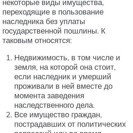
некоторые виды имущества,
переходящие в пользование
наследника без уплаты
государственной пошлины. К
таковым относятся:
Недвижимость, в том числе и
земля, на которой она стоит,
если наследник и умерший
проживали в ней вместе до
момента заведения
наследственного дела.
Все имущество граждан,
пострадавших от политических