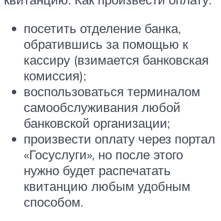
посетить отделение банка,
обратившись за помощью к
кассиру (взимается банковская
комиссия);
воспользоваться терминалом
самообслуживания любой
банковской организации;
произвести оплату через портал
«Госуслуги», но после этого
нужно будет распечатать
квитанцию любым удобным
способом.