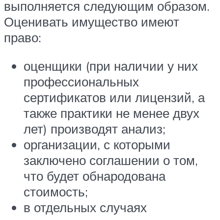
выполняется следующим образом.
Оценивать имущество имеют
право:
оценщики (при наличии у них
профессиональных
сертификатов или лицензий, а
также практики не менее двух
лет) производят анализ;
организации, с которыми
заключено соглашении о том,
что будет обнародована
стоимость;
в отдельных случаях