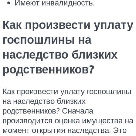
Имеют инвалидность.
Как произвести уплату
госпошлины на
наследство близких
родственников?
Как произвести уплату госпошлины
на наследство близких
родственников? Сначала
производится оценка имущества на
момент открытия наследства. Это