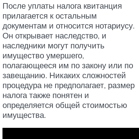
После уплаты налога квитанция
прилагается к остальным
документам и относится нотариусу.
Он открывает наследство, и
наследники могут получить
имущество умершего,
полагающееся им по закону или по
завещанию. Никаких сложностей
процедура не предполагает, размер
налога также понятен и
определяется общей стоимостью
имущества.