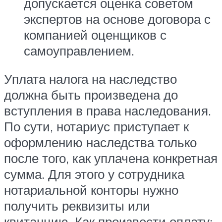
допускается оценка советом
экспертов на основе договора с
компанией оценщиков с
самоуправлением.
Уплата налога на наследство
должна быть произведена до
вступления в права наследования.
По сути, нотариус приступает к
оформлению наследства только
после того, как уплачена конкретная
сумма. Для этого у сотрудника
нотариальной конторы нужно
получить реквизиты или
квитанцию. Как произвести оплату: