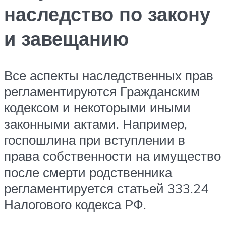
наследство по закону
и завещанию
Все аспекты наследственных прав
регламентируются Гражданским
кодексом и некоторыми иными
законными актами. Например,
госпошлина при вступлении в
права собственности на имущество
после смерти родственника
регламентируется статьей 333.24
Налогового кодекса РФ.