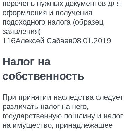
перечень нужных документов для
оформления и получения
подоходного налога (образец
заявления)
116Алексей Сабаев08.01.2019
Налог на
собственность
При принятии наследства следует
различать налог на него,
государственную пошлину и налог
на имущество, принадлежащее