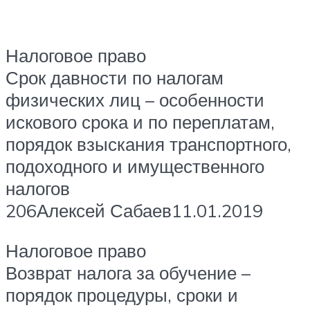
Налоговое право
Срок давности по налогам
физических лиц – особенности
искового срока и по переплатам,
порядок взыскания транспортного,
подоходного и имущественного
налогов
206Алексей Сабаев11.01.2019
Налоговое право
Возврат налога за обучение –
порядок процедуры, сроки и