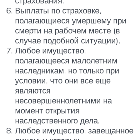
страхования.
Выплаты по страховке,
полагающиеся умершему при
смерти на рабочем месте (в
случае подобной ситуации).
Любое имущество,
полагающееся малолетним
наследникам, но только при
условии, что они все еще
являются
несовершеннолетними на
момент открытия
наследственного дела.
Любое имущество, завещанное