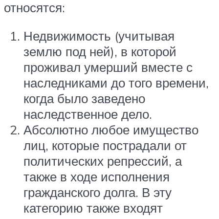
относятся:
Недвижимость (учитывая
землю под ней), в которой
проживал умерший вместе с
наследниками до того времени,
когда было заведено
наследственное дело.
Абсолютно любое имущество
лиц, которые пострадали от
политических репрессий, а
также в ходе исполнения
гражданского долга. В эту
категорию также входят