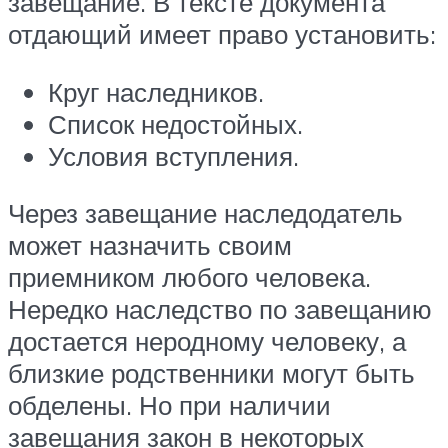
завещание. В тексте документа
отдающий имеет право установить:
Круг наследников.
Список недостойных.
Условия вступления.
Через завещание наследодатель
может назначить своим
приемником любого человека.
Нередко наследство по завещанию
достается неродному человеку, а
близкие родственники могут быть
обделены. Но при наличии
завещания закон в некоторых