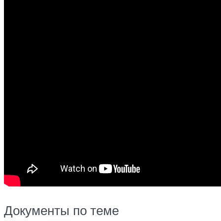
Документы по теме