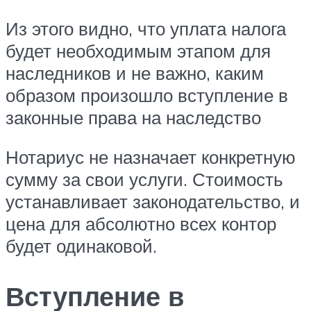
Из этого видно, что уплата налога
будет необходимым этапом для
наследников и не важно, каким
образом произошло вступление в
законные права на наследство
Нотариус не назначает конкретную
сумму за свои услуги. Стоимость
устанавливает законодательство, и
цена для абсолютно всех контор
будет одинаковой.
Вступление в