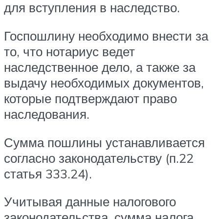
для вступления в наследство.
Госпошлину необходимо внести за
то, что нотариус ведет
наследственное дело, а также за
выдачу необходимых документов,
которые подтверждают право
наследования.
Сумма пошлины устанавливается
согласно законодательству (п.22
статья 333.24).
Учитывая данные налогового
законодательства, сумма налога