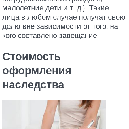
малолетние дети и т. д.). Такие
лица в любом случае получат свою
долю вне зависимости от того, на
кого составлено завещание.
Стоимость
оформления
наследства