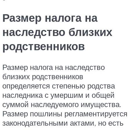
Размер налога на
наследство близких
родственников
Размер налога на наследство
близких родственников
определяется степенью родства
наследника с умершим и общей
суммой наследуемого имущества.
Размер пошлины регламентируется
законодательными актами, но есть