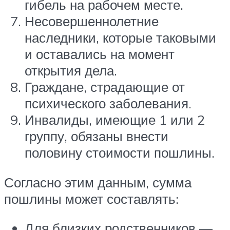
гибель на рабочем месте.
Несовершеннолетние
наследники, которые таковыми
и оставались на момент
открытия дела.
Граждане, страдающие от
психического заболевания.
Инвалиды, имеющие 1 или 2
группу, обязаны внести
половину стоимости пошлины.
Согласно этим данным, сумма
пошлины может составлять:
Для близких родственников —