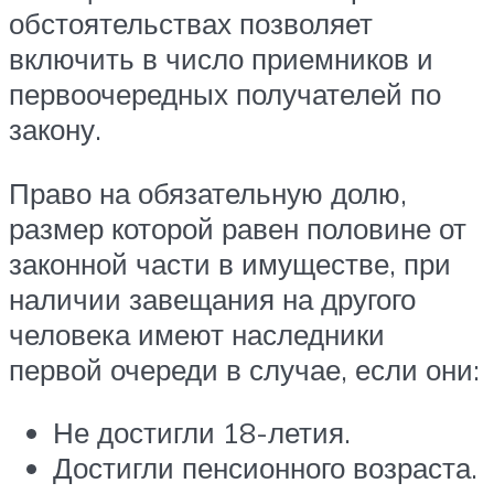
обстоятельствах позволяет
включить в число приемников и
первоочередных получателей по
закону.
Право на обязательную долю,
размер которой равен половине от
законной части в имуществе, при
наличии завещания на другого
человека имеют наследники
первой очереди в случае, если они:
Не достигли 18-летия.
Достигли пенсионного возраста.