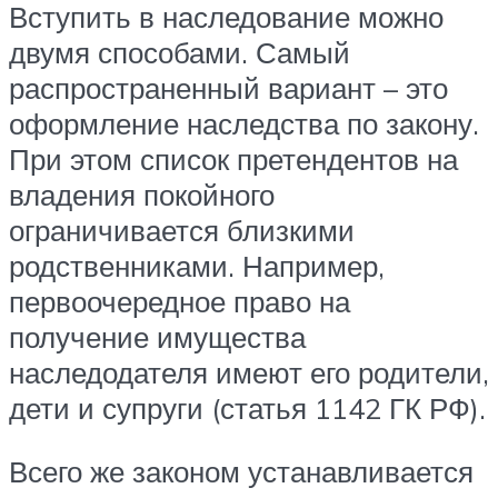
Вступить в наследование можно
двумя способами. Самый
распространенный вариант – это
оформление наследства по закону.
При этом список претендентов на
владения покойного
ограничивается близкими
родственниками. Например,
первоочередное право на
получение имущества
наследодателя имеют его родители,
дети и супруги (статья 1142 ГК РФ).
Всего же законом устанавливается