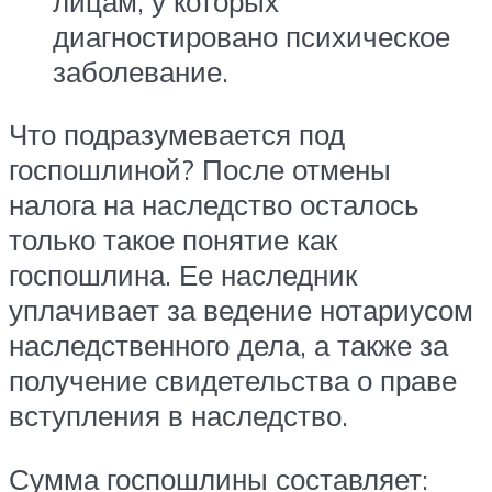
лицам, у которых
диагностировано психическое
заболевание.
Что подразумевается под
госпошлиной? После отмены
налога на наследство осталось
только такое понятие как
госпошлина. Ее наследник
уплачивает за ведение нотариусом
наследственного дела, а также за
получение свидетельства о праве
вступления в наследство.
Сумма госпошлины составляет: