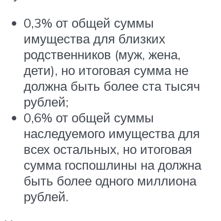
0,3% от общей суммы
имущества для близких
родственников (муж, жена,
дети), но итоговая сумма не
должна быть более ста тысяч
рублей;
0,6% от общей суммы
наследуемого имущества для
всех остальных, но итоговая
сумма госпошлины на должна
быть более одного миллиона
рублей.