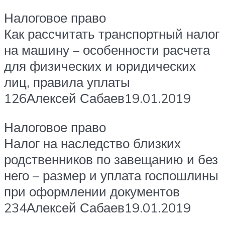
Налоговое право
Как рассчитать транспортный налог
на машину – особенности расчета
для физических и юридических
лиц, правила уплаты
126Алексей Сабаев19.01.2019
Налоговое право
Налог на наследство близких
родственников по завещанию и без
него – размер и уплата госпошлины
при оформлении документов
234Алексей Сабаев19.01.2019