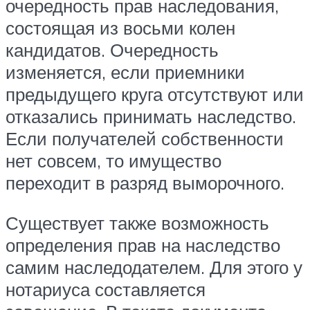
очередность прав наследования,
состоящая из восьми колен
кандидатов. Очередность
изменяется, если приемники
предыдущего круга отсутствуют или
отказались принимать наследство.
Если получателей собственности
нет совсем, то имущество
переходит в разряд выморочного.
Существует также возможность
определения прав на наследство
самим наследодателем. Для этого у
нотариуса составляется