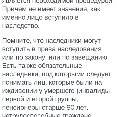
является необходимой процедурой.
Причем не имеет значения, как
именно лицо вступило в
наследство.
Помните, что наследники могут
вступить в права наследования
или по закону, или по завещанию.
Есть также обязательные
наследники, под которыми следует
понимать лиц, которые были на
иждивении у умершего (инвалиды
первой и второй группы,
пенсионеры старше 80 лет,
нетрудоспособные граждане,