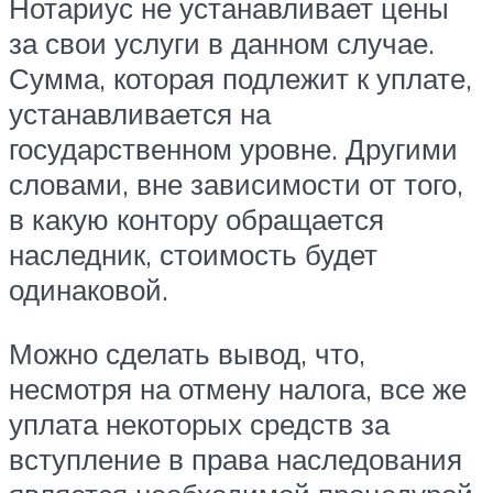
Нотариус не устанавливает цены
за свои услуги в данном случае.
Сумма, которая подлежит к уплате,
устанавливается на
государственном уровне. Другими
словами, вне зависимости от того,
в какую контору обращается
наследник, стоимость будет
одинаковой.
Можно сделать вывод, что,
несмотря на отмену налога, все же
уплата некоторых средств за
вступление в права наследования