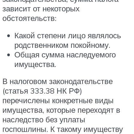
зависит от некоторых
обстоятельств:
Какой степени лицо являлось
родственником покойному.
Общая сумма наследуемого
имущества.
В налоговом законодательстве
(статья 333.38 НК РФ)
перечислены конкретные виды
имущества, которые переходят в
наследство без уплаты
госпошлины. К такому имуществу