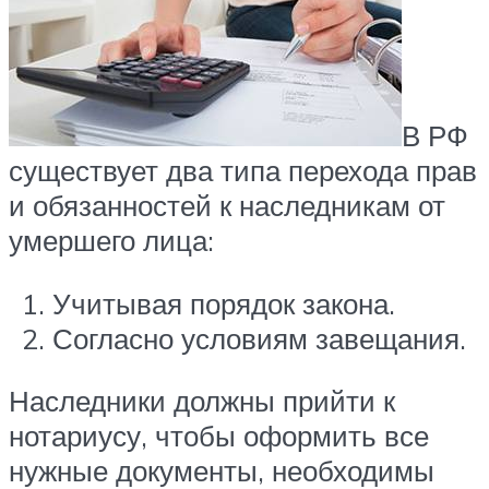
В РФ
существует два типа перехода прав
и обязанностей к наследникам от
умершего лица:
Учитывая порядок закона.
Согласно условиям завещания.
Наследники должны прийти к
нотариусу, чтобы оформить все
нужные документы, необходимы