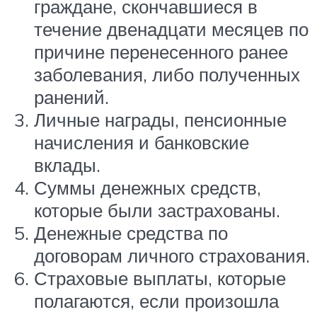
граждане, скончавшиеся в
течение двенадцати месяцев по
причине перенесенного ранее
заболевания, либо полученных
ранений.
Личные награды, пенсионные
начисления и банковские
вклады.
Суммы денежных средств,
которые были застрахованы.
Денежные средства по
договорам личного страхования.
Страховые выплаты, которые
полагаются, если произошла