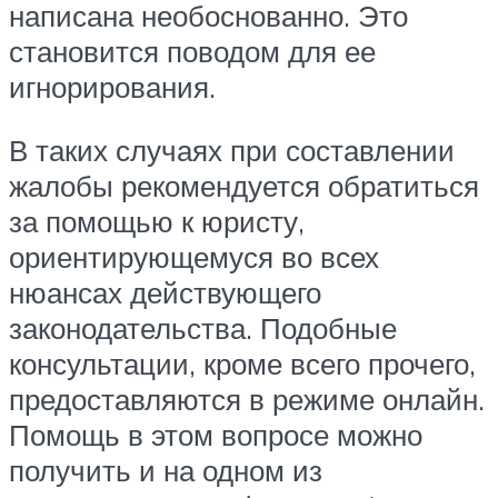
написана необоснованно. Это
становится поводом для ее
игнорирования.
В таких случаях при составлении
жалобы рекомендуется обратиться
за помощью к юристу,
ориентирующемуся во всех
нюансах действующего
законодательства. Подобные
консультации, кроме всего прочего,
предоставляются в режиме онлайн.
Помощь в этом вопросе можно
получить и на одном из