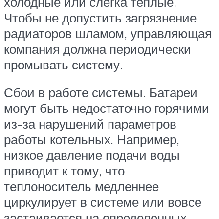
холодные или слегка теплые.
Чтобы не допустить загрязнение
радиаторов шламом, управляющая
компания должна периодически
промывать систему.
Сбои в работе системы. Батареи
могут быть недостаточно горячими
из-за нарушений параметров
работы котельных. Например,
низкое давление подачи воды
приводит к тому, что
теплоноситель медленнее
циркулирует в системе или вовсе
застаивается на определенных