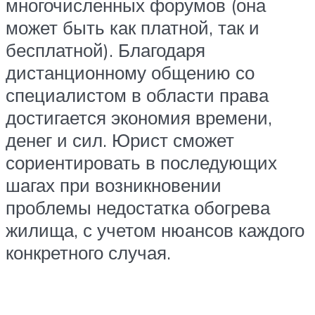
многочисленных форумов (она
может быть как платной, так и
бесплатной). Благодаря
дистанционному общению со
специалистом в области права
достигается экономия времени,
денег и сил. Юрист сможет
сориентировать в последующих
шагах при возникновении
проблемы недостатка обогрева
жилища, с учетом нюансов каждого
конкретного случая.