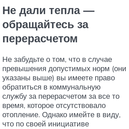
Не дали тепла —
обращайтесь за
перерасчетом
Не забудьте о том, что в случае
превышения допустимых норм (они
указаны выше) вы имеете право
обратиться в коммунальную
службу за перерасчетом за все то
время, которое отсутствовало
отопление. Однако имейте в виду,
что по своей инициативе