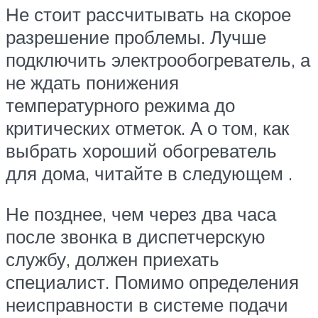
Не стоит рассчитывать на скорое
разрешение проблемы. Лучше
подключить электрообогреватель, а
не ждать понижения
температурного режима до
критических отметок. А о том, как
выбрать хороший обогреватель
для дома, читайте в следующем .
Не позднее, чем через два часа
после звонка в диспетчерскую
службу, должен приехать
специалист. Помимо определения
неисправности в системе подачи