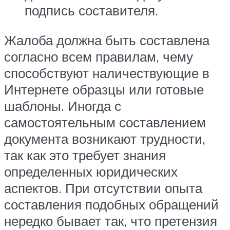
подпись составителя.
Жалоба должна быть составлена
согласно всем правилам, чему
способствуют наличествующие в
Интернете образцы или готовые
шаблоны. Иногда с
самостоятельным составлением
документа возникают трудности,
так как это требует знания
определенных юридических
аспектов. При отсутствии опыта
составления подобных обращений
нередко бывает так, что претензия