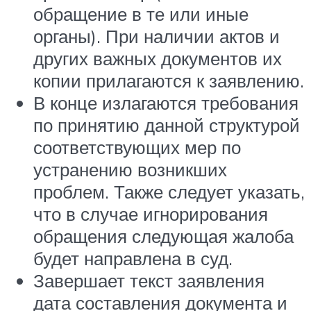
обращение в те или иные
органы). При наличии актов и
других важных документов их
копии прилагаются к заявлению.
В конце излагаются требования
по принятию данной структурой
соответствующих мер по
устранению возникших
проблем. Также следует указать,
что в случае игнорирования
обращения следующая жалоба
будет направлена в суд.
Завершает текст заявления
дата составления документа и