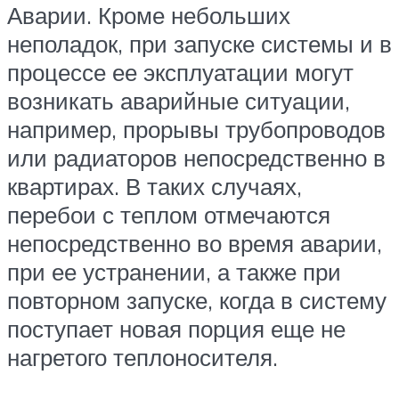
Аварии. Кроме небольших
неполадок, при запуске системы и в
процессе ее эксплуатации могут
возникать аварийные ситуации,
например, прорывы трубопроводов
или радиаторов непосредственно в
квартирах. В таких случаях,
перебои с теплом отмечаются
непосредственно во время аварии,
при ее устранении, а также при
повторном запуске, когда в систему
поступает новая порция еще не
нагретого теплоносителя.