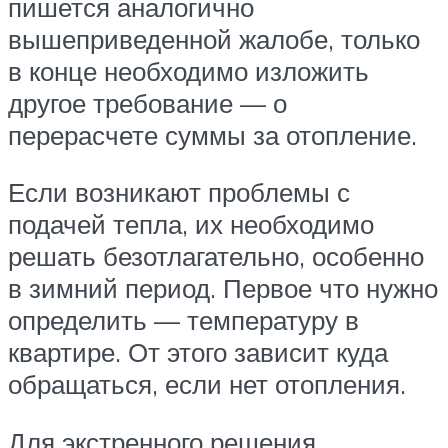
пишется аналогично
вышеприведенной жалобе, только
в конце необходимо изложить
другое требование — о
перерасчете суммы за отопление.
Если возникают проблемы с
подачей тепла, их необходимо
решать безотлагательно, особенно
в зимний период. Первое что нужно
определить — температуру в
квартире. От этого зависит куда
обращаться, если нет отопления.
Для экстренного решения