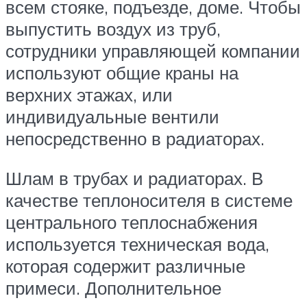
всем стояке, подъезде, доме. Чтобы
выпустить воздух из труб,
сотрудники управляющей компании
используют общие краны на
верхних этажах, или
индивидуальные вентили
непосредственно в радиаторах.
Шлам в трубах и радиаторах. В
качестве теплоносителя в системе
центрального теплоснабжения
используется техническая вода,
которая содержит различные
примеси. Дополнительное