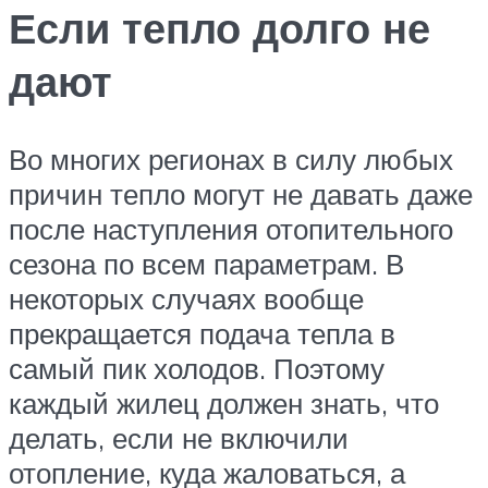
Если тепло долго не
дают
Во многих регионах в силу любых
причин тепло могут не давать даже
после наступления отопительного
сезона по всем параметрам. В
некоторых случаях вообще
прекращается подача тепла в
самый пик холодов. Поэтому
каждый жилец должен знать, что
делать, если не включили
отопление, куда жаловаться, а