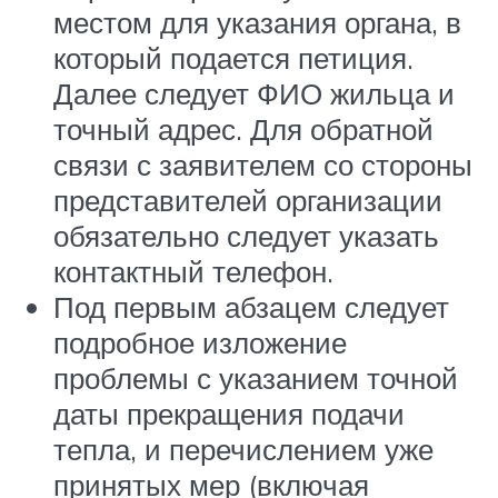
местом для указания органа, в
который подается петиция.
Далее следует ФИО жильца и
точный адрес. Для обратной
связи с заявителем со стороны
представителей организации
обязательно следует указать
контактный телефон.
Под первым абзацем следует
подробное изложение
проблемы с указанием точной
даты прекращения подачи
тепла, и перечислением уже
принятых мер (включая