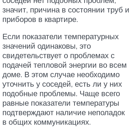
соседей нет подобных проблем,
значит, причина в состоянии труб и
приборов в квартире.
Если показатели температурных
значений одинаковы, это
свидетельствует о проблемах с
подачей тепловой энергии во всем
доме. В этом случае необходимо
уточнить у соседей, есть ли у них
подобные проблемы. Чаще всего
равные показатели температуры
подтверждают наличие неполадок
в общих коммуникациях.