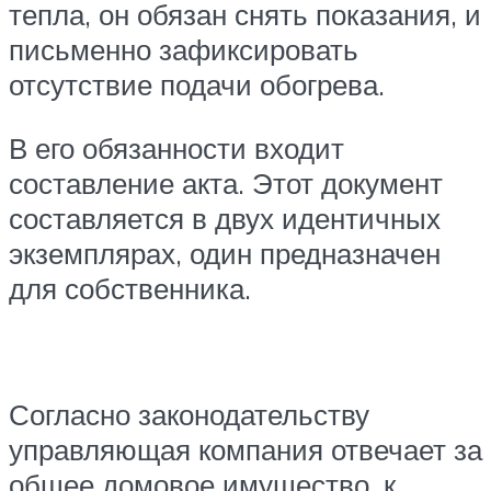
тепла, он обязан снять показания, и
письменно зафиксировать
отсутствие подачи обогрева.
В его обязанности входит
составление акта. Этот документ
составляется в двух идентичных
экземплярах, один предназначен
для собственника.
Согласно законодательству
управляющая компания отвечает за
общее домовое имущество, к