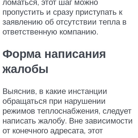
ломаться, этот шаг можно
пропустить и сразу приступать к
заявлению об отсутствии тепла в
ответственную компанию.
Форма написания
жалобы
Выяснив, в какие инстанции
обращаться при нарушении
режимов теплоснабжения, следует
написать жалобу. Вне зависимости
от конечного адресата, этот