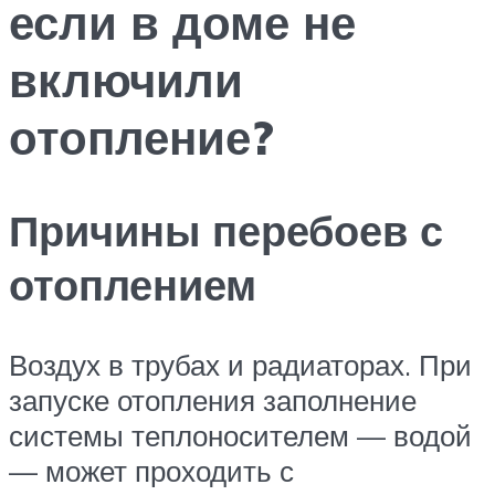
если в доме не
включили
отопление?
Причины перебоев с
отоплением
Воздух в трубах и радиаторах. При
запуске отопления заполнение
системы теплоносителем — водой
— может проходить с