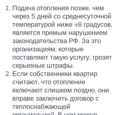
Подача отопления позже, чем
через 5 дней со среднесуточной
температурой ниже +8 градусов,
является прямым нарушением
законодательства РФ. За это
организациям, которые
поставляют такую услугу, грозят
серьезные штрафы.
Если собственники квартир
считают, что отопление
включают слишком поздно, они
вправе заключить договор с
теплоснабжающей
организацией. В нем можно