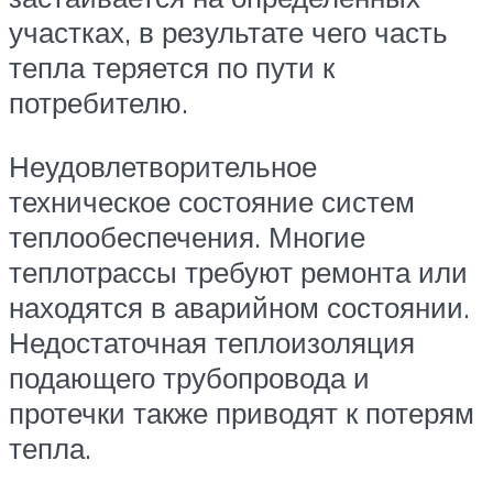
участках, в результате чего часть
тепла теряется по пути к
потребителю.
Неудовлетворительное
техническое состояние систем
теплообеспечения. Многие
теплотрассы требуют ремонта или
находятся в аварийном состоянии.
Недостаточная теплоизоляция
подающего трубопровода и
протечки также приводят к потерям
тепла.