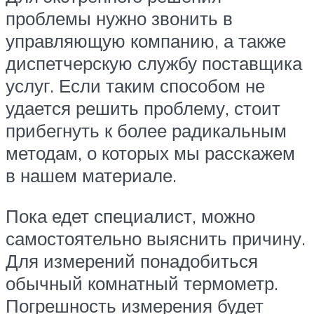
проблемы нужно звонить в
управляющую компанию, а также
диспетчерскую службу поставщика
услуг. Если таким способом не
удается решить проблему, стоит
прибегнуть к более радикальным
методам, о которых мы расскажем
в нашем материале.
Пока едет специалист, можно
самостоятельно выяснить причину.
Для измерений понадобиться
обычный комнатный термометр.
Погрешность измерения будет