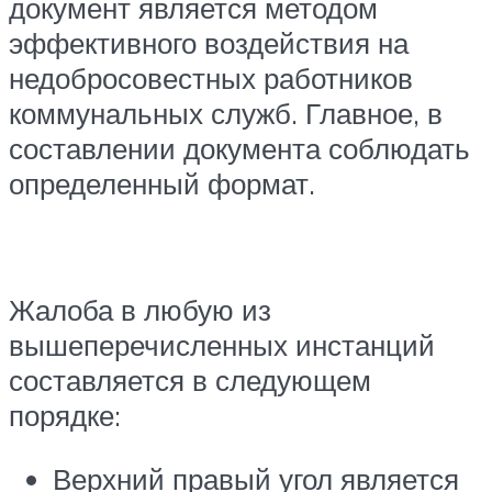
документ является методом
эффективного воздействия на
недобросовестных работников
коммунальных служб. Главное, в
составлении документа соблюдать
определенный формат.
Жалоба в любую из
вышеперечисленных инстанций
составляется в следующем
порядке:
Верхний правый угол является