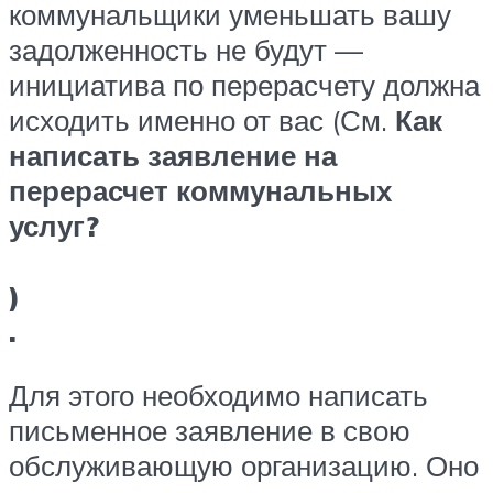
коммунальщики уменьшать вашу
задолженность не будут —
инициатива по перерасчету должна
исходить именно от вас (См.
Как
написать заявление на
перерасчет коммунальных
услуг?
)
.
Для этого необходимо написать
письменное заявление в свою
обслуживающую организацию. Оно