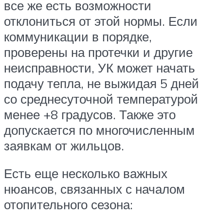
все же есть возможности
отклониться от этой нормы. Если
коммуникации в порядке,
проверены на протечки и другие
неисправности, УК может начать
подачу тепла, не выжидая 5 дней
со среднесуточной температурой
менее +8 градусов. Также это
допускается по многочисленным
заявкам от жильцов.
Есть еще несколько важных
нюансов, связанных с началом
отопительного сезона: