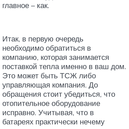
главное – как.
Итак, в первую очередь
необходимо обратиться в
компанию, которая занимается
поставкой тепла именно в ваш дом.
Это может быть ТСЖ либо
управляющая компания. До
обращения стоит убедиться, что
отопительное оборудование
исправно. Учитывая, что в
батареях практически нечему