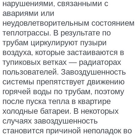
нарушениями, связанными с
авариями или
неудовлетворительным состоянием
теплотрассы. В результате по
трубам циркулируют пузыри
воздуха, которые застаиваются в
тупиковых ветках — радиаторах
пользователей. Завоздушенность
системы препятствует движению
горячей воды по трубам, поэтому
после пуска тепла в квартире
холодные батареи. В некоторых
случаях завоздушенность
становится причиной неполадок во