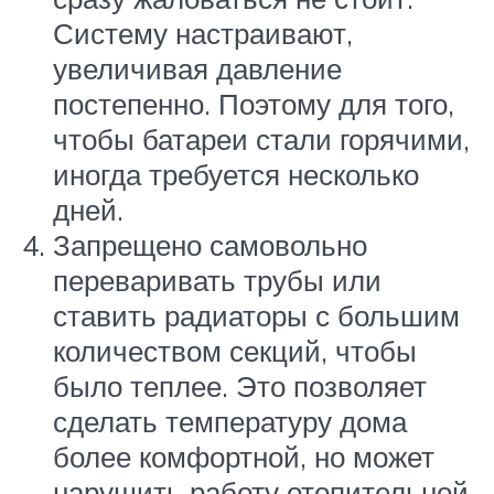
Систему настраивают,
увеличивая давление
постепенно. Поэтому для того,
чтобы батареи стали горячими,
иногда требуется несколько
дней.
Запрещено самовольно
переваривать трубы или
ставить радиаторы с большим
количеством секций, чтобы
было теплее. Это позволяет
сделать температуру дома
более комфортной, но может
нарушить работу отопительной