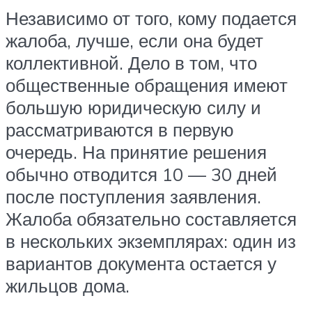
Независимо от того, кому подается
жалоба, лучше, если она будет
коллективной. Дело в том, что
общественные обращения имеют
большую юридическую силу и
рассматриваются в первую
очередь. На принятие решения
обычно отводится 10 — 30 дней
после поступления заявления.
Жалоба обязательно составляется
в нескольких экземплярах: один из
вариантов документа остается у
жильцов дома.