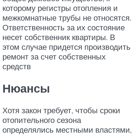
которому регистры отопления и
межкомнатные трубы не относятся.
Ответственность за их состояние
несет собственник квартиры. В
этом случае придется производить
ремонт за счет собственных
средств
Нюансы
Хотя закон требует, чтобы сроки
отопительного сезона
определялись местными властями,