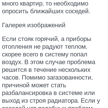
много квартир, то необходимо
опросить ближайших соседей.
Галерея изображений
Если стояк горячий, а приборы
отопления не радуют теплом,
скорее всего в систему попал
воздух. В этом случае проблема
решится в течение нескольких
часов. Помимо загазованности,
причиной может стать
разбалансировка в системе или
выход из строя радиатора. Если у