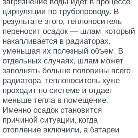
загрязнение воды идет в процессе
циркуляции по трубопроводу. В
результате этого, теплоноситель
переносит осадок — шлам, который
накапливается в радиаторах,
уменьшая их полезный объем. В
отдельных случаях, шлам может
заполнять больше половины всего
радиатора, теплоноситель хуже
проходит по системе и отдает
меньше тепла в помещение.
Именно осадок становится
причиной ситуации, когда
отопление включили, а батареи