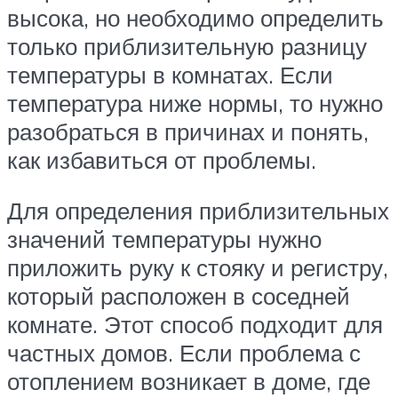
высока, но необходимо определить
только приблизительную разницу
температуры в комнатах. Если
температура ниже нормы, то нужно
разобраться в причинах и понять,
как избавиться от проблемы.
Для определения приблизительных
значений температуры нужно
приложить руку к стояку и регистру,
который расположен в соседней
комнате. Этот способ подходит для
частных домов. Если проблема с
отоплением возникает в доме, где