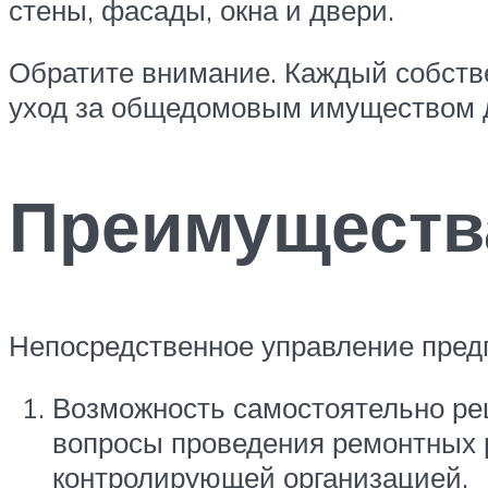
стены, фасады, окна и двери.
Обратите внимание. Каждый собств
уход за общедомовым имуществом 
Преимущества
Непосредственное управление пред
Возможность самостоятельно реш
вопросы проведения ремонтных 
контролирующей организацией.