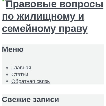
Меню
Главная
Статьи
Обратная связь
Свежие записи