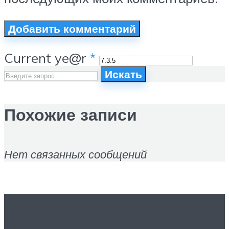
Current ye@r
*
Искать
Похожие записи
Нет связанных сообщений
Вам это будет