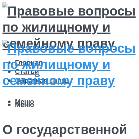
Главная
Статьи
Обратная связь
Меню
Меню
О государственной