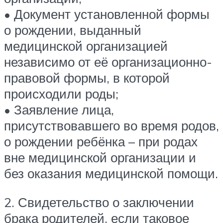
• Документ установленной формы
о рождении, выданный
медицинской организацией
независимо от её организационно-
правовой формы, в которой
происходили роды;
• Заявление лица,
присутствовавшего во время родов,
о рождении ребёнка – при родах
вне медицинской организации и
без оказания медицинской помощи.
2. Свидетельство о заключении
брака родителей, если таковое