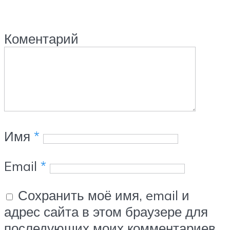
Коментарий
Имя
*
Email
*
Сохранить моё имя, email и
адрес сайта в этом браузере для
последующих моих комментариев.