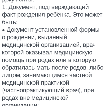
1. Документ, подтверждающий
факт рождения ребёнка. Это может
быть:
• Документ установленной формы
о рождении, выданный
медицинской организацией, врач
которой оказывал медицинскую
помощь при родах или в которую
обратилась мать после родов, либо
лицом, занимающимся частной
медицинской практикой
(частнопрактикующий врач), при
родах вне медицинской
организации;