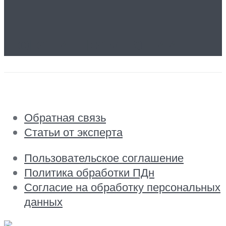
Логотип компании
Обратная связь
Статьи от эксперта
Пользовательское соглашение
Политика обработки ПДн
Согласие на обработку персональных
данных