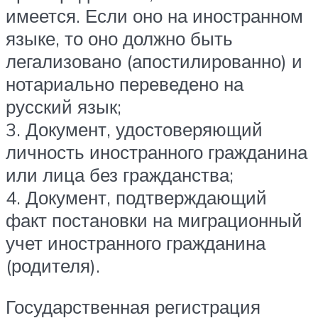
имеется. Если оно на иностранном
языке, то оно должно быть
легализовано (апостилированно) и
нотариально переведено на
русский язык;
3. Документ, удостоверяющий
личность иностранного гражданина
или лица без гражданства;
4. Документ, подтверждающий
факт постановки на миграционный
учет иностранного гражданина
(родителя).
Государственная регистрация