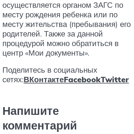
осуществляется органом ЗАГС по
месту рождения ребенка или по
месту жительства (пребывания) его
родителей. Также за данной
процедурой можно обратиться в
центр «Мои документы».
Поделитесь в социальных
сетях:
ВКонтакте
Facebook
Twitter
Напишите
комментарий