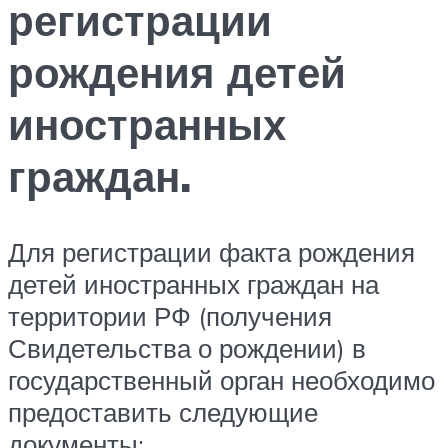
регистрации
рождения детей
иностранных
граждан.
Для регистрации факта рождения
детей иностранных граждан на
территории РФ (получения
Свидетельства о рождении) в
государственный орган необходимо
предоставить следующие
документы: