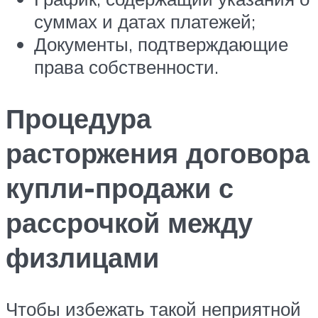
суммах и датах платежей;
Документы, подтверждающие
права собственности.
Процедура
расторжения договора
купли-продажи с
рассрочкой между
физлицами
Чтобы избежать такой неприятной