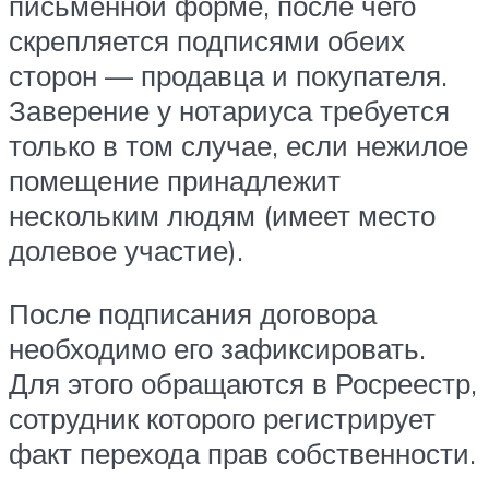
письменной форме, после чего
скрепляется подписями обеих
сторон — продавца и покупателя.
Заверение у нотариуса требуется
только в том случае, если нежилое
помещение принадлежит
нескольким людям (имеет место
долевое участие).
После подписания договора
необходимо его зафиксировать.
Для этого обращаются в Росреестр,
сотрудник которого регистрирует
факт перехода прав собственности.