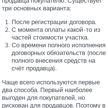
продавца покупателю. Существует
три основных варианта:
После регистрации договора.
С момента оплаты какой-то из
частей стоимости участка.
Со времени полного исполнения
договорных обязательств (после
полного внесения средств на
счёт продавца).
Чаще всего используются первые
два способа. Первый наиболее
выгоден для покупателей, но
рискован для продавцов. Поэтому в