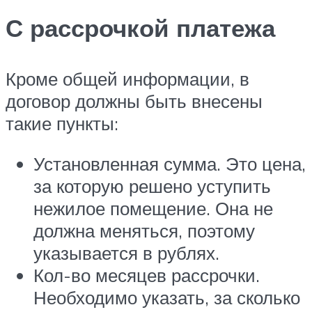
С рассрочкой платежа
Кроме общей информации, в
договор должны быть внесены
такие пункты:
Установленная сумма. Это цена,
за которую решено уступить
нежилое помещение. Она не
должна меняться, поэтому
указывается в рублях.
Кол-во месяцев рассрочки.
Необходимо указать, за сколько