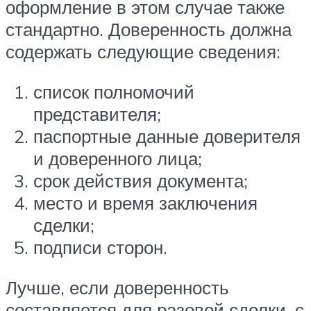
оформление в этом случае также
стандартно. Доверенность должна
содержать следующие сведения:
список полномочий
представителя;
паспортные данные доверителя
и доверенного лица;
срок действия документа;
место и время заключения
сделки;
подписи сторон.
Лучше, если доверенность
составляется для разовой сделки, с