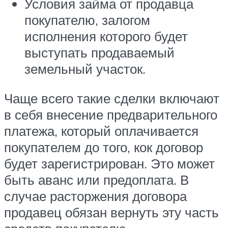
Условия займа от продавца
покупателю, залогом
исполнения которого будет
выступать продаваемый
земельный участок.
Чаще всего такие сделки включают
в себя внесение предварительного
платежа, который оплачивается
покупателем до того, кок договор
будет зарегистрирован. Это может
быть аванс или предоплата. В
случае расторжения договора
продавец обязан вернуть эту часть