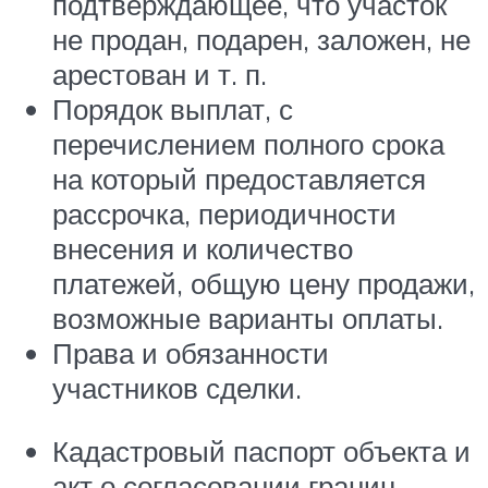
подтверждающее, что участок
не продан, подарен, заложен, не
арестован и т. п.
Порядок выплат, с
перечислением полного срока
на который предоставляется
рассрочка, периодичности
внесения и количество
платежей, общую цену продажи,
возможные варианты оплаты.
Права и обязанности
участников сделки.
Кадастровый паспорт объекта и
акт о согласовании границ