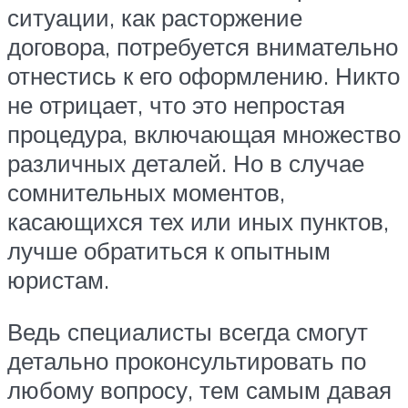
ситуации, как расторжение
договора, потребуется внимательно
отнестись к его оформлению. Никто
не отрицает, что это непростая
процедура, включающая множество
различных деталей. Но в случае
сомнительных моментов,
касающихся тех или иных пунктов,
лучше обратиться к опытным
юристам.
Ведь специалисты всегда смогут
детально проконсультировать по
любому вопросу, тем самым давая