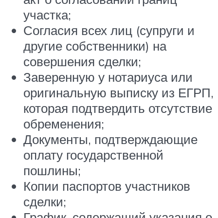
участка;
Согласия всех лиц (супруги и
другие собственники) на
совершения сделки;
Заверенную у нотариуса или
оригинальную выписку из ЕГРП,
которая подтвердить отсутствие
обременения;
Документы, подтверждающие
оплату государственной
пошлины;
Копии паспортов участников
сделки;
График, содержащий указания о