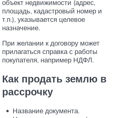
объект недвижимости (адрес,
площадь, кадастровый номер и
т.п.), указывается целевое
назначение.
При желании к договору может
прилагаться справка с работы
покупателя, например НДФЛ.
Как продать землю в
рассрочку
Название документа.