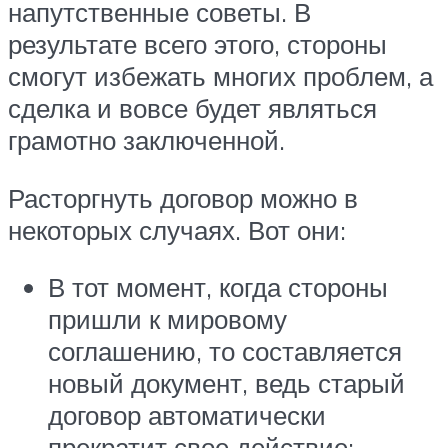
напутственные советы. В
результате всего этого, стороны
смогут избежать многих проблем, а
сделка и вовсе будет являться
грамотно заключенной.
Расторгнуть договор можно в
некоторых случаях. Вот они:
В тот момент, когда стороны
пришли к мировому
соглашению, то составляется
новый документ, ведь старый
договор автоматически
прекратит свое действие;