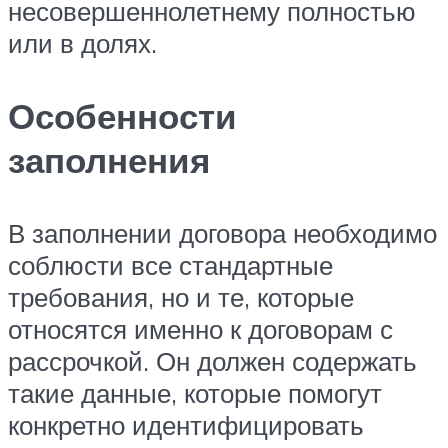
несовершеннолетнему полностью
или в долях.
Особенности
заполнения
В заполнении договора необходимо
соблюсти все стандартные
требования, но и те, которые
относятся именно к договорам с
рассрочкой. Он должен содержать
такие данные, которые помогут
конкретно идентифицировать