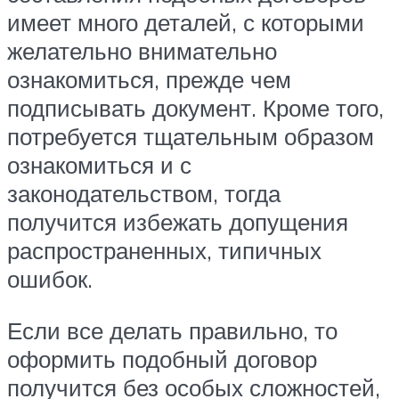
имеет много деталей, с которыми
желательно внимательно
ознакомиться, прежде чем
подписывать документ. Кроме того,
потребуется тщательным образом
ознакомиться и с
законодательством, тогда
получится избежать допущения
распространенных, типичных
ошибок.
Если все делать правильно, то
оформить подобный договор
получится без особых сложностей,