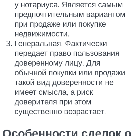
у нотариуса. Является самым
предпочтительным вариантом
при продаже или покупке
недвижимости.
Генеральная. Фактически
передает право пользования
доверенному лицу. Для
обычной покупки или продажи
такой вид доверенности не
имеет смысла, а риск
доверителя при этом
существенно возрастает.
Особенности сделок о