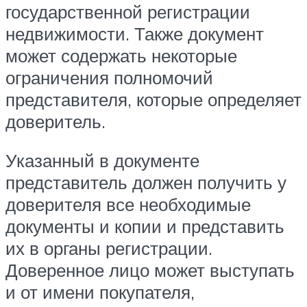
государственной регистрации
недвижимости. Также документ
может содержать некоторые
ограничения полномочий
представителя, которые определяет
доверитель.
Указанный в документе
представитель должен получить у
доверителя все необходимые
документы и копии и представить
их в органы регистрации.
Доверенное лицо может выступать
и от имени покупателя,