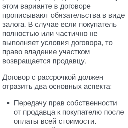
этом варианте в договоре
прописывают обязательства в виде
залога. В случае если покупатель
полностью или частично не
выполняет условия договора, то
право владение участком
возвращается продавцу.
Договор с рассрочкой должен
отразить два основных аспекта:
Передачу прав собственности
от продавца к покупателю после
оплаты всей стоимости.