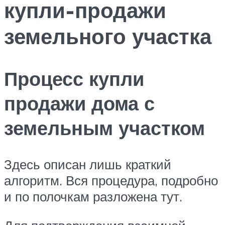
купли-продажи
земельного участка
Процесс купли
продажи дома с
земельным участком
Здесь описан лишь краткий
алгоритм. Вся процедура, подробно
и по полочкам разложена тут.