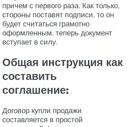
причем с первого раза. Как только,
стороны поставят подписи, то он
будет считаться грамотно
оформленным, теперь документ
вступает в силу.
Общая инструкция как
составить
соглашение:
Договор купли продажи
составляется в простой