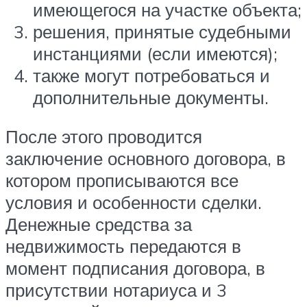
имеющегося на участке объекта;
решения, принятые судебными
инстанциями (если имеются);
также могут потребоваться и
дополнительные документы.
После этого проводится
заключение основного договора, в
котором прописываются все
условия и особенности сделки.
Денежные средства за
недвижимость передаются в
момент подписания договора, в
присутствии нотариуса и 3