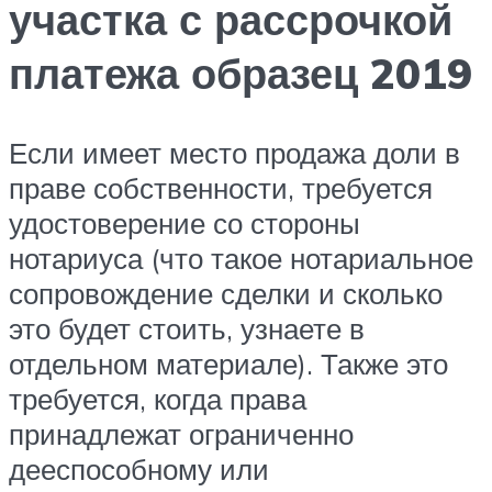
участка с рассрочкой
платежа образец 2019
Если имеет место продажа доли в
праве собственности, требуется
удостоверение со стороны
нотариуса (что такое нотариальное
сопровождение сделки и сколько
это будет стоить, узнаете в
отдельном материале). Также это
требуется, когда права
принадлежат ограниченно
дееспособному или