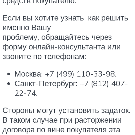
средств покупателю.
Если вы хотите узнать, как решить
именно Вашу
проблему, обращайтесь через
форму онлайн-консультанта или
звоните по телефонам:
Москва: +7 (499) 110-33-98.
Санкт-Петербург: +7 (812) 407-
22-74.
Стороны могут установить задаток.
В таком случае при расторжении
договора по вине покупателя эта