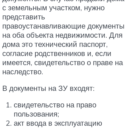
с земельным участком, нужно
представить
правоустанавливающие документы
на оба объекта недвижимости. Для
дома это технический паспорт,
согласие родственников и, если
имеется, свидетельство о праве на
наследство.
В документы на ЗУ входят:
свидетельство на право
пользования;
акт ввода в эксплуатацию