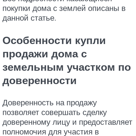
покупки дома с землей описаны в
данной статье.
Особенности купли
продажи дома с
земельным участком по
доверенности
Доверенность на продажу
позволяет совершать сделку
доверенному лицу и предоставляет
полномочия для участия в