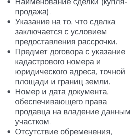
Наименование сделки (купля-
продажа).
Указание на то, что сделка
заключается с условием
предоставления рассрочки.
Предмет договора с указание
кадастрового номера и
юридического адреса, точной
площади и границ земли.
Номер и дата документа,
обеспечивающего права
продавца на владение данным
участком.
Отсутствие обременения,