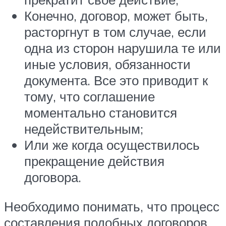
Конечно, договор, может быть,
расторгнут в том случае, если
одна из сторон нарушила те или
иные условия, обязанности
документа. Все это приводит к
тому, что соглашение
моментально становится
недействительным;
Или же когда осуществилось
прекращение действия
договора.
Необходимо понимать, что процесс
составления подобных договоров