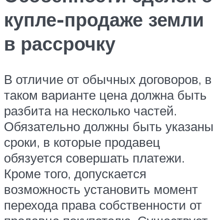
купле-продаже земли
в рассрочку
В отличие от обычных договоров, в
таком варианте цена должна быть
разбита на несколько частей.
Обязательно должны быть указаны
сроки, в которые продавец
обязуется совершать платежи.
Кроме того, допускается
возможность установить момент
перехода права собственности от