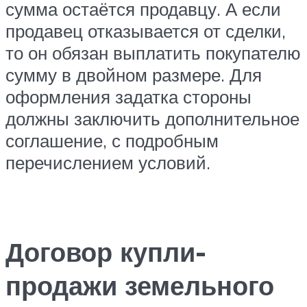
сумма остаётся продавцу. А если
продавец отказывается от сделки,
то он обязан выплатить покупателю
сумму в двойном размере. Для
оформления задатка стороны
должны заключить дополнительное
соглашение, с подробным
перечислением условий.
Договор купли-
продажи земельного