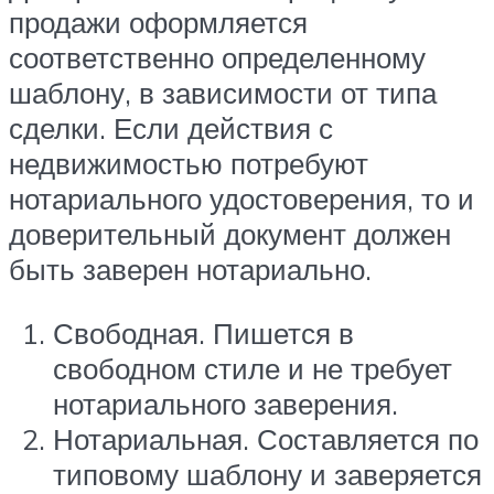
продажи оформляется
соответственно определенному
шаблону, в зависимости от типа
сделки. Если действия с
недвижимостью потребуют
нотариального удостоверения, то и
доверительный документ должен
быть заверен нотариально.
Свободная. Пишется в
свободном стиле и не требует
нотариального заверения.
Нотариальная. Составляется по
типовому шаблону и заверяется