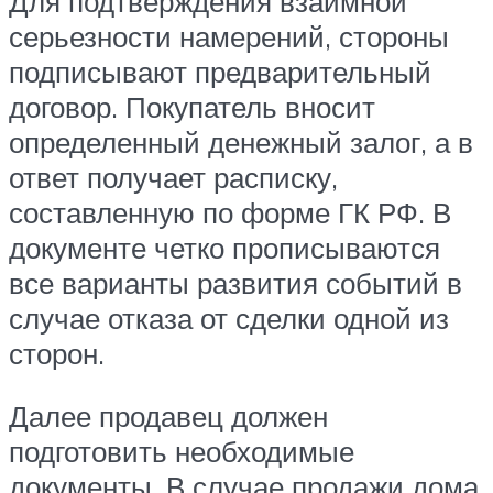
Для подтверждения взаимной
серьезности намерений, стороны
подписывают предварительный
договор. Покупатель вносит
определенный денежный залог, а в
ответ получает расписку,
составленную по форме ГК РФ. В
документе четко прописываются
все варианты развития событий в
случае отказа от сделки одной из
сторон.
Далее продавец должен
подготовить необходимые
документы. В случае продажи дома