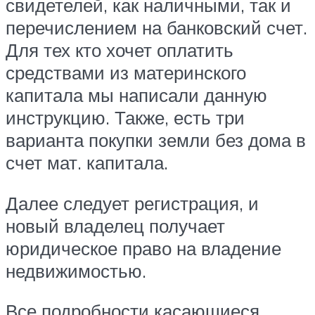
свидетелей, как наличными, так и
перечислением на банковский счет.
Для тех кто хочет оплатить
средствами из материнского
капитала мы написали данную
инструкцию. Также, есть три
варианта покупки земли без дома в
счет мат. капитала.
Далее следует регистрация, и
новый владелец получает
юридическое право на владение
недвижимостью.
Все подробности касающиеся