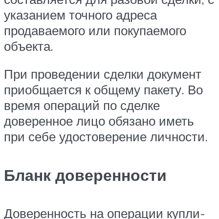
указанием точного адреса
продаваемого или покупаемого
объекта.
При проведении сделки документ
приобщается к общему пакету. Во
время операций по сделке
доверенное лицо обязано иметь
при себе удостоверение личности.
Бланк доверенности
Доверенность на операции купли-