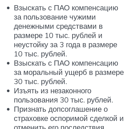
Взыскать с ПАО компенсацию
за пользование чужими
денежными средствами в
размере 10 тыс. рублей и
неустойку за 3 года в размере
10 тыс. рублей.
Взыскать с ПАО компенсацию
за моральный ущерб в размере
30 тыс. рублей.
Изъять из незаконного
пользования 30 тыс. рублей.
Признать допсоглашение о
страховке оспоримой сделкой и
отменить его последствия.