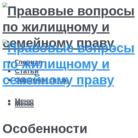
Главная
Статьи
Обратная связь
Меню
Меню
Особенности