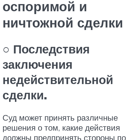
оспоримой и
ничтожной сделки
○ Последствия
заключения
недействительной
сделки.
Суд может принять различные
решения о том, какие действия
должны предпринять стороны по