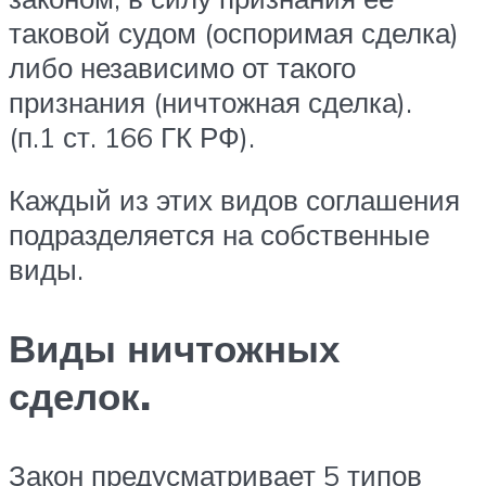
таковой судом (оспоримая сделка)
либо независимо от такого
признания (ничтожная сделка).
(п.1 ст. 166 ГК РФ).
Каждый из этих видов соглашения
подразделяется на собственные
виды.
Виды ничтожных
сделок.
Закон предусматривает 5 типов