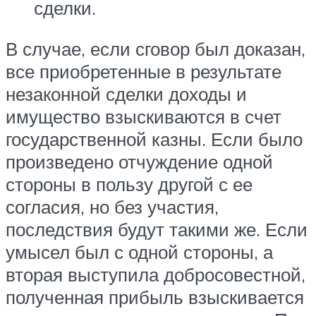
сделки.
В случае, если сговор был доказан,
все приобретенные в результате
незаконной сделки доходы и
имущество взыскиваются в счет
государственной казны. Если было
произведено отчуждение одной
стороны в пользу другой с ее
согласия, но без участия,
последствия будут такими же. Если
умысел был с одной стороны, а
вторая выступила добросовестной,
полученная прибыль взыскивается