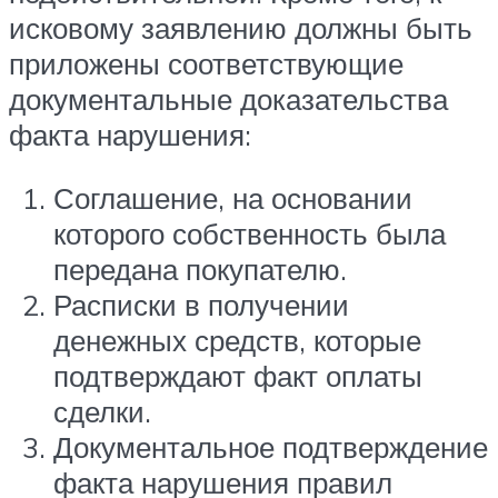
исковому заявлению должны быть
приложены соответствующие
документальные доказательства
факта нарушения:
Соглашение, на основании
которого собственность была
передана покупателю.
Расписки в получении
денежных средств, которые
подтверждают факт оплаты
сделки.
Документальное подтверждение
факта нарушения правил