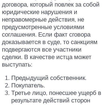
договора, который повлек за собой
юридические нарушения и
неправомерные действия, не
предусмотренные условиями
соглашения. Если факт сговора
доказывается в суде, то санкциям
подвергаются все участники
сделки. В качестве истца может
выступать:
Предыдущий собственник.
Покупатель.
Третье лицо, понесшее ущерб в
результате действий сторон