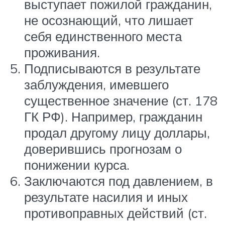
выступает пожилой гражданин,
не осознающий, что лишает
себя единственного места
проживания.
Подписываются в результате
заблуждения, имевшего
существенное значение (ст. 178
ГК РФ). Например, гражданин
продал другому лицу доллары,
доверившись прогнозам о
понижении курса.
Заключаются под давлением, в
результате насилия и иных
противоправных действий (ст.