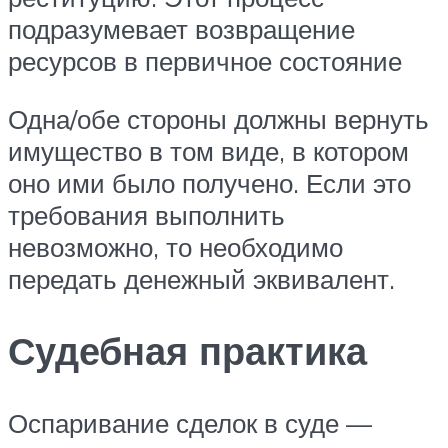
подразумевает возвращение
ресурсов в первичное состояние
Одна/обе стороны должны вернуть
имущество в том виде, в котором
оно ими было получено. Если это
требования выполнить
невозможно, то необходимо
передать денежный эквивалент.
Судебная практика
Оспаривание сделок в суде —