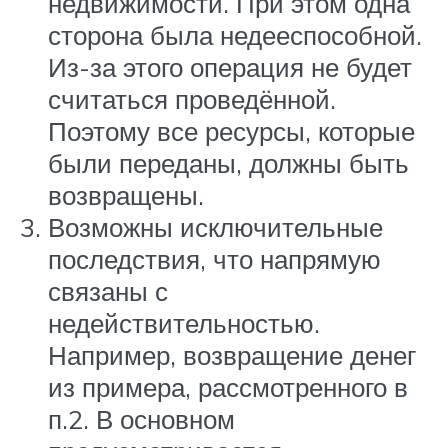
недвижимости. При этом одна
сторона была недееспособной.
Из-за этого операция не будет
считаться проведённой.
Поэтому все ресурсы, которые
были переданы, должны быть
возвращены.
Возможны исключительные
последствия, что напрямую
связаны с
недействительностью.
Например, возвращение денег
из примера, рассмотренного в
п.2. В основном