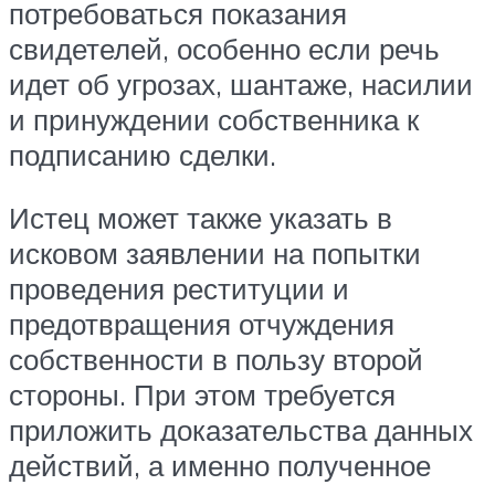
потребоваться показания
свидетелей, особенно если речь
идет об угрозах, шантаже, насилии
и принуждении собственника к
подписанию сделки.
Истец может также указать в
исковом заявлении на попытки
проведения реституции и
предотвращения отчуждения
собственности в пользу второй
стороны. При этом требуется
приложить доказательства данных
действий, а именно полученное