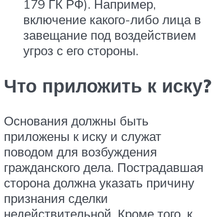
179 ГК РФ). Например,
включение какого-либо лица в
завещание под воздействием
угроз с его стороны.
Что приложить к иску?
Основания должны быть
приложены к иску и служат
поводом для возбуждения
гражданского дела. Пострадавшая
сторона должна указать причину
признания сделки
недействительной. Кроме того, к