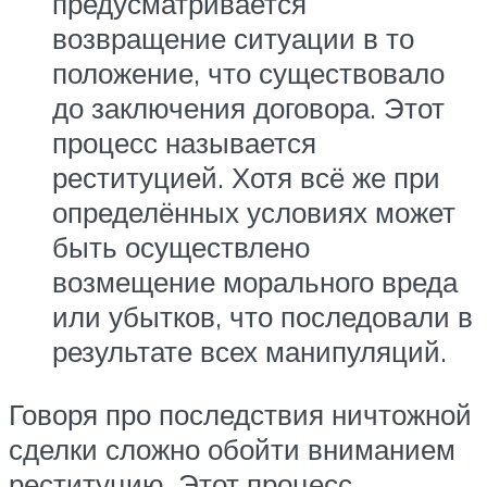
предусматривается
возвращение ситуации в то
положение, что существовало
до заключения договора. Этот
процесс называется
реституцией. Хотя всё же при
определённых условиях может
быть осуществлено
возмещение морального вреда
или убытков, что последовали в
результате всех манипуляций.
Говоря про последствия ничтожной
сделки сложно обойти вниманием
реституцию. Этот процесс