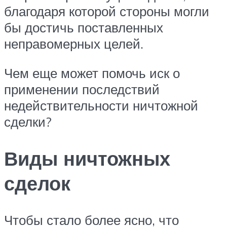
благодаря которой стороны могли
бы достичь поставленных
неправомерных целей.
Чем еще может помочь иск о
применении последствий
недействительности ничтожной
сделки?
Виды ничтожных
сделок
Чтобы стало более ясно, что