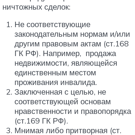
ничтожных сделок:
Не соответствующие
законодательным нормам и/или
другим правовым актам (ст.168
ГК РФ). Например, продажа
недвижимости, являющейся
единственным местом
проживания инвалида.
Заключенная с целью, не
соответствующей основам
нравственности и правопорядка
(ст.169 ГК РФ).
Мнимая либо притворная (ст.