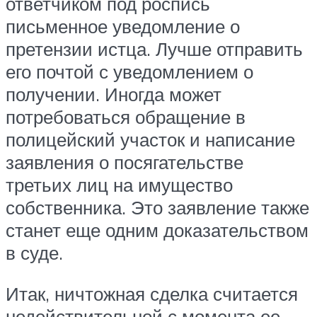
ответчиком под роспись
письменное уведомление о
претензии истца. Лучше отправить
его почтой с уведомлением о
получении. Иногда может
потребоваться обращение в
полицейский участок и написание
заявления о посягательстве
третьих лиц на имущество
собственника. Это заявление также
станет еще одним доказательством
в суде.
Итак, ничтожная сделка считается
недействительной с момента ее