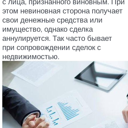
с лица, признанного виновным. При
этом невиновная сторона получает
свои денежные средства или
имущество, однако сделка
аннулируется. Так часто бывает
при сопровождении сделок с
недвижимостью.