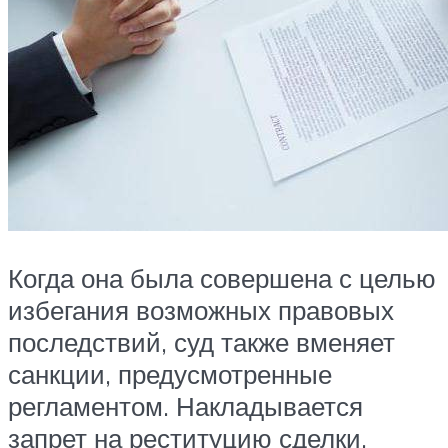
Когда она была совершена с целью
избегания возможных правовых
последствий, суд также вменяет
санкции, предусмотренные
регламентом. Накладывается
запрет на реституцию сделки,