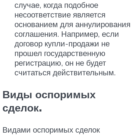
случае, когда подобное
несоответствие является
основанием для аннулирования
соглашения. Например, если
договор купли-продажи не
прошел государственную
регистрацию, он не будет
считаться действительным.
Виды оспоримых
сделок.
Видами оспоримых сделок