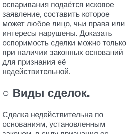
оспаривания подаётся исковое
заявление, составить которое
может любое лицо, чьи права или
интересы нарушены. Доказать
оспоримость сделки можно только
при наличии законных оснований
для признания её
недействительной.
○ Виды сделок.
Сделка недействительна по
основаниям, установленным
законом, в силу признания ее