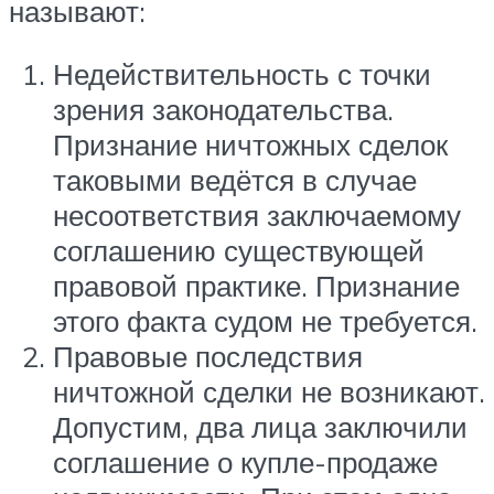
называют:
Недействительность с точки
зрения законодательства.
Признание ничтожных сделок
таковыми ведётся в случае
несоответствия заключаемому
соглашению существующей
правовой практике. Признание
этого факта судом не требуется.
Правовые последствия
ничтожной сделки не возникают.
Допустим, два лица заключили
соглашение о купле-продаже