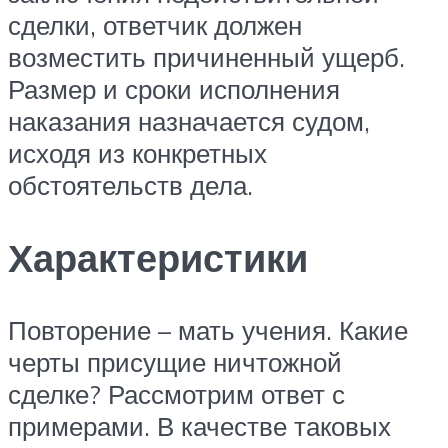
сделки, ответчик должен
возместить причиненный ущерб.
Размер и сроки исполнения
наказания назначается судом,
исходя из конкретных
обстоятельств дела.
Характеристики
Повторение – мать учения. Какие
черты присущие ничтожной
сделке? Рассмотрим ответ с
примерами. В качестве таковых