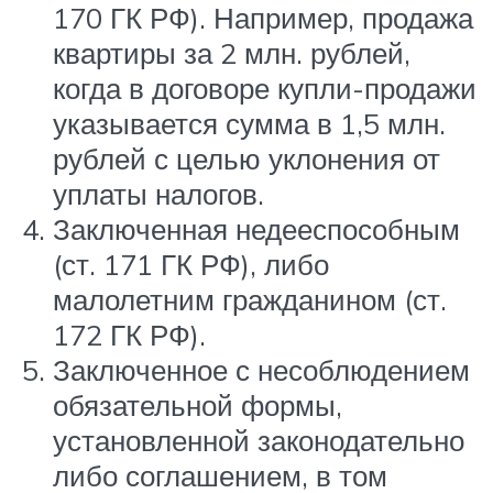
170 ГК РФ). Например, продажа
квартиры за 2 млн. рублей,
когда в договоре купли-продажи
указывается сумма в 1,5 млн.
рублей с целью уклонения от
уплаты налогов.
Заключенная недееспособным
(ст. 171 ГК РФ), либо
малолетним гражданином (ст.
172 ГК РФ).
Заключенное с несоблюдением
обязательной формы,
установленной законодательно
либо соглашением, в том