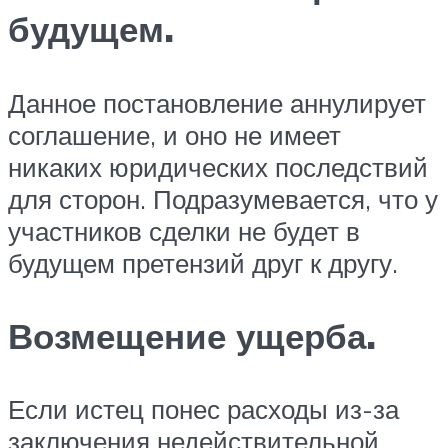
будущем.
Данное постановление аннулирует
соглашение, и оно не имеет
никаких юридических последствий
для сторон. Подразумевается, что у
участников сделки не будет в
будущем претензий друг к другу.
Возмещение ущерба.
Если истец понес расходы из-за
заключения недействительной