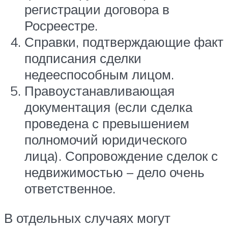
регистрации договора в
Росреестре.
Справки, подтверждающие факт
подписания сделки
недееспособным лицом.
Правоустанавливающая
документация (если сделка
проведена с превышением
полномочий юридического
лица). Сопровождение сделок с
недвижимостью – дело очень
ответственное.
В отдельных случаях могут