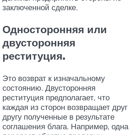
заключенной сделке.
Односторонняя или
двусторонняя
реституция.
Это возврат к изначальному
состоянию. Двусторонняя
реституция предполагает, что
каждая из сторон возвращает друг
другу полученные в результате
соглашения блага. Например, одна