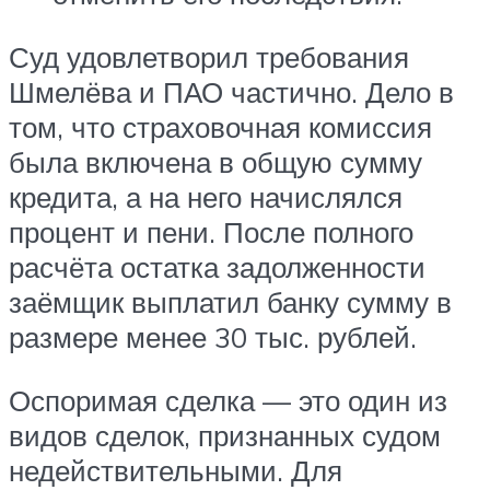
Суд удовлетворил требования
Шмелёва и ПАО частично. Дело в
том, что страховочная комиссия
была включена в общую сумму
кредита, а на него начислялся
процент и пени. После полного
расчёта остатка задолженности
заёмщик выплатил банку сумму в
размере менее 30 тыс. рублей.
Оспоримая сделка — это один из
видов сделок, признанных судом
недействительными. Для