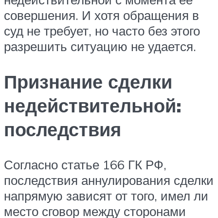
совершения. И хотя обращения в
суд не требует, но часто без этого
разрешить ситуацию не удается.
Признание сделки
недействительной:
последствия
Согласно статье 166 ГК РФ,
последствия аннулирования сделки
напрямую зависят от того, имел ли
место сговор между сторонами