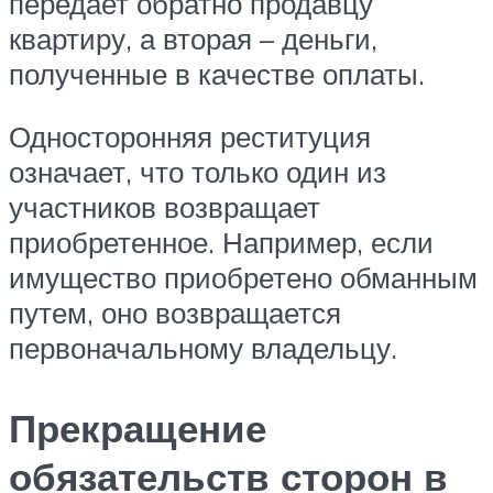
передает обратно продавцу
квартиру, а вторая – деньги,
полученные в качестве оплаты.
Односторонняя реституция
означает, что только один из
участников возвращает
приобретенное. Например, если
имущество приобретено обманным
путем, оно возвращается
первоначальному владельцу.
Прекращение
обязательств сторон в