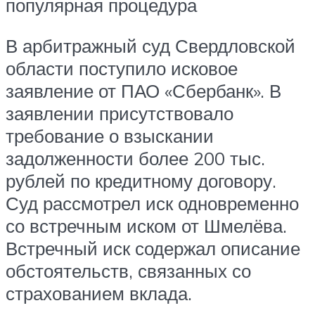
популярная процедура
В арбитражный суд Свердловской
области поступило исковое
заявление от ПАО «Сбербанк». В
заявлении присутствовало
требование о взыскании
задолженности более 200 тыс.
рублей по кредитному договору.
Суд рассмотрел иск одновременно
со встречным иском от Шмелёва.
Встречный иск содержал описание
обстоятельств, связанных со
страхованием вклада.