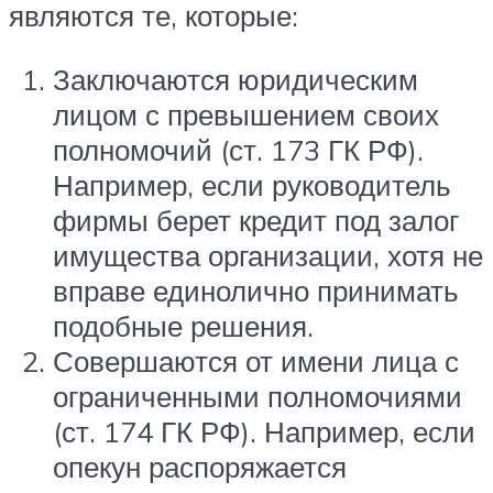
являются те, которые:
Заключаются юридическим
лицом с превышением своих
полномочий (ст. 173 ГК РФ).
Например, если руководитель
фирмы берет кредит под залог
имущества организации, хотя не
вправе единолично принимать
подобные решения.
Совершаются от имени лица с
ограниченными полномочиями
(ст. 174 ГК РФ). Например, если
опекун распоряжается