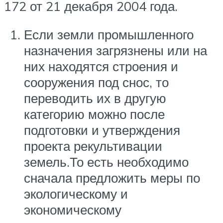
172 от 21 декабря 2004 года.
Если земли промышленного
назначения загрязнены или на
них находятся строения и
сооружения под снос, то
переводить их в другую
категорию можно после
подготовки и утверждения
проекта рекультивации
земель.То есть необходимо
сначала предложить меры по
экологическому и
экономическому