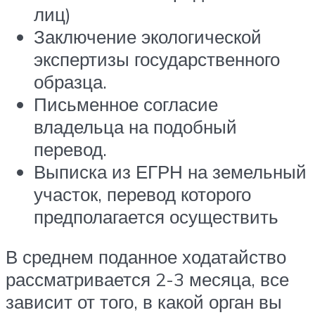
лиц)
Заключение экологической
экспертизы государственного
образца.
Письменное согласие
владельца на подобный
перевод.
Выписка из ЕГРН на земельный
участок, перевод которого
предполагается осуществить
В среднем поданное ходатайство
рассматривается 2-3 месяца, все
зависит от того, в какой орган вы