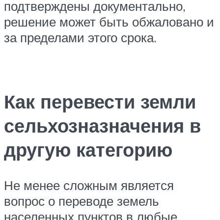
подтверждены документально,
решение может быть обжаловано и
за пределами этого срока.
Как перевести земли
сельхозназначения в
другую категорию
Не менее сложным является
вопрос о переводе земель
населенных пунктов в любые