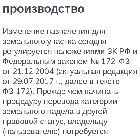
производство
Изменение назначения для
земельного участка сегодня
регулируется положениями ЗК РФ и
Федеральным законом № 172-ФЗ
от 21.12.2004 (актуальная редакция
от 29.07.2017 г., далее в тексте –
ФЗ 172). Прежде чем начинать
процедуру перевода категории
земельного надела в другой
правовой статус, владельцу
(пользователю) потребуется