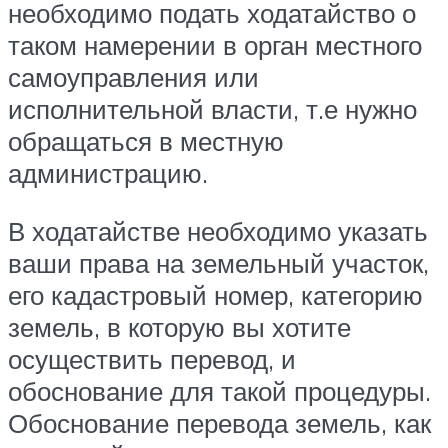
необходимо подать ходатайство о
таком намерении в орган местного
самоуправления или
исполнительной власти, т.е нужно
обращаться в местную
администрацию.
В ходатайстве необходимо указать
ваши права на земельный участок,
его кадастровый номер, категорию
земель, в которую вы хотите
осуществить перевод, и
обоснование для такой процедуры.
Обоснование перевода земель, как