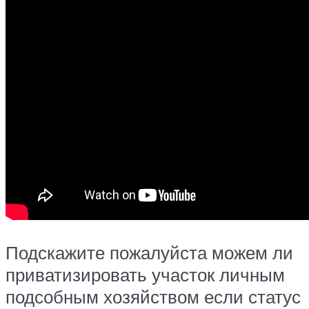
Подскажите пожалуйста можем ли
приватизировать участок личным
подсобным хозяйством если статус