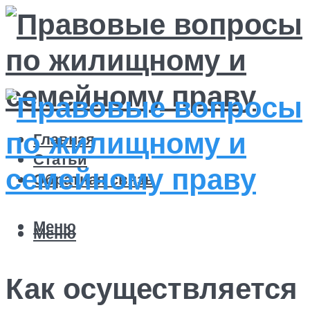
Главная
Статьи
Обратная связь
Меню
Меню
Как осуществляется