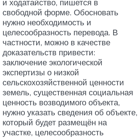
и ходатайство, пишется в
свободной форме. Обосновать
нужно необходимость и
целесообразность перевода. В
частности, можно в качестве
доказательств привести:
заключение экологической
экспертизы о низкой
сельскохозяйственной ценности
земель, существенная социальная
ценность возводимого объекта,
нужно указать сведения об объекте,
который будет размещён на
участке, целесообразность