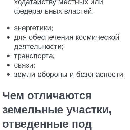
ходатайству местных или
федеральных властей.
энергетики;
для обеспечения космической
деятельности;
транспорта;
связи;
земли обороны и безопасности.
Чем отличаются
земельные участки,
отведенные под