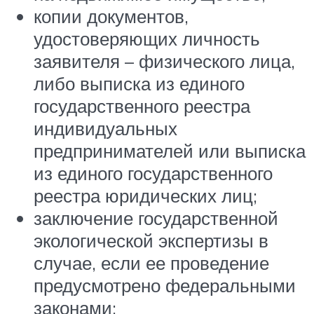
копии документов,
удостоверяющих личность
заявителя – физического лица,
либо выписка из единого
государственного реестра
индивидуальных
предпринимателей или выписка
из единого государственного
реестра юридических лиц;
заключение государственной
экологической экспертизы в
случае, если ее проведение
предусмотрено федеральными
законами;