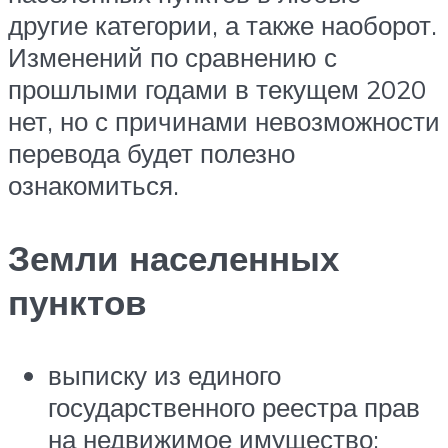
другие категории, а также наоборот.
Изменений по сравнению с
прошлыми годами в текущем 2020
нет, но с причинами невозможности
перевода будет полезно
ознакомиться.
Земли населенных
пунктов
выписку из единого
государственного реестра прав
на недвижимое имущество;