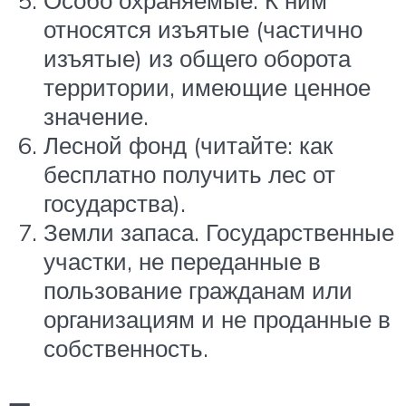
относятся изъятые (частично
изъятые) из общего оборота
территории, имеющие ценное
значение.
Лесной фонд (читайте: как
бесплатно получить лес от
государства).
Земли запаса. Государственные
участки, не переданные в
пользование гражданам или
организациям и не проданные в
собственность.