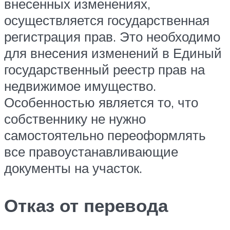
внесенных изменениях,
осуществляется государственная
регистрация прав. Это необходимо
для внесения изменений в Единый
государственный реестр прав на
недвижимое имущество.
Особенностью является то, что
собственнику не нужно
самостоятельно переоформлять
все правоустанавливающие
документы на участок.
Отказ от перевода