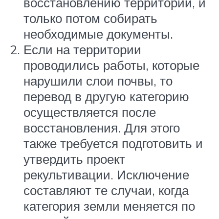
восстановлению территории, и
только потом собирать
необходимые документы.
Если на территории
проводились работы, которые
нарушили слои почвы, то
перевод в другую категорию
осуществляется после
восстановления. Для этого
также требуется подготовить и
утвердить проект
рекультивации. Исключение
составляют те случаи, когда
категория земли меняется по