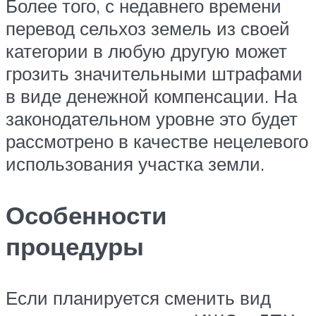
Более того, с недавнего времени
перевод сельхоз земель из своей
категории в любую другую может
грозить значительными штрафами
в виде денежной компенсации. На
законодательном уровне это будет
рассмотрено в качестве нецелевого
использования участка земли.
Особенности
процедуры
Если планируется сменить вид