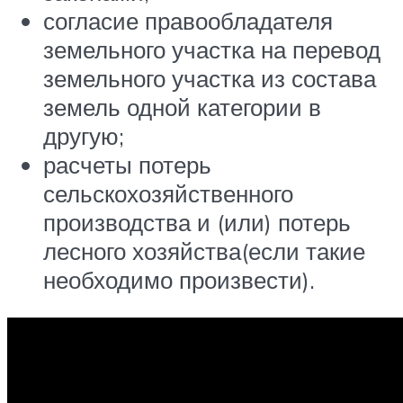
согласие правообладателя
земельного участка на перевод
земельного участка из состава
земель одной категории в
другую;
расчеты потерь
сельскохозяйственного
производства и (или) потерь
лесного хозяйства(если такие
необходимо произвести).