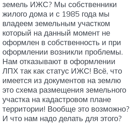
земель ИЖС? Мы собственники
жилого дома и с 1985 года мы
владеем земельным участком
который на данный момент не
оформлен в собственность и при
оформлении возникли проблемы.
Нам отказывают в оформлении
ЛПХ так как статус ИЖС! Всё, что
имеется из документов на землю
это схема размещения земельного
участка на кадастровом плане
территории! Вообще это возможно?
И что нам надо делать для этого?