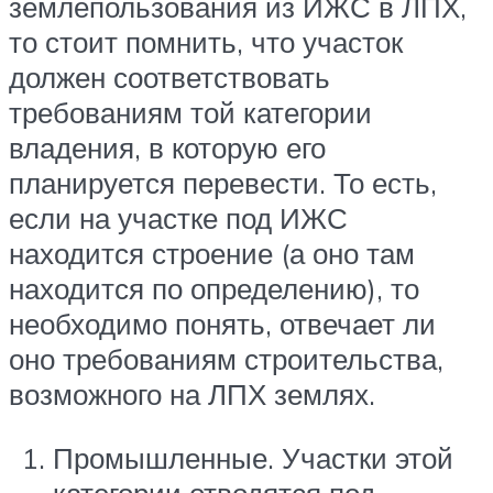
землепользования из ИЖС в ЛПХ,
то стоит помнить, что участок
должен соответствовать
требованиям той категории
владения, в которую его
планируется перевести. То есть,
если на участке под ИЖС
находится строение (а оно там
находится по определению), то
необходимо понять, отвечает ли
оно требованиям строительства,
возможного на ЛПХ землях.
Промышленные. Участки этой
категории отводятся под