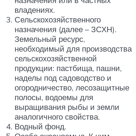
владениях.
Сельскохозяйственного
назначения (далее – ЗСХН).
Земельный ресурс,
необходимый для производства
сельскохозяйственной
продукции: пастбища, пашни,
наделы под садоводство и
огородничество, лесозащитные
полосы, водоемы для
выращивания рыбы и земли
аналогичного свойства.
Водный фонд.
Особо охраняемые. К ним