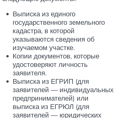
Выписка из единого
государственного земельного
кадастра, в которой
указываются сведения об
изучаемом участке.
Копии документов, которые
удостоверяют личность
заявителя.
Выписка из ЕГРИП (для
заявителей — индивидуальных
предпринимателей) или
выписка из ЕГРЮЛ (для
заявителей — юридических