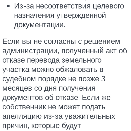
Из-за несоответствия целевого
назначения утвержденной
документации.
Если вы не согласны с решением
администрации, полученный акт об
отказе перевода земельного
участка можно обжаловать в
судебном порядке не позже 3
месяцев со дня получения
документов об отказе. Если же
собственник не может подать
апелляцию из-за уважительных
причин, которые будут