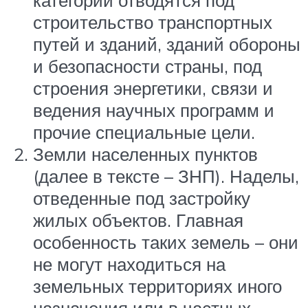
строительство транспортных
путей и зданий, зданий обороны
и безопасности страны, под
строения энергетики, связи и
ведения научных программ и
прочие специальные цели.
Земли населенных пунктов
(далее в тексте – ЗНП). Наделы,
отведенные под застройку
жилых объектов. Главная
особенность таких земель – они
не могут находиться на
земельных территориях иного
назначения или в частных