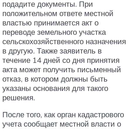
подадите документы. При
положительном ответе местной
властью принимается акт о
переводе земельного участка
сельскохозяйственного назначения
в другую. Также заявитель в
течение 14 дней со дня принятия
акта может получить письменный
отказ, в котором должны быть
указаны основания для такого
решения.
После того, как орган кадастрового
учета сообщает местной власти о