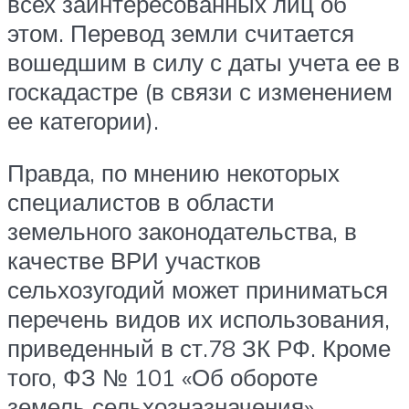
всех заинтересованных лиц об
этом. Перевод земли считается
вошедшим в силу с даты учета ее в
госкадастре (в связи с изменением
ее категории).
Правда, по мнению некоторых
специалистов в области
земельного законодательства, в
качестве ВРИ участков
сельхозугодий может приниматься
перечень видов их использования,
приведенный в ст.78 ЗК РФ. Кроме
того, ФЗ № 101 «Об обороте
земель сельхозназначения»