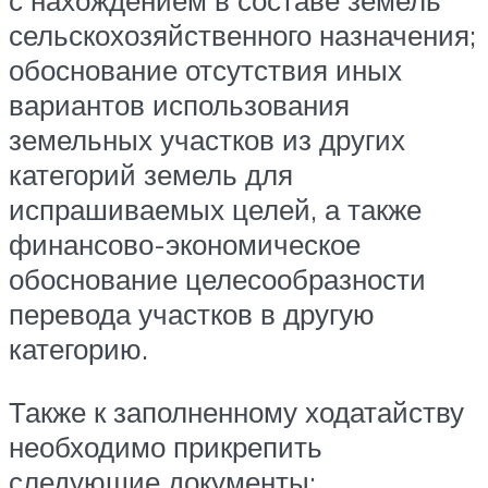
с нахождением в составе земель
сельскохозяйственного назначения;
обоснование отсутствия иных
вариантов использования
земельных участков из других
категорий земель для
испрашиваемых целей, а также
финансово-экономическое
обоснование целесообразности
перевода участков в другую
категорию.
Также к заполненному ходатайству
необходимо прикрепить
следующие документы: