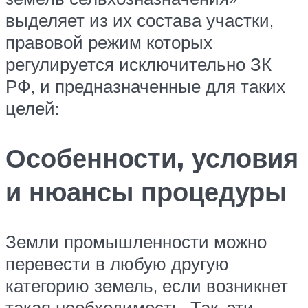
выделяет из их состава участки,
правовой режим которых
регулируется исключительно ЗК
РФ, и предназначенные для таких
целей:
Особенности, условия
и нюансы процедуры
Земли промышленности можно
перевести в любую другую
категорию земель, если возникнет
такая необходимость. Так, эти