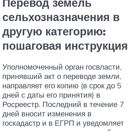
Перевод земель
сельхозназначения в
другую категорию:
пошаговая инструкция
Уполномоченный орган госвласти,
принявший акт о переводе земли,
направляет его копию (в срок до 5
дней с даты его принятия) в
Росреестр. Последний в течение 7
дней вносит изменения в
госкадастр и в ЕГРП и уведомляет