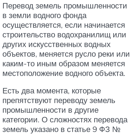
Перевод земель промышленности
в земли водного фонда
осуществляется, если начинается
строительство водохранилищ или
других искусственных водных
объектов, меняется русло реки или
каким-то иным образом меняется
местоположение водного объекта.
Есть два момента, которые
препятствуют переводу земель
промышленности в другие
категории. О сложностях перевода
земель указано в статье 9 ФЗ №