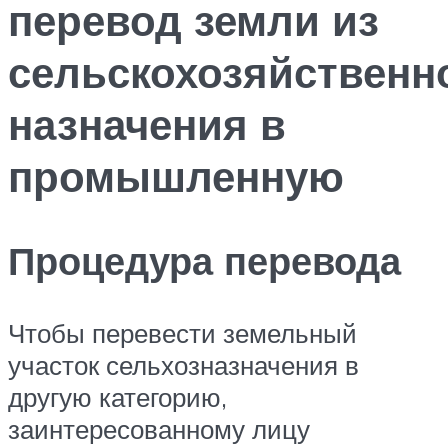
перевод земли из
сельскохозяйственн
назначения в
промышленную
Процедура перевода
Чтобы перевести земельный
участок сельхозназначения в
другую категорию,
заинтересованному лицу