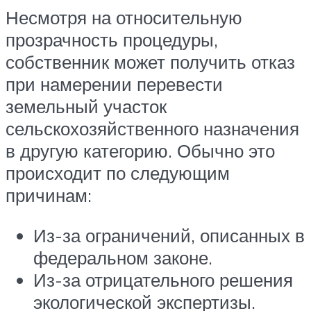
Несмотря на относительную
прозрачность процедуры,
собственник может получить отказ
при намерении перевести
земельный участок
сельскохозяйственного назначения
в другую категорию. Обычно это
происходит по следующим
причинам:
Из-за ограничений, описанных в
федеральном законе.
Из-за отрицательного решения
экологической экспертизы.