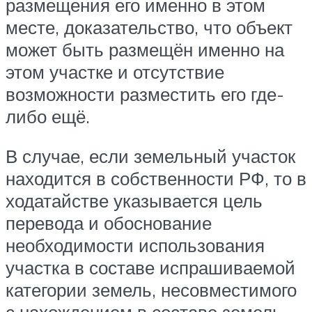
размещения его именно в этом
месте, доказательство, что объект
может быть размещён именно на
этом участке и отсутствие
возможности разместить его где-
либо ещё.
В случае, если земельный участок
находится в собственности РФ, то в
ходатайстве указывается цель
перевода и обоснование
необходимости использования
участка в составе испрашиваемой
категории земель, несовместимого