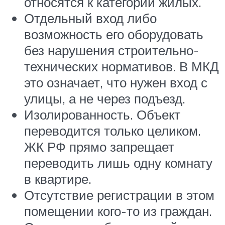
относятся к категории жилых.
Отдельный вход либо
возможность его оборудовать
без нарушения строительно-
технических нормативов. В МКД
это означает, что нужен вход с
улицы, а не через подъезд.
Изолированность. Объект
переводится только целиком.
ЖК РФ прямо запрещает
переводить лишь одну комнату
в квартире.
Отсутствие регистрации в этом
помещении кого-то из граждан.