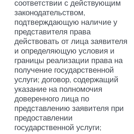
соответствии с действующим
законодательством,
подтверждающую наличие у
представителя права
действовать от лица заявителя
и определяющую условия и
границы реализации права на
получение государственной
услуги; договор, содержащий
указание на полномочия
доверенного лица по
представлению заявителя при
предоставлении
государственной услуги;