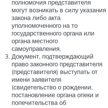
полномочия представителя
могут возникать в силу указания
закона либо акта
уполномоченного на то
государственного органа или
органа местного
самоуправления.
Документ, подтверждающий
право законного представителя
(представителя) выступать от
имени заявителя
(свидетельство о рождении,
постановление органа опеки и
попечительства об