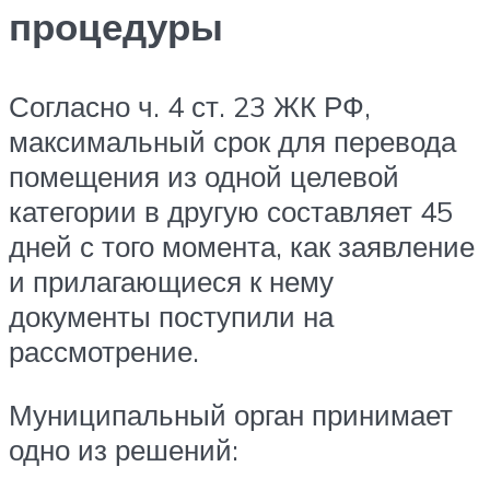
процедуры
Согласно ч. 4 ст. 23 ЖК РФ,
максимальный срок для перевода
помещения из одной целевой
категории в другую составляет 45
дней с того момента, как заявление
и прилагающиеся к нему
документы поступили на
рассмотрение.
Муниципальный орган принимает
одно из решений: