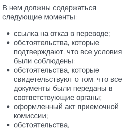
В нем должны содержаться
следующие моменты:
ссылка на отказ в переводе;
обстоятельства, которые
подтверждают, что все условия
были соблюдены;
обстоятельства, которые
свидетельствуют о том, что все
документы были переданы в
соответствующие органы;
оформленный акт приемочной
комиссии;
обстоятельства,