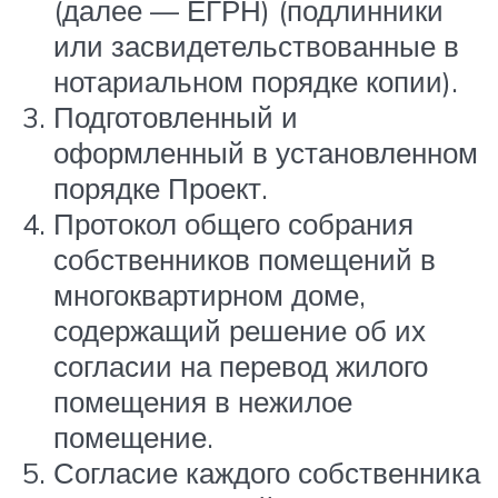
(далее — ЕГРН) (подлинники
или засвидетельствованные в
нотариальном порядке копии).
Подготовленный и
оформленный в установленном
порядке Проект.
Протокол общего собрания
собственников помещений в
многоквартирном доме,
содержащий решение об их
согласии на перевод жилого
помещения в нежилое
помещение.
Согласие каждого собственника