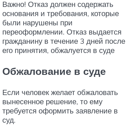
Важно! Отказ должен содержать
основания и требования, которые
были нарушены при
переоформлении. Отказ выдается
гражданину в течение 3 дней после
его принятия, обжалуется в суде
Обжалование в суде
Если человек желает обжаловать
вынесенное решение, то ему
требуется оформить заявление в
суд.