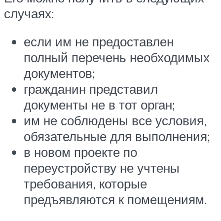
случаях:
если им не предоставлен
полный перечень необходимых
документов;
гражданин представил
документы не в тот орган;
им не соблюдены все условия,
обязательные для выполнения;
в новом проекте по
переустройству не учтены
требования, которые
предъявляются к помещениям.