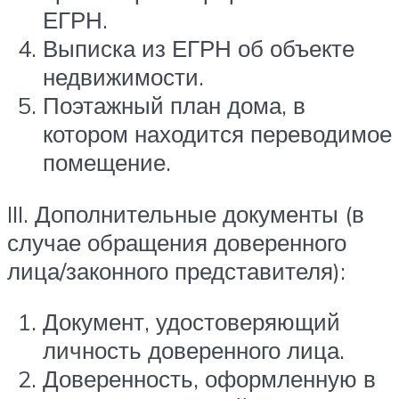
ЕГРН.
Выписка из ЕГРН об объекте
недвижимости.
Поэтажный план дома, в
котором находится переводимое
помещение.
III. Дополнительные документы (в
случае обращения доверенного
лица/законного представителя):
Документ, удостоверяющий
личность доверенного лица.
Доверенность, оформленную в