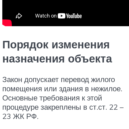
Порядок изменения
назначения объекта
Закон допускает перевод жилого
помещения или здания в нежилое.
Основные требования к этой
процедуре закреплены в ст.ст. 22 –
23 ЖК РФ.