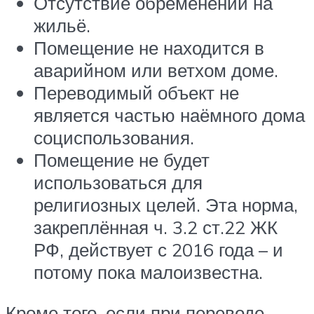
Отсутствие обременений на
жильё.
Помещение не находится в
аварийном или ветхом доме.
Переводимый объект не
является частью наёмного дома
социспользования.
Помещение не будет
использоваться для
религиозных целей. Эта норма,
закреплённая ч. 3.2 ст.22 ЖК
РФ, действует с 2016 года – и
потому пока малоизвестна.
Кроме того, если при переводе