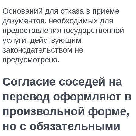
Оснований для отказа в приеме
документов, необходимых для
предоставления государственной
услуги, действующим
законодательством не
предусмотрено.
Согласие соседей на
перевод оформляют в
произвольной форме,
но с обязательными