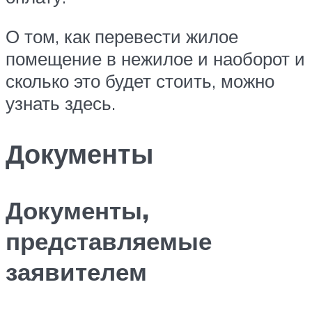
О том, как перевести жилое
помещение в нежилое и наоборот и
сколько это будет стоить, можно
узнать здесь.
Документы
Документы,
представляемые
заявителем