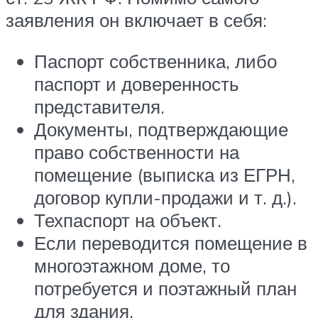
заявления он включает в себя:
Паспорт собственника, либо
паспорт и доверенность
представителя.
Документы, подтверждающие
право собственности на
помещение (выписка из ЕГРН,
договор купли-продажи и т. д.).
Техпаспорт на объект.
Если переводится помещение в
многоэтажном доме, то
потребуется и поэтажный план
для здания.