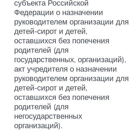
субъекта Российской
Федерации о назначении
руководителем организации для
детей‑сирот и детей,
оставшихся без попечения
родителей (для
государственных, организаций),
акт учредителя о назначении
руководителем организации для
детей‑сирот и детей,
оставшихся без попечения
родителей (для
негосударственных
организаций).