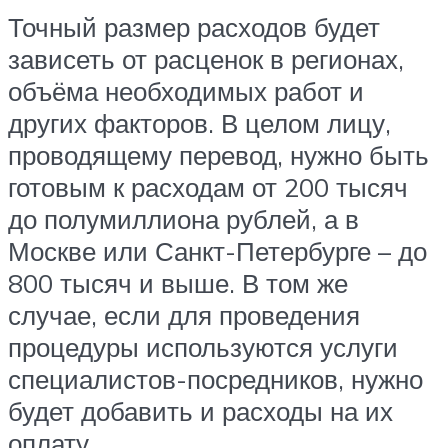
Точный размер расходов будет
зависеть от расценок в регионах,
объёма необходимых работ и
других факторов. В целом лицу,
проводящему перевод, нужно быть
готовым к расходам от 200 тысяч
до полумиллиона рублей, а в
Москве или Санкт-Петербурге – до
800 тысяч и выше. В том же
случае, если для проведения
процедуры используются услуги
специалистов-посредников, нужно
будет добавить и расходы на их
оплату.