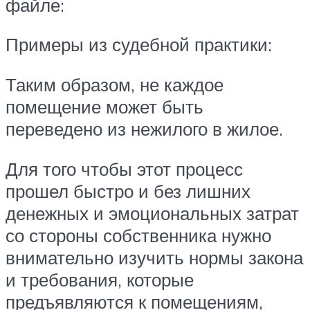
файле:
Примеры из судебной практики:
Таким образом, не каждое
помещение может быть
переведено из нежилого в жилое.
Для того чтобы этот процесс
прошел быстро и без лишних
денежных и эмоциональных затрат
со стороны собственника нужно
внимательно изучить нормы закона
и требования, которые
предъявляются к помещениям,