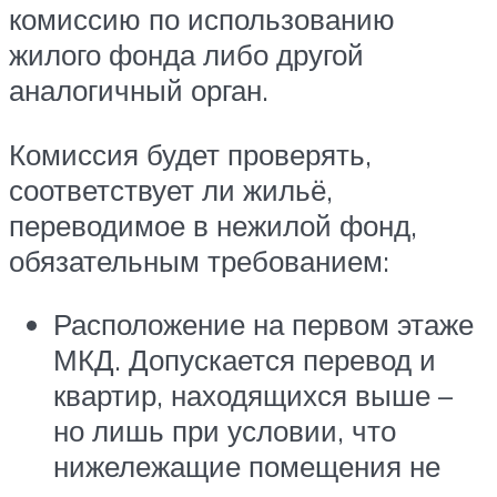
комиссию по использованию
жилого фонда либо другой
аналогичный орган.
Комиссия будет проверять,
соответствует ли жильё,
переводимое в нежилой фонд,
обязательным требованием:
Расположение на первом этаже
МКД. Допускается перевод и
квартир, находящихся выше –
но лишь при условии, что
нижележащие помещения не