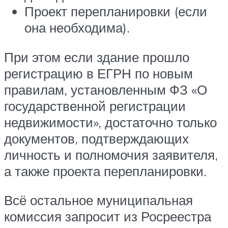
Проект перепланировки (если
она необходима).
При этом если здание прошло
регистрацию в ЕГРН по новым
правилам, установленным ФЗ «О
государственной регистрации
недвижимости», достаточно только
документов, подтверждающих
личность и полномочия заявителя,
а также проекта перепланировки.
Всё остальное муниципальная
комиссия запросит из Росреестра