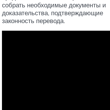
собрать необходимые документы и
доказательства, подтверждающие
законность перевода.