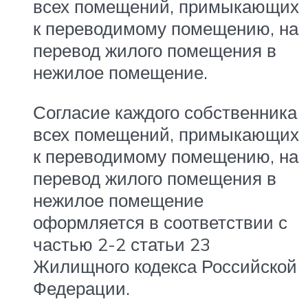
всех помещений, примыкающих
к переводимому помещению, на
перевод жилого помещения в
нежилое помещение.
Согласие каждого собственника
всех помещений, примыкающих
к переводимому помещению, на
перевод жилого помещения в
нежилое помещение
оформляется в соответствии с
частью 2-2 статьи 23
Жилищного кодекса Российской
Федерации.