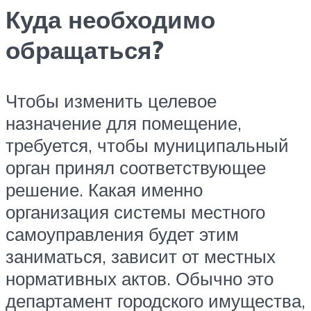
Куда необходимо
обращаться?
Чтобы изменить целевое
назначение для помещение,
требуется, чтобы муниципальный
орган принял соответствующее
решение. Какая именно
организация системы местного
самоуправления будет этим
заниматься, зависит от местных
нормативных актов. Обычно это
департамент городского имущества,