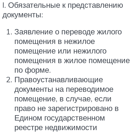
I. Обязательные к представлению
документы:
Заявление о переводе жилого
помещения в нежилое
помещение или нежилого
помещения в жилое помещение
по форме.
Правоустанавливающие
документы на переводимое
помещение, в случае, если
право не зарегистрировано в
Едином государственном
реестре недвижимости