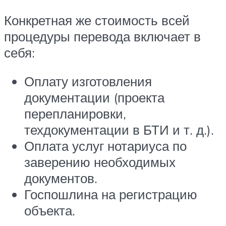
Конкретная же стоимость всей
процедуры перевода включает в
себя:
Оплату изготовления
документации (проекта
перепланировки,
техдокументации в БТИ и т. д.).
Оплата услуг нотариуса по
заверению необходимых
документов.
Госпошлина на регистрацию
объекта.