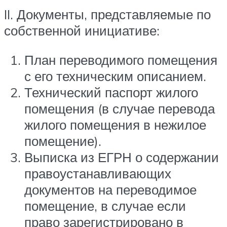
II. Документы, представляемые по
собственной инициативе:
План переводимого помещения
с его техническим описанием.
Технический паспорт жилого
помещения (в случае перевода
жилого помещения в нежилое
помещение).
Выписка из ЕГРН о содержании
правоустанавливающих
документов на переводимое
помещение, в случае если
право зарегистрировано в