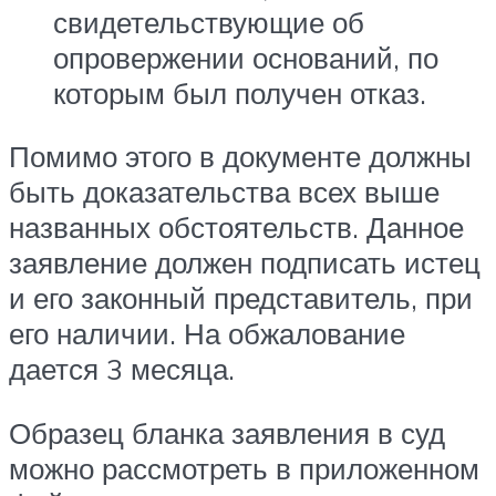
свидетельствующие об
опровержении оснований, по
которым был получен отказ.
Помимо этого в документе должны
быть доказательства всех выше
названных обстоятельств. Данное
заявление должен подписать истец
и его законный представитель, при
его наличии. На обжалование
дается 3 месяца.
Образец бланка заявления в суд
можно рассмотреть в приложенном