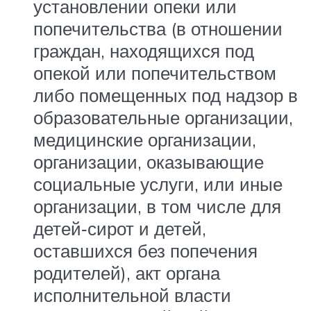
установлении опеки или
попечительства (в отношении
граждан, находящихся под
опекой или попечительством
либо помещенных под надзор в
образовательные организации,
медицинские организации,
организации, оказывающие
социальные услуги, или иные
организации, в том числе для
детей‑сирот и детей,
оставшихся без попечения
родителей), акт органа
исполнительной власти