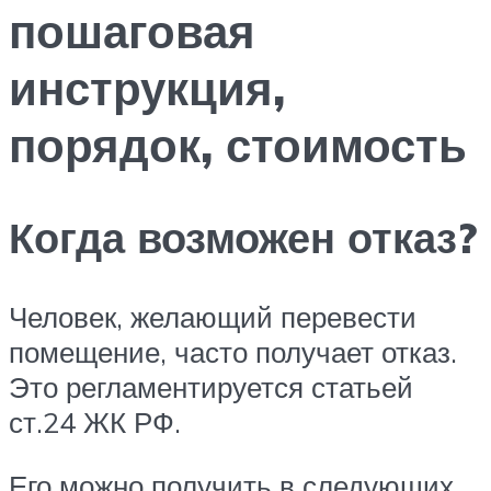
пошаговая
инструкция,
порядок, стоимость
Когда возможен отказ?
Человек, желающий перевести
помещение, часто получает отказ.
Это регламентируется статьей
ст.24 ЖК РФ.
Его можно получить в следующих