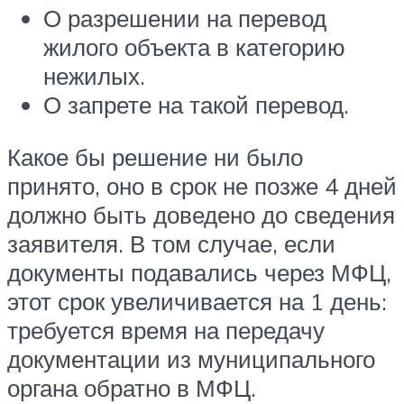
О разрешении на перевод
жилого объекта в категорию
нежилых.
О запрете на такой перевод.
Какое бы решение ни было
принято, оно в срок не позже 4 дней
должно быть доведено до сведения
заявителя. В том случае, если
документы подавались через МФЦ,
этот срок увеличивается на 1 день:
требуется время на передачу
документации из муниципального
органа обратно в МФЦ.