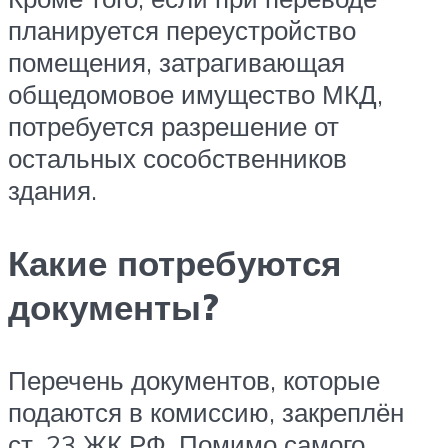
планируется переустройство
помещения, затрагивающая
общедомовое имущество МКД,
потребуется разрешение от
остальных сособственников
здания.
Какие потребуются
документы?
Перечень документов, которые
подаются в комиссию, закреплён
ст. 23 ЖК РФ. Помимо самого