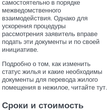
самостоятельно в порядке
межведомственного
взаимодействия. Однако для
ускорения процедуры
рассмотрения заявитель вправе
подать эти документы и по своей
инициативе.
Подробно о том, как изменить
статус жилья и какие необходимы
документы для перевода жилого
помещения в нежилое, читайте тут.
Сроки и стоимость