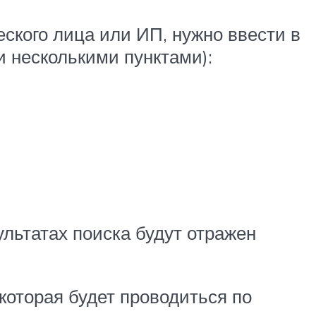
ского лица или ИП, нужно ввести в
 несколькими пунктами):
ультатах поиска будут отражен
которая будет проводиться по