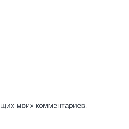
ующих моих комментариев.