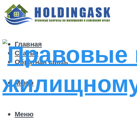
Главная
Статьи
Обратная связь
Меню
Меню