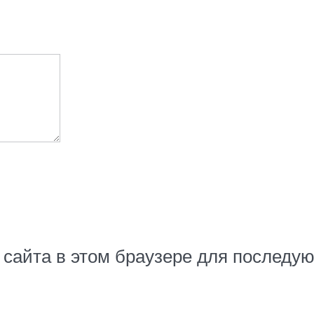
с сайта в этом браузере для послед