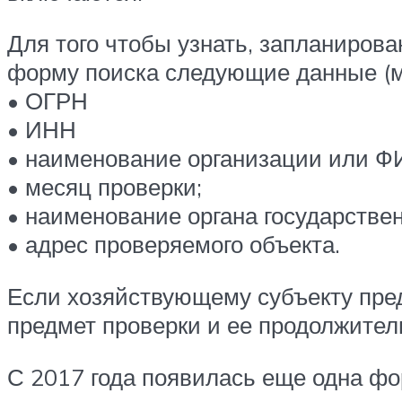
Для того чтобы узнать, запланиров
форму поиска следующие данные (м
• ОГРН
• ИНН
• наименование организации или Ф
• месяц проверки;
• наименование органа государствен
• адрес проверяемого объекта.
Если хозяйствующему субъекту предс
предмет проверки и ее продолжител
С 2017 года появилась еще одна фор