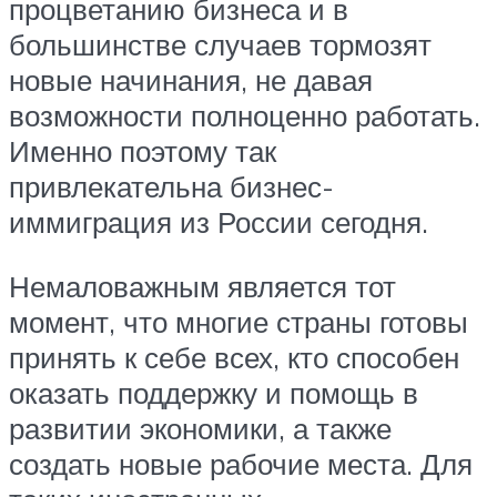
процветанию бизнеса и в
большинстве случаев тормозят
новые начинания, не давая
возможности полноценно работать.
Именно поэтому так
привлекательна бизнес-
иммиграция из России сегодня.
Немаловажным является тот
момент, что многие страны готовы
принять к себе всех, кто способен
оказать поддержку и помощь в
развитии экономики, а также
создать новые рабочие места. Для