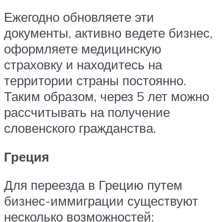
Ежегодно обновляете эти
документы, активно ведете бизнес,
оформляете медицинскую
страховку и находитесь на
территории страны постоянно.
Таким образом, через 5 лет можно
рассчитывать на получение
словенского гражданства.
Греция
Для переезда в Грецию путем
бизнес-иммиграции существуют
несколько возможностей: