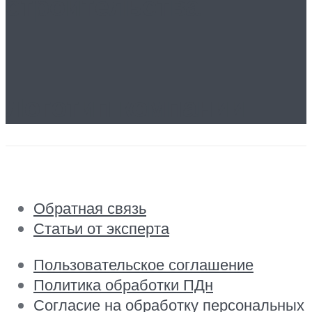
строительства
Логотип компании
Обратная связь
Статьи от эксперта
Пользовательское соглашение
Политика обработки ПДн
Согласие на обработку персональных