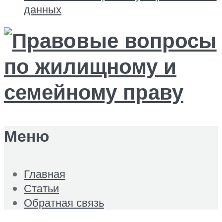
данных
Меню
Главная
Статьи
Обратная связь