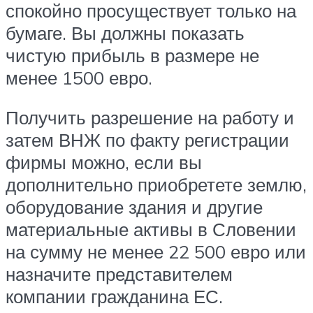
спокойно просуществует только на
бумаге. Вы должны показать
чистую прибыль в размере не
менее 1500 евро.
Получить разрешение на работу и
затем ВНЖ по факту регистрации
фирмы можно, если вы
дополнительно приобретете землю,
оборудование здания и другие
материальные активы в Словении
на сумму не менее 22 500 евро или
назначите представителем
компании гражданина ЕС.