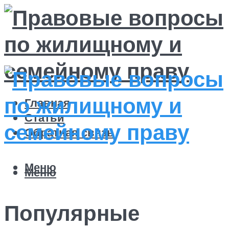
Главная
Статьи
Обратная связь
Меню
Меню
Популярные