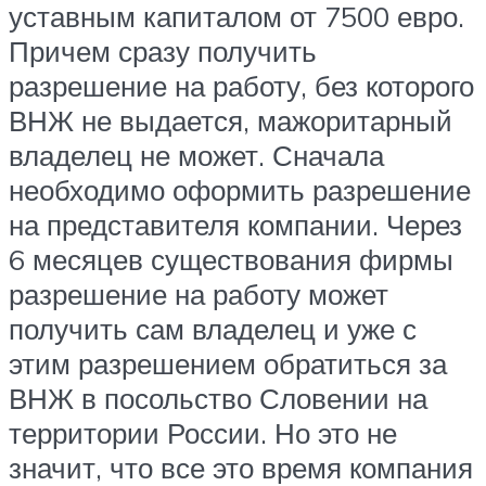
уставным капиталом от 7500 евро.
Причем сразу получить
разрешение на работу, без которого
ВНЖ не выдается, мажоритарный
владелец не может. Сначала
необходимо оформить разрешение
на представителя компании. Через
6 месяцев существования фирмы
разрешение на работу может
получить сам владелец и уже с
этим разрешением обратиться за
ВНЖ в посольство Словении на
территории России. Но это не
значит, что все это время компания