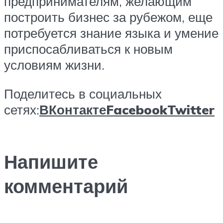
предпринимателям, желающим
построить бизнес за рубежом, еще
потребуется знание языка и умение
приспосабливаться к новым
условиям жизни.
Поделитесь в социальных
сетях:
ВКонтакте
Facebook
Twitter
Напишите
комментарий