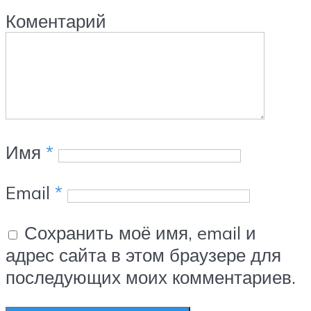
Коментарий
Имя
*
Email
*
Сохранить моё имя, email и
адрес сайта в этом браузере для
последующих моих комментариев.