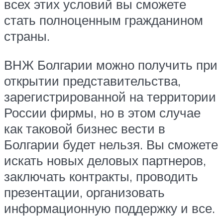
всех этих условий вы сможете
стать полноценным гражданином
страны.
ВНЖ Болгарии можно получить при
открытии представительства,
зарегистрированной на территории
России фирмы, но в этом случае
как таковой бизнес вести в
Болгарии будет нельзя. Вы сможете
искать новых деловых партнеров,
заключать контракты, проводить
презентации, организовать
информационную поддержку и все.