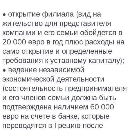
• открытие филиала (вид на
жительство для представителя
компании и его семьи обойдется в
20 000 евро в год плюс расходы на
само открытие и определенные
требования к уставному капиталу);
• ведение независимой
экономической деятельности
(состоятельность предпринимателя
и его членов семьи должна быть
подтверждена наличием 60 000
евро на счете в банке, которые
переводятся в Грецию после