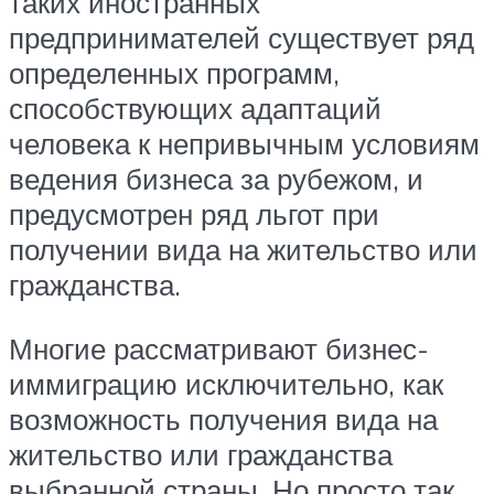
таких иностранных
предпринимателей существует ряд
определенных программ,
способствующих адаптаций
человека к непривычным условиям
ведения бизнеса за рубежом, и
предусмотрен ряд льгот при
получении вида на жительство или
гражданства.
Многие рассматривают бизнес-
иммиграцию исключительно, как
возможность получения вида на
жительство или гражданства
выбранной страны. Но просто так