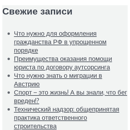
Свежие записи
Что нужно для оформления
гражданства РФ в упрощенном
порядке
Преимущества оказания помощи
юриста по договору аутсорсинга
Что нужно знать о миграции в
Австрию
Спорт – это жизнь! А вы знали, что бег
вреден!?
Технический надзор: общепринятая
практика ответственного
строительства