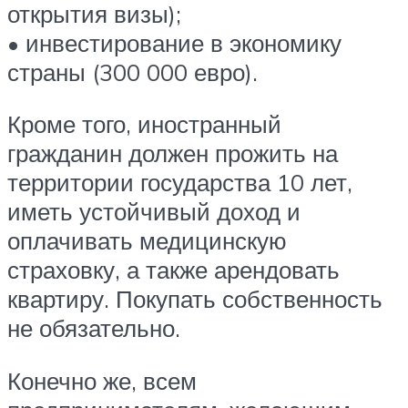
открытия визы);
• инвестирование в экономику
страны (300 000 евро).
Кроме того, иностранный
гражданин должен прожить на
территории государства 10 лет,
иметь устойчивый доход и
оплачивать медицинскую
страховку, а также арендовать
квартиру. Покупать собственность
не обязательно.
Конечно же, всем