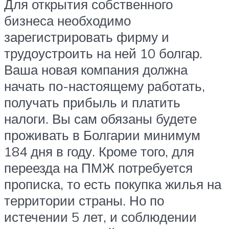
Для открытия собственного
бизнеса необходимо
зарегистрировать фирму и
трудоустроить на ней 10 болгар.
Ваша новая компания должна
начать по-настоящему работать,
получать прибыль и платить
налоги. Вы сам обязаны будете
проживать в Болгарии минимум
184 дня в году. Кроме того, для
переезда на ПМЖ потребуется
прописка, то есть покупка жилья на
территории страны. Но по
истечении 5 лет, и соблюдении