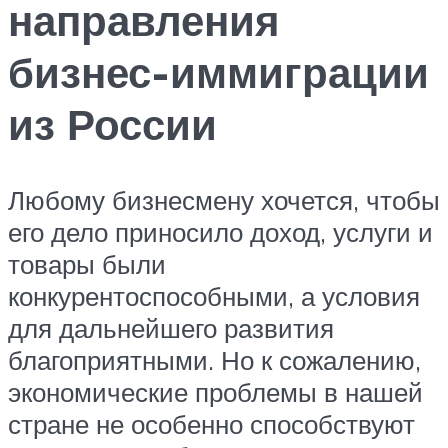
направления
бизнес-иммиграции
из России
Любому бизнесмену хочется, чтобы
его дело приносило доход, услуги и
товары были
конкурентоспособными, а условия
для дальнейшего развития
благоприятными. Но к сожалению,
экономические проблемы в нашей
стране не особенно способствуют