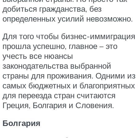
добиться гражданства, без
определенных усилий невозможно.
Для того чтобы бизнес-иммиграция
прошла успешно, главное – это
учесть все нюансы
законодательства выбранной
страны для проживания. Одними из
самых бюджетных и благоприятных
для переезда стран считаются
Греция, Болгария и Словения.
Болгария