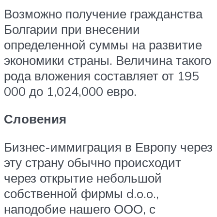
Возможно получение гражданства
Болгарии при внесении
определенной суммы на развитие
экономики страны. Величина такого
рода вложения составляет от 195
000 до 1,024,000 евро.
Словения
Бизнес-иммиграция в Европу через
эту страну обычно происходит
через открытие небольшой
собственной фирмы d.o.o.,
наподобие нашего ООО, с