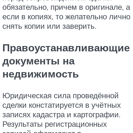
обязательно, причем в оригинале, а
если в копиях, то желательно лично
снять копии или заверить.
Правоустанавливающие
документы на
недвижимость
Юридическая сила проведённой
сделки констатируется в учётных
записях кадастра и картографии.
Результаты регистрационных