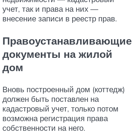
учет, так и права на них —
внесение записи в реестр прав.
Правоустанавливающие
документы на жилой
дом
Вновь построенный дом (коттедж)
должен быть поставлен на
кадастровый учет, только потом
возможна регистрация права
собственности на него.