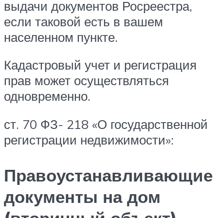
выдачи документов Росреестра,
если таковой есть в вашем
населенном пункте.
Кадастровый учет и регистрация
прав может осуществляться
одновременно.
ст. 70 ФЗ- 218 «О государственной
регистрации недвижимости»:
Правоустанавливающие
документы на дом