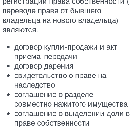
регистрации права собственности (
переводе права от бывшего
владельца на нового владельца)
являются:
договор купли-продажи и акт
приема-передачи
договор дарения
свидетельство о праве на
наследство
соглашение о разделе
совместно нажитого имущества
соглашение о выделении доли в
праве собственности