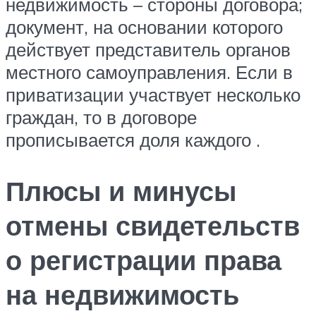
недвижимость – стороны договора;
документ, на основании которого
действует представитель органов
местного самоуправления. Если в
приватизации участвует несколько
граждан, то в договоре
прописывается доля каждого .
Плюсы и минусы
отмены свидетельств
о регистрации права
на недвижимость