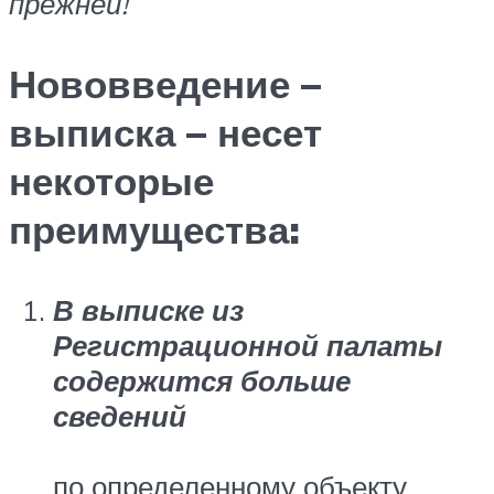
прежней!
Нововведение –
выписка – несет
некоторые
преимущества:
В выписке из
Регистрационной палаты
содержится больше
сведений
по определенному объекту,