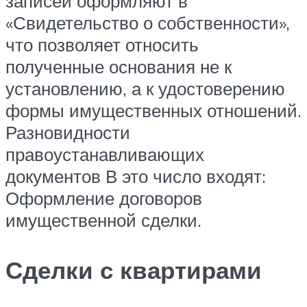
записей оформляют в
«Свидетельство о собственности»,
что позволяет относить
полученные основания не к
установлению, а к удостоверению
формы имущественных отношений.
Разновидности
правоустанавливающих
документов В это число входят:
Оформление договоров
имущественной сделки.
Сделки с квартирами