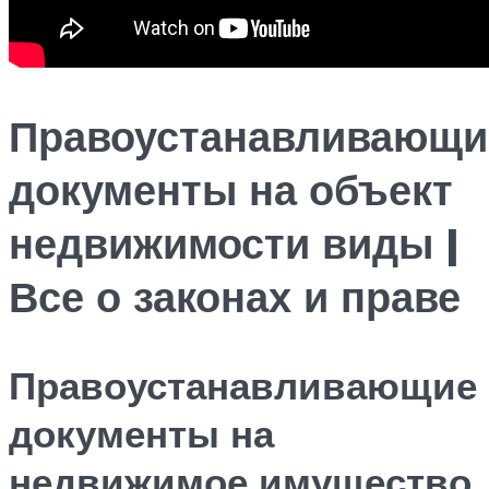
Правоустанавливающи
документы на объект
недвижимости виды |
Все о законах и праве
Правоустанавливающие
документы на
недвижимое имущество