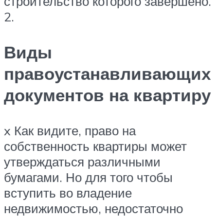
строительство которого завершено.
2.
Виды
правоустанавливающих
документов на квартиру
x Как видите, право на
собственность квартиры может
утверждаться различными
бумагами. Но для того чтобы
вступить во владение
недвижимостью, недостаточно