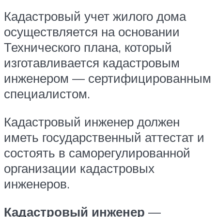
Кадастровый учет жилого дома
осуществляется на основании
Технического плана, который
изготавливается кадастровым
инженером — сертифицированным
специалистом.
Кадастровый инженер должен
иметь государственный аттестат и
состоять в саморегулированной
организации кадастровых
инженеров.
Кадастровый инженер
—