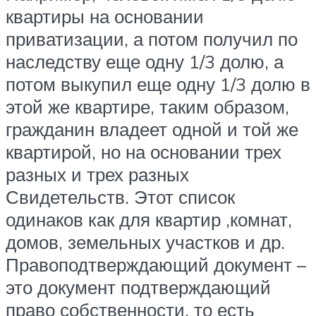
квартиры на основании
приватизации, а потом получил по
наследству еще одну 1/3 долю, а
потом выкупил еще одну 1/3 долю в
этой же квартире, таким образом,
гражданин владеет одной и той же
квартирой, но на основании трех
разных и трех разных
Свидетельств. Этот список
одинаков как для квартир ,комнат,
домов, земельных участков и др.
Правоподтверждающий документ –
это документ подтверждающий
право собственности, то есть