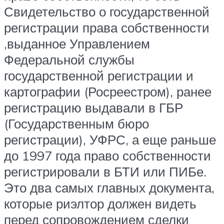
Свидетельство о государственной
регистрации права собственности
,выданное Управлением
Федеральной службы
государственной регистрации и
картографии (Росреестром), ранее
регистрацию выдавали в ГБР
(Государственным бюро
регистрации), УФРС, а еще раньше
до 1997 года право собственности
регистрировали в БТИ или ПИБе.
Это два самых главных документа,
которые риэлтор должен видеть
перед сопровождением сделки