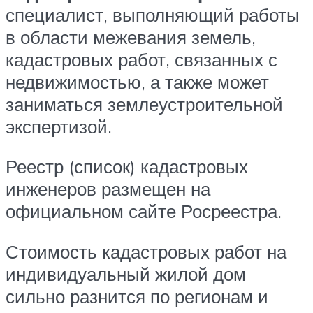
специалист, выполняющий работы
в области межевания земель,
кадастровых работ, связанных с
недвижимостью, а также может
заниматься землеустроительной
экспертизой.
Реестр (список) кадастровых
инженеров размещен на
официальном сайте Росреестра.
Стоимость кадастровых работ на
индивидуальный жилой дом
сильно разнится по регионам и