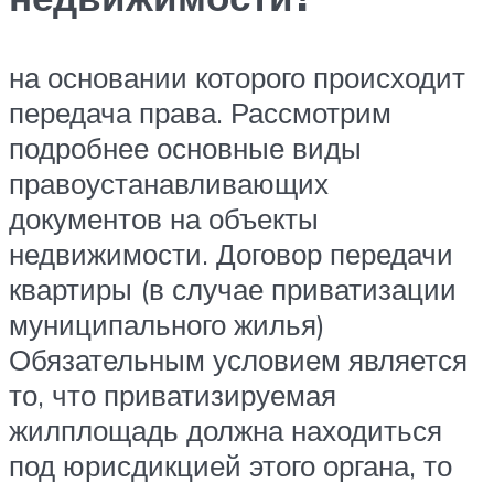
на основании которого происходит
передача права. Рассмотрим
подробнее основные виды
правоустанавливающих
документов на объекты
недвижимости. Договор передачи
квартиры (в случае приватизации
муниципального жилья)
Обязательным условием является
то, что приватизируемая
жилплощадь должна находиться
под юрисдикцией этого органа, то