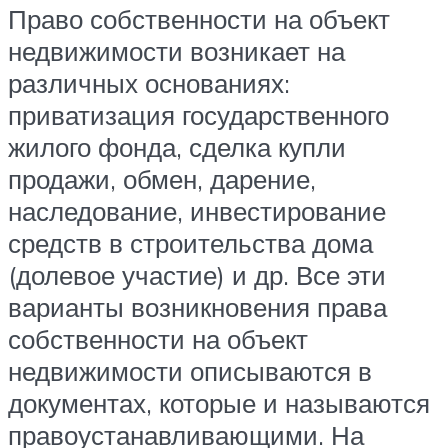
Право собственности на объект
недвижимости возникает на
различных основаниях:
приватизация государственного
жилого фонда, сделка купли
продажи, обмен, дарение,
наследование, инвестирование
средств в строительства дома
(долевое участие) и др. Все эти
варианты возникновения права
собственности на объект
недвижимости описываются в
документах, которые и называются
правоустанавливающими. На