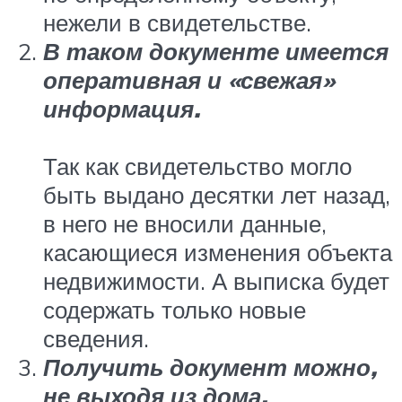
нежели в свидетельстве.
В таком документе имеется
оперативная и «свежая»
информация.
Так как свидетельство могло
быть выдано десятки лет назад,
в него не вносили данные,
касающиеся изменения объекта
недвижимости. А выписка будет
содержать только новые
сведения.
Получить документ можно,
не выходя из дома.