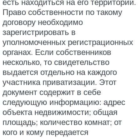
есть находиться на его территории.
Право собственности по такому
договору необходимо
зарегистрировать в
уполномоченных регистрационных
органах. Если собственников
несколько, то свидетельство
выдается отдельно на каждого
участника приватизации. Этот
документ содержит в себе
следующую информацию: адрес
объекта недвижимости; общая
площадь; количество комнат; от
кого и кому передается