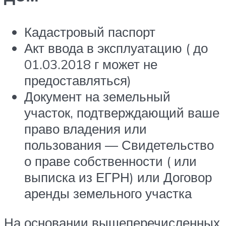
Кадастровый паспорт
Акт ввода в эксплуатацию ( до
01.03.2018 г может не
предоставляться)
Документ на земельный
участок, подтверждающий ваше
право владения или
пользования — Свидетельство
о праве собственности ( или
выписка из ЕГРН) или Договор
аренды земельного участка
На основании вышеперечисленных