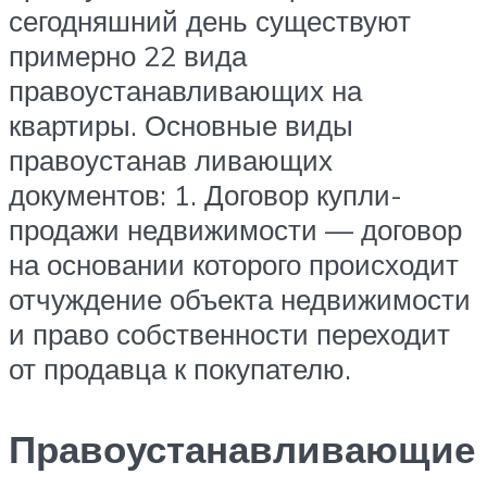
сегодняшний день существуют
примерно 22 вида
правоустанавливающих на
квартиры. Основные виды
правоустанав ливающих
документов: 1. Договор купли-
продажи недвижимости — договор
на основании которого происходит
отчуждение объекта недвижимости
и право собственности переходит
от продавца к покупателю.
Правоустанавливающие