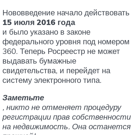
Нововведение начало действовать
15 июля 2016 года
и было указано в законе
федерального уровня под номером
360. Теперь Росреестр не может
выдавать бумажные
свидетельства, и перейдет на
систему электронного типа.
Заметьте
, никто не отменяет процедуру
регистрации прав собственности
на недвижимость. Она останется