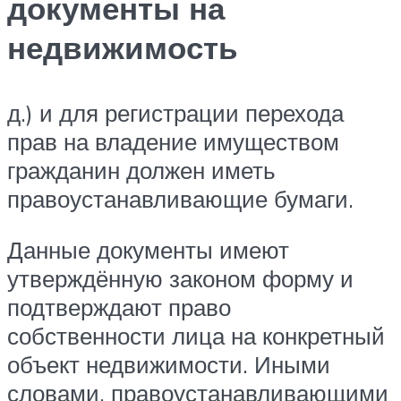
документы на
недвижимость
д.) и для регистрации перехода
прав на владение имуществом
гражданин должен иметь
правоустанавливающие бумаги.
Данные документы имеют
утверждённую законом форму и
подтверждают право
собственности лица на конкретный
объект недвижимости. Иными
словами, правоустанавливающими