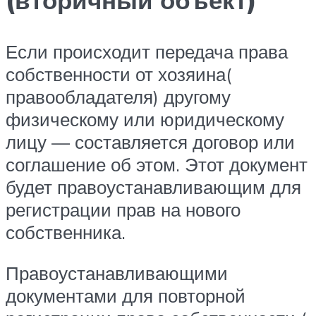
(вторичный объект)
Если происходит передача права
собственности от хозяина(
правообладателя) другому
физическому или юридическому
лицу — составляется договор или
соглашение об этом. Этот документ
будет правоустанавливающим для
регистрации прав на нового
собственника.
Правоустанавливающими
документами для повторной