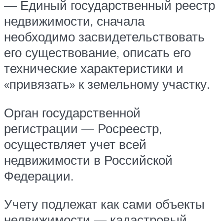
— Единый государственный реестр
недвижимости, сначала
необходимо засвидетельствовать
его существование, описать его
технические характеристики и
«привязать» к земельному участку.
Орган государственной
регистрации — Росреестр,
осуществляет учет всей
недвижимости в Российской
Федерации.
Учету подлежат как сами объекты
недвижимости — кадастровый