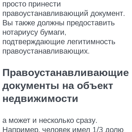
просто принести
правоустанавливающий документ.
Вы также должны предоставить
нотариусу бумаги,
подтверждающие легитимность
правоустанавливающих.
Правоустанавливающие
документы на объект
недвижимости
а может и несколько сразу.
Например, человек имел 1/3 долю