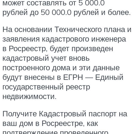
может составлять от 5 000.0
рублей до 50 000.0 рублей и более.
На основании Технического плана и
заявления кадастрового инженера
в Росреестр, будет произведен
кадастровый учет вновь
построенного дома и эти данные
будут внесены в ЕГРН — Единый
государственный реестр
недвижимости.
Получите Кадастровый паспорт на
ваш дом в Росреестре, как
подтверждение проведенного