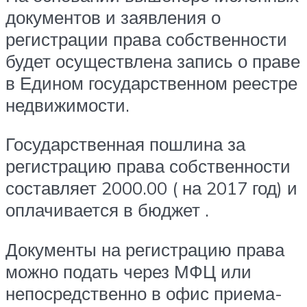
документов и заявления о
регистрации права собственности
будет осуществлена запись о праве
в Едином государственном реестре
недвижимости.
Государственная пошлина за
регистрацию права собственности
составляет 2000.00 ( на 2017 год) и
оплачивается в бюджет .
Документы на регистрацию права
можно подать через МФЦ или
непосредственно в офис приема-