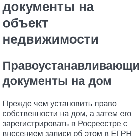
документы на
объект
недвижимости
Правоустанавливающи
документы на дом
Прежде чем установить право
собственности на дом, а затем его
зарегистрировать в Росреестре с
внесением записи об этом в ЕГРН