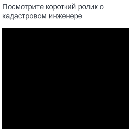
Посмотрите короткий ролик о
кадастровом инженере.