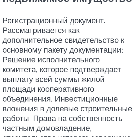
Регистрационный документ.
Рассматривается как
дополнительное свидетельство к
основному пакету документации:
Решение исполнительного
комитета, которое подтверждает
выплату всей суммы жилой
площади кооперативного
объединения. Инвестиционные
вложения в долевые строительные
работы. Права на собственность
частным домовладение,