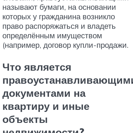
называют бумаги, на основании
которых у гражданина возникло
право распоряжаться и владеть
определённым имуществом
(например, договор купли-продажи.
Что является
правоустанавливающим
документами на
квартиру и иные
объекты
недвижимости?