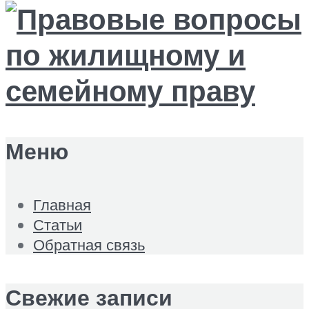
Меню
Главная
Статьи
Обратная связь
Свежие записи