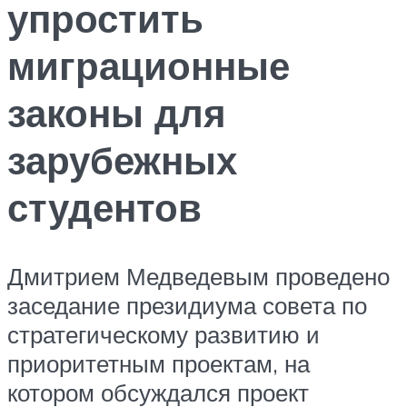
упростить
миграционные
законы для
зарубежных
студентов
Дмитрием Медведевым проведено
заседание президиума совета по
стратегическому развитию и
приоритетным проектам, на
котором обсуждался проект