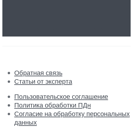
Логотип компании
Обратная связь
Статьи от эксперта
Пользовательское соглашение
Политика обработки ПДн
Согласие на обработку персональных
данных