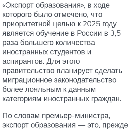
«Экспорт образования», в ходе
которого было отмечено, что
приоритетной целью к 2025 году
является обучение в России в 3,5
раза большего количества
иностранных студентов и
аспирантов. Для этого
правительство планирует сделать
миграционное законодательство
более лояльным к данным
категориям иностранных граждан.
По словам премьер-министра,
экспорт образования — это, прежде