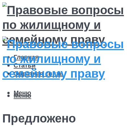
Главная
Статьи
Обратная связь
Меню
Меню
Предложено