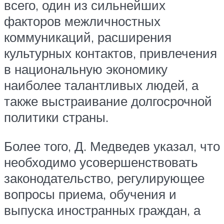
всего, один из сильнейших
факторов межличностных
коммуникаций, расширения
культурных контактов, привлечения
в национальную экономику
наиболее талантливых людей, а
также выстраивание долгосрочной
политики страны.
Более того, Д. Медведев указал, что
необходимо усовершенствовать
законодательство, регулирующее
вопросы приема, обучения и
выпуска иностранных граждан, а