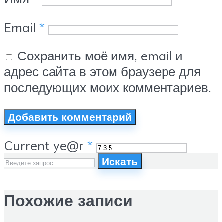
Email
*
Сохранить моё имя, email и
адрес сайта в этом браузере для
последующих моих комментариев.
Current ye@r
*
Искать
Похожие записи