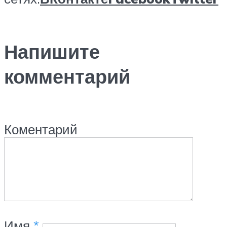
Напишите
комментарий
Коментарий
Имя
*