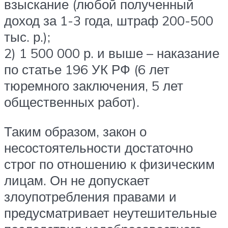
взыскание (любой полученный
доход за 1-3 года, штраф 200-500
тыс. р.);
2) 1 500 000 р. и выше – наказание
по статье 196 УК РФ (6 лет
тюремного заключения, 5 лет
общественных работ).
Таким образом, закон о
несостоятельности достаточно
строг по отношению к физическим
лицам. Он не допускает
злоупотребления правами и
предусматривает неутешительные