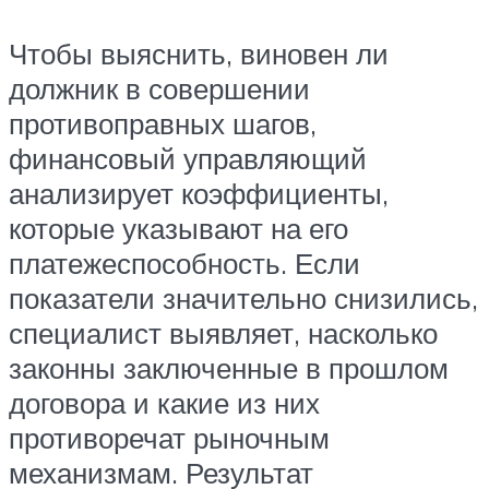
Чтобы выяснить, виновен ли
должник в совершении
противоправных шагов,
финансовый управляющий
анализирует коэффициенты,
которые указывают на его
платежеспособность. Если
показатели значительно снизились,
специалист выявляет, насколько
законны заключенные в прошлом
договора и какие из них
противоречат рыночным
механизмам. Результат