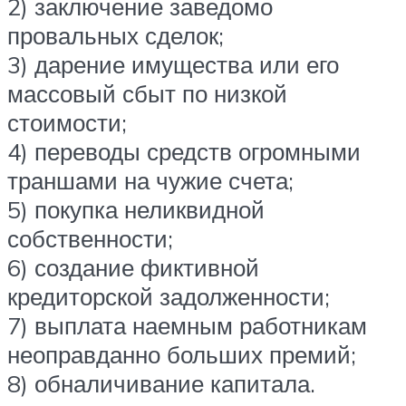
2) заключение заведомо
провальных сделок;
3) дарение имущества или его
массовый сбыт по низкой
стоимости;
4) переводы средств огромными
траншами на чужие счета;
5) покупка неликвидной
собственности;
6) создание фиктивной
кредиторской задолженности;
7) выплата наемным работникам
неоправданно больших премий;
8) обналичивание капитала.