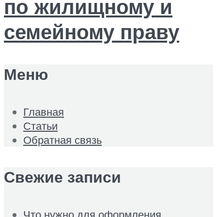
Меню
Главная
Статьи
Обратная связь
Свежие записи
Что нужно для оформления