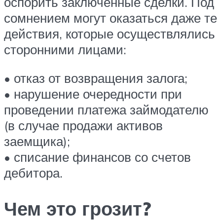
оспорить заключенные сделки. Под
сомнением могут оказаться даже те
действия, которые осуществлялись
сторонними лицами:
• отказ от возвращения залога;
• нарушение очередности при
проведении платежа займодателю
(в случае продажи активов
заемщика);
• списание финансов со счетов
дебитора.
Чем это грозит?