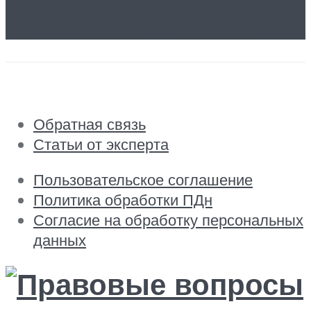
Логотип компании
Обратная связь
Статьи от эксперта
Пользовательское соглашение
Политика обработки ПДн
Согласие на обработку персональных
данных