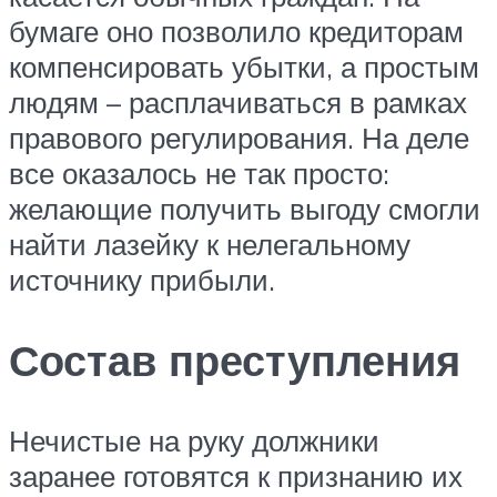
бумаге оно позволило кредиторам
компенсировать убытки, а простым
людям – расплачиваться в рамках
правового регулирования. На деле
все оказалось не так просто:
желающие получить выгоду смогли
найти лазейку к нелегальному
источнику прибыли.
Состав преступления
Нечистые на руку должники
заранее готовятся к признанию их