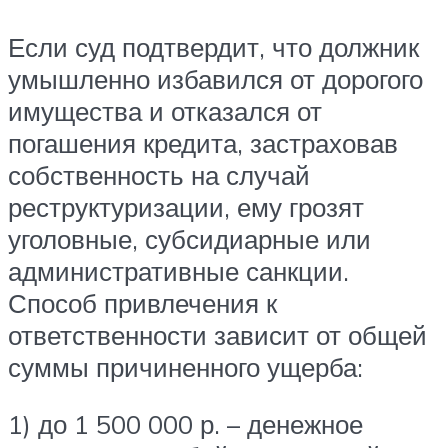
Если суд подтвердит, что должник
умышленно избавился от дорогого
имущества и отказался от
погашения кредита, застраховав
собственность на случай
реструктуризации, ему грозят
уголовные, субсидиарные или
административные санкции.
Способ привлечения к
ответственности зависит от общей
суммы причиненного ущерба:
1) до 1 500 000 р. – денежное