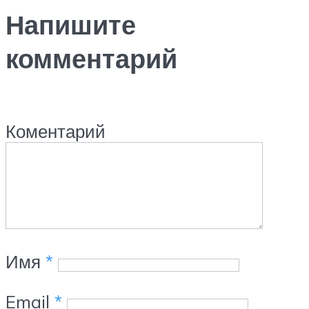
Напишите
комментарий
Коментарий
Имя
*
Email
*