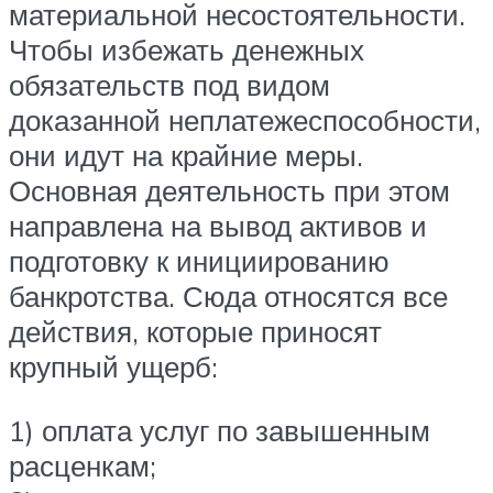
материальной несостоятельности.
Чтобы избежать денежных
обязательств под видом
доказанной неплатежеспособности,
они идут на крайние меры.
Основная деятельность при этом
направлена на вывод активов и
подготовку к инициированию
банкротства. Сюда относятся все
действия, которые приносят
крупный ущерб:
1) оплата услуг по завышенным
расценкам;