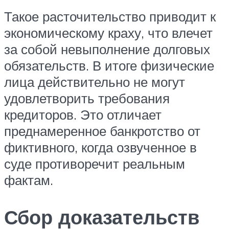
Такое расточительство приводит к
экономическому краху, что влечет
за собой невыполнение долговых
обязательств. В итоге физические
лица действительно не могут
удовлетворить требования
кредиторов. Это отличает
преднамеренное банкротство от
фиктивного, когда озвученное в
суде противоречит реальным
фактам.
Сбор доказательств