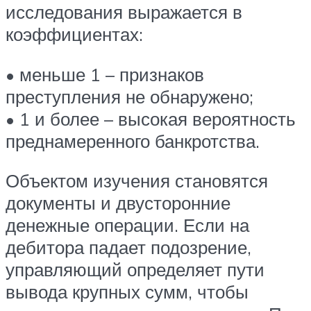
исследования выражается в
коэффициентах:
• меньше 1 – признаков
преступления не обнаружено;
• 1 и более – высокая вероятность
преднамеренного банкротства.
Объектом изучения становятся
документы и двусторонние
денежные операции. Если на
дебитора падает подозрение,
управляющий определяет пути
вывода крупных сумм, чтобы