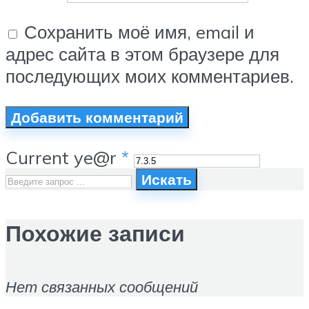
Сохранить моё имя, email и
адрес сайта в этом браузере для
последующих моих комментариев.
Current ye@r
*
Искать
Похожие записи
Нет связанных сообщений