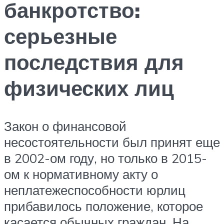
банкротство:
серьезные
последствия для
физических лиц
Закон о финансовой
несостоятельности был принят еще
в 2002-ом году, но только в 2015-
ом к нормативному акту о
неплатежеспособности юрлиц
прибавилось положение, которое
касается обычных граждан. На