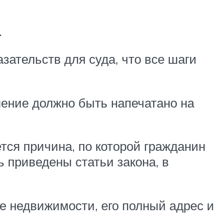
.
азательств для суда, что все шаги
ение должно быть напечатано на
тся причина, по которой гражданин
приведены статьи закона, в
е недвижимости, его полный адрес и