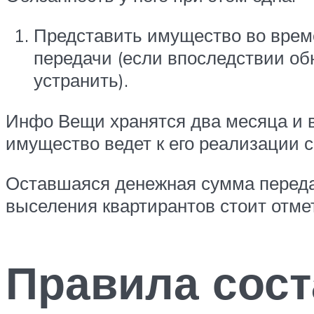
Представить имущество во време
передачи (если впоследствии об
устранить).
Инфо Вещи хранятся два месяца и 
имущество ведет к его реализации 
Оставшаяся денежная сумма переда
выселения квартирантов стоит отмет
Правила сос