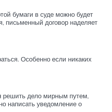
той бумаги в суде можно будет
, письменный договор наделяет
раться. Особенно если никаких
я решить дело мирным путем,
но написать уведомление о