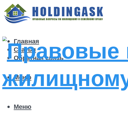
Главная
Статьи
Обратная связь
Меню
Меню