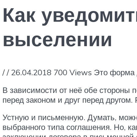
Как уведомит
выселении
/ / 26.04.2018 700 Views Это форма
В зависимости от неё обе стороны 
перед законом и друг перед другом.
Устную и письменную. Думать, можн
выбранного типа соглашения. Но, ка
заключении договора в письменной