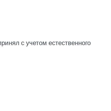
принял с учетом естественного