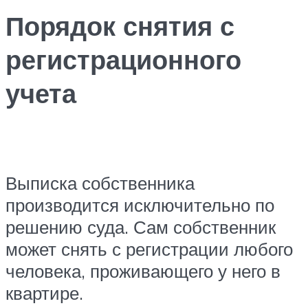
Порядок снятия с
регистрационного
учета
Выписка собственника
производится исключительно по
решению суда. Сам собственник
может снять с регистрации любого
человека, проживающего у него в
квартире.