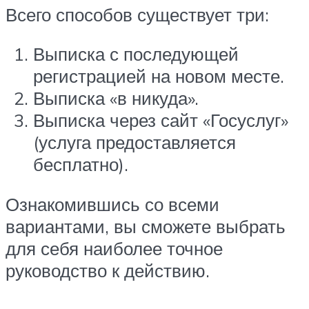
Всего способов существует три:
Выписка с последующей
регистрацией на новом месте.
Выписка «в никуда».
Выписка через сайт «Госуслуг»
(услуга предоставляется
бесплатно).
Ознакомившись со всеми
вариантами, вы сможете выбрать
для себя наиболее точное
руководство к действию.