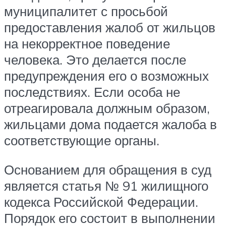
муниципалитет с просьбой
предоставления жалоб от жильцов
на некорректное поведение
человека. Это делается после
предупреждения его о возможных
последствиях. Если особа не
отреагировала должным образом,
жильцами дома подается жалоба в
соответствующие органы.
Основанием для обращения в суд
является статья № 91 жилищного
кодекса Российской Федерации.
Порядок его состоит в выполнении