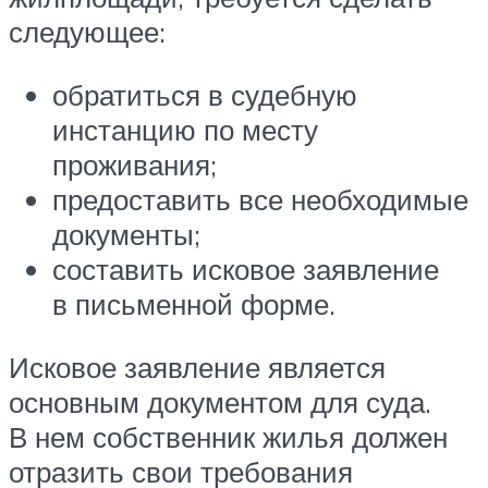
следующее:
обратиться в судебную
инстанцию по месту
проживания;
предоставить все необходимые
документы;
составить исковое заявление
в письменной форме.
Исковое заявление является
основным документом для суда.
В нем собственник жилья должен
отразить свои требования