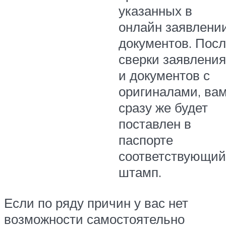
указанных в
онлайн заявлени
документов. Пос
сверки заявления
и документов с
оригиналами, ва
сразу же будет
поставлен в
паспорте
соответствующий
штамп.
Если по ряду причин у вас нет
возможности самостоятельно