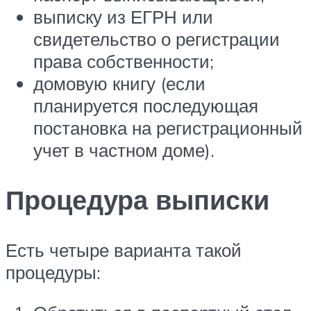
выписку из ЕГРН или
свидетельство о регистрации
права собственности;
домовую книгу (если
планируется последующая
постановка на регистрационный
учет в частном доме).
Процедура выписки
Есть четыре варианта такой
процедуры: