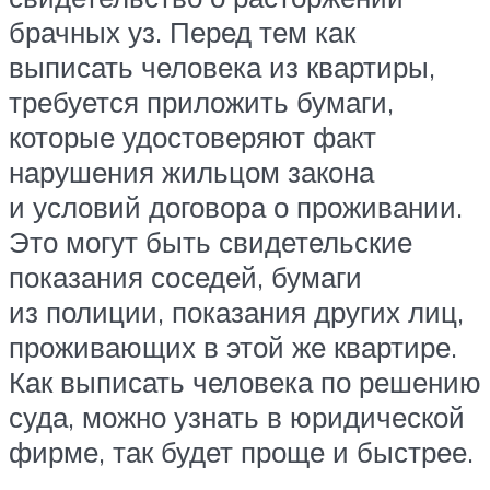
брачных уз. Перед тем как
выписать человека из квартиры,
требуется приложить бумаги,
которые удостоверяют факт
нарушения жильцом закона
и условий договора о проживании.
Это могут быть свидетельские
показания соседей, бумаги
из полиции, показания других лиц,
проживающих в этой же квартире.
Как выписать человека по решению
суда, можно узнать в юридической
фирме, так будет проще и быстрее.