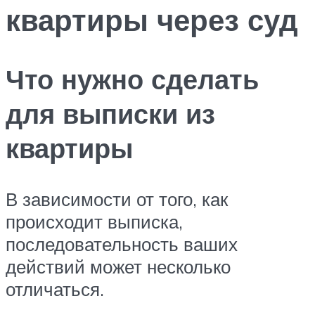
квартиры через суд
Что нужно сделать
для выписки из
квартиры
В зависимости от того, как
происходит выписка,
последовательность ваших
действий может несколько
отличаться.