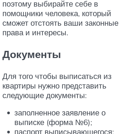
поэтому выбирайте себе в
помощники человека, который
сможет отстоять ваши законные
права и интересы.
Документы
Для того чтобы выписаться из
квартиры нужно представить
следующие документы:
заполненное заявление о
выписке (форма №6);
паспорт выписывающегося;