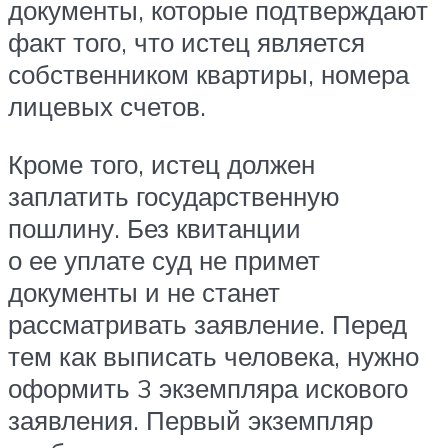
документы, которые подтверждают
факт того, что истец является
собственником квартиры, номера
лицевых счетов.
Кроме того, истец должен
заплатить государственную
пошлину. Без квитанции
о ее уплате суд не примет
документы и не станет
рассматривать заявление. Перед
тем как выписать человека, нужно
оформить 3 экземпляра искового
заявления. Первый экземпляр