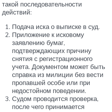
такой последовательности
действий:
Подача иска о выписке в суд.
Приложение к исковому
заявлению бумаг,
подтверждающих причину
снятия с регистрационного
учета. Документом может быть
справка из милиции без вести
пропавшей особе или при
недостойном поведении.
Судом проводится проверка,
после чего принимается