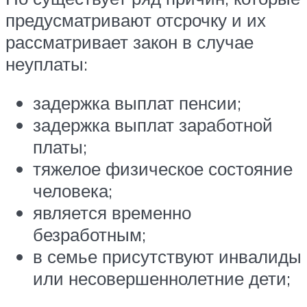
предусматривают отсрочку и их
рассматривает закон в случае
неуплаты:
задержка выплат пенсии;
задержка выплат заработной
платы;
тяжелое физическое состояние
человека;
является временно
безработным;
в семье присутствуют инвалиды
или несовершеннолетние дети;