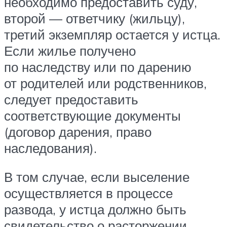
необходимо предоставить суду,
второй — ответчику (жильцу),
третий экземпляр остается у истца.
Если жилье получено
по наследству или по дарению
от родителей или родственников,
следует предоставить
соответствующие документы
(договор дарения, право
наследования).
В том случае, если выселение
осуществляется в процессе
развода, у истца должно быть
свидетельство о расторжении