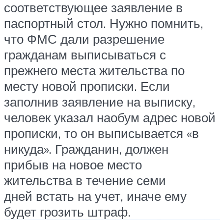
соответствующее заявление в
паспортный стол. Нужно помнить,
что ФМС дали разрешение
гражданам выписываться с
прежнего места жительства по
месту новой прописки. Если
заполнив заявление на выписку,
человек указал наобум адрес новой
прописки, то он выписывается «в
никуда». Гражданин, должен
прибыв на новое место
жительства в течение семи
дней встать на учет, иначе ему
будет грозить штраф.