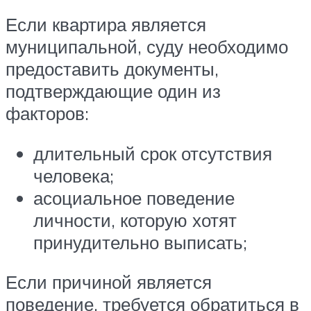
Если квартира является
муниципальной, суду необходимо
предоставить документы,
подтверждающие один из
факторов:
длительный срок отсутствия
человека;
асоциальное поведение
личности, которую хотят
принудительно выписать;
Если причиной является
поведение, требуется обратиться в