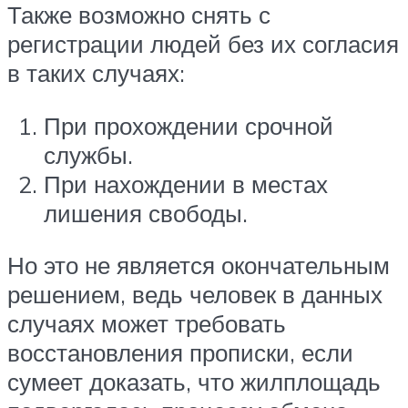
Также возможно снять с
регистрации людей без их согласия
в таких случаях:
При прохождении срочной
службы.
При нахождении в местах
лишения свободы.
Но это не является окончательным
решением, ведь человек в данных
случаях может требовать
восстановления прописки, если
сумеет доказать, что жилплощадь