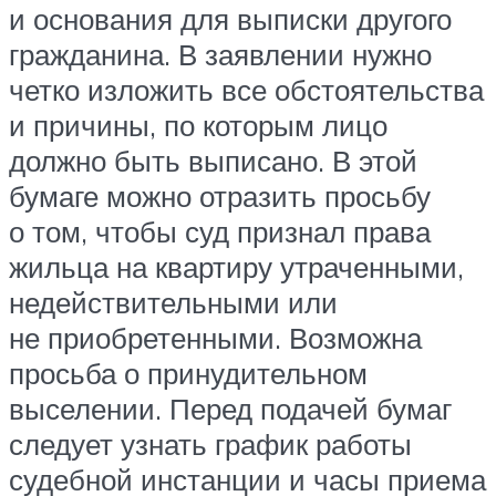
и основания для выписки другого
гражданина. В заявлении нужно
четко изложить все обстоятельства
и причины, по которым лицо
должно быть выписано. В этой
бумаге можно отразить просьбу
о том, чтобы суд признал права
жильца на квартиру утраченными,
недействительными или
не приобретенными. Возможна
просьба о принудительном
выселении. Перед подачей бумаг
следует узнать график работы
судебной инстанции и часы приема