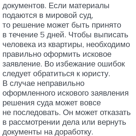
документов. Если материалы
подаются в мировой суд,
то решение может быть принято
в течение 5 дней. Чтобы выписать
человека из квартиры, необходимо
правильно оформить исковое
заявление. Во избежание ошибок
следует обратиться к юристу.
В случае неправильно
оформленного искового заявления
решения суда может вовсе
не последовать. Он может отказать
в рассмотрении дела или вернуть
документы на доработку.