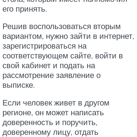
его принять.
Решив воспользоваться вторым
вариантом, нужно зайти в интернет,
зарегистрироваться на
соответствующем сайте, войти в
свой кабинет и подать на
рассмотрение заявление о
выписке.
Если человек живет в другом
регионе, он может написать
доверенность и поручить,
доверенному лицу, отдать