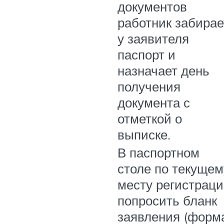
документов
работник забирае
у заявителя
паспорт и
назначает день
получения
документа с
отметкой о
выписке.
В паспортном
столе по текущем
месту регистрац
попросить бланк
заявления (форм