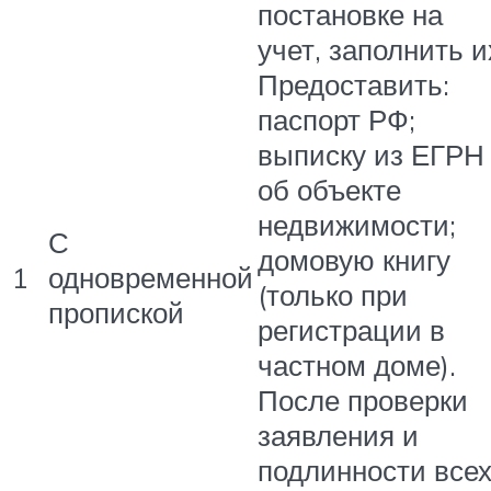
постановке на
учет, заполнить и
Предоставить:
паспорт РФ;
выписку из ЕГРН
об объекте
недвижимости;
С
домовую книгу
1
одновременной
(только при
пропиской
регистрации в
частном доме).
После проверки
заявления и
подлинности все