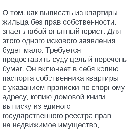
О том, как выписать из квартиры
жильца без прав собственности,
знает любой опытный юрист. Для
этого одного искового заявления
будет мало. Требуется
предоставить суду целый перечень
бумаг. Он включает в себя копию
паспорта собственника квартиры
с указанием прописки по спорному
адресу, копию домовой книги,
выписку из единого
государственного реестра прав
на недвижимое имущество,