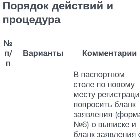
Порядок действий и
процедура
№
п/
Варианты
Комментарии
п
В паспортном
столе по новому
месту регистрац
попросить бланк
заявления (форм
№6) о выписке и
бланк заявления 