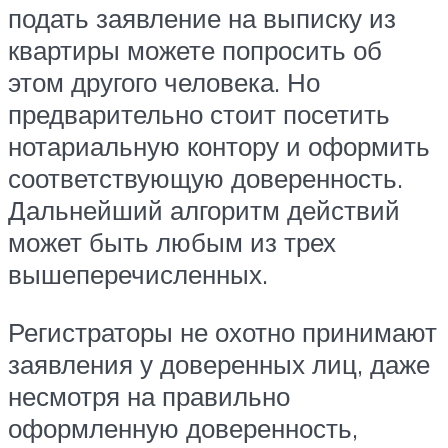
подать заявление на выписку из
квартиры можете попросить об
этом другого человека. Но
предварительно стоит посетить
нотариальную контору и оформить
соответствующую доверенность.
Дальнейший алгоритм действий
может быть любым из трех
вышеперечисленных.
Регистраторы не охотно принимают
заявления у доверенных лиц, даже
несмотря на правильно
оформленную доверенность,