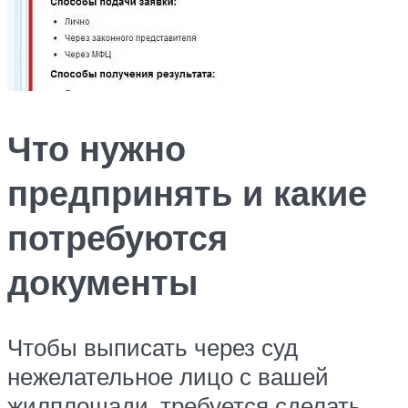
Что нужно
предпринять и какие
потребуются
документы
Чтобы выписать через суд
нежелательное лицо с вашей
жилплощади, требуется сделать