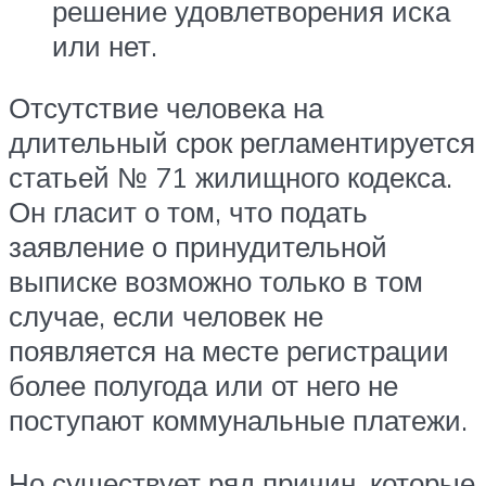
решение удовлетворения иска
или нет.
Отсутствие человека на
длительный срок регламентируется
статьей № 71 жилищного кодекса.
Он гласит о том, что подать
заявление о принудительной
выписке возможно только в том
случае, если человек не
появляется на месте регистрации
более полугода или от него не
поступают коммунальные платежи.
Но существует ряд причин, которые