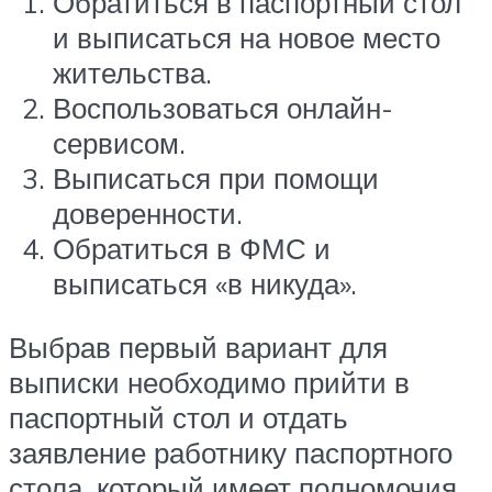
Обратиться в паспортный стол
и выписаться на новое место
жительства.
Воспользоваться онлайн-
сервисом.
Выписаться при помощи
доверенности.
Обратиться в ФМС и
выписаться «в никуда».
Выбрав первый вариант для
выписки необходимо прийти в
паспортный стол и отдать
заявление работнику паспортного
стола, который имеет полномочия