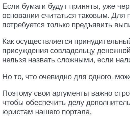
Если бумаги будут приняты, уже че
основании считаться таковым. Для
потребуется только предъявить вып
Как осуществляется принудительный
присуждения совладельцу денежной
нельзя назвать сложными, если нал
Но то, что очевидно для одного, мо
Поэтому свои аргументы важно строи
чтобы обеспечить делу дополнитель
юристам нашего портала.