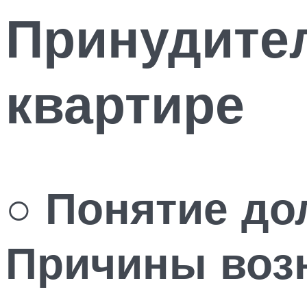
Принудите
квартире
○ Понятие до
Причины воз