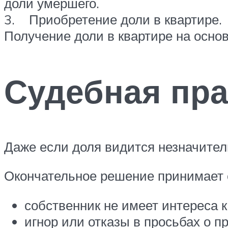
доли умершего.
3. Приобретение доли в квартире.
Получение доли в квартире на основ
Судебная пра
Даже если доля видится незначитель
Окончательное решение принимает 
собственник не имеет интереса к
игнор или отказы в просьбах о п