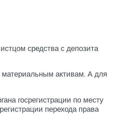
 истцом средства с депозита
 материальным активам. А для
гана госрегистрации по месту
регистрации перехода права