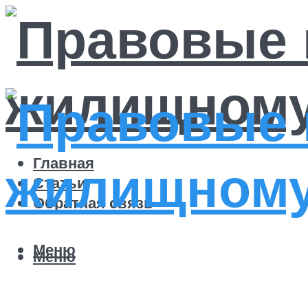
Главная
Статьи
Обратная связь
Меню
Меню