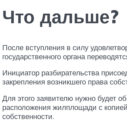
Что дальше?
После вступления в силу удовлетво
государственного органа переводятся
Инициатор разбирательства присое
закрепления возникшего права собс
Для этого заявителю нужно будет о
расположения жилплощади с копией 
собственности.