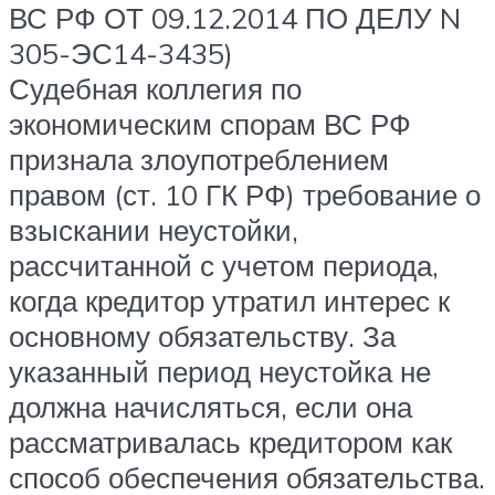
ВС РФ ОТ 09.12.2014 ПО ДЕЛУ N
305-ЭС14-3435)
Судебная коллегия по
экономическим спорам ВС РФ
признала злоупотреблением
правом (ст. 10 ГК РФ) требование о
взыскании неустойки,
рассчитанной с учетом периода,
когда кредитор утратил интерес к
основному обязательству. За
указанный период неустойка не
должна начисляться, если она
рассматривалась кредитором как
способ обеспечения обязательства.