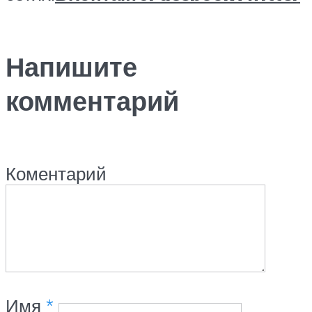
Напишите
комментарий
Коментарий
Имя
*