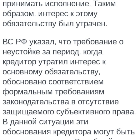
принимать исполнение. Таким
образом, интерес к этому
обязательству был утрачен.
ВС РФ указал, что требование о
неустойке за период, когда
кредитор утратил интерес к
основному обязательству,
обосновано соответствием
формальным требованиям
законодательства в отсутствие
защищаемого субъективного права.
В данной ситуации эти
обоснования кредитора могут быть