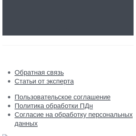
Логотип компании
Обратная связь
Статьи от эксперта
Пользовательское соглашение
Политика обработки ПДн
Согласие на обработку персональных
данных