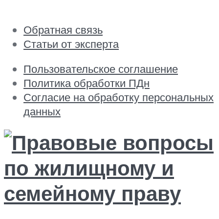
Обратная связь
Статьи от эксперта
Пользовательское соглашение
Политика обработки ПДн
Согласие на обработку персональных
данных