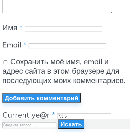
Имя
*
Email
*
Сохранить моё имя, email и
адрес сайта в этом браузере для
последующих моих комментариев.
Current ye@r
*
Искать