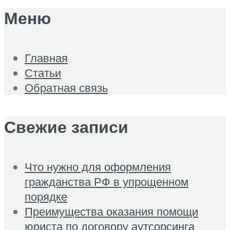
Меню
Главная
Статьи
Обратная связь
Свежие записи
Что нужно для оформления
гражданства РФ в упрощенном
порядке
Преимущества оказания помощи
юриста по договору аутсорсинга