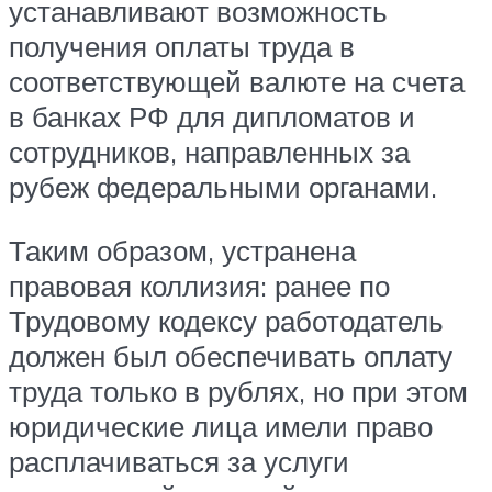
устанавливают возможность
получения оплаты труда в
соответствующей валюте на счета
в банках РФ для дипломатов и
сотрудников, направленных за
рубеж федеральными органами.
Таким образом, устранена
правовая коллизия: ранее по
Трудовому кодексу работодатель
должен был обеспечивать оплату
труда только в рублях, но при этом
юридические лица имели право
расплачиваться за услуги