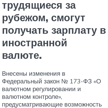
трудящиеся за
рубежом, смогут
получать зарплату в
иностранной
валюте.
Внесены изменения в
Федеральный закон № 173-ФЗ «О
валютном регулировании и
валютном контроле»,
предусматривающие возможность