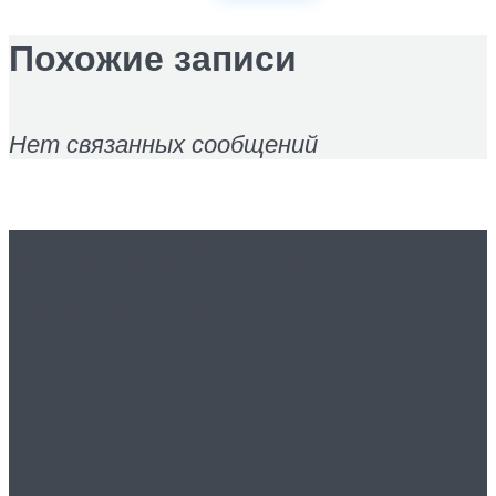
Похожие записи
Нет связанных сообщений
Вам это будет
интересно