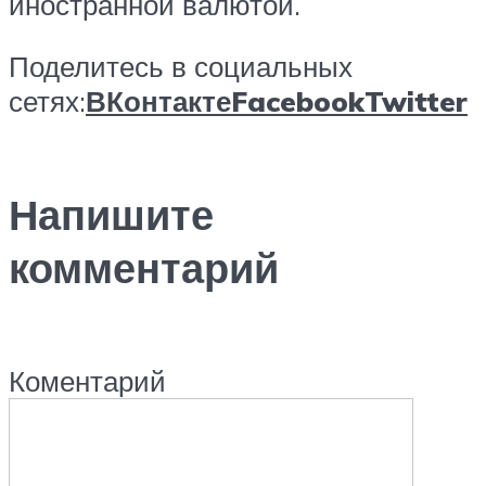
иностранной валютой.
Поделитесь в социальных
сетях:
ВКонтакте
Facebook
Twitter
Напишите
комментарий
Коментарий