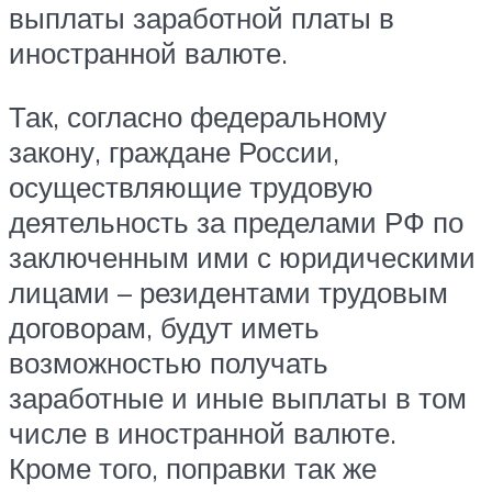
выплаты заработной платы в
иностранной валюте.
Так, согласно федеральному
закону, граждане России,
осуществляющие трудовую
деятельность за пределами РФ по
заключенным ими с юридическими
лицами – резидентами трудовым
договорам, будут иметь
возможностью получать
заработные и иные выплаты в том
числе в иностранной валюте.
Кроме того, поправки так же