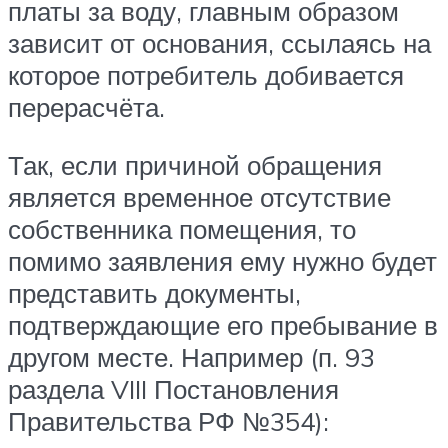
платы за воду, главным образом
зависит от основания, ссылаясь на
которое потребитель добивается
перерасчёта.
Так, если причиной обращения
является временное отсутствие
собственника помещения, то
помимо заявления ему нужно будет
представить документы,
подтверждающие его пребывание в
другом месте. Например (п. 93
раздела VIII Постановления
Правительства РФ №354):