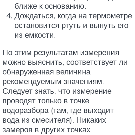
ближе к основанию.
Дождаться, когда на термометре
остановится ртуть и вынуть его
из емкости.
По этим результатам измерения
можно выяснить, соответствует ли
обнаруженная величина
рекомендуемым значениям.
Следует знать, что измерение
проводят только в точке
водоразбора (там, где выходит
вода из смесителя). Никаких
замеров в других точках