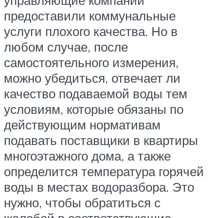
предоставили коммунальные
услуги плохого качества. Но в
любом случае, после
самостоятельного измерения,
можно убедиться, отвечает ли
качество подаваемой воды тем
условиям, которые обязаны по
действующим нормативам
подавать поставщики в квартиры
многоэтажного дома, а также
определится температура горячей
воды в местах водоразбора. Это
нужно, чтобы обратиться с
жалобой в соответствующие