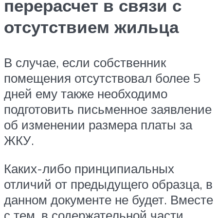
перерасчет в связи с
отсутствием жильца
В случае, если собственник
помещения отсутствовал более 5
дней ему также необходимо
подготовить письменное заявление
об изменении размера платы за
ЖКУ.
Каких-либо принципиальных
отличий от предыдущего образца, в
данном документе не будет. Вместе
с тем, в содержательной части