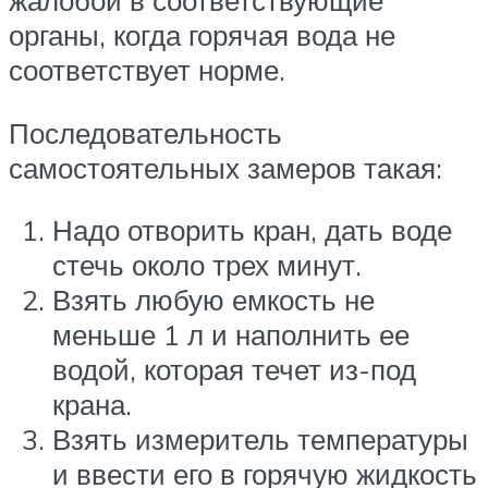
органы, когда горячая вода не
соответствует норме.
Последовательность
самостоятельных замеров такая:
Надо отворить кран, дать воде
стечь около трех минут.
Взять любую емкость не
меньше 1 л и наполнить ее
водой, которая течет из-под
крана.
Взять измеритель температуры
и ввести его в горячую жидкость