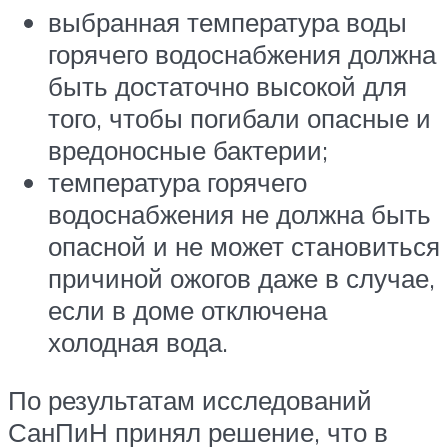
выбранная температура воды
горячего водоснабжения должна
быть достаточно высокой для
того, чтобы погибали опасные и
вредоносные бактерии;
температура горячего
водоснабжения не должна быть
опасной и не может становиться
причиной ожогов даже в случае,
если в доме отключена
холодная вода.
По результатам исследований
СанПиН принял решение, что в