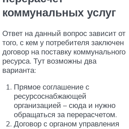
коммунальных услуг
Ответ на данный вопрос зависит от
того, с кем у потребителя заключен
договор на поставку коммунального
ресурса. Тут возможны два
варианта:
Прямое соглашение с
ресурсоснабжающей
организацией – сюда и нужно
обращаться за перерасчетом.
Договор с органом управления