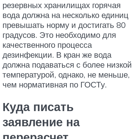
резервных хранилищах горячая
вода должна на несколько единиц
превышать норму и достигать 80
градусов. Это необходимо для
качественного процесса
дезинфекции. В кран же вода
должна подаваться с более низкой
температурой, однако, не меньше,
чем нормативная по ГОСТу.
Куда писать
заявление на
перерасчет