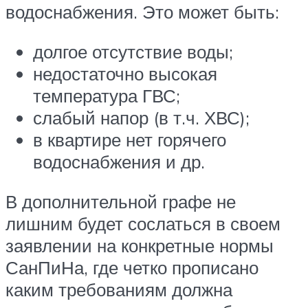
водоснабжения. Это может быть:
долгое отсутствие воды;
недостаточно высокая
температура ГВС;
слабый напор (в т.ч. ХВС);
в квартире нет горячего
водоснабжения и др.
В дополнительной графе не
лишним будет сослаться в своем
заявлении на конкретные нормы
СанПиНа, где четко прописано
каким требованиям должна