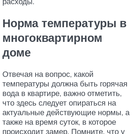
расходы.
Норма температуры в
многоквартирном
доме
Отвечая на вопрос, какой
температуры должна быть горячая
вода в квартире, важно отметить,
что здесь следует опираться на
актуальные действующие нормы, а
также на время суток, в которое
происходит замер. Помните, что у