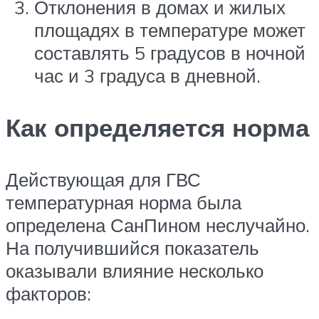
Отклонения в домах и жилых
площадях в температуре может
составлять 5 градусов в ночной
час и 3 градуса в дневной.
Как определяется норма
Действующая для ГВС
температурная норма была
определена СанПином неслучайно.
На получившийся показатель
оказывали влияние несколько
факторов: