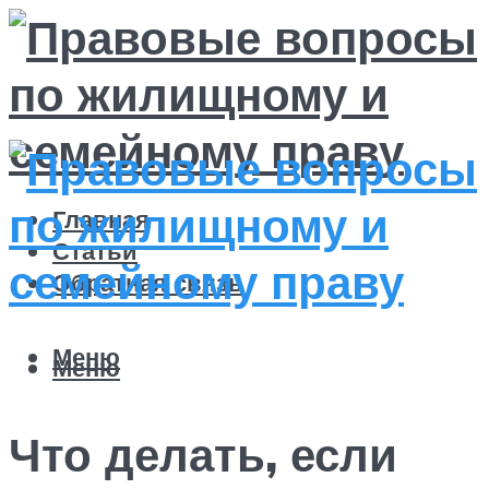
Главная
Статьи
Обратная связь
Меню
Меню
Что делать, если