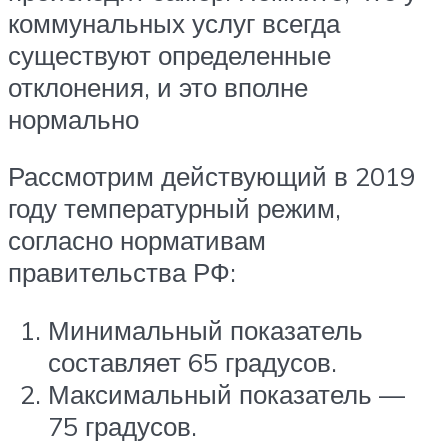
коммунальных услуг всегда
существуют определенные
отклонения, и это вполне
нормально
Рассмотрим действующий в 2019
году температурный режим,
согласно нормативам
правительства РФ:
Минимальный показатель
составляет 65 градусов.
Максимальный показатель —
75 градусов.