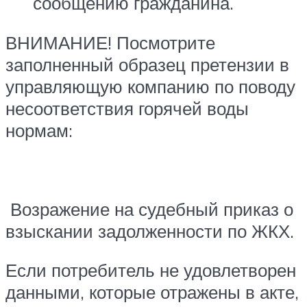
сообщению гражданина.
ВНИМАНИЕ! Посмотрите
заполненный образец претензии в
управляющую компанию по поводу
несоответствия горячей воды
нормам:
Возражение на судебный приказ о
взыскании задолженности по ЖКХ.
Если потребитель не удовлетворен
данными, которые отражены в акте,