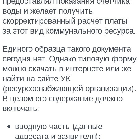
предоставлял показания счетчика
воды и желает получить
скорректированный расчет платы
за этот вид коммунального ресурса.
Единого образца такого документа
сегодня нет. Однако типовую форму
можно скачать в интернете или же
найти на сайте УК
(ресурсоснабжающей организации).
В целом его содержание должно
включать:
вводную часть (данные
адресата и заявителя);