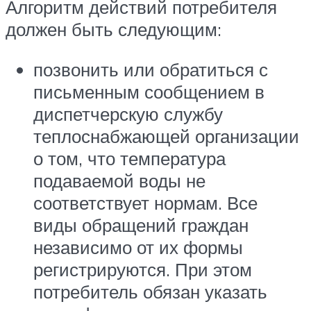
Алгоритм действий потребителя
должен быть следующим:
позвонить или обратиться с
письменным сообщением в
диспетчерскую службу
теплоснабжающей организации
о том, что температура
подаваемой воды не
соответствует нормам. Все
виды обращений граждан
независимо от их формы
регистрируются. При этом
потребитель обязан указать