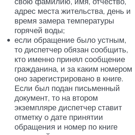
свою фамилию, имя, отчество,
адрес места жительства, день и
время замера температуры
горячей воды;
если обращение было устным,
то диспетчер обязан сообщить,
кто именно принял сообщение
гражданина, и за каким номером
оно зарегистрировано в книге.
Если был подан письменный
документ, то на втором
экземпляре диспетчер ставит
отметку о дате принятии
обращения и номер по книге