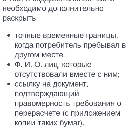
необходимо дополнительно
раскрыть:
точные временные границы,
когда потребитель пребывал в
другом месте;
Ф. И. О. лиц, которые
отсутствовали вместе с ним;
ссылку на документ,
подтверждающий
правомерность требования о
перерасчете (с приложением
копии таких бумаг).