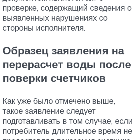
проверке, содержащий сведения о
выявленных нарушениях со
стороны исполнителя.
Образец заявления на
перерасчет воды после
поверки счетчиков
Как уже было отмечено выше,
такое заявление следует
подготавливать в том случае, если
потребитель длительное время не