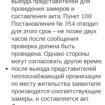
выезда представителей для
проведения замеров и
составления акта. Пункт 108
Постановления № 354 отводит
для этого срок – не позже двух
часов после сообщения
проверка должна быть
проведена. Однако стороны
могут согласовать другое время;
после выезда представителей
теплоснабжающей организации
по месту жительства заявителя
производятся соответствующие
замеры, и составляется акт.