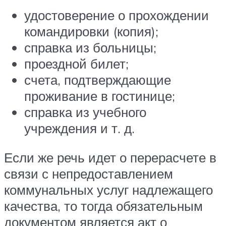
удостоверение о прохождении
командировки (копия);
справка из больницы;
проездной билет;
счета, подтверждающие
проживание в гостинице;
справка из учебного
учреждения и т. д.
Если же речь идет о перерасчете в
связи с непредоставлением
коммунальных услуг надлежащего
качества, то тогда обязательным
документом является акт о