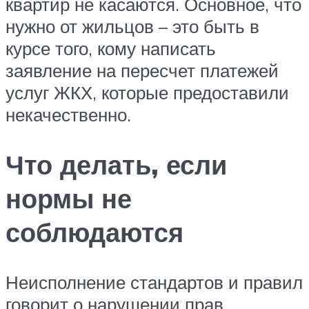
квартир не касаются. Основное, что
нужно от жильцов – это быть в
курсе того, кому написать
заявление на пересчет платежей
услуг ЖКХ, которые предоставили
некачественно.
Что делать, если
нормы не
соблюдаются
Неисполнение стандартов и правил
говорит о нарушении прав