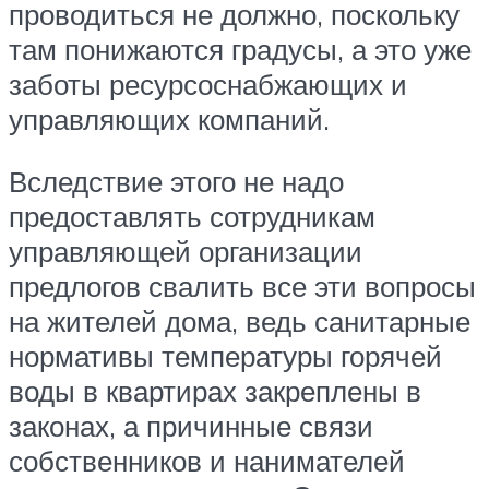
проводиться не должно, поскольку
там понижаются градусы, а это уже
заботы ресурсоснабжающих и
управляющих компаний.
Вследствие этого не надо
предоставлять сотрудникам
управляющей организации
предлогов свалить все эти вопросы
на жителей дома, ведь санитарные
нормативы температуры горячей
воды в квартирах закреплены в
законах, а причинные связи
собственников и нанимателей