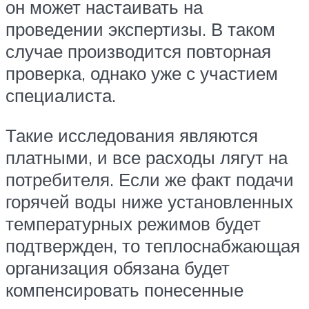
он может настаивать на
проведении экспертизы. В таком
случае производится повторная
проверка, однако уже с участием
специалиста.
Такие исследования являются
платными, и все расходы лягут на
потребителя. Если же факт подачи
горячей воды ниже установленных
температурных режимов будет
подтвержден, то теплоснабжающая
организация обязана будет
компенсировать понесенные