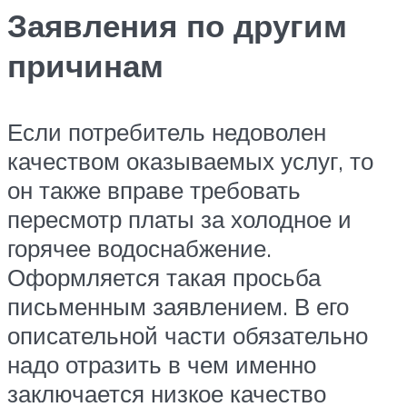
Заявления по другим
причинам
Если потребитель недоволен
качеством оказываемых услуг, то
он также вправе требовать
пересмотр платы за холодное и
горячее водоснабжение.
Оформляется такая просьба
письменным заявлением. В его
описательной части обязательно
надо отразить в чем именно
заключается низкое качество