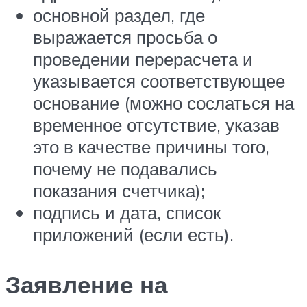
основной раздел, где
выражается просьба о
проведении перерасчета и
указывается соответствующее
основание (можно сослаться на
временное отсутствие, указав
это в качестве причины того,
почему не подавались
показания счетчика);
подпись и дата, список
приложений (если есть).
Заявление на