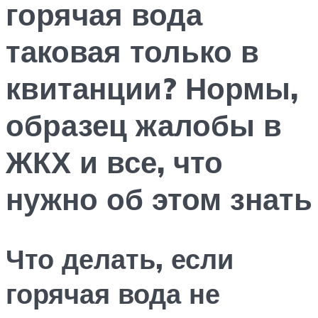
горячая вода
таковая только в
квитанции? Нормы,
образец жалобы в
ЖКХ и все, что
нужно об этом знать
Что делать, если
горячая вода не