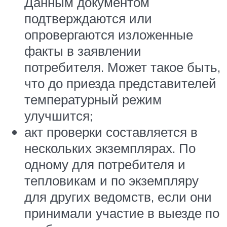
Данным документом
подтверждаются или
опровергаются изложенные
факты в заявлении
потребителя. Может такое быть,
что до приезда представителей
температурный режим
улучшится;
акт проверки составляется в
нескольких экземплярах. По
одному для потребителя и
тепловикам и по экземпляру
для других ведомств, если они
принимали участие в выезде по