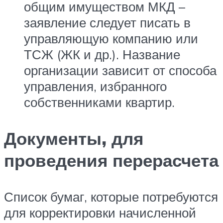
общим имуществом МКД –
заявление следует писать в
управляющую компанию или
ТСЖ (ЖК и др.). Название
организации зависит от способа
управления, избранного
собственниками квартир.
Документы, для
проведения перерасчета
Список бумаг, которые потребуются
для корректировки начисленной