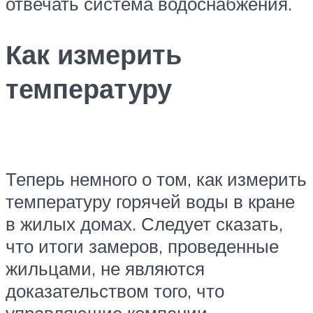
отвечать система водоснабжения.
Как измерить
температуру
Теперь немного о том, как измерить
температуру горячей воды в кране
в жилых домах. Следует сказать,
что итоги замеров, проведенные
жильцами, не являются
доказательством того, что
управляющие компании