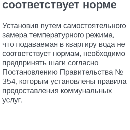
соответствует норме
Установив путем самостоятельного
замера температурного режима,
что подаваемая в квартиру вода не
соответствует нормам, необходимо
предпринять шаги согласно
Постановлению Правительства №
354, которым установлены правила
предоставления коммунальных
услуг.