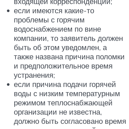
входящей корреспонденции;
если имеются какие-то
проблемы с горячим
водоснабжением по вине
компании, то заявитель должен
быть об этом уведомлен, а
также названа причина поломки
и предположительное время
устранения;
если причина подачи горячей
воды с низким температурным
режимом теплоснабжающей
организации не известна,
должно быть согласовано время