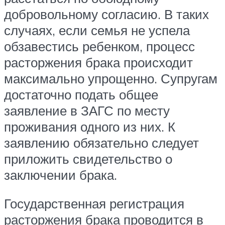
добровольному согласию. В таких
случаях, если семья не успела
обзавестись ребенком, процесс
расторжения брака происходит
максимально упрощенно. Супругам
достаточно подать общее
заявление в ЗАГС по месту
проживания одного из них. К
заявлению обязательно следует
приложить свидетельство о
заключении брака.
Государственная регистрация
расторжения брака проводится в