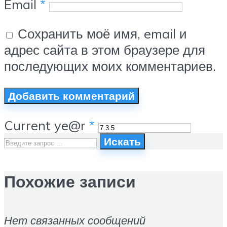
Email
*
Сохранить моё имя, email и
адрес сайта в этом браузере для
последующих моих комментариев.
Current ye@r
*
Искать
Похожие записи
Нет связанных сообщений