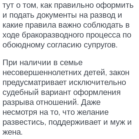
тут о том, как правильно оформить
и подать документы на развод и
какие правила важно соблюдать в
ходе бракоразводного процесса по
обоюдному согласию супругов.
При наличии в семье
несовершеннолетних детей, закон
предусматривает исключительно
судебный вариант оформления
разрыва отношений. Даже
несмотря на то, что желание
развестись, поддерживает и муж и
жена.