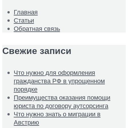
Главная
Статьи
Обратная связь
Свежие записи
Что нужно для оформления
гражданства РФ в упрощенном
порядке
Преимущества оказания помощи
юриста по договору аутсорсинга
Что нужно знать о миграции в
Австрию