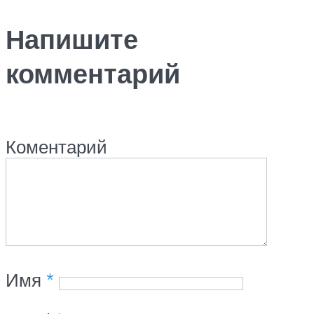
Напишите
комментарий
Коментарий
Имя
*