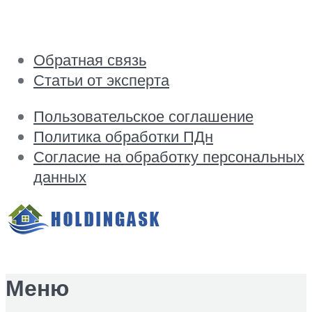
Обратная связь
Статьи от эксперта
Пользовательское соглашение
Политика обработки ПДн
Согласие на обработку персональных
данных
Меню