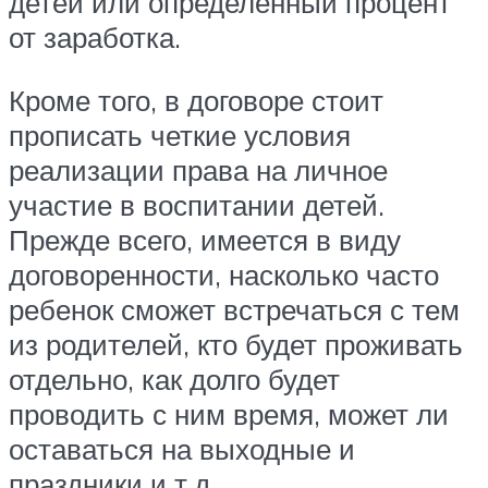
детей или определенный процент
от заработка.
Кроме того, в договоре стоит
прописать четкие условия
реализации права на личное
участие в воспитании детей.
Прежде всего, имеется в виду
договоренности, насколько часто
ребенок сможет встречаться с тем
из родителей, кто будет проживать
отдельно, как долго будет
проводить с ним время, может ли
оставаться на выходные и
праздники и т.д.