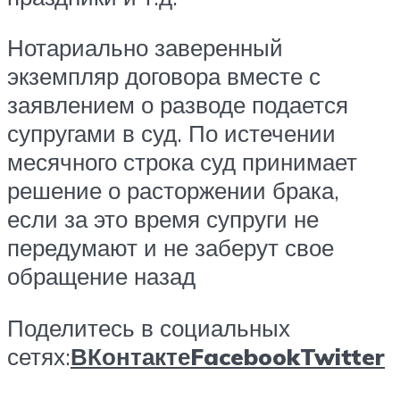
Нотариально заверенный
экземпляр договора вместе с
заявлением о разводе подается
супругами в суд. По истечении
месячного строка суд принимает
решение о расторжении брака,
если за это время супруги не
передумают и не заберут свое
обращение назад
Поделитесь в социальных
сетях:
ВКонтакте
Facebook
Twitter