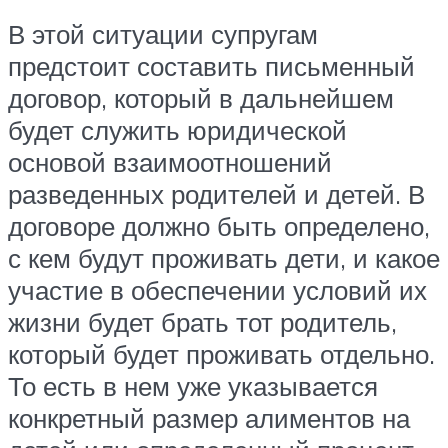
В этой ситуации супругам
предстоит составить письменный
договор, который в дальнейшем
будет служить юридической
основой взаимоотношений
разведенных родителей и детей. В
договоре должно быть определено,
с кем будут проживать дети, и какое
участие в обеспечении условий их
жизни будет брать тот родитель,
который будет проживать отдельно.
То есть в нем уже указывается
конкретный размер алиментов на