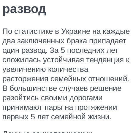
развод
По статистике в Украине на каждые
два заключенных брака припадает
один развод. За 5 последних лет
сложилась устойчивая тенденция к
увеличению количества
расторжения семейных отношений.
В большинстве случаев решение
разойтись своими дорогами
принимают пары на протяжении
первых 5 лет семейной жизни.