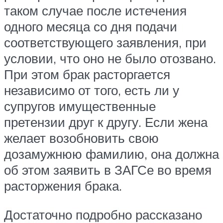
таком случае после истечения
одного месяца со дня подачи
соответствующего заявления, при
условии, что оно не было отозвано.
При этом брак расторгается
независимо от того, есть ли у
супругов имущественные
претензии друг к другу. Если жена
желает возобновить свою
дозамужнюю фамилию, она должна
об этом заявить в ЗАГСе во время
расторжения брака.
Достаточно подробно рассказано