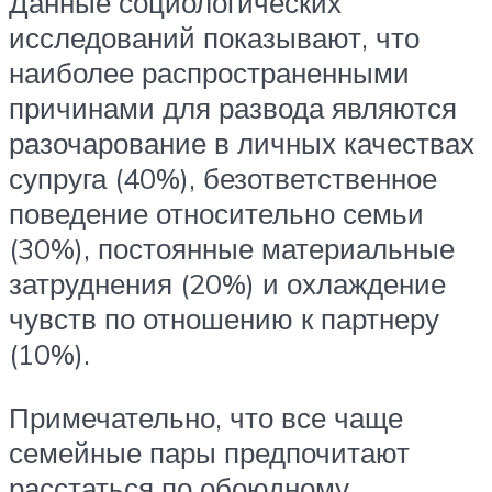
Данные социологических
исследований показывают, что
наиболее распространенными
причинами для развода являются
разочарование в личных качествах
супруга (40%), безответственное
поведение относительно семьи
(30%), постоянные материальные
затруднения (20%) и охлаждение
чувств по отношению к партнеру
(10%).
Примечательно, что все чаще
семейные пары предпочитают
расстаться по обоюдному