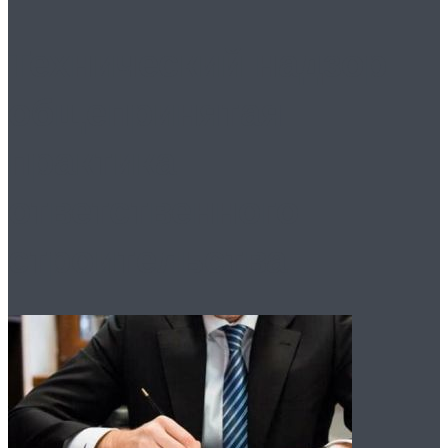
Технический надзор:
общепринятая
практика
ответственного
строительства