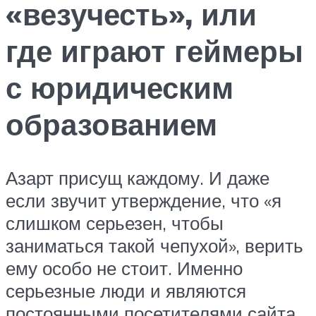
«везучесть», или
где играют геймеры
с юридическим
образованием
Азарт присущ каждому. И даже
если звучит утверждение, что «я
слишком серьезен, чтобы
заниматься такой чепухой», верить
ему особо не стоит. Именно
серьезные люди и являются
постоянными посетителями сайта