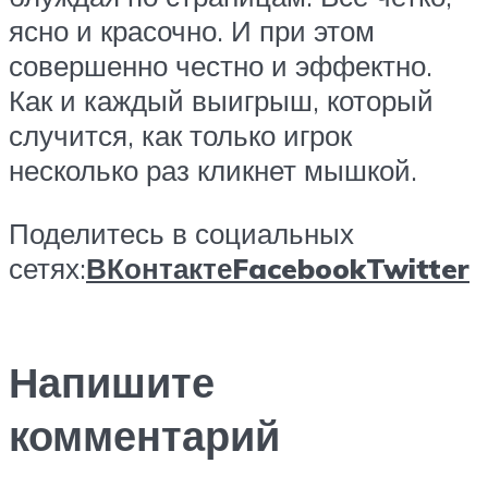
ясно и красочно. И при этом
совершенно честно и эффектно.
Как и каждый выигрыш, который
случится, как только игрок
несколько раз кликнет мышкой.
Поделитесь в социальных
сетях:
ВКонтакте
Facebook
Twitter
Напишите
комментарий