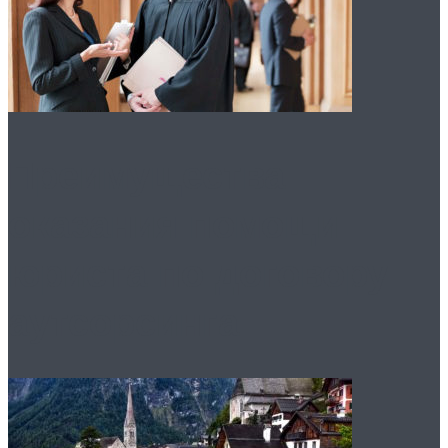
Преимущества
оказания помощи
юриста по договору
аутсорсинга