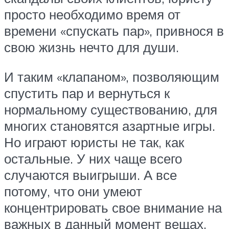
просто необходимо время от
времени «спускать пар», привнося в
свою жизнь нечто для души.
И таким «клапаном», позволяющим
спустить пар и вернуться к
нормальному существованию, для
многих становятся азартные игры.
Но играют юристы не так, как
остальные. У них чаще всего
случаются выигрыши. А все
потому, что они умеют
концентрировать свое внимание на
важных в данный момент вещах.