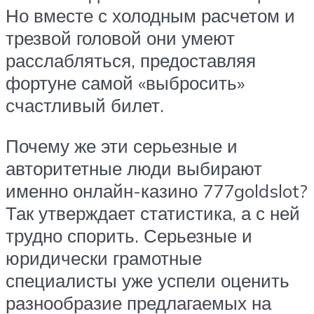
Но вместе с холодным расчетом и
трезвой головой они умеют
расслабляться, предоставляя
фортуне самой «выбросить»
счастливый билет.
Почему же эти серьезные и
авторитетные люди выбирают
именно онлайн-казино 777goldslot?
Так утверждает статистика, а с ней
трудно спорить. Серьезные и
юридически грамотные
специалисты уже успели оценить
разнообразие предлагаемых на