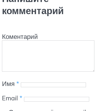
комментарий
Коментарий
Имя
*
Email
*