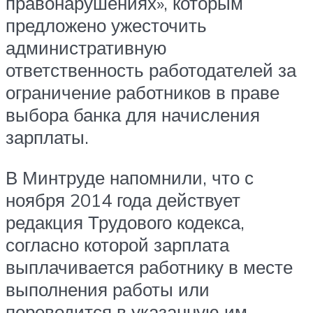
правонарушениях», которым
предложено ужесточить
административную
ответственность работодателей за
ограничение работников в праве
выбора банка для начисления
зарплаты.
В Минтруде напомнили, что с
ноября 2014 года действует
редакция Трудового кодекса,
согласно которой зарплата
выплачивается работнику в месте
выполнения работы или
переводится в указанную им