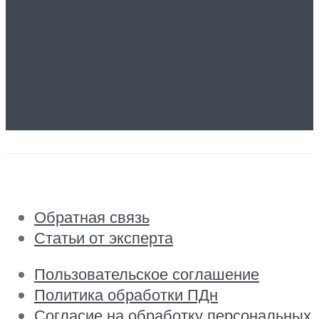
строительства
Логотип компании
Обратная связь
Статьи от эксперта
Пользовательское соглашение
Политика обработки ПДн
Согласие на обработку персональных