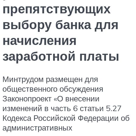
препятствующих
выбору банка для
начисления
заработной платы
Минтрудом размещен для
общественного обсуждения
Законопроект «О внесении
изменений в часть 6 статьи 5.27
Кодекса Российской Федерации об
административных