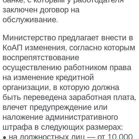
заключен договор на
обслуживание.
Министерство предлагает внести в
КоАП изменения, согласно которым
воспрепятствование
осуществлению работником права
на изменение кредитной
организации, в которую должна
быть переведена заработная плата,
влечет предупреждение или
наложение административного
штрафа в следующих размерах:
• на должностных лиц — от 10 000