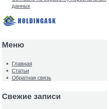
данных
Меню
Главная
Статьи
Обратная связь
Свежие записи