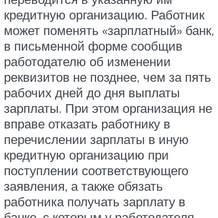
кредитную организацию. Работник
может поменять «зарплатный» банк,
в письменной форме сообщив
работодателю об изменении
реквизитов не позднее, чем за пять
рабочих дней до дня выплаты
зарплаты. При этом организация не
вправе отказать работнику в
перечислении зарплаты в иную
кредитную организацию при
поступлении соответствующего
заявления, а также обязать
работника получать зарплату в
банке, с которым у работодателя