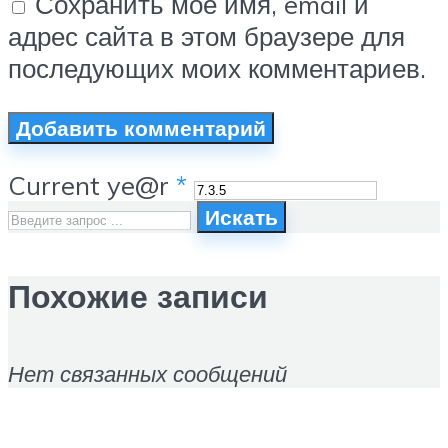
Сохранить моё имя, email и
адрес сайта в этом браузере для
последующих моих комментариев.
Current ye@r
*
Искать
Похожие записи
Нет связанных сообщений