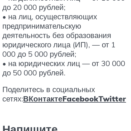
до 20 000 рублей;
• на лиц, осуществляющих
предпринимательскую
деятельность без образования
юридического лица (ИП), — от 1
000 до 5 000 рублей;
• на юридических лиц — от 30 000
до 50 000 рублей.
Поделитесь в социальных
сетях:
ВКонтакте
Facebook
Twitter
Напишите