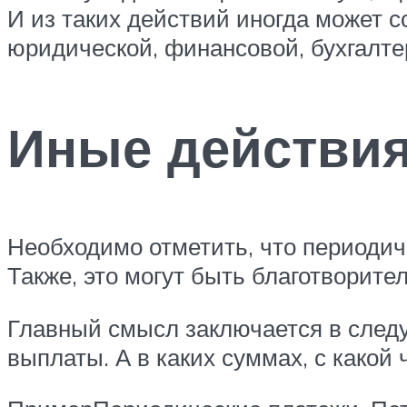
И из таких действий иногда может 
юридической, финансовой, бухгалтер
Иные действия
Необходимо отметить, что периодич
Также, это могут быть благотворит
Главный смысл заключается в след
выплаты. А в каких суммах, с какой