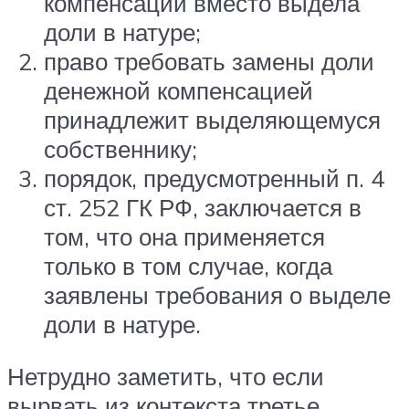
компенсации вместо выдела
доли в натуре;
право требовать замены доли
денежной компенсацией
принадлежит выделяющемуся
собственнику;
порядок, предусмотренный п. 4
ст. 252 ГК РФ, заключается в
том, что она применяется
только в том случае, когда
заявлены требования о выделе
доли в натуре.
Нетрудно заметить, что если
вырвать из контекста третье