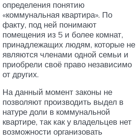
определения понятию
«коммунальная квартира». По
факту, под ней понимают
помещения из 5 и более комнат,
принадлежащих людям, которые не
являются членами одной семьи и
приобрели своё право независимо
от других.
На данный момент законы не
позволяют производить выдел в
натуре доли в коммунальной
квартире, так как у владельцев нет
возможности организовать