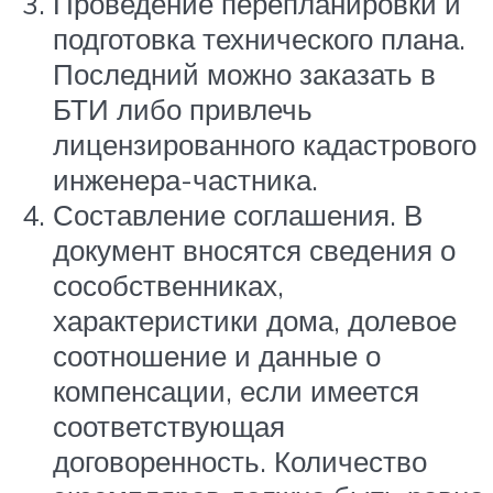
Проведение перепланировки и
подготовка технического плана.
Последний можно заказать в
БТИ либо привлечь
лицензированного кадастрового
инженера-частника.
Составление соглашения. В
документ вносятся сведения о
сособственниках,
характеристики дома, долевое
соотношение и данные о
компенсации, если имеется
соответствующая
договоренность. Количество