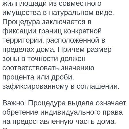
жилплощади из совместного
имущества в натуральном виде.
Процедура заключается в
фиксации границ конкретной
территории, расположенной в
пределах дома. Причем размер
зоны в точности должен
соответствовать значению
процента или дроби,
зафиксированному в соглашении.
Важно! Процедура выдела означает
обретение индивидуального права
на предоставленную часть дома.