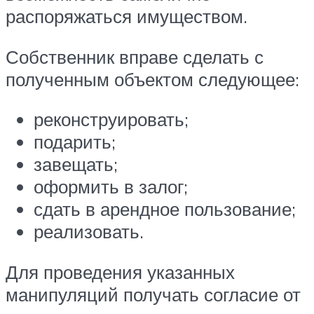
распоряжаться имуществом.
Собственник вправе сделать с
полученным объектом следующее:
реконструировать;
подарить;
завещать;
оформить в залог;
сдать в арендное пользование;
реализовать.
Для проведения указанных
манипуляций получать согласие от