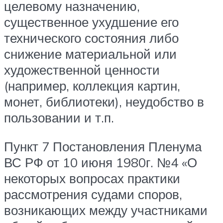
целевому назначению,
существенное ухудшение его
технического состояния либо
снижение материальной или
художественной ценности
(например, коллекция картин,
монет, библиотеки), неудобство в
пользовании и т.п.
Пункт 7 Постановления Пленума
ВС РФ от 10 июня 1980г. №4 «О
некоторых вопросах практики
рассмотрения судами споров,
возникающих между участниками