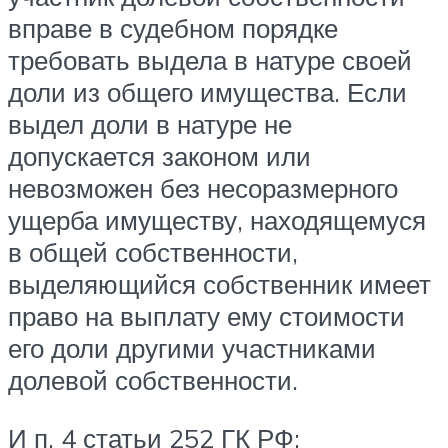
вправе в судебном порядке
требовать выдела в натуре своей
доли из общего имущества. Если
выдел доли в натуре не
допускается законом или
невозможен без несоразмерного
ущерба имуществу, находящемуся
в общей собственности,
выделяющийся собственник имеет
право на выплату ему стоимости
его доли другими участниками
долевой собственности.
И п. 4 статьи 252 ГК РФ: