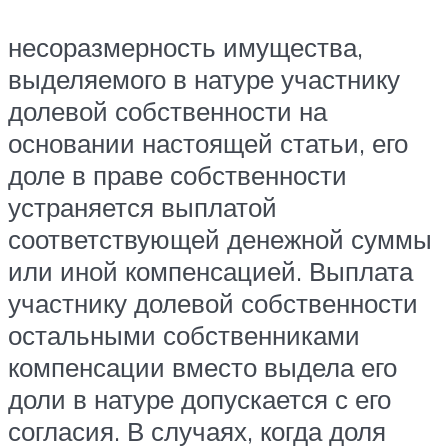
несоразмерность имущества,
выделяемого в натуре участнику
долевой собственности на
основании настоящей статьи, его
доле в праве собственности
устраняется выплатой
соответствующей денежной суммы
или иной компенсацией. Выплата
участнику долевой собственности
остальными собственниками
компенсации вместо выдела его
доли в натуре допускается с его
согласия. В случаях, когда доля