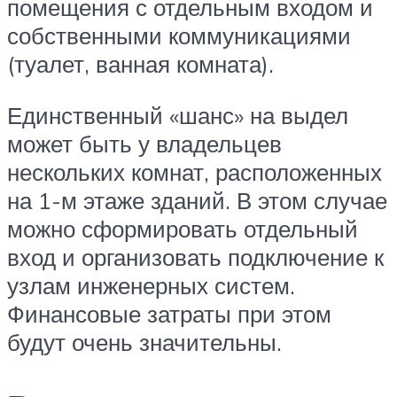
помещения с отдельным входом и
собственными коммуникациями
(туалет, ванная комната).
Единственный «шанс» на выдел
может быть у владельцев
нескольких комнат, расположенных
на 1-м этаже зданий. В этом случае
можно сформировать отдельный
вход и организовать подключение к
узлам инженерных систем.
Финансовые затраты при этом
будут очень значительны.