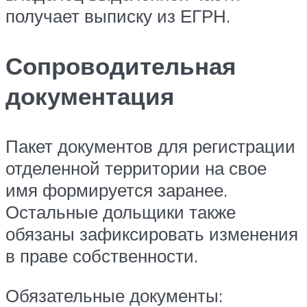
получает выписку из ЕГРН.
Сопроводительная
документация
Пакет документов для регистрации
отделенной территории на свое
имя формируется заранее.
Остальные дольщики также
обязаны зафиксировать изменения
в праве собственности.
Обязательные документы: