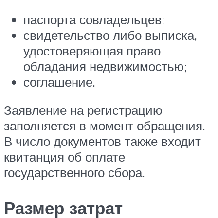
паспорта совладельцев;
свидетельство либо выписка,
удостоверяющая право
обладания недвижимостью;
соглашение.
Заявление на регистрацию
заполняется в момент обращения.
В число документов также входит
квитанция об оплате
государственного сбора.
Размер затрат