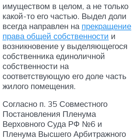
имуществом в целом, а не только
какой-то его частью. Выдел доли
всегда направлен на
прекращение
права общей собственности
и
возникновение у выделяющегося
собственника единоличной
собственности на
соответствующую его доле часть
жилого помещения.
Согласно п. 35 Совместного
Постановления Пленума
Верховного Суда РФ №6 и
Пленума Высшего Арбитражного