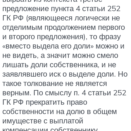
предложение пункта 4 статьи 252
ГК РФ (являющееся логически не
отделимым продолжением первого
и второго предложения), то фразу
«вместо выдела его доли» можно и
не видеть, а значит можно смело
лишать доли собственника, и не
заявлявшего иск о выделе доли. Но
такое толкование не является
верным. По смыслу п. 4 статьи 252
ГК РФ прекратить право
собственности на долю в общем
имуществе с выплатой
компенсации собственнику