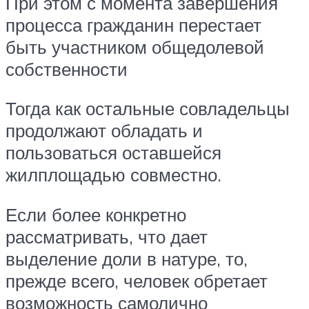
При этом с момента завершения
процесса гражданин перестает
быть участником общедолевой
собственности
Тогда как остальные совладельцы
продолжают обладать и
пользоваться оставшейся
жилплощадью совместно.
Если более конкретно
рассматривать, что дает
выделение доли в натуре, то,
прежде всего, человек обретает
возможность самолично