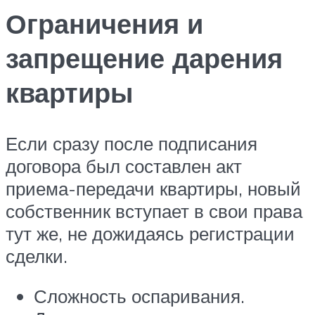
Ограничения и
запрещение дарения
квартиры
Если сразу после подписания
договора был составлен акт
приема-передачи квартиры, новый
собственник вступает в свои права
тут же, не дожидаясь регистрации
сделки.
Сложность оспаривания.