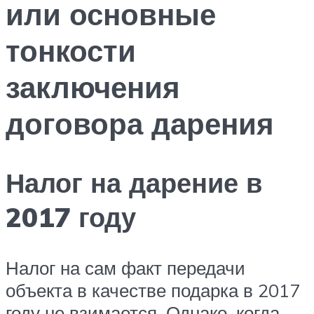
или основные
тонкости
заключения
договора дарения
Налог на дарение в
2017 году
Налог на сам факт передачи
объекта в качестве подарка в 2017
году не взимается. Однако, когда