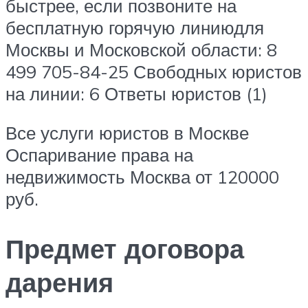
быстрее, если позвоните на
бесплатную горячую линиюдля
Москвы и Московской области: 8
499 705-84-25 Свободных юристов
на линии: 6 Ответы юристов (1)
Все услуги юристов в Москве
Оспаривание права на
недвижимость Москва от 120000
руб.
Предмет договора
дарения