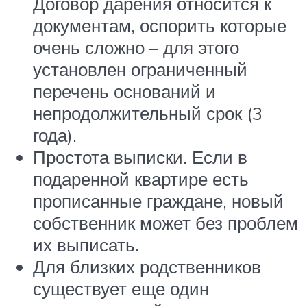
Договор дарения относится к
документам, оспорить которые
очень сложно – для этого
установлен ограниченный
перечень оснований и
непродолжительный срок (3
года).
Простота выписки. Если в
подаренной квартире есть
прописанные граждане, новый
собственник может без проблем
их выписать.
Для близких родственников
существует еще один