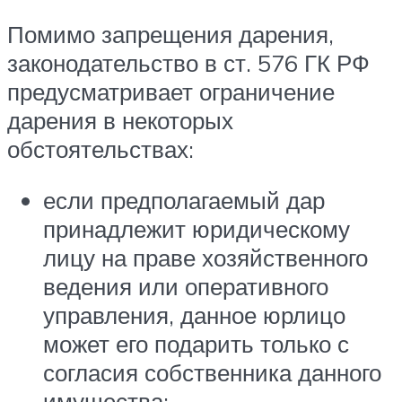
Помимо запрещения дарения,
законодательство в ст. 576 ГК РФ
предусматривает ограничение
дарения в некоторых
обстоятельствах:
если предполагаемый дар
принадлежит юридическому
лицу на праве хозяйственного
ведения или оперативного
управления, данное юрлицо
может его подарить только с
согласия собственника данного
имущества;