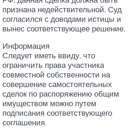
признана недействительной. Суд
согласился с доводами истицы и
вынес соответствующее решение.
Информация
Следует иметь ввиду, что
ограничить права участника
совместной собственности на
совершение самостоятельных
сделок по распоряжению общим
имуществом можно путем
подписания соответствующего
соглашения.