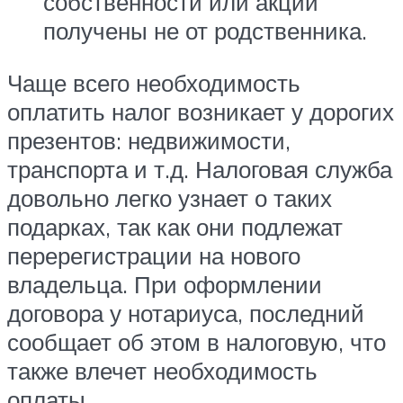
собственности или акции
получены не от родственника.
Чаще всего необходимость
оплатить налог возникает у дорогих
презентов: недвижимости,
транспорта и т.д. Налоговая служба
довольно легко узнает о таких
подарках, так как они подлежат
перерегистрации на нового
владельца. При оформлении
договора у нотариуса, последний
сообщает об этом в налоговую, что
также влечет необходимость
оплаты.