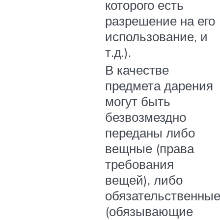
которого есть
разрешение на его
использование, и
т.д.).
В качестве
предмета дарения
могут быть
безвозмездно
переданы либо
вещные (права
требования
вещей), либо
обязательственны
(обязывающие