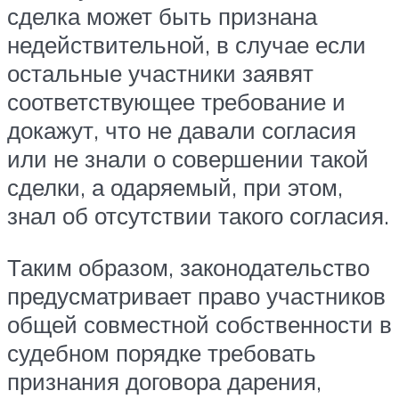
сделка может быть признана
недействительной, в случае если
остальные участники заявят
соответствующее требование и
докажут, что не давали согласия
или не знали о совершении такой
сделки, а одаряемый, при этом,
знал об отсутствии такого согласия.
Таким образом, законодательство
предусматривает право участников
общей совместной собственности в
судебном порядке требовать
признания договора дарения,