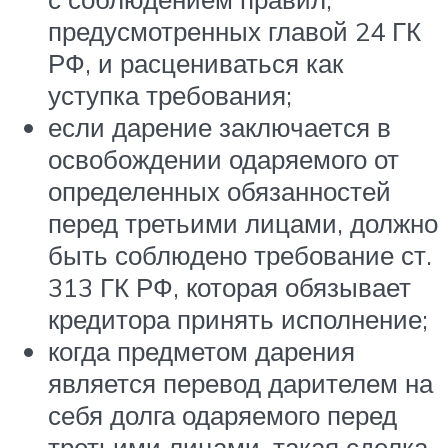
предусмотренных главой 24 ГК
РФ, и расцениваться как
уступка требования;
если дарение заключается в
освобождении одаряемого от
определенных обязанностей
перед третьими лицами, должно
быть соблюдено требование ст.
313 ГК РФ, которая обязывает
кредитора принять исполнение;
когда предметом дарения
является перевод дарителем на
себя долга одаряемого перед
третьими лицами, такая сделка