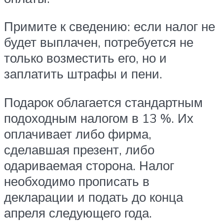
Примите к сведению: если налог не
будет выплачен, потребуется не
только возместить его, но и
заплатить штрафы и пени.
Подарок облагается стандартным
подоходным налогом в 13 %. Их
оплачивает либо фирма,
сделавшая презент, либо
одариваемая сторона. Налог
необходимо прописать в
декларации и подать до конца
апреля следующего года.