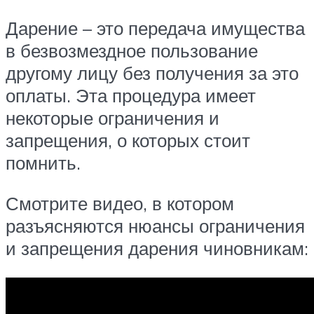
Дарение – это передача имущества
в безвозмездное пользование
другому лицу без получения за это
оплаты. Эта процедура имеет
некоторые ограничения и
запрещения, о которых стоит
помнить.
Смотрите видео, в котором
разъясняются нюансы ограничения
и запрещения дарения чиновникам: