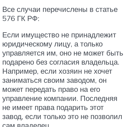
Все случаи перечислены в статье
576 ГК РФ:
Если имущество не принадлежит
юридическому лицу, а только
управляется им, оно не может быть
подарено без согласия владельца.
Например, если хозяин не хочет
заниматься своим заводом, он
может передать право на его
управление компании. Последняя
не имеет права подарить этот
завод, если только это не позволил
сам владелец