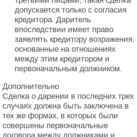
допускается только с согласия
кредитора. Даритель
впоследствии имеет право
заявлять кредитору возражения,
основанные на отношениях
между этим кредитором и
первоначальным должником.
Дополнительно
Сделка о дарении в последних трех
случаях должна быть заключена в
тех же формах, в которых были
совершены первоначальные
договора между должниками и