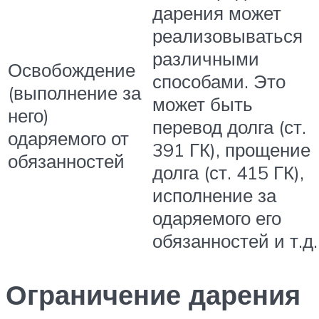
дарения может
реализовываться
различными
Освобождение
способами. Это
(выполнение за
может быть
него)
перевод долга (ст.
одаряемого от
391 ГК), прощение
обязанностей
долга (ст. 415 ГК),
исполнение за
одаряемого его
обязанностей и т.д.
Ограничение дарения