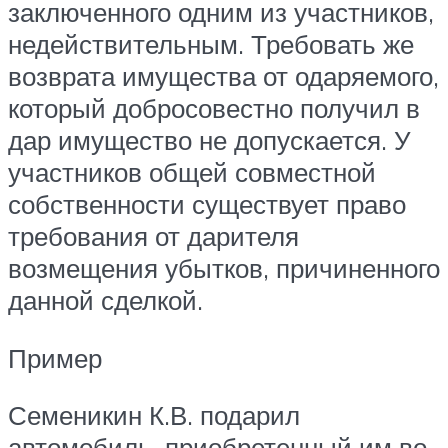
заключенного одним из участников,
недействительным. Требовать же
возврата имущества от одаряемого,
который добросовестно получил в
дар имущество не допускается. У
участников общей совместной
собственности существует право
требования от дарителя
возмещения убытков, причиненного
данной сделкой.
Пример
Семеникин К.В. подарил
автомобиль, приобретенный им во