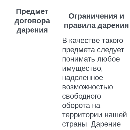
Предмет
Ограничения и
договора
правила дарения
дарения
В качестве такого
предмета следует
понимать любое
имущество,
наделенное
возможностью
свободного
оборота на
территории нашей
страны. Дарение