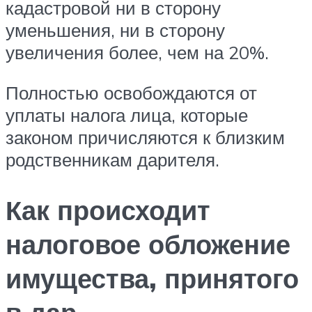
кадастровой ни в сторону
уменьшения, ни в сторону
увеличения более, чем на 20%.
Полностью освобождаются от
уплаты налога лица, которые
законом причисляются к близким
родственникам дарителя.
Как происходит
налоговое обложение
имущества, принятого