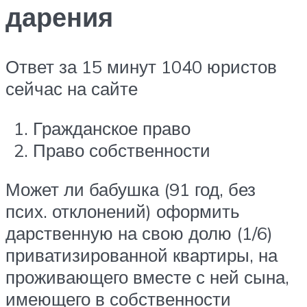
дарения
Ответ за 15 минут 1040 юристов
сейчас на сайте
Гражданское право
Право собственности
Может ли бабушка (91 год, без
псих. отклонений) оформить
дарственную на свою долю (1/6)
приватизированной квартиры, на
проживающего вместе с ней сына,
имеющего в собственности