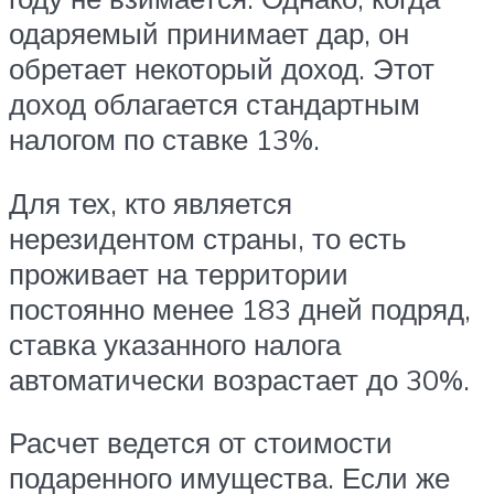
одаряемый принимает дар, он
обретает некоторый доход. Этот
доход облагается стандартным
налогом по ставке 13%.
Для тех, кто является
нерезидентом страны, то есть
проживает на территории
постоянно менее 183 дней подряд,
ставка указанного налога
автоматически возрастает до 30%.
Расчет ведется от стоимости
подаренного имущества. Если же