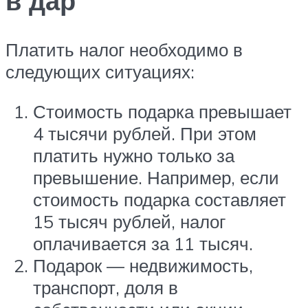
в дар
Платить налог необходимо в
следующих ситуациях:
Стоимость подарка превышает
4 тысячи рублей. При этом
платить нужно только за
превышение. Например, если
стоимость подарка составляет
15 тысяч рублей, налог
оплачивается за 11 тысяч.
Подарок — недвижимость,
транспорт, доля в