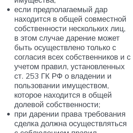
если предполагаемый дар
находится в общей совместной
собственности нескольких лиц,
в этом случае дарение может
быть осуществлено только с
согласия всех собственников и с
учетом правил, установленных
ст. 253 ГК РФ о владении и
пользовании имуществом,
которое находится в общей
долевой собственности;
при дарении права требования
сделка должна осуществляться
с соблюдением правил,