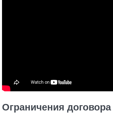
Ограничения договора