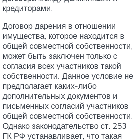
кредиторами.
Договор дарения в отношении
имущества, которое находится в
общей совместной собственности,
может быть заключен только с
согласия всех участников такой
собственности. Данное условие не
предполагает каких-либо
дополнительных документов и
письменных согласий участников
общей совместной собственности.
Однако законодательство ст. 253
ГК РФ устанавливает, что такая