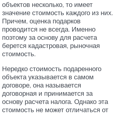
объектов несколько, то имеет
значение стоимость каждого из них.
Причем, оценка подарков
проводится не всегда. Именно
поэтому за основу для расчета
берется кадастровая, рыночная
стоимость.
Нередко стоимость подаренного
объекта указывается в самом
договоре, она называется
договорная и принимается за
основу расчета налога. Однако эта
стоимость не может отличаться от