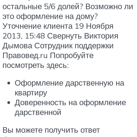
остальные 5/6 долей? Возможно ли
это оформление на дому?
Уточнение клиента 19 Ноября
2013, 15:48 Свернуть Виктория
Дымова Сотрудник поддержки
Правовед.ru Попробуйте
посмотреть здесь:
Оформление дарственную на
квартиру
Доверенность на оформление
дарственной
Вы можете получить ответ