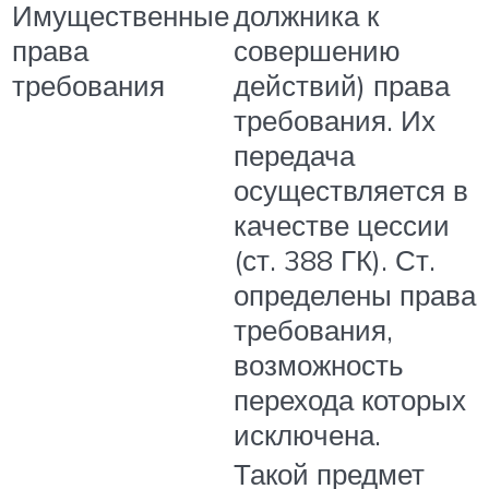
Имущественные
должника к
права
совершению
требования
действий) права
требования. Их
передача
осуществляется в
качестве цессии
(ст. 388 ГК). Ст.
определены права
требования,
возможность
перехода которых
исключена.
Такой предмет