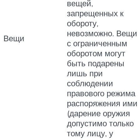
вещей,
запрещенных к
обороту,
невозможно. Вещи
Вещи
с ограниченным
оборотом могут
быть подарены
лишь при
соблюдении
правового режима
распоряжения ими
(дарение оружия
допустимо только
тому лицу, у