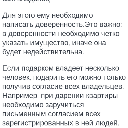
Для этого ему необходимо
написать доверенность.Это важно:
в доверенности необходимо четко
указать имущество, иначе она
будет недействительна.
Если подарком владеет несколько
человек, подарить его можно только
получив согласие всех владельцев.
Например, при дарении квартиры
необходимо заручиться
письменным согласием всех
зарегистрированных в ней людей.